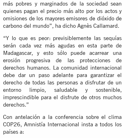
más pobres y marginados de la sociedad sean
quienes pagan el precio más alto por los actos y
omisiones de
los mayores emisores de dióxido de
carbono
del mundo”, ha dicho Agnès Callamard.
“Y lo que es peor: previsiblemente las sequías
serán cada vez más agudas en esta parte de
Madagascar, y esto sólo puede acarrear una
erosión progresiva de las protecciones de
derechos humanos. La comunidad internacional
debe dar un paso adelante para garantizar el
derecho de todas las personas a disfrutar de un
entorno limpio, saludable y sostenible,
imprescindible para el disfrute de otros muchos
derechos.”
Con antelación a la conferencia sobre el clima
COP26, Amnistía Internacional insta a todos los
países a: