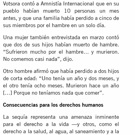
Votsora contó a Amnistía Internacional
que en su
pueblo habían muerto 10 personas un mes
antes, y que una familia había perdido a cinco de
sus miembros por el hambre en un solo día.
Una mujer también entrevistada en marzo contó
que dos de sus hijos habían muerto de hambre.
“Sufrieron mucho por el hambre… y murieron.
No comemos casi nada”, dijo.
Otro hombre afirmó que había perdido a dos hijos
de corta edad: “Uno tenía un año y dos meses, y
el otro tenía ocho meses. Murieron hace un año
[…] Porque no teníamos nada que comer”.
Consecuencias para los derechos humanos
La sequía representa una amenaza inminente
para
el derecho a la vida
—y otros, como el
derecho a la salud, al agua, al saneamiento y a la