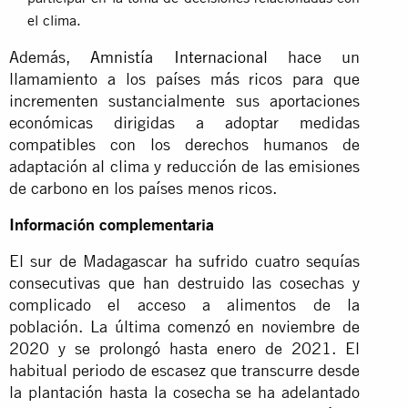
el clima.
Además,
Amnistía Internacional
hace un
llamamiento a los países más ricos para que
incrementen sustancialmente sus aportaciones
económicas dirigidas a adoptar medidas
compatibles con los derechos humanos de
adaptación al clima y reducción de las emisiones
de carbono en los países menos ricos.
Información complementaria
El sur de Madagascar ha sufrido cuatro sequías
consecutivas que han destruido las cosechas y
complicado el acceso a alimentos de la
población. La última comenzó en noviembre de
2020 y se prolongó hasta enero de 2021. El
habitual periodo de escasez que transcurre desde
la plantación hasta la cosecha se ha adelantado