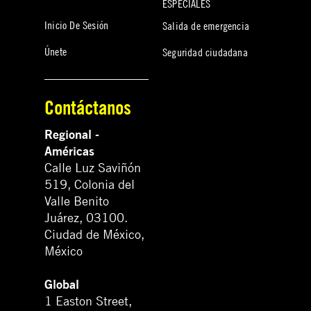
ESPECIALES
Inicio De Sesión
Salida de emergencia
Únete
Seguridad ciudadana
Contáctanos
Regional -
Américas
Calle Luz Saviñón
519, Colonia del
Valle Benito
Juárez, 03100.
Ciudad de México,
México
Global
1 Easton Street,