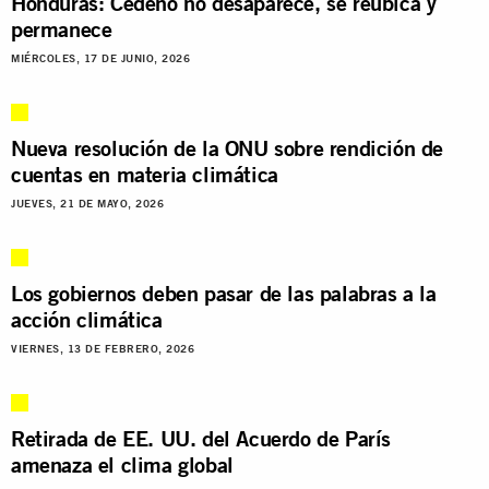
Honduras: Cedeño no desaparece, se reubica y
permanece
MIÉRCOLES, 17 DE JUNIO, 2026
Nueva resolución de la ONU sobre rendición de
cuentas en materia climática
JUEVES, 21 DE MAYO, 2026
Los gobiernos deben pasar de las palabras a la
acción climática
VIERNES, 13 DE FEBRERO, 2026
Retirada de EE. UU. del Acuerdo de París
amenaza el clima global