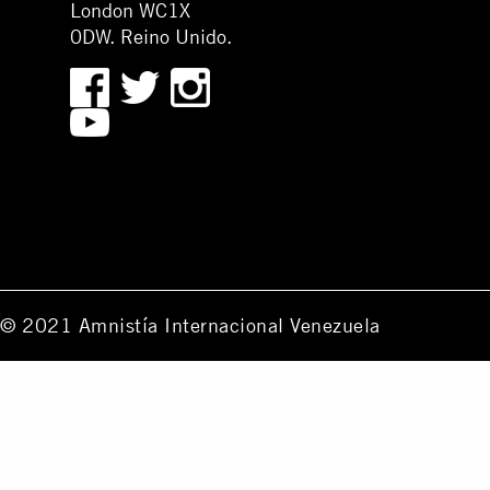
London WC1X
0DW. Reino Unido.
© 2021 Amnistía Internacional Venezuela