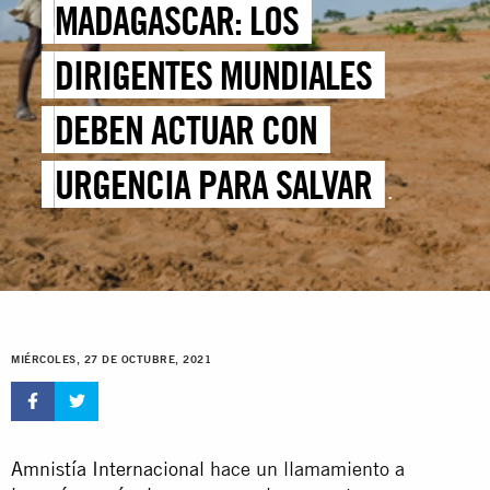
MADAGASCAR: LOS
DIRIGENTES MUNDIALES
DEBEN ACTUAR CON
URGENCIA PARA SALVAR
VIDAS Y PROTEGER
DERECHOS AMENAZADOS POR
LA CRISIS CLIMÁTICA
MIÉRCOLES, 27 DE OCTUBRE, 2021
Amnistía Internacional
hace un llamamiento a