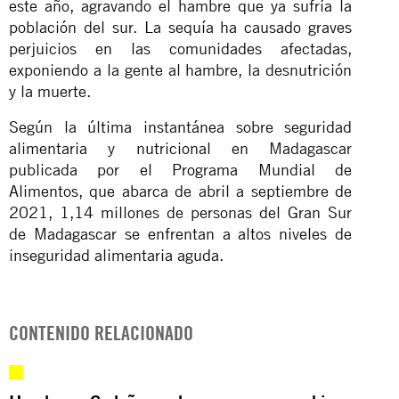
este año, agravando el hambre que ya sufría la
población del sur. La sequía ha causado graves
perjuicios en las comunidades afectadas,
exponiendo a la gente al hambre, la desnutrición
y la muerte.
Según la última instantánea sobre seguridad
alimentaria y nutricional en Madagascar
publicada por el Programa Mundial de
Alimentos, que abarca de abril a septiembre de
2021, 1,14 millones de personas del Gran Sur
de Madagascar se enfrentan a altos niveles de
inseguridad alimentaria aguda.
CONTENIDO RELACIONADO