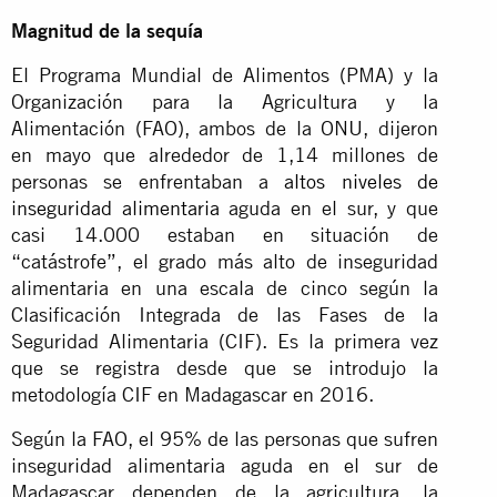
Magnitud de la sequía
El Programa Mundial de Alimentos (PMA) y la
Organización para la Agricultura y la
Alimentación (FAO), ambos de la ONU, dijeron
en mayo que alrededor de 1,14 millones de
personas se enfrentaban a
altos niveles de
inseguridad alimentaria
aguda en el sur, y que
casi 14.000 estaban en situación de
“catástrofe”, el grado más alto de inseguridad
alimentaria en una escala de cinco según la
Clasificación Integrada de las Fases de la
Seguridad Alimentaria (CIF). Es la primera vez
que se registra desde que se introdujo la
metodología CIF en Madagascar en 2016.
Según la FAO, el 95% de las personas que sufren
inseguridad alimentaria aguda en el sur de
Madagascar dependen de la agricultura, la