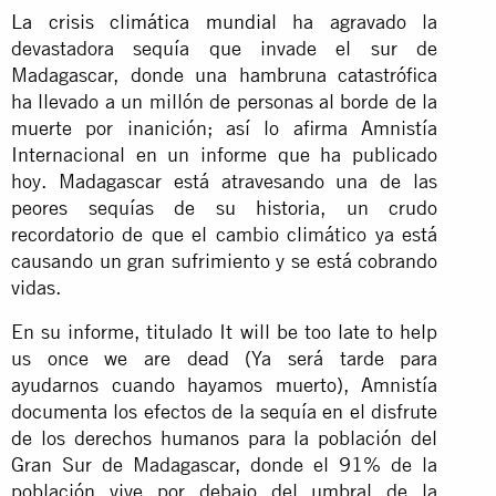
La crisis climática mundial
ha agravado la
devastadora sequía que invade el sur de
Madagascar, donde una hambruna catastrófica
ha llevado a un millón de personas al borde de la
muerte por inanición; así lo afirma Amnistía
Internacional en un informe que ha publicado
hoy. Madagascar está atravesando una de las
peores sequías de su historia, un crudo
recordatorio de que el cambio climático ya está
causando un gran sufrimiento y se está cobrando
vidas.
En su informe, titulado It will be too late to help
us once we are dead (Ya será tarde para
ayudarnos cuando hayamos muerto), Amnistía
documenta los efectos de la sequía en el disfrute
de los derechos humanos para la población del
Gran Sur de Madagascar, donde el 91% de la
población vive por debajo del umbral de la