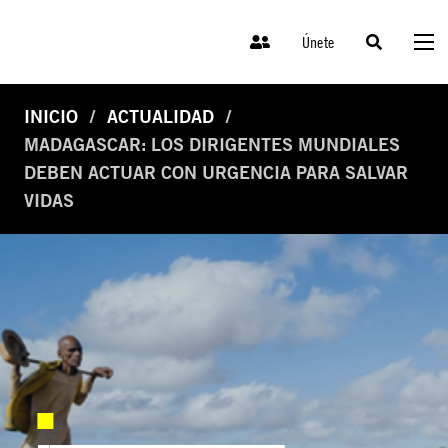
Únete
INICIO
ACTUALIDAD
MADAGASCAR: LOS DIRIGENTES MUNDIALES
DEBEN ACTUAR CON URGENCIA PARA SALVAR
VIDAS