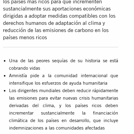
los países más ricos para que incrementen
sustancialmente sus aportaciones económicas
dirigidas a adoptar medidas compatibles con los
derechos humanos de adaptación al clima y
reducción de las emisiones de carbono en los
países menos ricos
Una de las peores sequías de su historia se está
cobrando vidas
Amnistía pide a la comunidad internacional que
intensifique los esfuerzos de ayuda humanitaria
Los dirigentes mundiales deben reducir rápidamente
las emisiones para evitar nuevas crisis humanitarias
derivadas del clima, y los países ricos deben
incrementar sustancialmente la financiación
climática de los países en desarrollo, que incluye
indemnizaciones a las comunidades afectadas