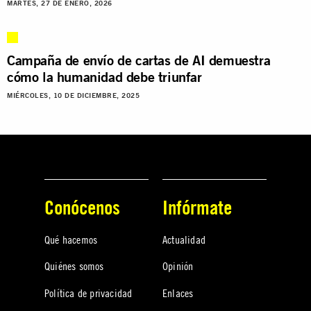
MARTES, 27 DE ENERO, 2026
Campaña de envío de cartas de AI demuestra
cómo la humanidad debe triunfar
MIÉRCOLES, 10 DE DICIEMBRE, 2025
Conócenos
Infórmate
Qué hacemos
Actualidad
Quiénes somos
Opinión
Política de privacidad
Enlaces