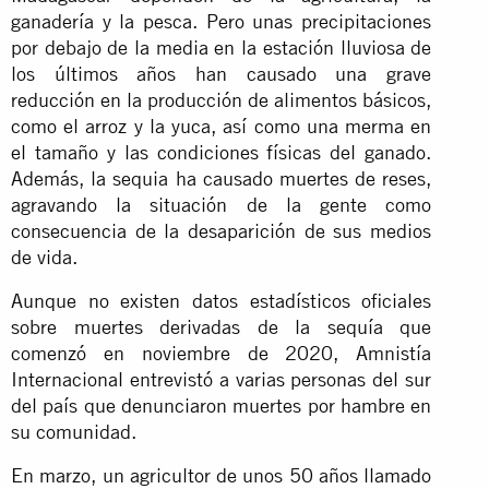
ganadería y la pesca. Pero unas precipitaciones
por debajo de la media en la estación lluviosa de
los últimos años han causado una grave
reducción en la producción de alimentos básicos,
como el arroz y la yuca, así como una merma en
el tamaño y las condiciones físicas del ganado.
Además, la sequia ha causado muertes de reses,
agravando la situación de la gente como
consecuencia de la desaparición de sus medios
de vida.
Aunque no existen datos estadísticos oficiales
sobre muertes derivadas de la sequía que
comenzó en noviembre de 2020, Amnistía
Internacional entrevistó a varias personas del sur
del país que denunciaron muertes por hambre en
su comunidad.
En marzo, un agricultor de unos 50 años llamado