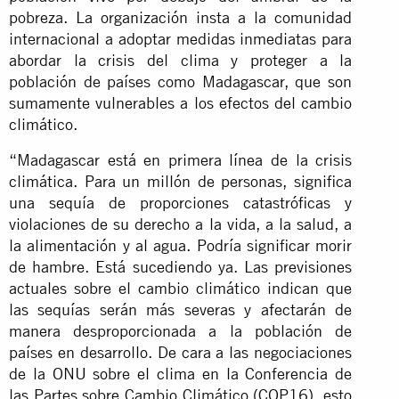
pobreza. La organización insta a la comunidad
internacional a adoptar medidas inmediatas para
abordar la crisis del clima y proteger a la
población de países como Madagascar, que son
sumamente vulnerables a los efectos del cambio
climático.
“Madagascar está en primera línea de la crisis
climática. Para un millón de personas, significa
una sequía de proporciones catastróficas y
violaciones de su derecho a la vida, a la salud, a
la alimentación y al agua. Podría significar morir
de hambre. Está sucediendo ya. Las previsiones
actuales sobre el cambio climático indican que
las sequías serán más severas y afectarán de
manera desproporcionada a la población de
países en desarrollo. De cara a las negociaciones
de la ONU sobre el clima en la Conferencia de
las Partes sobre Cambio Climático (COP16), esto