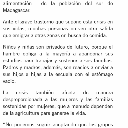
alimentación— de la población del sur de
Madagascar.
Ante el grave trastorno que supone esta crisis en
sus vidas, muchas personas no ven otra salida
que emigrar a otras zonas en busca de comida.
Niños y niñas son privados de futuro, porque el
hambre obliga a la mayoría a abandonar sus
estudios para trabajar y sostener a sus familias.
Padres y madres, además, son reacios a enviar a
sus hijos e hijas a la escuela con el estómago
vacío.
La crisis también afecta de manera
desproporcionada a las mujeres y las familias
sostenidas por mujeres, que a menudo dependen
de la agricultura para ganarse la vida.
“No podemos seguir aceptando que los grupos