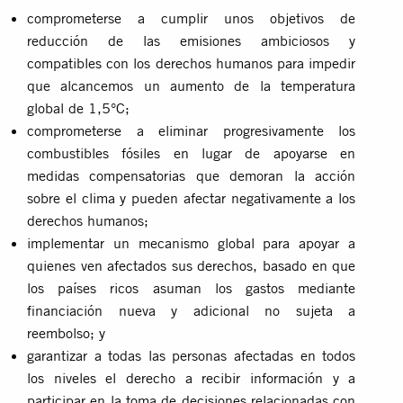
comprometerse a cumplir unos objetivos de
reducción de las emisiones ambiciosos y
compatibles con los derechos humanos para impedir
que alcancemos un aumento de la temperatura
global de 1,5°C;
comprometerse a eliminar progresivamente los
combustibles fósiles en lugar de apoyarse en
medidas compensatorias que demoran la acción
sobre el clima y pueden afectar negativamente a los
derechos humanos;
implementar un mecanismo global para apoyar a
quienes ven afectados sus derechos, basado en que
los países ricos asuman los gastos mediante
financiación nueva y adicional no sujeta a
reembolso; y
garantizar a todas las personas afectadas en todos
los niveles el derecho a recibir información y a
participar en la toma de decisiones relacionadas con