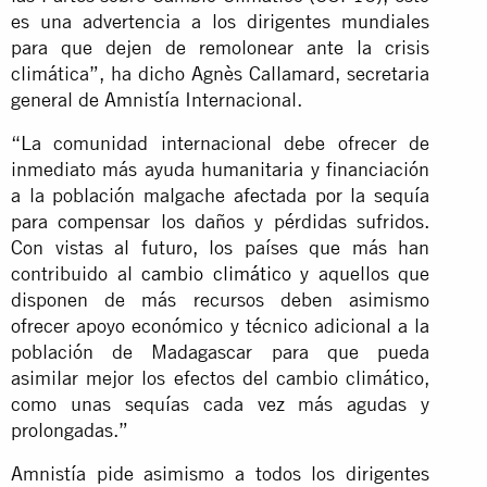
es una advertencia a los dirigentes mundiales
para que dejen de remolonear ante la crisis
climática”, ha dicho Agnès Callamard, secretaria
general de Amnistía Internacional.
“La comunidad internacional debe ofrecer de
inmediato más ayuda humanitaria y financiación
a la población malgache afectada por la sequía
para compensar los daños y pérdidas sufridos.
Con vistas al futuro, los países que más han
contribuido al
cambio climático
y aquellos que
disponen de más recursos deben asimismo
ofrecer apoyo económico y técnico adicional a la
población de Madagascar para que pueda
asimilar mejor los efectos del cambio climático,
como unas sequías cada vez más agudas y
prolongadas.”
Amnistía pide asimismo a todos los dirigentes