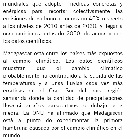
mundiales que adopten medidas concretas y
enérgicas para recortar colectivamente las
emisiones de carbono al menos un 45% respecto
a los niveles de 2010 antes de 2030, y llegar a
cero emisiones antes de 2050, de acuerdo con
los datos científicos.
Madagascar está entre los países más expuestos
al cambio climático. Los datos científicos
muestran que el cambio climático
probablemente ha contribuido a la subida de las
temperaturas y a unas lluvias cada vez más
erráticas en el Gran Sur del país, región
semiárida donde la cantidad de precipitaciones
lleva cinco años consecutivos por debajo de la
media. La ONU ha afirmado que Madagascar
está a punto de experimentar la primera
hambruna causada por el cambio climático en el
mundo.