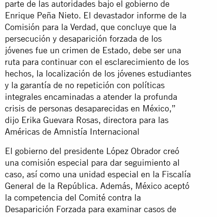
parte de las autoridades bajo el gobierno de
Enrique Peña Nieto. El devastador informe de la
Comisión para la Verdad, que concluye que la
persecución y desaparición forzada de los
jóvenes fue un crimen de Estado, debe ser una
ruta para continuar con el esclarecimiento de los
hechos, la localización de los jóvenes estudiantes
y la garantía de no repetición con políticas
integrales encaminadas a atender la profunda
crisis de personas desaparecidas en México,”
dijo Erika Guevara Rosas, directora para las
Américas de Amnistía Internacional
El gobierno del presidente López Obrador creó
una comisión especial para dar seguimiento al
caso, así como una unidad especial en la Fiscalía
General de la República. Además, México aceptó
la competencia del Comité contra la
Desaparición Forzada para examinar casos de