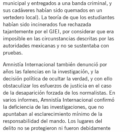
municipal y entregados a una banda criminal, y
sus cadáveres habían sido quemados en un
vertedero local). La teoría de que los estudiantes
habían sido incinerados fue rechazada
tajantemente por el GIEI, por considerar que era
imposible en las circunstancias descritas por las
autoridades mexicanas y no se sustentaba con
pruebas.
Amnistía Internacional también denunció por
años las falencias en la investigación, y la
decisión política de ocultar la verdad, y con ello
obstaculizar los esfuerzos de justicia en el caso
de la desaparición forzada de los normalistas. En
varios informes,
Amnistía Internacional confirmó
la deficiencia de las investigaciones,
que no
apuntaban al esclarecimiento mínimo de la
responsabilidad del mando. Los lugares del
delito no se protegieron ni fueron debidamente