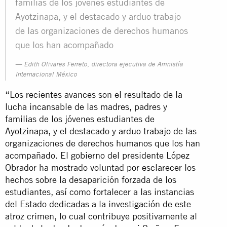
familias de los jóvenes estudiantes de
Ayotzinapa, y el destacado y arduo trabajo
de las organizaciones de derechos humanos
que los han acompañado
Edith Olivares Ferreto, directora ejecutiva de Amnistía
Internacional México
“Los recientes avances son el resultado de la
lucha incansable de las madres, padres y
familias de los jóvenes estudiantes de
Ayotzinapa, y el destacado y arduo trabajo de las
organizaciones de derechos humanos que los han
acompañado. El gobierno del presidente López
Obrador ha mostrado voluntad por esclarecer los
hechos sobre la desaparición forzada de los
estudiantes, así como fortalecer a las instancias
del Estado dedicadas a la investigación de este
atroz crimen, lo cual contribuye positivamente al