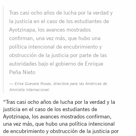
Tras casi ocho años de lucha por la verdad y
la justicia en el caso de los estudiantes de
Ayotzinapa, los avances mostrados
confirman, una vez más, que hubo una
política intencional de encubrimiento y
obstrucción de la justicia por parte de las
autoridades bajo el gobierno de Enrique
Peña Nieto
Erika Guevara Rosas, directora para las Américas de
Amnistía Internacional
“Tras casi ocho años de lucha por la verdad y la
justicia en el caso de los estudiantes de
Ayotzinapa, los avances mostrados confirman,
una vez más, que hubo una política intencional
de encubrimiento y obstrucción de la justicia por