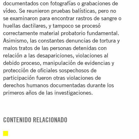
documentados con fotografías o grabaciones de
vídeo. Se reunieron pruebas balísticas, pero no
se examinaron para encontrar rastros de sangre o
huellas dactilares, y tampoco se procesó
correctamente material probatorio fundamental.
Asimismo, las constantes denuncias de tortura y
malos tratos de las personas detenidas con
relación a las desapariciones, violaciones al
debido proceso, manipulación de evidencias y
protección de oficiales sospechosos de
participación fueron otras violaciones de
derechos humanos documentadas durante los
primeros años de las investigaciones.
CONTENIDO RELACIONADO