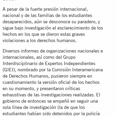
A pesar de la fuerte presión internacional,
nacional y de las familias de los estudiantes
desaparecidos, aún se desconoce su paradero, y
sigue bajo investigación el esclarecimiento de los
hechos en los que se dieron estas graves
violaciones a los derechos humanos.
Diversos informes de organizaciones nacionales e
internacionales, así como del Grupo
Interdisciplinario de Expertos Independientes
(GIEI), nombrado por la Comisión Interamericana
de Derechos Humanos, pusieron siempre en
cuestionamiento la versión oficial de los hechos
en su momento, y presentaron críticas
exhaustivas de las investigaciones realizadas. El
gobierno de entonces se empeñó en seguir una
sola línea de investigación (la de que los
estudiantes habían sido detenidos por la policía