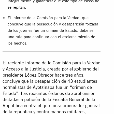
integralmente y garantizar que este tipo de casos no
se repitan.
El informe de la Comisión para la Verdad, que
concluye que la persecución y desaparición forzada
de los jóvenes fue un crimen de Estado, debe ser
una ruta para continuar con el esclarecimiento de
los hechos.
El reciente informe de la Comisión para la Verdad
y Acceso a la Justicia, creada por el gobierno del
presidente López Obrador hace tres años,
concluye que la desaparición de 43 estudiantes
normalistas de Ayotzinapa fue un “crimen de
Estado”. Las recientes órdenes de aprehensión
dictadas a petición de la Fiscalía General de la
República contra el que fuera procurador general
de la república y contra mandos militares,