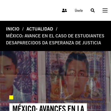
Únete
INICIO
ACTUALIDAD
MÉXICO: AVANCE EN EL CASO DE ESTUDIANTES
DESAPARECIDOS DA ESPERANZA DE JUSTICIA
MÉXICO: AVANCES EN LA