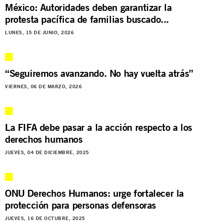
México: Autoridades deben garantizar la
protesta pacífica de familias buscado...
LUNES, 15 DE JUNIO, 2026
“Seguiremos avanzando. No hay vuelta atrás”
VIERNES, 06 DE MARZO, 2026
La FIFA debe pasar a la acción respecto a los
derechos humanos
JUEVES, 04 DE DICIEMBRE, 2025
ONU Derechos Humanos: urge fortalecer la
protección para personas defensoras
JUEVES, 16 DE OCTUBRE, 2025