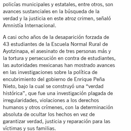
policías municipales y estatales, entre otros, son
avances sustanciales en la búsqueda de la
verdad y la justicia en este atroz crimen, señaló
Amnistía Internacional.
A casi ocho años de la desaparición forzada de
43 estudiantes de la Escuela Normal Rural de
Ayotzinapa, el asesinato de tres personas más y
la tortura y persecución en contra de estudiantes,
las autoridades mexicanas han mostrado avances
en las investigaciones sobre la política de
encubrimiento del gobierno de Enrique Peña
Nieto, bajo la cual se construyó una “verdad
histórica”, que fue una investigación plagada de
irregularidades, violaciones a los derechos
humanos y otros crímenes, con la determinación
absoluta de ocultar los hechos en vez de
garantizar verdad, justicia y reparación para las
víctimas y sus familias.