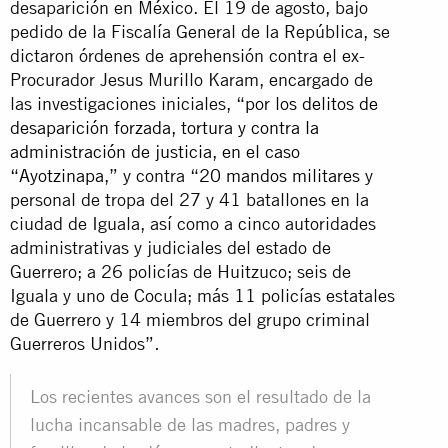
desaparición en México. El 19 de agosto, bajo
pedido de la Fiscalía General de la República, se
dictaron órdenes de aprehensión contra el ex-
Procurador Jesus Murillo Karam, encargado de
las investigaciones iniciales, “
por los delitos de
desaparición forzada, tortura y contra la
administración de justicia, en el caso
“Ayotzinapa
,” y contra “
20 mandos militares
y
personal de tropa del 27 y 41 batallones en la
ciudad de Iguala, así como a cinco autoridades
administrativas y judiciales del estado de
Guerrero; a 26 policías de Huitzuco; seis de
Iguala y uno de Cocula; más 11 policías estatales
de Guerrero y 14 miembros del grupo criminal
Guerreros Unidos”
.
Los recientes avances son el resultado de la
lucha incansable de las madres, padres y