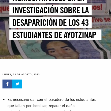
INVESTIGACIÓN SOBRE LA
DESAPARICIÓN DE LOS 43
ESTUDIANTES DE AYOTZINAPA
RENUEVA ESPERANZA DE
VERDAD Y JUSTICIA
LUNES, 22 DE AGOSTO, 2022
Es necesario dar con el paradero de los estudiantes
que faltan por localizar, reparar el daño