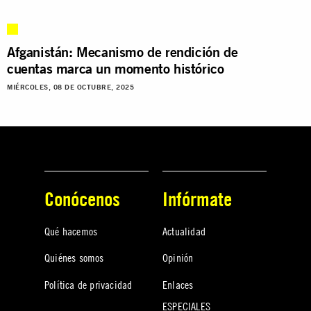
Afganistán: Mecanismo de rendición de
cuentas marca un momento histórico
MIÉRCOLES, 08 DE OCTUBRE, 2025
Conócenos
Infórmate
Qué hacemos
Actualidad
Quiénes somos
Opinión
Política de privacidad
Enlaces
ESPECIALES