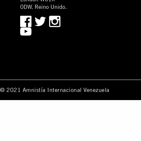
0DW. Reino Unido.
© 2021 Amnistía Internacional Venezuela