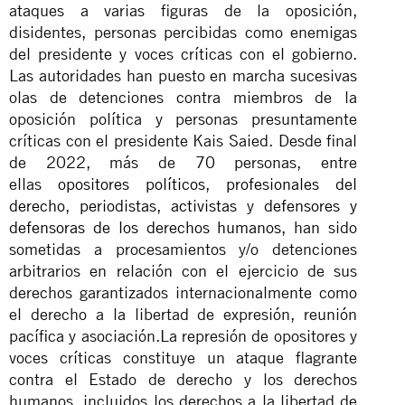
ataques a varias figuras de la oposición,
disidentes, personas percibidas como enemigas
del presidente y voces críticas con el gobierno.
Las autoridades han puesto en marcha sucesivas
olas de detenciones contra miembros de la
oposición política y personas presuntamente
críticas con el presidente Kais Saied. Desde final
de 2022, más de 70 personas, entre
ellas
opositores políticos
,
profesionales del
derecho
,
periodistas
,
activistas
y
defensores y
defensoras de los derechos humanos
, han sido
sometidas a procesamientos y/o detenciones
arbitrarios en relación con el ejercicio de sus
derechos garantizados internacionalmente como
el derecho a la libertad de expresión, reunión
pacífica y asociación.La represión de opositores y
voces críticas constituye un ataque flagrante
contra el Estado de derecho y los derechos
humanos, incluidos los derechos a la libertad de