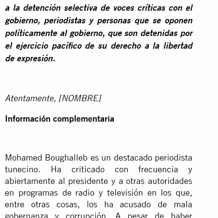
a la detención selectiva de voces críticas con el
gobierno, periodistas y personas que se oponen
políticamente al gobierno, que son detenidas por
el ejercicio pacífico de su derecho a la libertad
de expresión.
Atentamente, [NOMBRE]
Información complementaria
Mohamed Boughalleb es un destacado periodista
tunecino. Ha criticado con frecuencia y
abiertamente al presidente y a otras autoridades
en programas de radio y televisión en los que,
entre otras cosas, los ha acusado de mala
gobernanza y corrupción. A pesar de haber