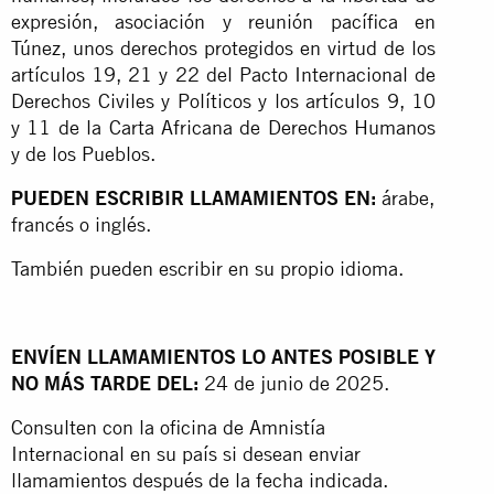
expresión, asociación y reunión pacífica en
Túnez, unos derechos protegidos en virtud de los
artículos 19, 21 y 22 del Pacto Internacional de
Derechos Civiles y Políticos y los artículos 9, 10
y 11 de la Carta Africana de Derechos Humanos
y de los Pueblos.
PUEDEN ESCRIBIR LLAMAMIENTOS EN:
árabe,
francés o inglés.
También pueden escribir en su propio idioma.
ENVÍEN LLAMAMIENTOS LO ANTES POSIBLE Y
NO MÁS TARDE DEL:
24 de junio de 2025.
Consulten con la oficina de Amnistía
Internacional en su país si desean enviar
llamamientos después de la fecha indicada.