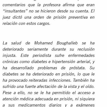
comentarios que la profesora afirma que eran
“insultantes” no se hicieron desde su cuenta. El
juez dictó una orden de prisión preventiva en
relación con estos cargos.
La salud de Mohamed Boughalleb se ha
deteriorado seriamente durante su reclusión
injusta. Este periodista sufre enfermedades
crónicas como diabetes e hipertensión arterial, y
ha desarrollado problemas de próstata. Su
diabetes se ha deteriorado en prisión, lo que le
ha provocado reiteradas infecciones. También ha
sufrido una fuerte afectación de la vista y el oído.
Pese a ello, no se le ha permitido el acceso a
atención médica adecuada en prisión, ni siquiera
a sus medicamentos diarios y a exámenes