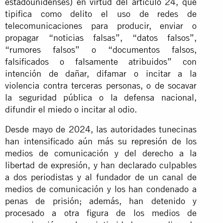
estadounidenses) en virtud del artículo 24, que
tipifica como delito el uso de redes de
telecomunicaciones para producir, enviar o
propagar “noticias falsas”, “datos falsos”,
“rumores falsos” o “documentos falsos,
falsificados o falsamente atribuidos” con
intención de dañar, difamar o incitar a la
violencia contra terceras personas, o de socavar
la seguridad pública o la defensa nacional,
difundir el miedo o incitar al odio.
Desde mayo de 2024, las autoridades tunecinas
han intensificado aún más su
represión
de los
medios de comunicación y del derecho a la
libertad de expresión, y han declarado culpables
a dos periodistas y al fundador de un canal de
medios de comunicación y los han condenado a
penas de prisión; además, han detenido y
procesado a otra figura de los medios de