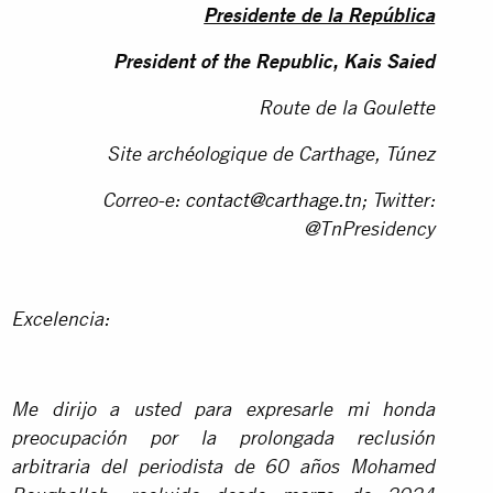
Presidente de la República
President of the Republic, Kais Saied
Route de la Goulette
Site archéologique de Carthage, Túnez
Correo-e:
contact@carthage.tn
;
Twitter:
@TnPresidency
Excelencia:
Me dirijo a usted para expresarle mi honda
preocupación por la prolongada reclusión
arbitraria del periodista de 60 años Mohamed