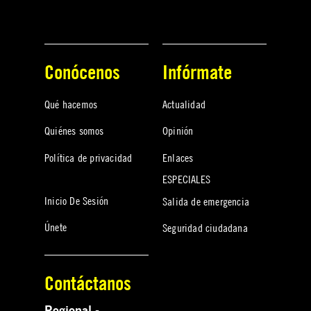
Conócenos
Infórmate
Qué hacemos
Actualidad
Quiénes somos
Opinión
Política de privacidad
Enlaces
ESPECIALES
Inicio De Sesión
Salida de emergencia
Únete
Seguridad ciudadana
Contáctanos
Regional -