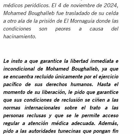
médicos periódicos. El 4 de noviembre de 2024,
Mohamed Boughalleb fue trasladado de su celda
a otro ala de la prisión de El Mornaguia donde las
condiciones son peores a causa del
hacinamiento.
Le insto a que garantice la libertad inmediata e
incondicional de Mohamed Boughalleb, ya que
se encuentra recluido únicamente por el ejercicio
pacífico de sus derechos humanos. Hasta el
momento de su liberación, le pido que garantice
que sus condiciones de reclusión se ciñen a las
normas internacionales sobre el trato a las
personas reclusas y que se le permite acceso
regular a atención médica adecuada. Además,
pido a las autoridades tunecinas que pongan fin