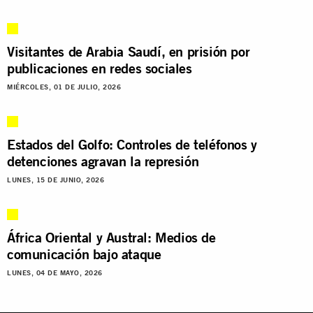
Visitantes de Arabia Saudí, en prisión por
publicaciones en redes sociales
MIÉRCOLES, 01 DE JULIO, 2026
Estados del Golfo: Controles de teléfonos y
detenciones agravan la represión
LUNES, 15 DE JUNIO, 2026
África Oriental y Austral: Medios de
comunicación bajo ataque
LUNES, 04 DE MAYO, 2026