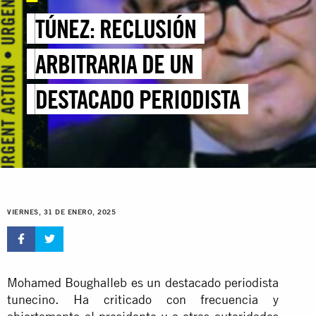
TÚNEZ: RECLUSIÓN
ARBITRARIA DE UN
DESTACADO PERIODISTA
VIERNES, 31 DE ENERO, 2025
Mohamed Boughalleb es un destacado periodista
tunecino. Ha criticado con frecuencia y