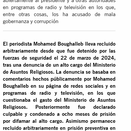
abiertamente al presidente y a otras autoridades
en programas de radio y televisión en los que,
entre otras cosas, los ha acusado de mala
gobernanza y corrupción
El periodista Mohamed Boughalleb lleva recluido
arbitrariamente desde que fue detenido por las
fuerzas de seguridad el 22 de marzo de 2024,
tras una denuncia de un alto cargo del Ministerio
de Asuntos Religiosos. La denuncia se basaba en
comentarios hechos públicamente por Mohamed
Boughalleb en su página de redes sociales y en
programas de radio y televisión, en los que
cuestionaba el gasto del Ministerio de Asuntos
Religiosos. Posteriormente fue declarado
culpable y condenado a ocho meses de prisión
por difamar al alto cargo. Asimismo permanece
recluido arbitrariamente en prisión preventiva en