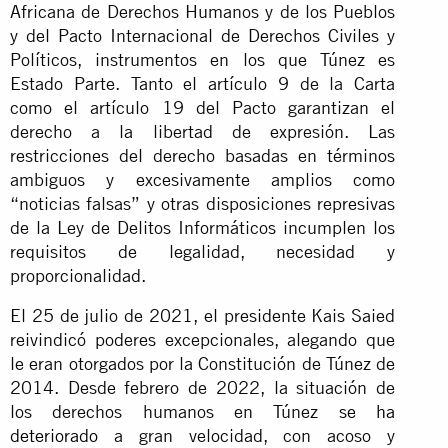
Africana de Derechos Humanos y de los Pueblos
y del Pacto Internacional de Derechos Civiles y
Políticos, instrumentos en los que Túnez es
Estado Parte. Tanto el artículo 9 de la Carta
como el artículo 19 del Pacto garantizan el
derecho a la libertad de expresión. Las
restricciones del derecho basadas en términos
ambiguos y excesivamente amplios como
“noticias falsas” y otras disposiciones represivas
de la Ley de Delitos Informáticos incumplen los
requisitos de legalidad, necesidad y
proporcionalidad.
El 25 de julio de 2021, el presidente Kais Saied
reivindicó poderes excepcionales, alegando que
le eran otorgados por la Constitución de Túnez de
2014. Desde febrero de 2022, la situación de
los derechos humanos en Túnez
se ha
deteriorado
a gran velocidad, con acoso y