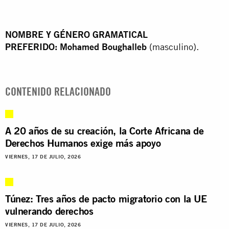
NOMBRE Y GÉNERO GRAMATICAL
PREFERIDO: Mohamed Boughalleb
(masculino).
CONTENIDO RELACIONADO
A 20 años de su creación, la Corte Africana de
Derechos Humanos exige más apoyo
VIERNES, 17 DE JULIO, 2026
Túnez: Tres años de pacto migratorio con la UE
vulnerando derechos
VIERNES, 17 DE JULIO, 2026