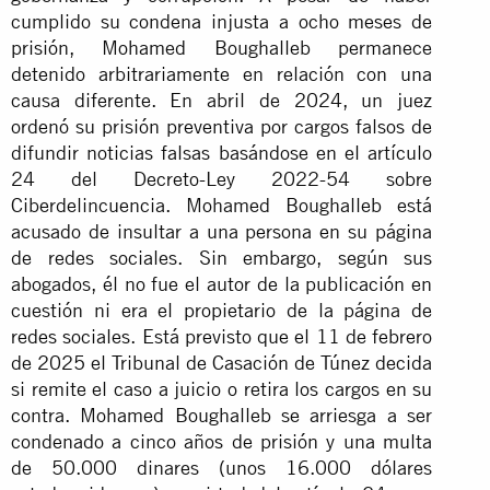
cumplido su condena injusta a ocho meses de
prisión, Mohamed Boughalleb permanece
detenido arbitrariamente en relación con una
causa diferente. En abril de 2024, un juez
ordenó su prisión preventiva por cargos falsos de
difundir noticias falsas basándose en el artículo
24 del Decreto-Ley 2022-54 sobre
Ciberdelincuencia. Mohamed Boughalleb está
acusado de insultar a una persona en su página
de redes sociales. Sin embargo, según sus
abogados, él no fue el autor de la publicación en
cuestión ni era el propietario de la página de
redes sociales. Está previsto que el 11 de febrero
de 2025 el Tribunal de Casación de Túnez decida
si remite el caso a juicio o retira los cargos en su
contra. Mohamed Boughalleb se arriesga a ser
condenado a cinco años de prisión y una multa
de 50.000 dinares (unos 16.000 dólares