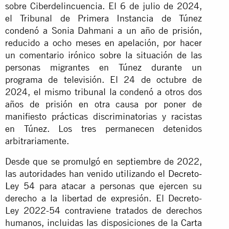
sobre Ciberdelincuencia. El 6 de julio de 2024,
el Tribunal de Primera Instancia de Túnez
condenó a Sonia Dahmani a un año de prisión,
reducido a ocho meses en apelación, por hacer
un comentario irónico sobre la situación de las
personas migrantes en Túnez durante un
programa de televisión. El 24 de octubre de
2024, el mismo tribunal la condenó a otros dos
años de prisión en otra causa por poner de
manifiesto prácticas discriminatorias y racistas
en Túnez. Los tres permanecen detenidos
arbitrariamente.
Desde que se promulgó en septiembre de 2022,
las autoridades han venido utilizando el
Decreto-
Ley 54
para atacar a personas que ejercen su
derecho a la libertad de expresión. El Decreto-
Ley 2022-54 contraviene tratados de derechos
humanos, incluidas las disposiciones de la Carta