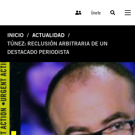
Únete
INICIO
ACTUALIDAD
TÚNEZ: RECLUSIÓN ARBITRARIA DE UN
DESTACADO PERIODISTA