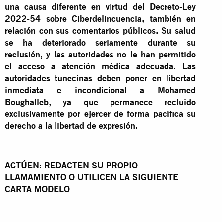
una causa diferente en virtud del Decreto-Ley
2022-54 sobre Ciberdelincuencia, también en
relación con sus comentarios públicos. Su salud
se ha deteriorado seriamente durante su
reclusión, y las autoridades no le han permitido
el acceso a atención médica adecuada. Las
autoridades tunecinas deben poner en libertad
inmediata e incondicional a Mohamed
Boughalleb, ya que permanece recluido
exclusivamente por ejercer de forma pacífica su
derecho a la libertad de expresión.
ACTÚEN: REDACTEN SU PROPIO
LLAMAMIENTO O UTILICEN LA SIGUIENTE
CARTA MODELO