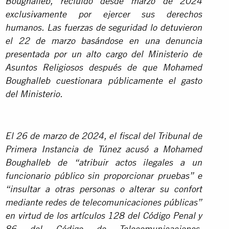
Boughalleb, recluido desde marzo de 2024
exclusivamente por ejercer sus derechos
humanos. Las fuerzas de seguridad lo detuvieron
el 22 de marzo basándose en una denuncia
presentada por un alto cargo del Ministerio de
Asuntos Religiosos después de que Mohamed
Boughalleb cuestionara públicamente el gasto
del Ministerio.
El 26 de marzo de 2024, el fiscal del Tribunal de
Primera Instancia de Túnez acusó a Mohamed
Boughalleb de “atribuir actos ilegales a un
funcionario público sin proporcionar pruebas” e
“insultar a otras personas o alterar su confort
mediante redes de telecomunicaciones públicas”
en virtud de los artículos 128 del Código Penal y