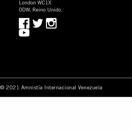
London WC1X
0DW. Reino Unido.
© 2021 Amnistía Internacional Venezuela