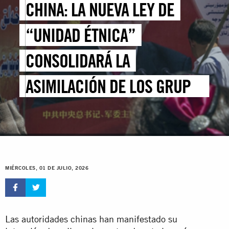
CHINA: LA NUEVA LEY DE
“UNIDAD ÉTNICA”
CONSOLIDARÁ LA
ASIMILACIÓN DE LOS GRUPOS
MINORITARIOS
MIÉRCOLES, 01 DE JULIO, 2026
Las autoridades chinas han manifestado su