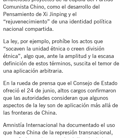
Comunista Chino, como el desarrollo del
Pensamiento de Xi Jinping y el
“rejuvenecimiento” de una identidad política
nacional compartida.
La ley, por ejemplo, prohíbe los actos que
“socaven la unidad étnica o creen división
étnica”, algo que, ante la amplitud y la escasa
definición de estos términos, suscita el temor de
una aplicación arbitraria.
En la rueda de prensa que el Consejo de Estado
ofreció el 24 de junio, altos cargos confirmaron
que las autoridades consideran que algunos
aspectos de la ley son de aplicación más allá de
las fronteras de China.
Amnistía Internacional ha documentado el uso
que hace China de la represión transnacional,