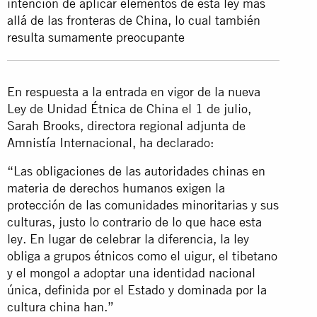
intención de aplicar elementos de esta ley más
allá de las fronteras de China, lo cual también
resulta sumamente preocupante
En respuesta a la entrada en vigor de la nueva
Ley de Unidad Étnica de China el 1 de julio,
Sarah Brooks, directora regional adjunta de
Amnistía Internacional, ha declarado:
“Las obligaciones de las autoridades chinas en
materia de derechos humanos exigen la
protección de las comunidades minoritarias y sus
culturas, justo lo contrario de lo que hace esta
ley. En lugar de celebrar la diferencia, la ley
obliga a grupos étnicos como el uigur, el tibetano
y el mongol a adoptar una identidad nacional
única, definida por el Estado y dominada por la
cultura china han.”