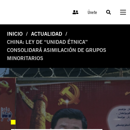
Únete
INICIO
ACTUALIDAD
CHINA: LEY DE “UNIDAD ÉTNICA”
CONSOLIDARÁ ASIMILACIÓN DE GRUPOS
MINORITARIOS