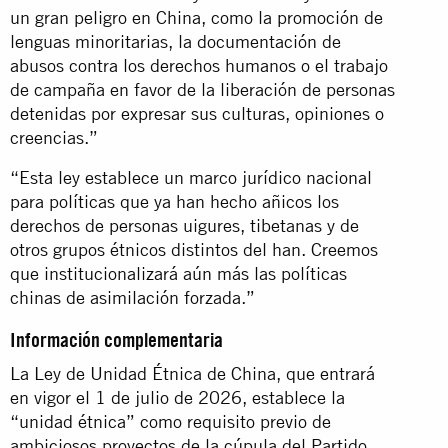
un gran peligro en China, como la promoción de
lenguas minoritarias, la documentación de
abusos contra los derechos humanos o el trabajo
de campaña en favor de la liberación de personas
detenidas por expresar sus culturas, opiniones o
creencias.”
“Esta ley establece un marco jurídico nacional
para políticas que ya han hecho añicos los
derechos de personas uigures, tibetanas y de
otros grupos étnicos distintos del han. Creemos
que institucionalizará aún más las políticas
chinas de asimilación forzada.”
Información complementaria
La Ley de Unidad Étnica de China, que entrará
en vigor el 1 de julio de 2026, establece la
“unidad étnica” como requisito previo de
ambiciosos proyectos de la cúpula del Partido