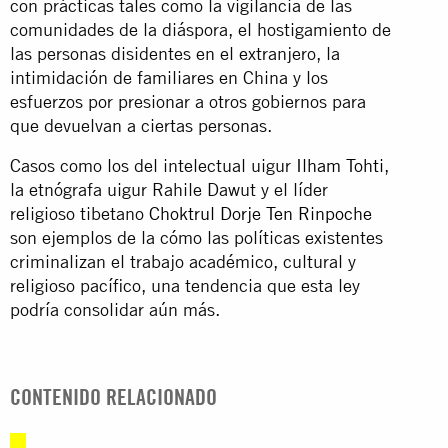
con prácticas tales como la vigilancia de las
comunidades de la diáspora, el hostigamiento de
las personas disidentes en el extranjero, la
intimidación de familiares en China y los
esfuerzos por presionar a otros gobiernos para
que devuelvan a ciertas personas.
Casos como los del intelectual uigur
Ilham Tohti
,
la etnógrafa uigur Rahile Dawut y el líder
religioso tibetano
Choktrul Dorje Ten Rinpoche
son ejemplos de la cómo las políticas existentes
criminalizan el trabajo académico, cultural y
religioso pacífico, una tendencia que esta ley
podría consolidar aún más.
CONTENIDO RELACIONADO