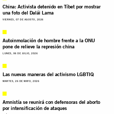
China: Activista detenido en Tíbet por mostrar
una foto del Dalái Lama
VIERNES, 07 DE AGOSTO, 2026
Autoinmolación de hombre frente a la ONU
pone de relieve la represión china
LUNES, 06 DE JULIO, 2026
Las nuevas maneras del activismo LGBTIQ
MARTES, 26 DE MAYO, 2026
Amnistía se reunirá con defensoras del aborto
por intensificación de ataques