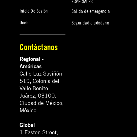
ESPECIALES
Inicio De Sesión
Salida de emergencia
Únete
Seguridad ciudadana
Contáctanos
Regional -
Américas
Calle Luz Saviñón
519, Colonia del
Valle Benito
Juárez, 03100.
Ciudad de México,
México
Global
1 Easton Street,