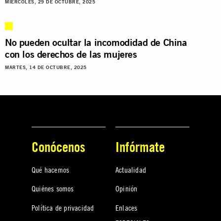
MIÉRCOLES, 29 DE OCTUBRE, 2025
No pueden ocultar la incomodidad de China
con los derechos de las mujeres
MARTES, 14 DE OCTUBRE, 2025
Conócenos
Infórmate
Qué hacemos
Actualidad
Quiénes somos
Opinión
Política de privacidad
Enlaces