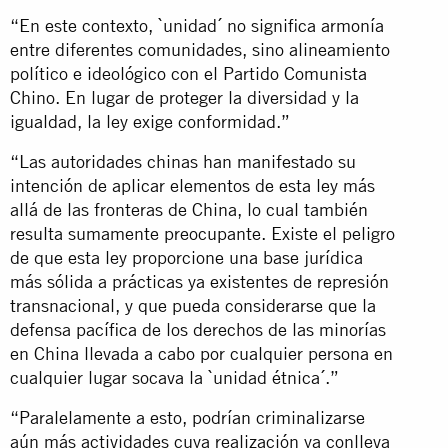
“En este contexto, `unidad´ no significa armonía
entre diferentes comunidades, sino alineamiento
político e ideológico con el Partido Comunista
Chino. En lugar de proteger la diversidad y la
igualdad, la ley exige conformidad.”
“Las autoridades chinas han manifestado su
intención de aplicar elementos de esta ley más
allá de las fronteras de China, lo cual también
resulta sumamente preocupante. Existe el peligro
de que esta ley proporcione una base jurídica
más sólida a prácticas ya existentes de represión
transnacional, y que pueda considerarse que la
defensa pacífica de los derechos de las minorías
en China llevada a cabo por cualquier persona en
cualquier lugar socava la `unidad étnica´.”
“Paralelamente a esto, podrían criminalizarse
aún más actividades cuya realización ya conlleva