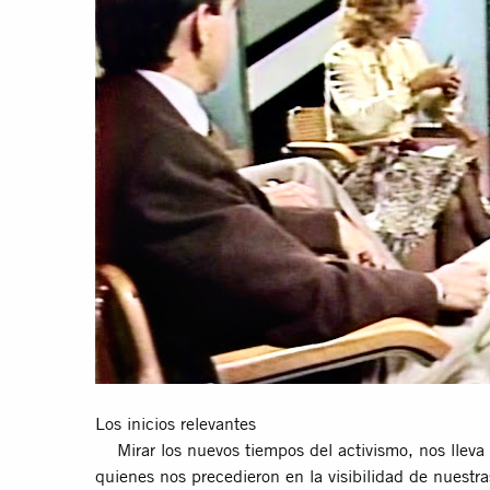
Los inicios relevantes
Mirar los nuevos tiempos del activismo, nos lleva 
quienes nos precedieron en la visibilidad de nuestra