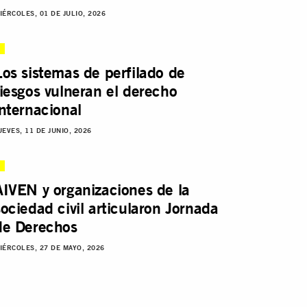
IÉRCOLES, 01 DE JULIO, 2026
Los sistemas de perfilado de
riesgos vulneran el derecho
internacional
UEVES, 11 DE JUNIO, 2026
AIVEN y organizaciones de la
sociedad civil articularon Jornada
de Derechos
IÉRCOLES, 27 DE MAYO, 2026