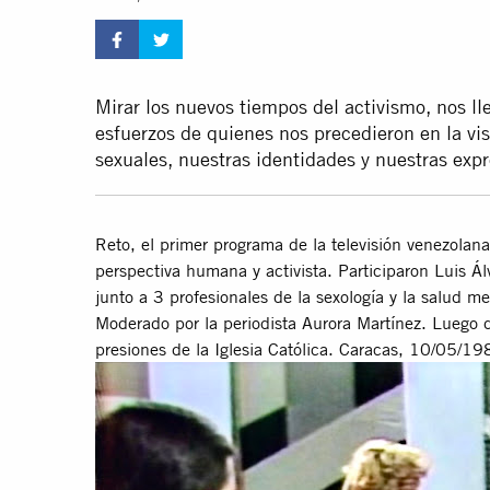
Mirar los nuevos tiempos del activismo, nos lle
esfuerzos de quienes nos precedieron en la vis
sexuales, nuestras identidades y nuestras exp
Reto, el primer programa de la televisión venezola
perspectiva humana y activista. Participaron Luis Á
junto a 3 profesionales de la sexología y la salud m
Moderado por la periodista Aurora Martínez. Luego 
presiones de la Iglesia Católica. Caracas, 10/05/19