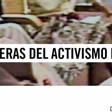
ERAS DEL ACTIVISMO 