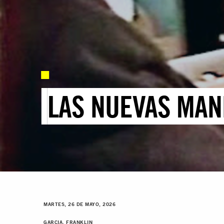
LAS NUEVAS MAN
MARTES, 26 DE MAYO, 2026
GARCIA, FRANKLIN