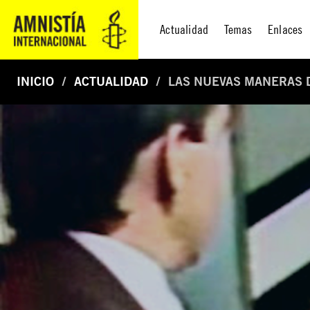
Actualidad
Temas
Enlaces
INICIO
ACTUALIDAD
LAS NUEVAS MANERAS D