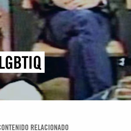
LGBTIQ
CONTENIDO RELACIONADO