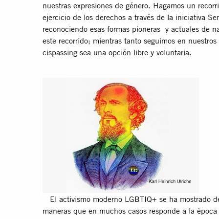
nuestras expresiones de género. Hagamos un recorrid
ejercicio de los derechos a través de la iniciativa 
reconociendo esas formas pioneras y actuales de nar
este recorrido; mientras tanto seguimos en nuestros 
cispassing sea una opción libre y voluntaria.
El activismo moderno LGBTIQ+ se ha mostrado desd
maneras que en muchos casos responde a la época 