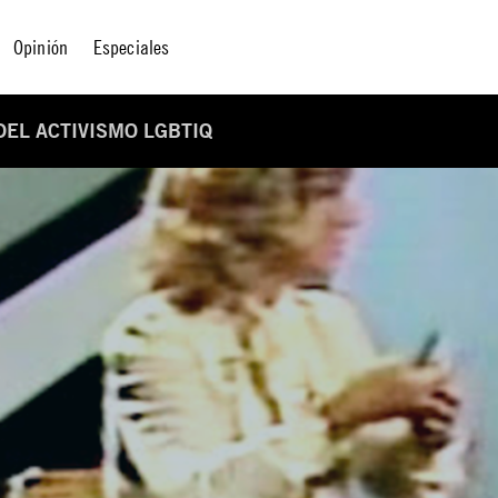
Opinión
Especiales
EL ACTIVISMO LGBTIQ