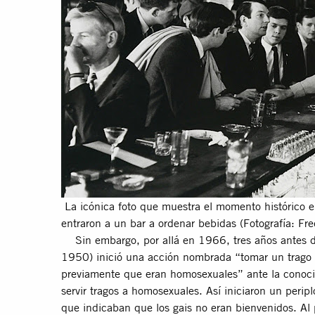
La icónica foto que muestra el momento histórico
entraron a un bar a ordenar bebidas (Fotografía: Fr
Sin embargo, por allá en 1966, tres años antes 
1950) inició una acción nombrada “tomar un trago 
previamente que eran homosexuales” ante la conoci
servir tragos a homosexuales. Así iniciaron un peri
que indicaban que los gais no eran bienvenidos. Al