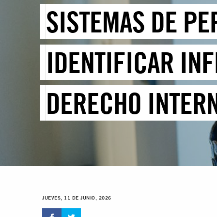
SISTEMAS DE PE
IDENTIFICAR IN
DERECHO INTER
JUEVES, 11 DE JUNIO, 2026