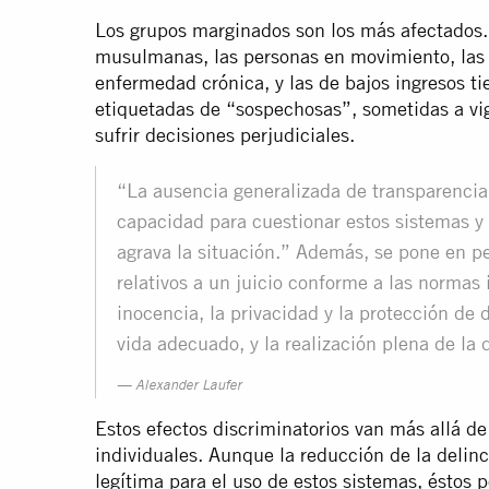
Los grupos marginados son los más afectados. 
musulmanas, las personas en movimiento, las
enfermedad crónica, y las de bajos ingresos t
etiquetadas de “sospechosas”, sometidas a vig
sufrir decisiones perjudiciales.
“La ausencia generalizada de transparencia,
capacidad para cuestionar estos sistemas y
agrava la situación.” Además, se pone en p
relativos a un juicio conforme a las normas 
inocencia, la privacidad y la protección de d
vida adecuado, y la realización plena de la
Alexander Laufer
Estos efectos discriminatorios van más allá de 
individuales. Aunque la reducción de la delin
legítima para el uso de estos sistemas, éstos