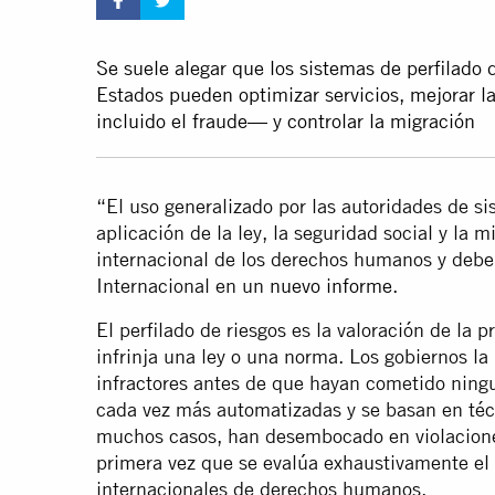
Se suele alegar que los sistemas de perfilado 
Estados pueden optimizar servicios, mejorar la
incluido el fraude— y controlar la migración
“El uso generalizado por las autoridades de si
aplicación de la ley, la seguridad social y la 
internacional de los derechos humanos y debe 
Internacional en un
nuevo informe
.
El perfilado de riesgos es la valoración de la
infrinja una ley o una norma. Los gobiernos la 
infractores antes de que hayan cometido ningu
cada vez más automatizadas y se basan en técni
muchos casos, han desembocado en violacione
primera vez que se evalúa exhaustivamente el p
internacionales de derechos humanos.