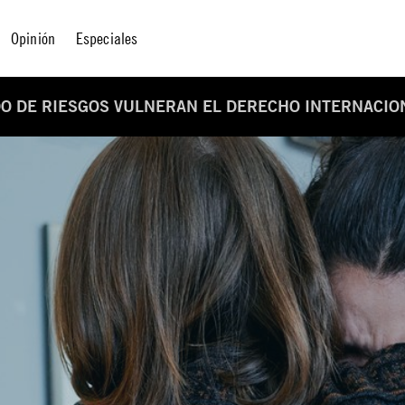
Opinión
Especiales
DO DE RIESGOS VULNERAN EL DERECHO INTERNACIO