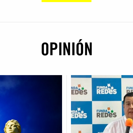
OPINIÓN