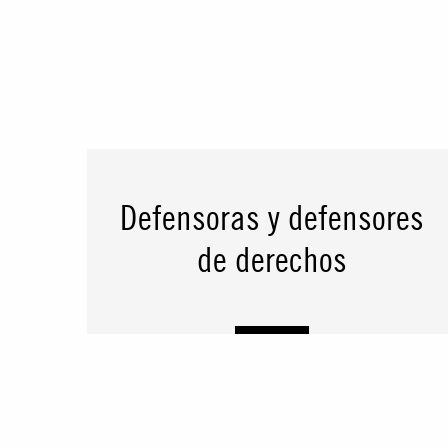
Defensoras y defensores
de derechos