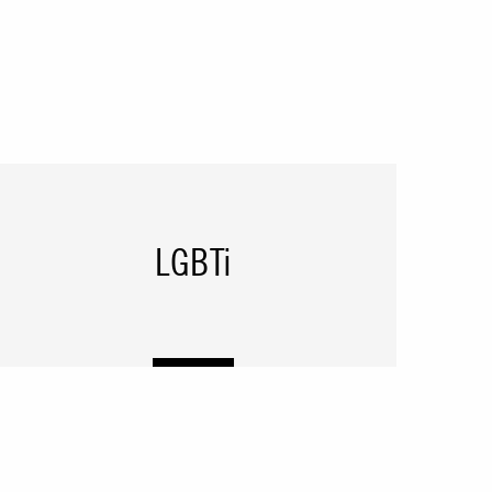
LGBTi