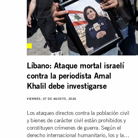
Líbano: Ataque mortal israelí
contra la periodista Amal
Khalil debe investigarse
VIERNES, 07 DE AGOSTO, 2026
Los ataques directos contra la población civil
y bienes de carácter civil están prohibidos y
constituyen crímenes de guerra. Según el
derecho internacional humanitario, los y las