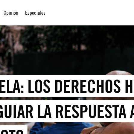
Opinión
Especiales
ELA: LOS DERECHOS 
GUIAR LA RESPUESTA 