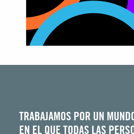
TRABAJAMOS POR UN MUND
EN EL QUE TODAS LAS PERS