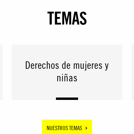
TEMAS
Derechos de mujeres y
niñas
NUESTROS TEMAS