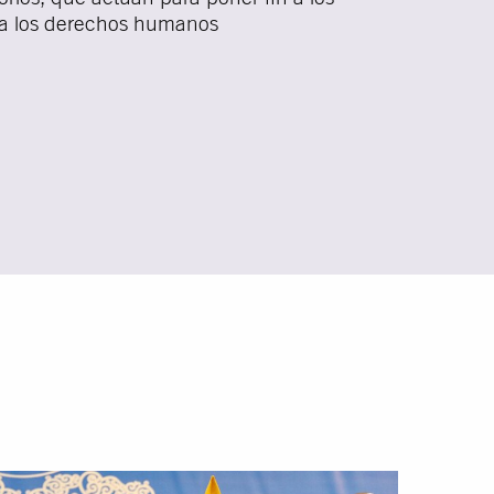
ra los derechos humanos