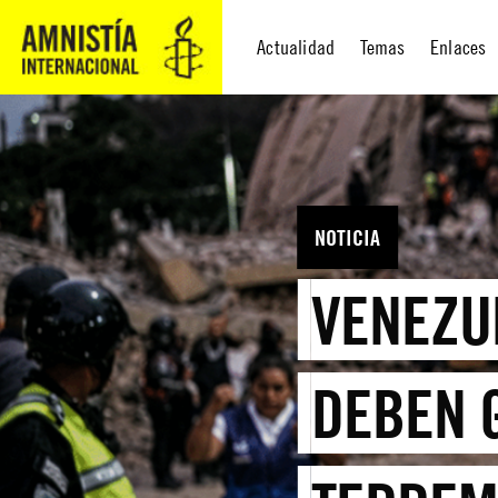
Actualidad
Temas
Enlaces
NOTICIA
VENEZU
DEBEN 