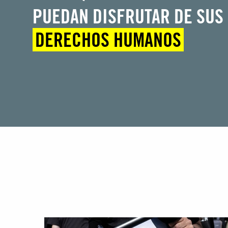
PUEDAN DISFRUTAR DE SUS
DERECHOS HUMANOS