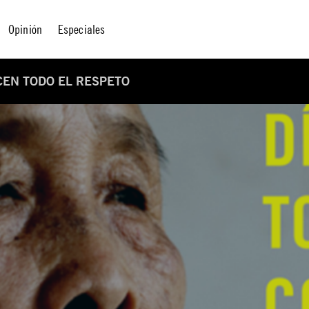
Opinión
Especiales
EN TODO EL RESPETO