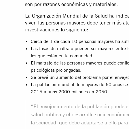
son por razones económicas y materiales.
La
Organización Mundial de la Salud
ha indica
viven las personas mayores debe tener más ate
investigaciones lo siguiente:
Cerca de 1 de cada 10 personas mayores ha sufri
Las tasas de maltrato pueden ser mayores entre l
los que están en la comunidad.
El maltrato de las personas mayores puede conlle
psicológicas prolongadas.
Se prevé un aumento del problema por el enveje
La población mundial de mayores de 60 años se 
2015 a unos 2000 millones en 2050.
“El envejecimiento de la población puede co
salud pública y el desarrollo socioeconómic
la sociedad, que debe adaptarse a ello para