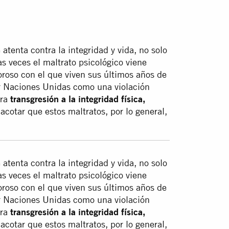
atenta contra la integridad y vida, no solo
 veces el maltrato psicológico viene
roso con el que viven sus últimos años de
or Naciones Unidas como una violación
cra
transgresión a la integridad física,
 acotar que estos maltratos, por lo general,
atenta contra la integridad y vida, no solo
 veces el maltrato psicológico viene
roso con el que viven sus últimos años de
or Naciones Unidas como una violación
cra
transgresión a la integridad física,
 acotar que estos maltratos, por lo general,