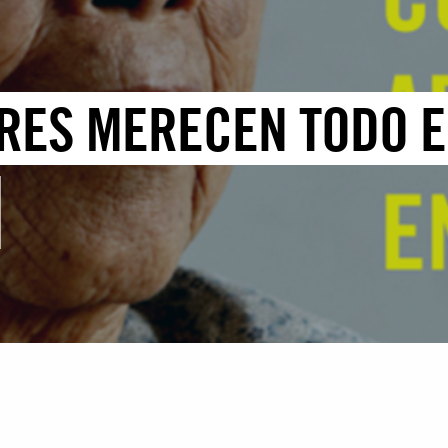
ES MERECEN TODO EL