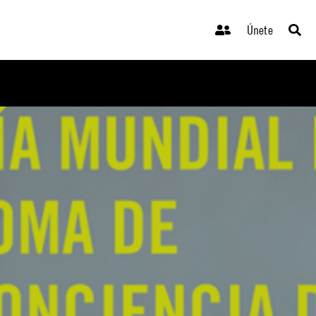
Únete