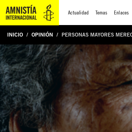
Actualidad
Temas
Enlaces
INICIO
OPINIÓN
PERSONAS MAYORES MEREC