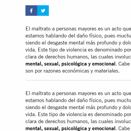
El maltrato a personas mayores es un acto que 
estamos hablando del daño físico, pues muchas
siendo el desgaste mental más profundo y dolo
vida. Este tipo de violencia es denominado p
clara de derechos humanos, las cuales involu
mental, sexual, psicológica y emocional
. Cabe
son por razones económicas y materiales.
El maltrato a personas mayores es un acto que 
estamos hablando del daño físico, pues muchas
siendo el desgaste mental más profundo y dolo
vida. Este tipo de violencia es denominado p
clara de derechos humanos, las cuales involu
mental, sexual, psicológica y emocional
. Cabe