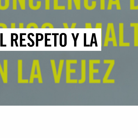
 RESPETO Y LA