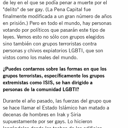
de ley en el que se podía penar a muerte por el
"delito" de ser gay. (La Pena Capital fue
finalmente modificada a un gran número de años
en prisión.) Pero en todo el mundo, hay personas
votando por políticos que pasarán este tipo de
leyes. Vemos esto no sólo con grupos elegidos
sino también con grupos terroristas contra
personas y chivos expiatorios LGBTI, que son
vistos como los males del mundo.
¿Puedes contarnos sobre las formas en que los
grupos terroristas, específicamente los grupos
extremistas como ISIS, se han dirigido a
personas de la comunidad LGBTI?
Durante el año pasado, las fuerzas del grupo que
se hace llamar el Estado Islámico han matado a
decenas de hombres en Irak y Siria
supuestamente por ser gays. Lo hicieron