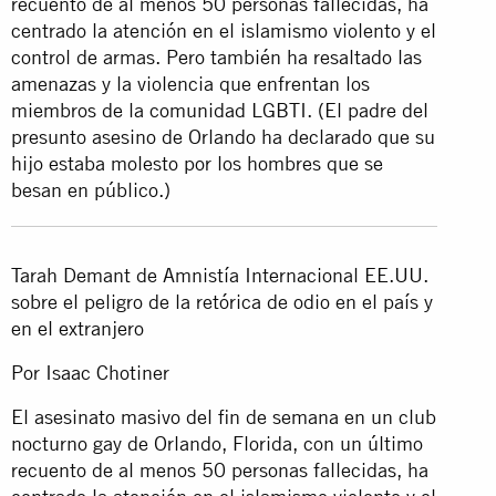
recuento de al menos 50 personas fallecidas, ha
centrado la atención en el islamismo violento y el
control de armas. Pero también ha resaltado las
amenazas y la violencia que enfrentan los
miembros de la comunidad LGBTI. (El padre del
presunto asesino de Orlando ha declarado que su
hijo estaba molesto por los hombres que se
besan en público.)
Tarah Demant de Amnistía Internacional EE.UU.
sobre el peligro de la retórica de odio en el país y
en el extranjero
Por Isaac Chotiner
El asesinato masivo del fin de semana en un club
nocturno gay de Orlando, Florida, con un último
recuento de al menos 50 personas fallecidas, ha