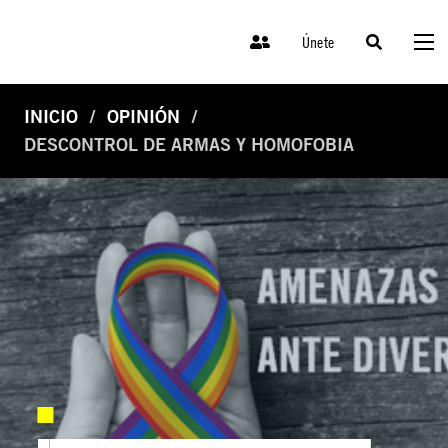
Únete
INICIO
OPINIÓN
DESCONTROL DE ARMAS Y HOMOFOBIA