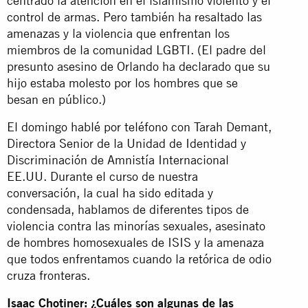
centrado la atención en el islamismo violento y el
control de armas. Pero también ha resaltado las
amenazas y la violencia que enfrentan los
miembros de la comunidad LGBTI. (El padre del
presunto asesino de Orlando ha declarado que su
hijo estaba molesto por los hombres que se
besan en público.)
El domingo hablé por teléfono con Tarah Demant,
Directora Senior de la Unidad de Identidad y
Discriminación de Amnistía Internacional
EE.UU. Durante el curso de nuestra
conversación, la cual ha sido editada y
condensada, hablamos de diferentes tipos de
violencia contra las minorías sexuales, asesinato
de hombres homosexuales de ISIS y la amenaza
que todos enfrentamos cuando la retórica de odio
cruza fronteras.
Isaac Chotiner: ¿Cuáles son algunas de las