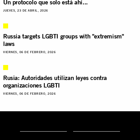
Un protocolo que solo está ahí...
JUEVES, 23 DE ABRIL, 2026
Russia targets LGBTI groups with "extremism"
laws
VIERNES, 06 DE FEBRERO, 2026
Rusia: Autoridades utilizan leyes contra
organizaciones LGBTI
VIERNES, 06 DE FEBRERO, 2026