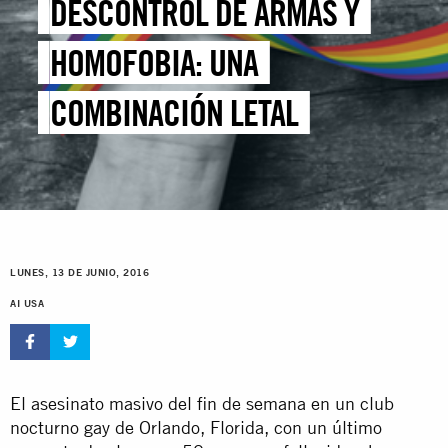
DESCONTROL DE ARMAS Y
HOMOFOBIA: UNA
COMBINACIÓN LETAL
LUNES, 13 DE JUNIO, 2016
AI USA
El asesinato masivo del fin de semana en un club
nocturno gay de Orlando, Florida, con un último