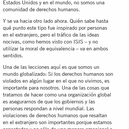
Estados Unidos y en el mundo, no somos una
comunidad de derechos humanos.
Y se va hacia otro lado ahora. Quién sabe hasta
qué punto este tipo fue inspirado por personas
en el extranjero, pero el tráfico de las ideas
nocivas, como hemos visto con ISIS – y no
utilizar la moral de equivalencia – va en ambos
sentidos.
Una de las lecciones aquí es que somos un
mundo globalizado: Si los derechos humanos son
violados en algún lugar en el que no vivimos, es
importante para nosotros. Una de las cosas que
tratamos de hacer como una organización global
es asegurarnos de que los gobiernos y las
personas respondan a nivel mundial. Las
violaciones de derechos humanos que resaltan
en el extranjero son importantes porque estamos