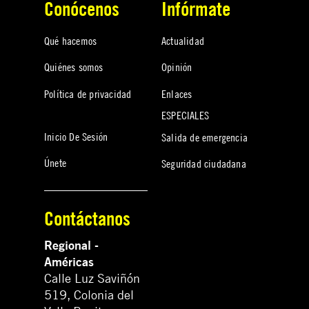
Conócenos
Infórmate
Qué hacemos
Actualidad
Quiénes somos
Opinión
Política de privacidad
Enlaces
ESPECIALES
Inicio De Sesión
Salida de emergencia
Únete
Seguridad ciudadana
Contáctanos
Regional -
Américas
Calle Luz Saviñón
519, Colonia del