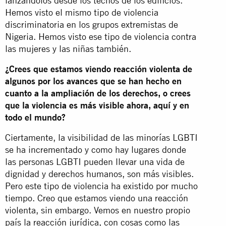
lanzándolos desde los techos de los edificios.
Hemos visto el mismo tipo de violencia
discriminatoria en los grupos extremistas de
Nigeria. Hemos visto ese tipo de violencia contra
las mujeres y las niñas también.
¿Crees que estamos viendo reacción violenta de
algunos por los avances que se han hecho en
cuanto a la ampliación de los derechos, o crees
que la violencia es más visible ahora, aquí y en
todo el mundo?
Ciertamente, la visibilidad de las minorías LGBTI
se ha incrementado y como hay lugares donde
las personas LGBTI pueden llevar una vida de
dignidad y derechos humanos, son más visibles.
Pero este tipo de violencia ha existido por mucho
tiempo. Creo que estamos viendo una reacción
violenta, sin embargo. Vemos en nuestro propio
país la reacción jurídica, con cosas como las