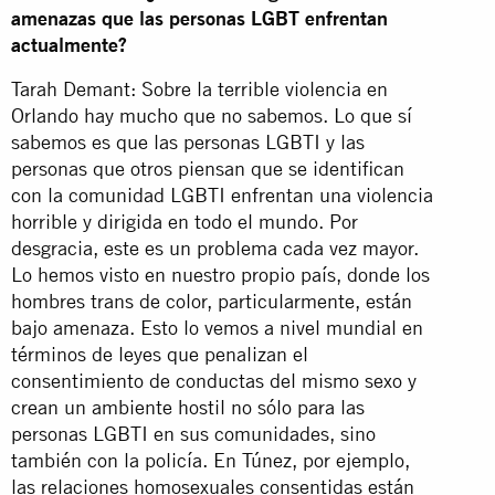
amenazas que las personas LGBT enfrentan
actualmente?
Tarah Demant: Sobre la terrible violencia en
Orlando hay mucho que no sabemos. Lo que sí
sabemos es que las personas LGBTI y las
personas que otros piensan que se identifican
con la comunidad LGBTI enfrentan una violencia
horrible y dirigida en todo el mundo. Por
desgracia, este es un problema cada vez mayor.
Lo hemos visto en nuestro propio país, donde los
hombres trans de color, particularmente, están
bajo amenaza. Esto lo vemos a nivel mundial en
términos de leyes que penalizan el
consentimiento de conductas del mismo sexo y
crean un ambiente hostil no sólo para las
personas LGBTI en sus comunidades, sino
también con la policía. En Túnez, por ejemplo,
las relaciones homosexuales consentidas están