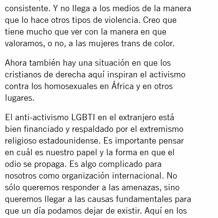
consistente. Y no llega a los medios de la manera
que lo hace otros tipos de violencia. Creo que
tiene mucho que ver con la manera en que
valoramos, o no, a las mujeres trans de color.
Ahora también hay una situación en que los
cristianos de derecha aquí inspiran el activismo
contra los homosexuales en África y en otros
lugares.
El anti-activismo LGBTI en el extranjero está
bien financiado y respaldado por el extremismo
religioso estadounidense. Es importante pensar
en cuál es nuestro papel y la forma en que el
odio se propaga. Es algo complicado para
nosotros como organización internacional. No
sólo queremos responder a las amenazas, sino
queremos llegar a las causas fundamentales para
que un día podamos dejar de existir. Aquí en los