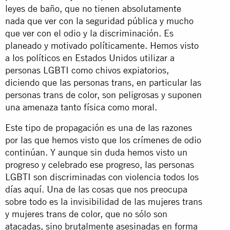
leyes de baño, que no tienen absolutamente
nada que ver con la seguridad pública y mucho
que ver con el odio y la discriminación. Es
planeado y motivado políticamente. Hemos visto
a los políticos en Estados Unidos utilizar a
personas LGBTI como chivos expiatorios,
diciendo que las personas trans, en particular las
personas trans de color, son peligrosas y suponen
una amenaza tanto física como moral.
Este tipo de propagación es una de las razones
por las que hemos visto que los crímenes de odio
continúan. Y aunque sin duda hemos visto un
progreso y celebrado ese progreso, las personas
LGBTI son discriminadas con violencia todos los
días aquí. Una de las cosas que nos preocupa
sobre todo es la invisibilidad de las mujeres trans
y mujeres trans de color, que no sólo son
atacadas, sino brutalmente asesinadas en forma