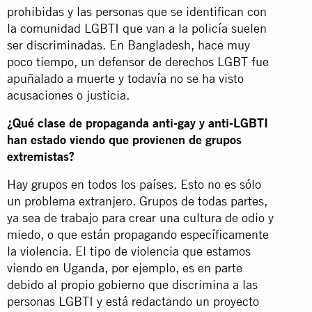
prohibidas y las personas que se identifican con
la comunidad LGBTI que van a la policía suelen
ser discriminadas. En Bangladesh, hace muy
poco tiempo, un defensor de derechos LGBT fue
apuñalado a muerte y todavía no se ha visto
acusaciones o justicia.
¿Qué clase de propaganda anti-gay y anti-LGBTI
han estado viendo que provienen de grupos
extremistas?
Hay grupos en todos los países. Esto no es sólo
un problema extranjero. Grupos de todas partes,
ya sea de trabajo para crear una cultura de odio y
miedo, o que están propagando específicamente
la violencia. El tipo de violencia que estamos
viendo en Uganda, por ejemplo, es en parte
debido al propio gobierno que discrimina a las
personas LGBTI y está redactando un proyecto