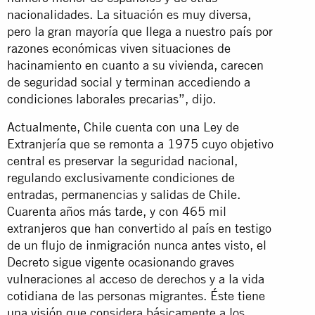
nacionalidades. La situación es muy diversa,
pero la gran mayoría que llega a nuestro país por
razones económicas viven situaciones de
hacinamiento en cuanto a su vivienda, carecen
de seguridad social y terminan accediendo a
condiciones laborales precarias”, dijo.
Actualmente, Chile cuenta con una Ley de
Extranjería que se remonta a 1975 cuyo objetivo
central es preservar la seguridad nacional,
regulando exclusivamente condiciones de
entradas, permanencias y salidas de Chile.
Cuarenta años más tarde, y con 465 mil
extranjeros que han convertido al país en testigo
de un flujo de inmigración nunca antes visto, el
Decreto sigue vigente ocasionando graves
vulneraciones al acceso de derechos y a la vida
cotidiana de las personas migrantes. Éste tiene
una visión que considera básicamente a los