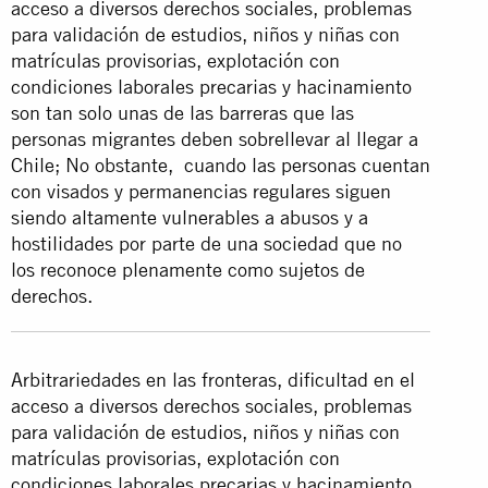
acceso a diversos derechos sociales, problemas
para validación de estudios, niños y niñas con
matrículas provisorias, explotación con
condiciones laborales precarias y hacinamiento
son tan solo unas de las barreras que las
personas migrantes deben sobrellevar al llegar a
Chile; No obstante, cuando las personas cuentan
con visados y permanencias regulares siguen
siendo altamente vulnerables a abusos y a
hostilidades por parte de una sociedad que no
los reconoce plenamente como sujetos de
derechos.
Arbitrariedades en las fronteras, dificultad en el
acceso a diversos derechos sociales, problemas
para validación de estudios, niños y niñas con
matrículas provisorias, explotación con
condiciones laborales precarias y hacinamiento