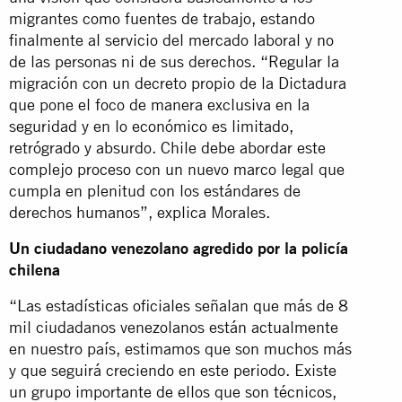
migrantes como fuentes de trabajo, estando
finalmente al servicio del mercado laboral y no
de las personas ni de sus derechos. “Regular la
migración con un decreto propio de la Dictadura
que pone el foco de manera exclusiva en la
seguridad y en lo económico es limitado,
retrógrado y absurdo. Chile debe abordar este
complejo proceso con un nuevo marco legal que
cumpla en plenitud con los estándares de
derechos humanos”, explica Morales.
Un ciudadano venezolano agredido por la policía
chilena
“Las estadísticas oficiales señalan que más de 8
mil ciudadanos venezolanos están actualmente
en nuestro país, estimamos que son muchos más
y que seguirá creciendo en este periodo. Existe
un grupo importante de ellos que son técnicos,