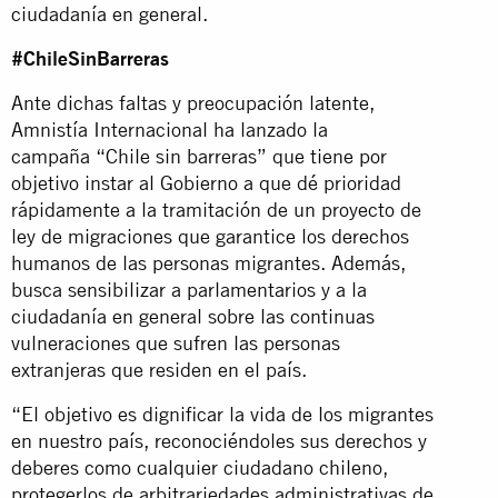
ciudadanía en general.
#ChileSinBarreras
Ante dichas faltas y preocupación latente,
Amnistía Internacional ha lanzado la
campaña “Chile sin barreras” que tiene por
objetivo instar al Gobierno a que dé prioridad
rápidamente a la tramitación de un proyecto de
ley de migraciones que garantice los derechos
humanos de las personas migrantes. Además,
busca sensibilizar a parlamentarios y a la
ciudadanía en general sobre las continuas
vulneraciones que sufren las personas
extranjeras que residen en el país.
“El objetivo es dignificar la vida de los migrantes
en nuestro país, reconociéndoles sus derechos y
deberes como cualquier ciudadano chileno,
protegerlos de arbitrariedades administrativas de