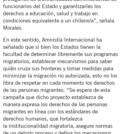
funcionarios del Estado y garantizarles los
derechos a educación, salud y trabajo en
condiciones equivalente a un chileno/a”, señala
Morales.
En este sentido, Amnistía Internacional ha
señalado que si bien los Estados tienen la
facultad de determinar libremente sus programas
migratorios, establecer mecanismos para saber
quién cruza sus fronteras y tomar medidas para
minimizar la migración no autorizada, esto no los
libra de respetar en cada momento los derechos
de las personas migrantes. “Se espera de esta
campaña que dicho proyecto establezca de
manera expresa los derechos de las personas
migrantes en línea con los estándares de
derechos humanos, que fortalezca
la institucionalidad migratoria, asegure normas
de un debido proceso y defina los mecanismos