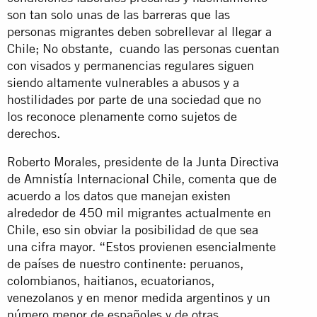
son tan solo unas de las barreras que las
personas migrantes deben sobrellevar al llegar a
Chile; No obstante, cuando las personas cuentan
con visados y permanencias regulares siguen
siendo altamente vulnerables a abusos y a
hostilidades por parte de una sociedad que no
los reconoce plenamente como sujetos de
derechos.
Roberto Morales, presidente de la Junta Directiva
de Amnistía Internacional Chile, comenta que de
acuerdo a los datos que manejan existen
alrededor de 450 mil migrantes actualmente en
Chile, eso sin obviar la posibilidad de que sea
una cifra mayor. “Estos provienen esencialmente
de países de nuestro continente: peruanos,
colombianos, haitianos, ecuatorianos,
venezolanos y en menor medida argentinos y un
número menor de españoles y de otras