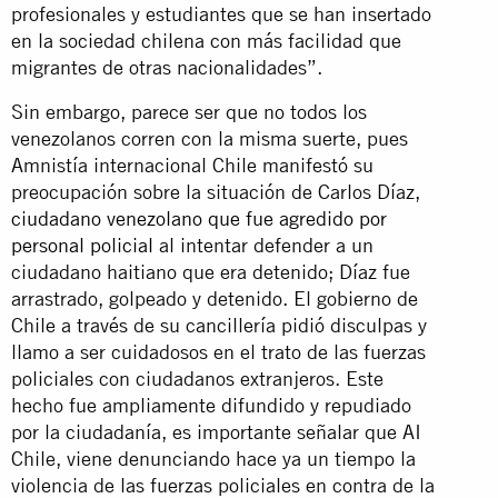
profesionales y estudiantes que se han insertado
en la sociedad chilena con más facilidad que
migrantes de otras nacionalidades”.
Sin embargo, parece ser que no todos los
venezolanos corren con la misma suerte, pues
Amnistía internacional Chile manifestó su
preocupación sobre la situación de Carlos Díaz,
ciudadano venezolano que fue agredido por
personal policial
al intentar defender a un
ciudadano haitiano que era detenido; Díaz fue
arrastrado, golpeado y detenido. El gobierno de
Chile a través de su cancillería pidió disculpas y
llamo a ser cuidadosos en el trato de las fuerzas
policiales con ciudadanos extranjeros. Este
hecho fue ampliamente difundido y repudiado
por la ciudadanía, es importante señalar que AI
Chile, viene denunciando hace ya un tiempo la
violencia de las fuerzas policiales en contra de la