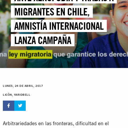
MIGRANTES EN CHILE,
AMNISTÍA INTERNACIONAL
LANZA CAMPAÑA
#CHILESINBARRERAS
LUNES, 24 DE ABRIL, 2017
LICÓN, YARIDBELL
Arbitrariedades en las fronteras, dificultad en el