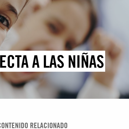
ECTA A LAS NIÑAS
CONTENIDO RELACIONADO