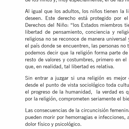
Al igual que los adultos, los niños tienen la l
deseen. Este derecho está protegido por el
Derechos del Niño: “los Estados miembros tie
libertad de pensamiento, conciencia y relig
religiosa no se reconoce de manera universal
el país donde se encuentren, las personas no 
podemos decir que la religión forma parte de
resto de valores y costumbres, primero en el 
que, en realidad, tal libertad es relativa.
Sin entrar a juzgar si una religión es mejor
desde el punto de vista sociológico toda cult
el progreso de la humanidad, la verdad es qu
por la religión, comprometen seriamente el bie
Las consecuencias de la circuncisión femenin
pueden morir por hemorragias e infecciones, ad
dolor físico y psicológico.