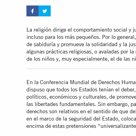
La religión dirige el comportamiento social y j
incluso para los más pequeños. Por lo general,
de sabiduría y promueve la solidaridad y la jus
algunas prácticas religiosas, o avaladas por la
de los niños y, muy especialmente, el de las n
En la Conferencia Mundial de Derechos Huma
dispuso que todos los Estados tenían el debe
políticos, económicos y culturales, de promov
las libertades fundamentales. Sin embargo, par
derechos son relativos en el sentido de que de
en el marco de la seguridad del Estado, coloca
encima de estas pretensiones “universalizante