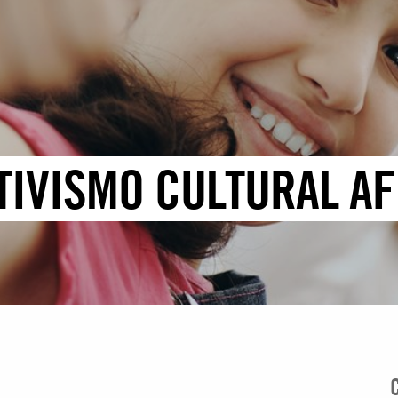
TIVISMO CULTURAL AF