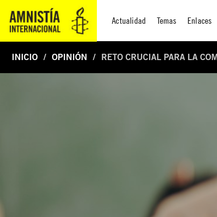
Actualidad
Temas
Enlaces
INICIO
OPINIÓN
RETO CRUCIAL PARA LA CO