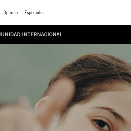
Opinión
Especiales
MUNIDAD INTERNACIONAL