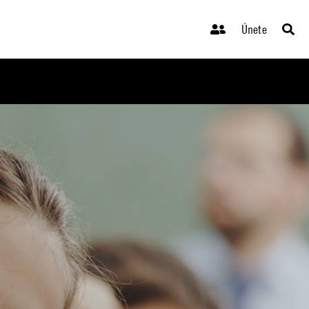
Únete