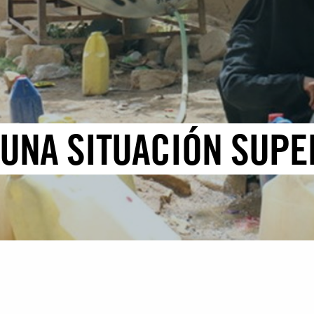
 UNA SITUACIÓN SUPE