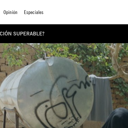
Opinión
Especiales
ACIÓN SUPERABLE?