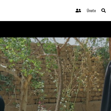
Únete