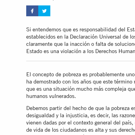
Si entendemos que es responsabilidad del Est
establecidos en la Declaración Universal de
claramente que la inacción o falta de solucion
Estado es una violación a los Derechos Huma
El concepto de pobreza es probablemente uno 
ha demostrado con los años que este término no
que es una situación mucho más compleja qu
humanos vulnerados.
Debemos partir del hecho de que la pobreza e
desigualdad y la injusticia, es decir, las razo
vienen dadas por el contexto general del país,
de vida de los ciudadanos es alta y sus derech