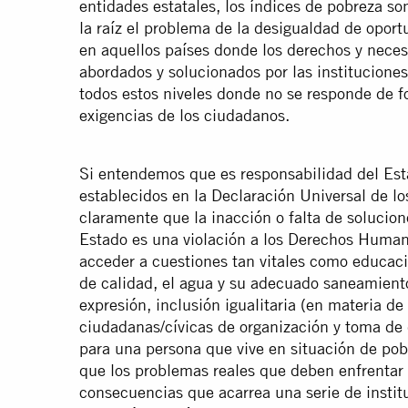
entidades estatales, los índices de pobreza 
la raíz el problema de la desigualdad de oportu
en aquellos países donde los derechos y nece
abordados y solucionados por las instituciones
todos estos niveles donde no se responde de f
exigencias de los ciudadanos.
Si entendemos que es responsabilidad del Est
establecidos en la Declaración Universal de
claramente que la inacción o falta de solucion
Estado es una violación a los Derechos Human
acceder a cuestiones tan vitales como educaci
de calidad, el agua y su adecuado saneamiento
expresión, inclusión igualitaria (en materia d
ciudadanas/cívicas de organización y toma de 
para una persona que vive en situación de pob
que los problemas reales que deben enfrentar
consecuencias que acarrea una serie de insti