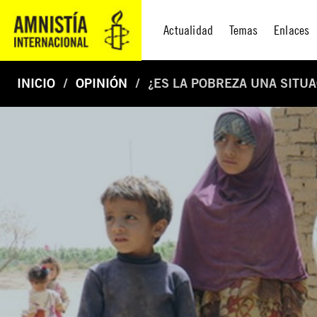
Actualidad
Temas
Enlaces
INICIO
OPINIÓN
¿ES LA POBREZA UNA SITU