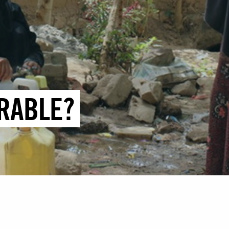
RABLE?