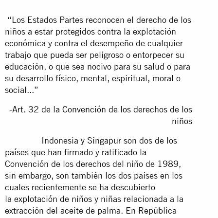
“Los Estados Partes reconocen el derecho de los
niños a estar protegidos contra la explotación
económica y contra el desempeño de cualquier
trabajo que pueda ser peligroso o entorpecer su
educación, o que sea nocivo para su salud o para
su desarrollo físico, mental, espiritual, moral o
social...”
-Art. 32 de la
Convención de los derechos de los
niños
Indonesia y Singapur son dos de los
países que han firmado y ratificado la
Convención de los derechos del niño de 1989,
sin embargo, son también los dos países en los
cuales recientemente se ha descubierto
la
explotación de niños y niñas
relacionada a la
extracción del aceite de palma. En República