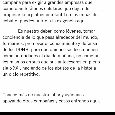
campaña para exigir a
grandes empresas
que
comercian teléfonos celulares que dejen de
propiciar la explotación infantil en las minas de
cobalto, puedes unirte a la exigencia
aquí.
Es nuestro deber, como jóvenes, tomar
conciencia de lo que pasa alrededor del mundo,
formarnos, promover el conocimiento y defensa
de los DDHH, para que quienes se desempeñen
como autoridades el día de mañana, no cometan
los mismos errores que sus antecesores en pleno
siglo XXI, haciendo de los abusos de la historia
un ciclo repetitivo.
Conoce más de nuestra labor y ayúdanos
apoyando otras campañas y casos entrando
aquí.