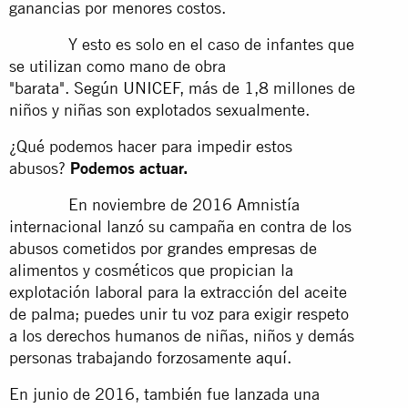
ganancias por menores costos.
Y esto es solo en el caso de infantes que
se utilizan como mano de obra
"barata". Según
UNICEF
, más de 1,8 millones de
niños y niñas son explotados sexualmente.
¿Qué podemos hacer para impedir estos
abusos?
Podemos actuar.
En noviembre de 2016 Amnistía
internacional lanzó su campaña en contra de los
abusos cometidos por
grandes empresas
de
alimentos y cosméticos que propician la
explotación laboral para la extracción del aceite
de palma; puedes unir tu voz para exigir respeto
a los derechos humanos de niñas, niños y demás
personas trabajando forzosamente
aquí.
En junio de 2016, también fue lanzada una