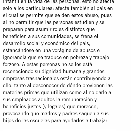
infantil en la vida de las personas, esto no afecta
solo a los particulares: afecta también al país en
el cual se permite que se den estos abuso, pues
al no permitir que las personas estudien y se
preparen para asumir roles distintos que
beneficien a sus comunidades, se frena el
desarrollo social y económico del país,
estancándose en una vorágine de abusos e
ignorancia que se traduce en pobreza y trabajo
forzoso. A estas personas no se les está
reconociendo su dignidad humana y grandes
empresas trasnacionales están contribuyendo a
ello, tanto al desconocer de dónde provienen las
materias primas que utilizan como al no darle a
sus empleados adultos la remuneración y
beneficios justos (y legales) que merecen,
provocando que madres y padres saquen a sus
hijos de las escuelas para ayudarles a trabajar.