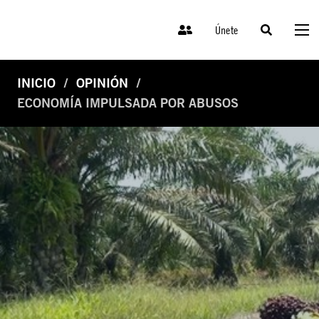
Únete
INICIO
OPINIÓN
ECONOMÍA IMPULSADA POR ABUSOS