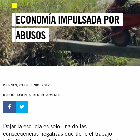
ECONOMÍA IMPULSADA POR
ABUSOS
VIERNES, 09 DE JUNIO, 2017
RED DE JÓVENES, RED DE JÓVENES
Dejar la escuela es solo una de las
consecuencias negativas que tiene el trabajo