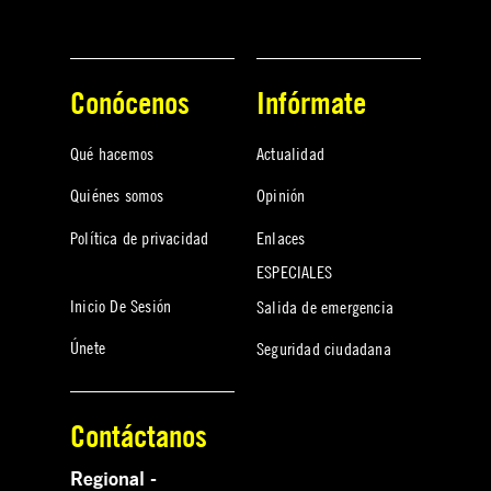
Conócenos
Infórmate
Qué hacemos
Actualidad
Quiénes somos
Opinión
Política de privacidad
Enlaces
ESPECIALES
Inicio De Sesión
Salida de emergencia
Únete
Seguridad ciudadana
Contáctanos
Regional -