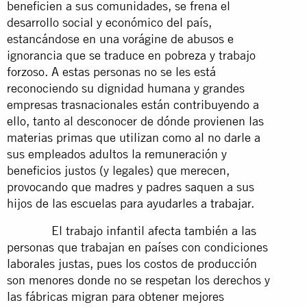
beneficien a sus comunidades, se frena el
desarrollo social y económico del país,
estancándose en una vorágine de abusos e
ignorancia que se traduce en pobreza y trabajo
forzoso. A estas personas no se les está
reconociendo su dignidad humana y grandes
empresas trasnacionales están contribuyendo a
ello, tanto al desconocer de dónde provienen las
materias primas que utilizan como al no darle a
sus empleados adultos la remuneración y
beneficios justos (y legales) que merecen,
provocando que madres y padres saquen a sus
hijos de las escuelas para ayudarles a trabajar.
El trabajo infantil afecta también a las
personas que trabajan en países con condiciones
laborales justas, pues los costos de producción
son menores donde no se respetan los derechos y
las fábricas migran para obtener mejores