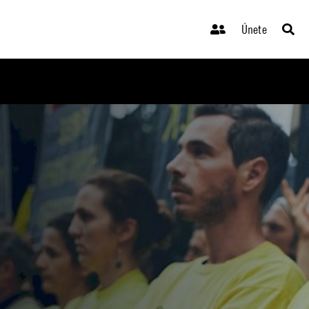
Únete