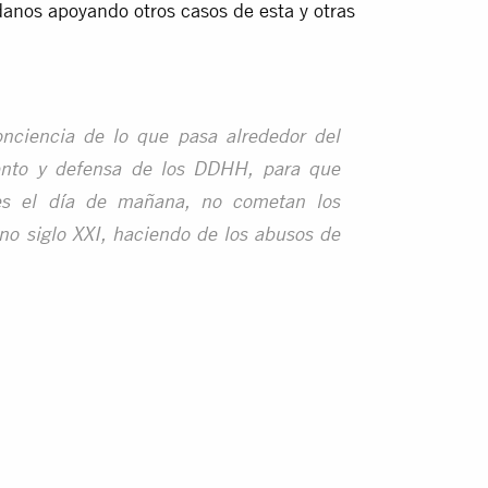
nos apoyando otros casos de esta y otras
nciencia de lo que pasa alrededor del
ento y defensa de los DDHH, para que
s el día de mañana, no cometan los
no siglo XXI, haciendo de los abusos de