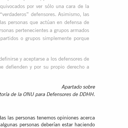
quivocados por ver sólo una cara de la
 “verdaderos” defensores. Asimismo, las
 las personas que actúan en defensa de
personas pertenecientes a grupos armados
 partidos o grupos simplemente porque
nirse y aceptarse a los defensores de
e defienden y por su propio derecho a
Apartado
sobre
atoría de la ONU para Defensores de DDHH.
das las personas tenemos opiniones acerca
algunas personas deberían estar haciendo