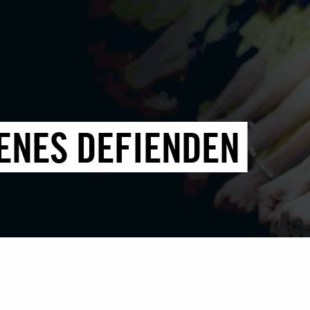
ENES DEFIENDEN