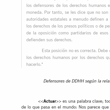
los defensores de los derechos humanos e
moneda. Por tanto, se les dice que no son
autoridades estatales a menudo definen a
los derechos de los presos políticos o de 
de la oposición como partidarios de esos
defienden sus derechos.
Esta posición no es correcta. Debe defi
los derechos humanos por los derechos qu
hacerlo."
Defensores de DDHH
según la rel
<<
Actuar
>> es una palabra clave; to
de lo que pasa en el mundo: Nos parece que 