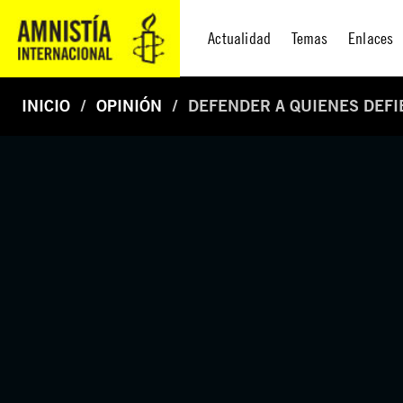
Actualidad
Temas
Enlaces
INICIO
OPINIÓN
DEFENDER A QUIENES DEF