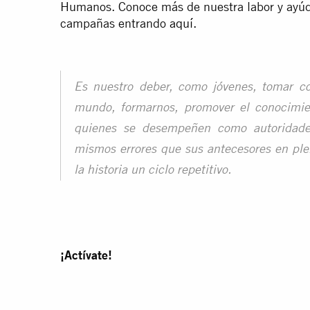
Humanos. Conoce más de nuestra labor y ayúda
campañas entrando
aquí.
Es nuestro deber, como jóvenes, tomar co
mundo, formarnos, promover el conocimi
quienes se desempeñen como autoridade
mismos errores que sus antecesores en ple
la historia un ciclo repetitivo.
¡Actívate!