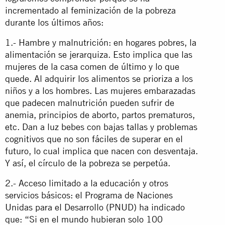
incrementado al feminización de la pobreza
durante los últimos años:
1.- Hambre y malnutrición: en hogares pobres, la
alimentación se jerarquiza. Esto implica que las
mujeres de la casa comen de último y lo que
quede. Al adquirir los alimentos se prioriza a los
niños y a los hombres. Las mujeres embarazadas
que padecen malnutrición pueden sufrir de
anemia, principios de aborto, partos prematuros,
etc. Dan a luz bebes con bajas tallas y problemas
cognitivos que no son fáciles de superar en el
futuro, lo cual implica que nacen con desventaja.
Y así, el círculo de la pobreza se perpetúa.
2.- Acceso limitado a la educación y otros
servicios básicos: el Programa de Naciones
Unidas para el Desarrollo (PNUD) ha indicado
que: “Si en el mundo hubieran solo 100