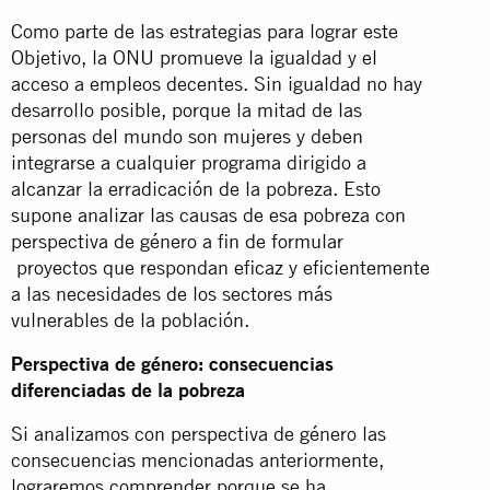
Como parte de las estrategias para lograr este
Objetivo, la ONU promueve la igualdad y el
acceso a empleos decentes. Sin igualdad no hay
desarrollo posible, porque la mitad de las
personas del mundo son mujeres y deben
integrarse a cualquier programa dirigido a
alcanzar la erradicación de la pobreza. Esto
supone analizar las causas de esa pobreza con
perspectiva de género a fin de formular
proyectos que respondan eficaz y eficientemente
a las necesidades de los sectores más
vulnerables de la población.
Perspectiva de género: consecuencias
diferenciadas de la pobreza
Si analizamos con perspectiva de género las
consecuencias mencionadas anteriormente,
lograremos comprender porque se ha