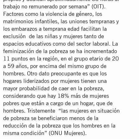
trabajo no remunerado por semana” (OIT).
Factores como la violencia de género, los
matrimonios infantiles, las uniones tempranas y
los embarazos a temprana edad facilitan la
exclusión de las niñas y mujeres tanto de
espacios educativos como del sector laboral. La
feminización de la pobreza se ha incrementado
11 puntos en la región, en el grupo etario de 20
a 59 años, por encima del mismo grupo de
hombres. Otro dato preocupante es que los
hogares liderizados por mujeres tienen una
mayor probabilidad de caer en la pobreza,
considerando que hay 18% más de mujeres
pobres que están a cargo de un hogar, que de
hombres. Tristemente “las mujeres en situación
de pobreza se beneficiaron menos de la
reducción de la pobreza que los hombres en la
misma condición” (ONU Mujeres).