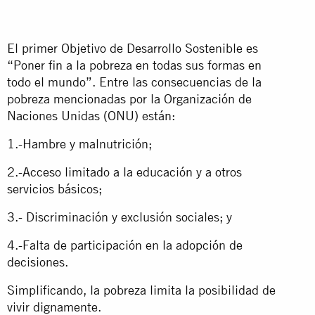
El primer Objetivo de Desarrollo Sostenible es
“Poner fin a la pobreza en todas sus formas en
todo el mundo”. Entre las consecuencias de la
pobreza mencionadas por la Organización de
Naciones Unidas (ONU) están:
1.-Hambre y malnutrición;
2.-Acceso limitado a la educación y a otros
servicios básicos;
3.- Discriminación y exclusión sociales; y
4.-Falta de participación en la adopción de
decisiones.
Simplificando, la pobreza limita la posibilidad de
vivir dignamente.