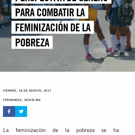
PARA COMBATIR LA
FEMINIZACIÓN DE LA
POBREZA
VIERNES, 18 DE AGOSTO, 2017
FERNANDEZ, JACKELINE
La feminización de la pobreza se ha