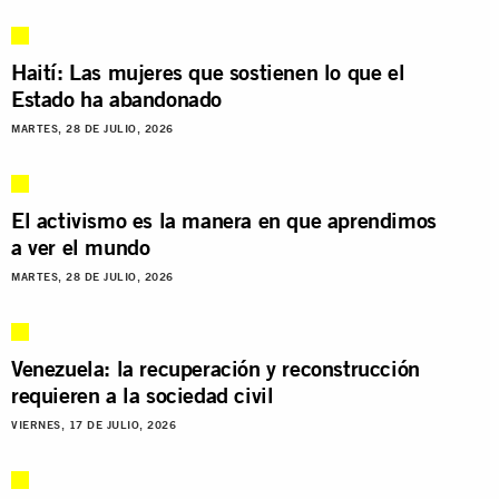
Haití: Las mujeres que sostienen lo que el
Estado ha abandonado
MARTES, 28 DE JULIO, 2026
El activismo es la manera en que aprendimos
a ver el mundo
MARTES, 28 DE JULIO, 2026
Venezuela: la recuperación y reconstrucción
requieren a la sociedad civil
VIERNES, 17 DE JULIO, 2026