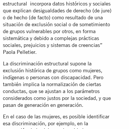
estructural incorpora datos históricos y sociales
que explican desigualdades de derecho (de jure)
o de hecho (de facto) como resultado de una
situación de exclusión social o de sometimiento
de grupos vulnerables por otros, en forma
sistemática y debido a complejas prácticas
sociales, prejuicios y sistemas de creencias”
Paola Pelletier.
La discriminación estructural supone la
exclusión histórica de grupos como mujeres,
indígenas o personas con discapacidad. Pero
también implica la normalización de ciertas
conductas, que se ajustan a los parámetros
considerados como justos por la sociedad, y que
pasan de generación en generación.
En el caso de las mujeres, es posible identificar
esa discriminación, por ejemplo, en la