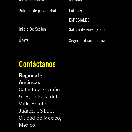
Política de privacidad
Enlaces
ESPECIALES
Inicio De Sesión
Salida de emergencia
Únete
Seguridad ciudadana
Contáctanos
Regional -
Américas
Calle Luz Saviñón
519, Colonia del
Valle Benito
Juárez, 03100.
Ciudad de México,
México