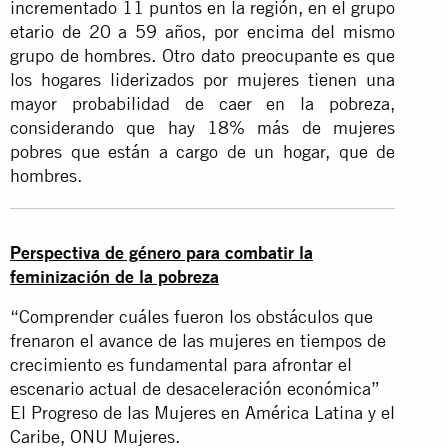
incrementado 11 puntos en la región, en el grupo
etario de 20 a 59 años, por encima del mismo
grupo de hombres. Otro dato preocupante es que
los hogares liderizados por mujeres tienen una
mayor probabilidad de caer en la pobreza,
considerando que hay 18% más de mujeres
pobres que están a cargo de un hogar, que de
hombres.
Perspectiva de género para combatir la
feminización de la pobreza
“Comprender cuáles fueron los obstáculos que
frenaron el avance de las mujeres en tiempos de
crecimiento es fundamental para afrontar el
escenario actual de desaceleración económica”
El Progreso de las Mujeres en América Latina y el
Caribe, ONU Mujeres.