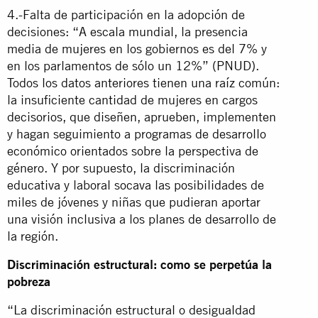
4.-Falta de participación en la adopción de
decisiones: “A escala mundial, la presencia
media de mujeres en los gobiernos es del 7% y
en los parlamentos de sólo un 12%” (PNUD).
Todos los datos anteriores tienen una raíz común:
la insuficiente cantidad de mujeres en cargos
decisorios, que diseñen, aprueben, implementen
y hagan seguimiento a programas de desarrollo
económico orientados sobre la perspectiva de
género. Y por supuesto, la discriminación
educativa y laboral socava las posibilidades de
miles de jóvenes y niñas que pudieran aportar
una visión inclusiva a los planes de desarrollo de
la región.
Discriminación estructural: como se perpetúa la
pobreza
“La discriminación estructural o desigualdad