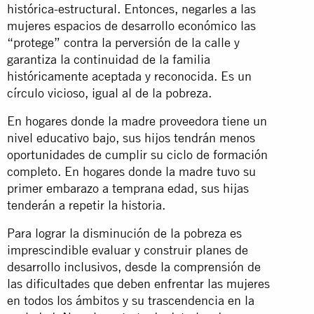
histórica-estructural. Entonces, negarles a las
mujeres espacios de desarrollo económico las
“protege” contra la perversión de la calle y
garantiza la continuidad de la familia
históricamente aceptada y reconocida. Es un
círculo vicioso, igual al de la pobreza.
En hogares donde la madre proveedora tiene un
nivel educativo bajo, sus hijos tendrán menos
oportunidades de cumplir su ciclo de formación
completo. En hogares donde la madre tuvo su
primer embarazo a temprana edad, sus hijas
tenderán a repetir la historia.
Para lograr la disminución de la pobreza es
imprescindible evaluar y construir planes de
desarrollo inclusivos, desde la comprensión de
las dificultades que deben enfrentar las mujeres
en todos los ámbitos y su trascendencia en la