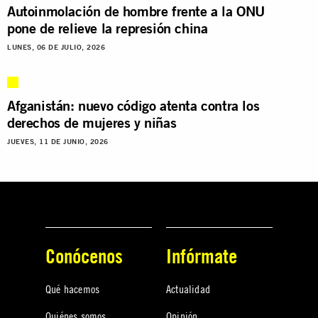
Autoinmolación de hombre frente a la ONU
pone de relieve la represión china
LUNES, 06 DE JULIO, 2026
Afganistán: nuevo código atenta contra los
derechos de mujeres y niñas
JUEVES, 11 DE JUNIO, 2026
Conócenos
Infórmate
Qué hacemos
Actualidad
Quiénes somos
Opinión