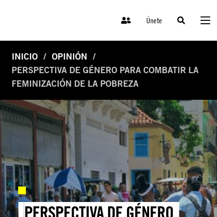
Únete
INICIO
OPINIÓN
PERSPECTIVA DE GÉNERO PARA COMBATIR LA
FEMINIZACIÓN DE LA POBREZA
PERSPECTIVA DE GÉNERO