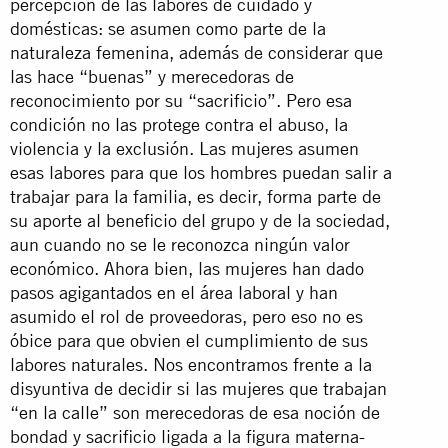
percepción de las labores de cuidado y
domésticas: se asumen como parte de la
naturaleza femenina, además de considerar que
las hace “buenas” y merecedoras de
reconocimiento por su “sacrificio”. Pero esa
condición no las protege contra el abuso, la
violencia y la exclusión. Las mujeres asumen
esas labores para que los hombres puedan salir a
trabajar para la familia, es decir, forma parte de
su aporte al beneficio del grupo y de la sociedad,
aun cuando no se le reconozca ningún valor
económico. Ahora bien, las mujeres han dado
pasos agigantados en el área laboral y han
asumido el rol de proveedoras, pero eso no es
óbice para que obvien el cumplimiento de sus
labores naturales. Nos encontramos frente a la
disyuntiva de decidir si las mujeres que trabajan
“en la calle” son merecedoras de esa noción de
bondad y sacrificio ligada a la figura materna-