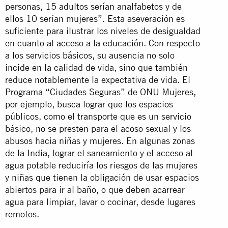
personas, 15 adultos serían analfabetos y de
ellos 10 serían mujeres”. Esta aseveración es
suficiente para ilustrar los niveles de desigualdad
en cuanto al acceso a la educación. Con respecto
a los servicios básicos, su ausencia no solo
incide en la calidad de vida, sino que también
reduce notablemente la expectativa de vida. El
Programa “Ciudades Seguras” de ONU Mujeres,
por ejemplo, busca lograr que los espacios
públicos, como el transporte que es un servicio
básico, no se presten para el acoso sexual y los
abusos hacia niñas y mujeres. En algunas zonas
de la India, lograr el saneamiento y el acceso al
agua potable reduciría los riesgos de las mujeres
y niñas que tienen la obligación de usar espacios
abiertos para ir al baño, o que deben acarrear
agua para limpiar, lavar o cocinar, desde lugares
remotos.