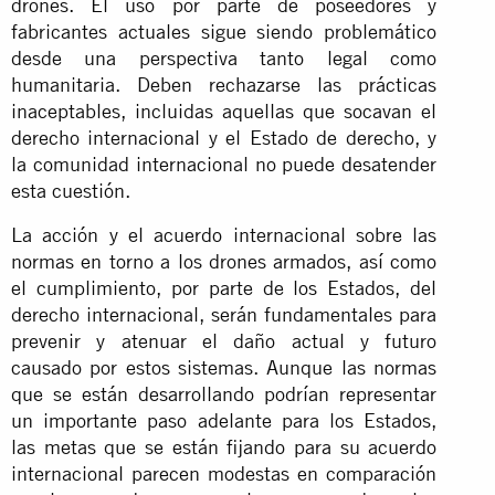
drones. El uso por parte de poseedores y
fabricantes actuales sigue siendo problemático
desde una perspectiva tanto legal como
humanitaria. Deben rechazarse las prácticas
inaceptables, incluidas aquellas que socavan el
derecho internacional y el Estado de derecho, y
la comunidad internacional no puede desatender
esta cuestión.
La acción y el acuerdo internacional sobre las
normas en torno a los drones armados, así como
el cumplimiento, por parte de los Estados, del
derecho internacional, serán fundamentales para
prevenir y atenuar el daño actual y futuro
causado por estos sistemas. Aunque las normas
que se están desarrollando podrían representar
un importante paso adelante para los Estados,
las metas que se están fijando para su acuerdo
internacional parecen modestas en comparación