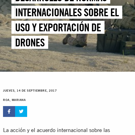
INTERNACIONALES SOBRE EL
USO Y EXPORTACIÓN DE
DRONES
JUEVES, 14 DE SEPTIEMBRE, 2017
ROA, MARIANA
La acción y el acuerdo internacional sobre las