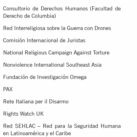
Consultorio de Derechos Humanos (Facultad de
Derecho de Columbia)
Red Interreligiosa sobre la Guerra con Drones
Comisión Internacional de Juristas
National Religious Campaign Against Torture
Nonviolence International Southeast Asia
Fundación de Investigación Omega
PAX
Rete Italiana per il Disarmo
Rights Watch UK
Red SEHLAC – Red para la Seguridad Humana
en Latinoamérica y el Caribe