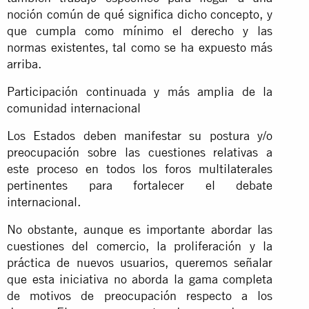
noción común de qué significa dicho concepto, y
que cumpla como mínimo el derecho y las
normas existentes, tal como se ha expuesto más
arriba.
Participación continuada y más amplia de la
comunidad internacional
Los Estados deben manifestar su postura y/o
preocupación sobre las cuestiones relativas a
este proceso en todos los foros multilaterales
pertinentes para fortalecer el debate
internacional.
No obstante, aunque es importante abordar las
cuestiones del comercio, la proliferación y la
práctica de nuevos usuarios, queremos señalar
que esta iniciativa no aborda la gama completa
de motivos de preocupación respecto a los