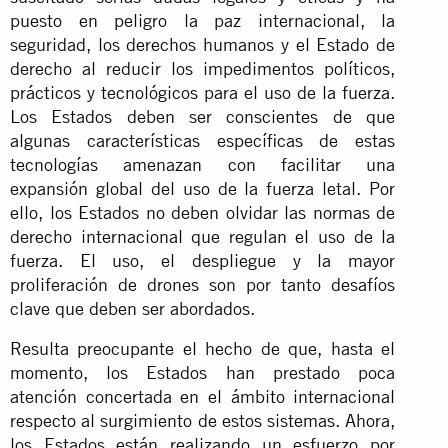
puesto en peligro la paz internacional, la
seguridad, los derechos humanos y el Estado de
derecho al reducir los impedimentos políticos,
prácticos y tecnológicos para el uso de la fuerza.
Los Estados deben ser conscientes de que
algunas características específicas de estas
tecnologías amenazan con facilitar una
expansión global del uso de la fuerza letal. Por
ello, los Estados no deben olvidar las normas de
derecho internacional que regulan el uso de la
fuerza. El uso, el despliegue y la mayor
proliferación de drones son por tanto desafíos
clave que deben ser abordados.
Resulta preocupante el hecho de que, hasta el
momento, los Estados han prestado poca
atención concertada en el ámbito internacional
respecto al surgimiento de estos sistemas. Ahora,
los Estados están realizando un esfuerzo por