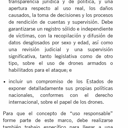
transparencia jurídica y de política, y una
apertura respecto al uso real, los daños
causados, la toma de decisiones y los procesos
de rendición de cuentas y supervisión. Debe
garantizarse un registro sólido e independiente
de víctimas, con la recopilación y difusión de
datos desglosados por sexo y edad, así como
una revisión judicial y una supervisión
significativa, tanto legislativa como de otro
tipo, sobre el uso de drones armados o
habilitados para el ataque; e
incluir un compromiso de los Estados de
exponer detalladamente sus propias políticas
nacionales, conformes con el derecho
internacional, sobre el papel de los drones.
Para que el concepto de “uso responsable”
forme parte de este marco, debe realizarse
también trabajo específico para llegar a una