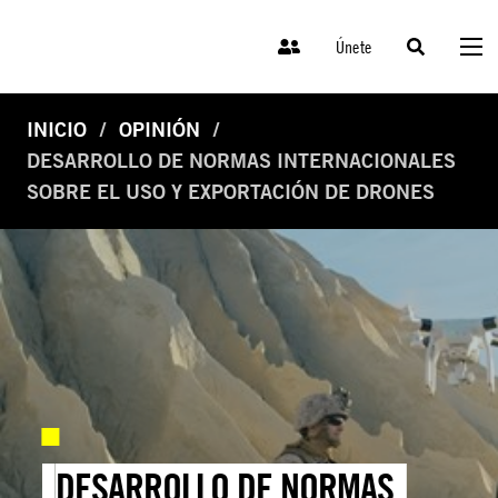
Únete
INICIO
OPINIÓN
DESARROLLO DE NORMAS INTERNACIONALES
SOBRE EL USO Y EXPORTACIÓN DE DRONES
DESARROLLO DE NORMAS