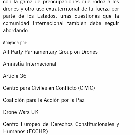
con la gama de preocupaciones que rodea a los
drones y otro uso extraterritorial de la fuerza por
parte de los Estados, unas cuestiones que la
comunidad internacional también debe seguir
abordando.
Apoyada por:
All Party Parliamentary Group on Drones
Amnistía Internacional
Article 36
Centro para Civiles en Conflicto (CIVIC)
Coalición para la Acción por la Paz
Drone Wars UK
Centro Europeo de Derechos Constitucionales y
Humanos (ECCHR)