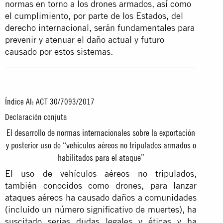
normas en torno a los drones armados, así como
el cumplimiento, por parte de los Estados, del
derecho internacional, serán fundamentales para
prevenir y atenuar el daño actual y futuro
causado por estos sistemas.
Índice AI: ACT 30/7093/2017
Declaración conjuta
El desarrollo de normas internacionales sobre la exportación
y posterior uso de “vehículos aéreos no tripulados armados o
habilitados para el ataque”
El uso de vehículos aéreos no tripulados,
también conocidos como drones, para lanzar
ataques aéreos ha causado daños a comunidades
(incluido un número significativo de muertes), ha
suscitado serias dudas legales y éticas y ha