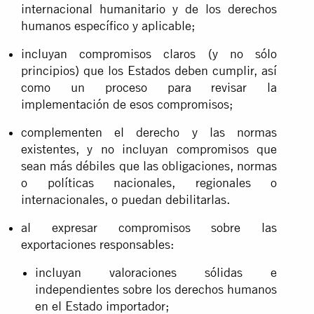
internacional humanitario y de los derechos
humanos específico y aplicable;
incluyan compromisos claros (y no sólo
principios) que los Estados deben cumplir, así
como un proceso para revisar la
implementación de esos compromisos;
complementen el derecho y las normas
existentes, y no incluyan compromisos que
sean más débiles que las obligaciones, normas
o políticas nacionales, regionales o
internacionales, o puedan debilitarlas.
al expresar compromisos sobre las
exportaciones responsables:
incluyan valoraciones sólidas e
independientes sobre los derechos humanos
en el Estado importador;