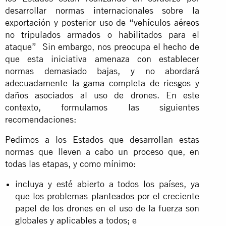
desarrollar normas internacionales sobre la
exportación y posterior uso de “vehículos aéreos
no tripulados armados o habilitados para el
ataque” Sin embargo, nos preocupa el hecho de
que esta iniciativa amenaza con establecer
normas demasiado bajas, y no abordará
adecuadamente la gama completa de riesgos y
daños asociados al uso de drones. En este
contexto, formulamos las siguientes
recomendaciones:
Pedimos a los Estados que desarrollan estas
normas que lleven a cabo un proceso que, en
todas las etapas, y como mínimo:
incluya y esté abierto a todos los países, ya
que los problemas planteados por el creciente
papel de los drones en el uso de la fuerza son
globales y aplicables a todos; e