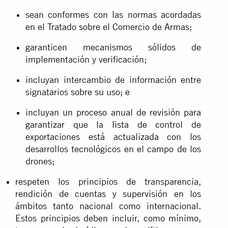
sean conformes con las normas acordadas
en el Tratado sobre el Comercio de Armas;
garanticen mecanismos sólidos de
implementación y verificación;
incluyan intercambio de información entre
signatarios sobre su uso; e
incluyan un proceso anual de revisión para
garantizar que la lista de control de
exportaciones está actualizada con los
desarrollos tecnológicos en el campo de los
drones;
respeten los principios de transparencia,
rendición de cuentas y supervisión en los
ámbitos tanto nacional como internacional.
Estos principios deben incluir, como mínimo,