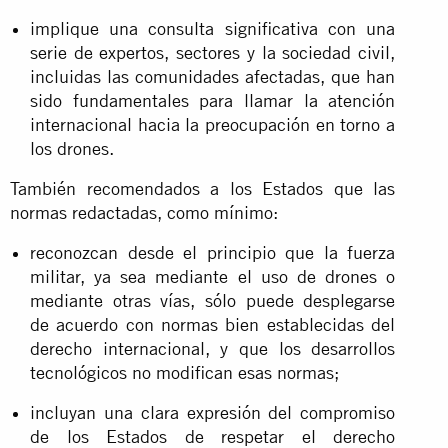
implique una consulta significativa con una
serie de expertos, sectores y la sociedad civil,
incluidas las comunidades afectadas, que han
sido fundamentales para llamar la atención
internacional hacia la preocupación en torno a
los drones.
También recomendados a los Estados que las
normas redactadas, como mínimo:
reconozcan desde el principio que la fuerza
militar, ya sea mediante el uso de drones o
mediante otras vías, sólo puede desplegarse
de acuerdo con normas bien establecidas del
derecho internacional, y que los desarrollos
tecnológicos no modifican esas normas;
incluyan una clara expresión del compromiso
de los Estados de respetar el derecho