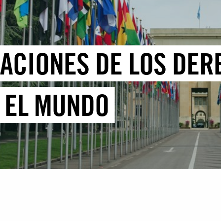
LACIONES DE LOS DE
 EL MUNDO