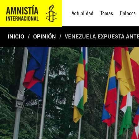
Actualidad
Temas
Enlaces
INICIO
OPINIÓN
VENEZUELA EXPUESTA ANTE