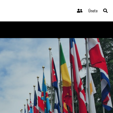
Únete