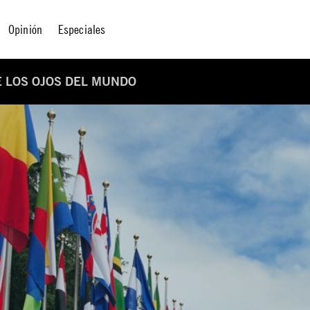
Opinión
Especiales
 LOS OJOS DEL MUNDO