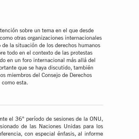
atención sobre un tema en el que desde
 como otras organizaciones internacionales
o de la situación de los derechos humanos
re todo en el contexto de las protestas
do en un foro internacional más allá del
ortante que se haya discutido, también
 los miembros del Consejo de Derechos
 como esta.
nte el 36° período de sesiones de la ONU,
isionado de las Naciones Unidas para los
rencia, con especial énfasis, al informe