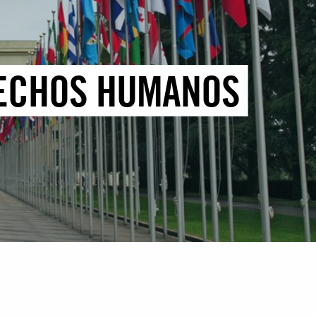
RECHOS HUMANOS