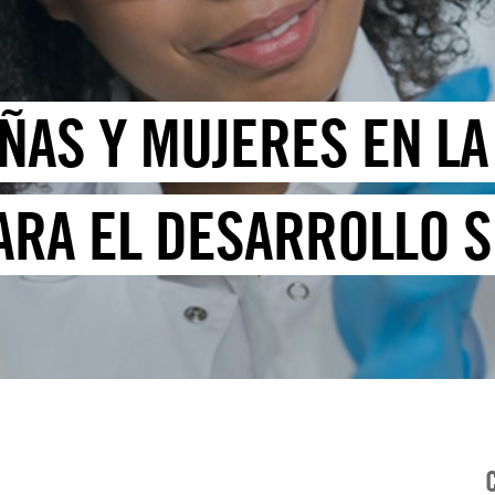
ÑAS Y MUJERES EN LA
RA EL DESARROLLO S