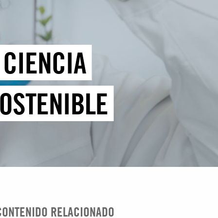
 CIENCIA
OSTENIBLE
CONTENIDO RELACIONADO