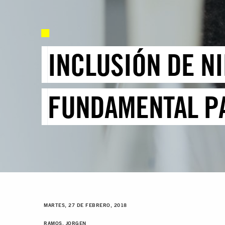
INCLUSIÓN DE NI
FUNDAMENTAL PA
MARTES, 27 DE FEBRERO, 2018
RAMOS, JORGEN