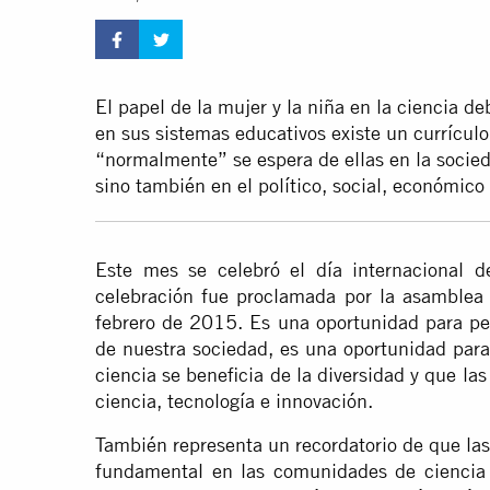
El papel de la mujer y la niña en la ciencia 
en sus sistemas educativos existe un currículo
“normalmente” se espera de ellas en la socieda
sino también en el político, social, económico 
Este mes se celebró el día internacional d
celebración fue proclamada por la asamblea
febrero de 2015. Es una oportunidad para p
de nuestra sociedad, es una oportunidad para 
ciencia se beneficia de la diversidad y que l
ciencia, tecnología e innovación.
También representa un recordatorio de que la
fundamental en las comunidades de ciencia 