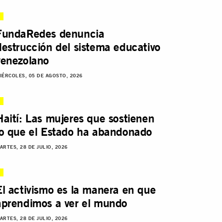
FundaRedes denuncia
destrucción del sistema educativo
venezolano
IÉRCOLES, 05 DE AGOSTO, 2026
Haití: Las mujeres que sostienen
lo que el Estado ha abandonado
ARTES, 28 DE JULIO, 2026
El activismo es la manera en que
aprendimos a ver el mundo
ARTES, 28 DE JULIO, 2026