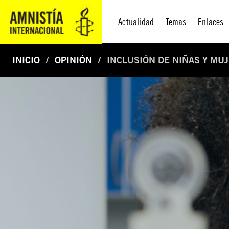
Actualidad
Temas
Enlaces
INICIO
OPINIÓN
INCLUSIÓN DE NIÑAS Y MU