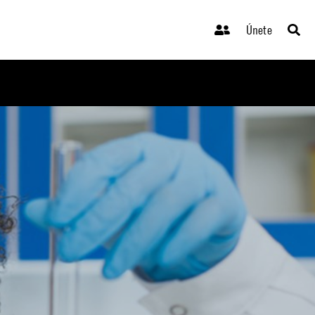
Únete