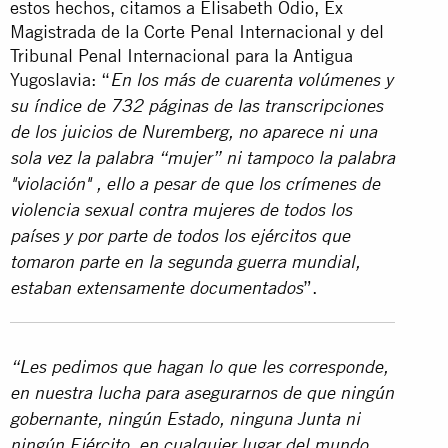
estos hechos, citamos a Elisabeth Odio, Ex
Magistrada de la Corte Penal Internacional y del
Tribunal Penal Internacional para la Antigua
Yugoslavia: “
En los más de cuarenta volúmenes y
su índice de 732 páginas de las transcripciones
de los juicios de Nuremberg, no aparece ni una
sola vez la palabra “mujer” ni tampoco la palabra
"violación" , ello a pesar de que los crímenes de
violencia sexual contra mujeres de todos los
países y por parte de todos los ejércitos que
tomaron parte en la segunda guerra mundial,
”.
estaban extensamente documentados
“Les pedimos que hagan lo que les corresponde,
en nuestra lucha para asegurarnos de que ningún
gobernante, ningún Estado, ninguna Junta ni
ningún Ejército, en cualquier lugar del mundo,