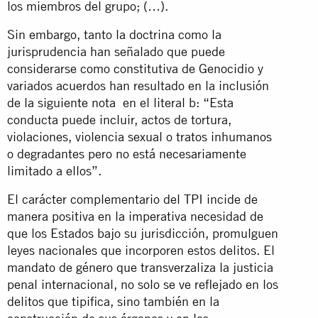
los miembros del grupo; (…).
Sin embargo, tanto la doctrina como la
jurisprudencia han señalado que puede
considerarse como constitutiva de Genocidio y
variados acuerdos han resultado en la inclusión
de la siguiente nota en el literal b: “Esta
conducta puede incluir, actos de tortura,
violaciones, violencia sexual o tratos inhumanos
o degradantes pero no está necesariamente
limitado a ellos”.
El carácter complementario del TPI incide de
manera positiva en la imperativa necesidad de
que los Estados bajo su jurisdicción, promulguen
leyes nacionales que incorporen estos delitos. El
mandato de género que transverzaliza la justicia
penal internacional, no solo se ve reflejado en los
delitos que tipifica, sino también en la