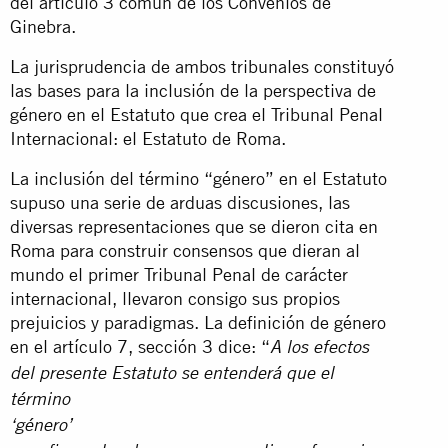
del artículo 3 común de los Convenios de
Ginebra.
La jurisprudencia de ambos tribunales constituyó
las bases para la inclusión de la perspectiva de
género en el Estatuto que crea el Tribunal Penal
Internacional: el Estatuto de Roma.
La inclusión del término “género” en el Estatuto
supuso una serie de arduas discusiones, las
diversas representaciones que se dieron cita en
Roma para construir consensos que dieran al
mundo el primer Tribunal Penal de carácter
internacional, llevaron consigo sus propios
prejuicios y paradigmas. La definición de género
en el artículo 7, sección 3 dice: “
A los efectos
del presente Estatuto se entenderá que el
término
‘género