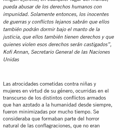
pueda abusar de los derechos humanos con
impunidad. Solamente entonces, los inocentes
de guerras y conflictos lejanos sabrán que ellos
también podrán dormir bajo el manto de la
justicia, que ellos también tienen derechos y que
quienes violen esos derechos serán castigados”,
Kofi Annan, Secretario General de las Naciones
Unidas
Las atrocidades cometidas contra niñas y
mujeres en virtud de su género, ocurridas en el
transcurso de los distintos conflictos armados
que han azotado a la humanidad desde siempre,
fueron minimizadas por mucho tiempo. Se
consideraba que formaban parte del horror
natural de las conflagraciones, que no eran