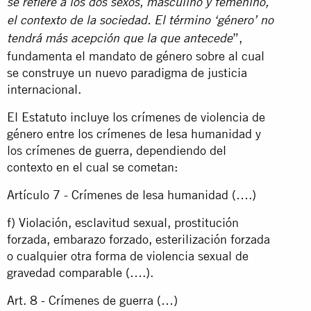
se refiere a los dos sexos, masculino y femenino,
el contexto de la sociedad. El término ‘género’ no
”,
tendrá más acepción que la que antecede
fundamenta el mandato de género sobre al cual
se construye un nuevo paradigma de justicia
internacional.
El Estatuto incluye los crímenes de violencia de
género entre los crímenes de lesa humanidad y
los crímenes de guerra, dependiendo del
contexto en el cual se cometan:
Artículo 7 - Crímenes de lesa humanidad (….)
f) Violación, esclavitud sexual, prostitución
forzada, embarazo forzado, esterilización forzada
o cualquier otra forma de violencia sexual de
gravedad comparable (….).
Art. 8 - Crímenes de guerra (…)