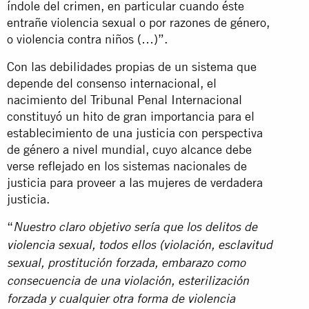
índole del crimen, en particular cuando éste
entrañe violencia sexual o por razones de género,
o violencia contra niños (…)”.
Con las debilidades propias de un sistema que
depende del consenso internacional, el
nacimiento del Tribunal Penal Internacional
constituyó un hito de gran importancia para el
establecimiento de una justicia con perspectiva
de género a nivel mundial, cuyo alcance debe
verse reflejado en los sistemas nacionales de
justicia para proveer a las mujeres de verdadera
justicia.
“
Nuestro claro objetivo sería que los delitos de
violencia sexual, todos ellos (violación, esclavitud
sexual, prostitución forzada, embarazo como
consecuencia de una violación, esterilización
forzada y cualquier otra forma de violencia