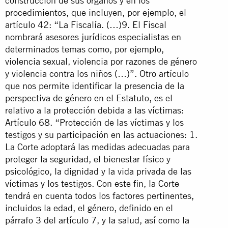
construcción de sus órganos y en los
procedimientos, que incluyen, por ejemplo, el
artículo 42: “La Fiscalía. (…)9. El Fiscal
nombrará asesores jurídicos especialistas en
determinados temas como, por ejemplo,
violencia sexual, violencia por razones de género
y violencia contra los niños (…)”. Otro artículo
que nos permite identificar la presencia de la
perspectiva de género en el Estatuto, es el
relativo a la protección debida a las víctimas:
Artículo 68. “Protección de las víctimas y los
testigos y su participación en las actuaciones: 1.
La Corte adoptará las medidas adecuadas para
proteger la seguridad, el bienestar físico y
psicológico, la dignidad y la vida privada de las
víctimas y los testigos. Con este fin, la Corte
tendrá en cuenta todos los factores pertinentes,
incluidos la edad, el género, definido en el
párrafo 3 del artículo 7, y la salud, así como la