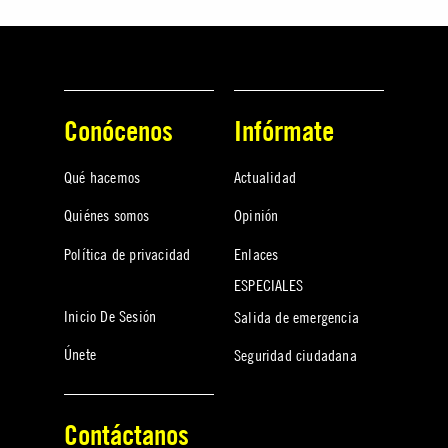
Conócenos
Infórmate
Qué hacemos
Actualidad
Quiénes somos
Opinión
Política de privacidad
Enlaces
ESPECIALES
Inicio De Sesión
Salida de emergencia
Únete
Seguridad ciudadana
Contáctanos