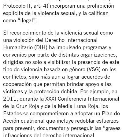
Protocolo II, art. 4) incorporan una prohibición
explícita de la violencia sexual, y la califican
como “ilegal”.
El reconocimiento de la violencia sexual como
una violación del Derecho Internacional
Humanitario (DIH) ha impulsado programas y
convenios por parte de distintas organizaciones,
dirigidas no solo a visibilizar la presencia de este
tipo de violencia basada en género (VSG) en los
conflictos, sino más aun a lograr acuerdos de
cooperación que permitan brindar apoyo a las
víctimas y la protección debida. Por ejemplo, en
2011, durante la XXXI Conferencia Internacional
de la Cruz Roja y de la Media Luna Roja, los
Estados se comprometieron a adoptar un Plan de
Acción cuatrienal que incluye redoblar esfuerzos
para prevenir, documentar y perseguir las “graves
infracciones del derecho internacional