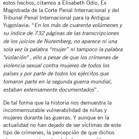
estos hechos, citamos a Elisabeth Odio, Ex
Magistrada de la Corte Penal Internacional y del
Tribunal Penal Internacional para la Antigua
Yugoslavia: “
En los más de cuarenta volúmenes y
su índice de 732 páginas de las transcripciones
de los juicios de Nuremberg, no aparece ni una
sola vez la palabra “mujer” ni tampoco la palabra
"violación" , ello a pesar de que los crímenes de
violencia sexual contra mujeres de todos los
países y por parte de todos los ejércitos que
tomaron parte en la segunda guerra mundial,
”.
estaban extensamente documentados
De tal forma que la historia nos demuestra la
inconmensurable vulnerabilidad de niñas y
mujeres durante las guerras. Y aunque en la
actualidad no han dejado de ser víctimas de este
tipo de crímenes, la percepción de que dichos