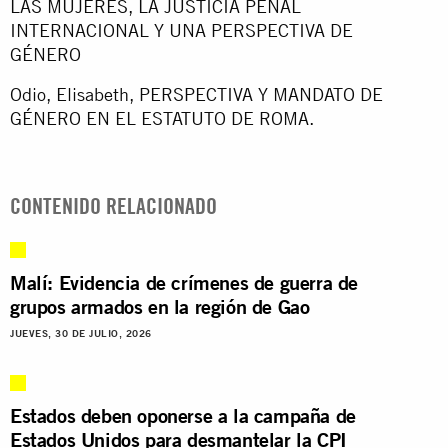
LAS MUJERES, LA JUSTICIA PENAL
INTERNACIONAL Y UNA PERSPECTIVA DE
GÉNERO
Odio, Elisabeth, PERSPECTIVA Y MANDATO DE
GÉNERO EN EL ESTATUTO DE ROMA.
CONTENIDO RELACIONADO
Malí: Evidencia de crímenes de guerra de
grupos armados en la región de Gao
JUEVES, 30 DE JULIO, 2026
Estados deben oponerse a la campaña de
Estados Unidos para desmantelar la CPI