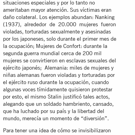
situaciones especiales y por lo tanto no
ameritaban mayor atención. Sus víctimas eran
daño colateral. Los ejemplos abundan: Nanking
(1937), alrededor de 20.000 mujeres fueron
violadas, torturadas sexualmente y asesinadas
por los japoneses, solo durante el primer mes de
la ocupación; Mujeres de Confort: durante la
segunda guerra mundial cerca de 200 mil
mujeres se convirtieron en esclavas sexuales del
ejército japonés; Alemania: miles de mujeres y
niñas alemanas fueron violadas y torturadas por
el ejército ruso durante la ocupación, cuando
algunas voces tímidamente quisieron protestar
por esto, el mismo Stalin justificó tales actos,
alegando que un soldado hambriento, cansado,
que ha luchado por su país y la libertad del
mundo, merecía un momento de “diversión”.
Para tener una idea de cómo se invisibilizaron