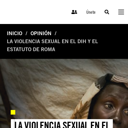
Únete
INICIO
OPINIÓN
LA VIOLENCIA SEXUAL EN EL DIH Y EL
ESTATUTO DE ROMA
LA VIOLENCIA SEXUAL EN EL