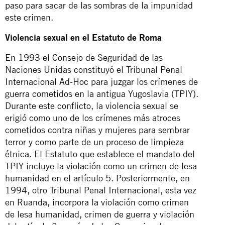
paso para sacar de las sombras de la impunidad
este crimen.
Violencia sexual en el Estatuto de Roma
En 1993 el Consejo de Seguridad de las
Naciones Unidas constituyó el Tribunal Penal
Internacional Ad-Hoc para juzgar los crímenes de
guerra cometidos en la antigua Yugoslavia (TPIY).
Durante este conflicto, la violencia sexual se
erigió como uno de los crímenes más atroces
cometidos contra niñas y mujeres para sembrar
terror y como parte de un proceso de limpieza
étnica. El Estatuto que establece el mandato del
TPIY incluye la violación como un crimen de lesa
humanidad en el artículo 5. Posteriormente, en
1994, otro Tribunal Penal Internacional, esta vez
en Ruanda, incorpora la violación como crimen
de lesa humanidad, crimen de guerra y violación