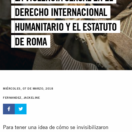
DERECHO INTERNACIONAL
HUMANITARIO Y EL ESTATUTO
DE ROMA
MIÉRCOLES, 07 DE MARZO, 2018
FERNANDEZ, JACKELINE
Para tener una idea de cómo se invisibilizaron