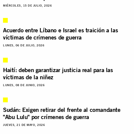
MIÉRCOLES, 15 DE JULIO, 2026
Acuerdo entre Líbano e Israel es traición a las
víctimas de crímenes de guerra
LUNES, 06 DE JULIO, 2026
Haití: deben garantizar justicia real para las
víctimas de la niñez
LUNES, 08 DE JUNIO, 2026
Sudán: Exigen retirar del frente al comandante
"Abu Lulu" por crímenes de guerra
JUEVES, 21 DE MAYO, 2026