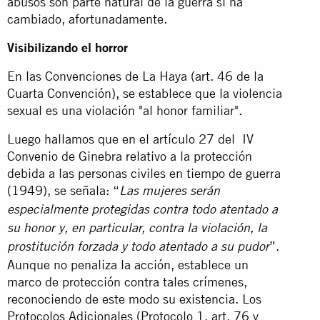
abusos son parte natural de la guerra sí ha
cambiado, afortunadamente.
Visibilizando el horror
En las Convenciones de La Haya (art. 46 de la
Cuarta Convención), se establece que la violencia
sexual es una violación "al honor familiar".
Luego hallamos que en el artículo 27 del IV
Convenio de Ginebra relativo a la protección
debida a las personas civiles en tiempo de guerra
(1949), se señala: “
Las mujeres serán
especialmente protegidas contra todo atentado a
su honor y, en particular, contra la violación, la
”.
prostitución forzada y todo atentado a su pudor
Aunque no penaliza la acción, establece un
marco de protección contra tales crímenes,
reconociendo de este modo su existencia. Los
Protocolos Adicionales (Protocolo 1, art. 76 y