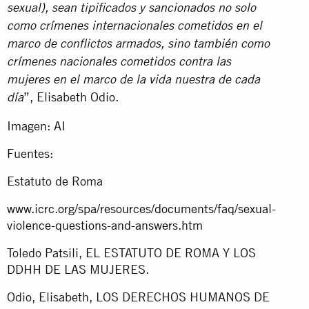
sexual), sean tipificados y sancionados no solo
como crímenes internacionales cometidos en el
marco de conflictos armados, sino también como
crímenes nacionales cometidos contra las
mujeres en el marco de la vida nuestra de cada
”, Elisabeth Odio.
día
Imagen: AI
Fuentes:
Estatuto de Roma
www.icrc.org/spa/resources/documents/faq/sexual-
violence-questions-and-answers.htm
Toledo Patsili, EL ESTATUTO DE ROMA Y LOS
DDHH DE LAS MUJERES.
Odio, Elisabeth, LOS DERECHOS HUMANOS DE