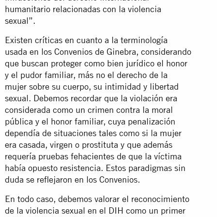
humanitario relacionadas con la violencia
sexual”.
Existen críticas en cuanto a la terminología
usada en los Convenios de Ginebra, considerando
que buscan proteger como bien jurídico el honor
y el pudor familiar, más no el derecho de la
mujer sobre su cuerpo, su intimidad y libertad
sexual. Debemos recordar que la violación era
considerada como un crimen contra la moral
pública y el honor familiar, cuya penalización
dependía de situaciones tales como si la mujer
era casada, virgen o prostituta y que además
requería pruebas fehacientes de que la víctima
había opuesto resistencia. Estos paradigmas sin
duda se reflejaron en los Convenios.
En todo caso, debemos valorar el reconocimiento
de la violencia sexual en el DIH como un primer