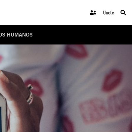
Únete
HOS HUMANOS