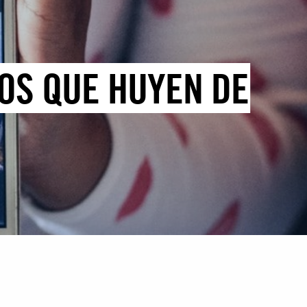
OS QUE HUYEN DE