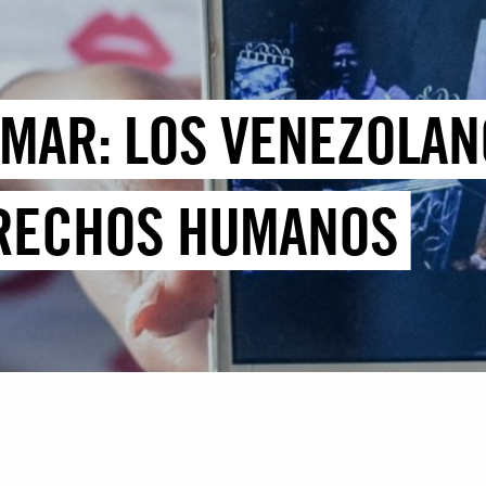
 MAR: LOS VENEZOLAN
ERECHOS HUMANOS