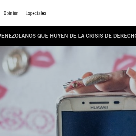
Opinión
Especiales
 VENEZOLANOS QUE HUYEN DE LA CRISIS DE DEREC