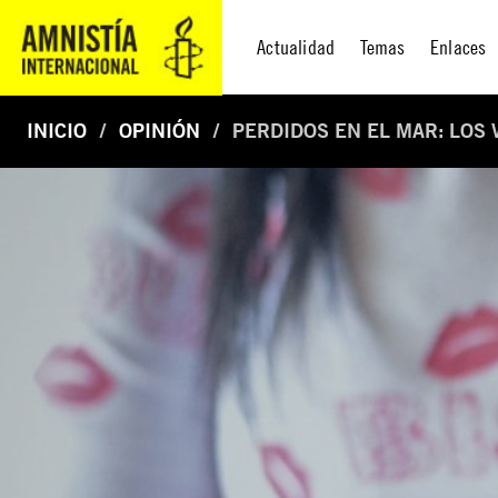
Actualidad
Temas
Enlaces
INICIO
OPINIÓN
PERDIDOS EN EL MAR: LOS