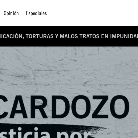
Opinión
Especiales
ICACIÓN, TORTURAS Y MALOS TRATOS EN IMPUNIDA