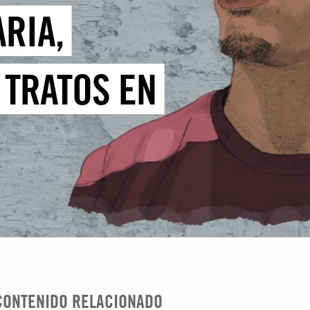
RIA,
 TRATOS EN
CONTENIDO RELACIONADO