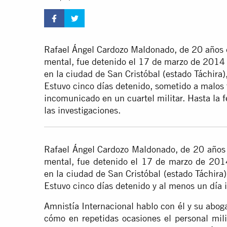
Rafael Ángel Cardozo Maldonado, de 20 años 
mental, fue detenido el 17 de marzo de 2014 e
en la ciudad de San Cristóbal (estado Táchira
Estuvo cinco días detenido, sometido a malos t
incomunicado en un cuartel militar. Hasta la f
las investigaciones.
Rafael Ángel Cardozo Maldonado, de 20 años 
mental, fue detenido el 17 de marzo de 2014 
en la ciudad de San Cristóbal (estado Táchira
Estuvo cinco días detenido y al menos un día 
Amnistía Internacional hablo con él y su abog
cómo en repetidas ocasiones el personal mil