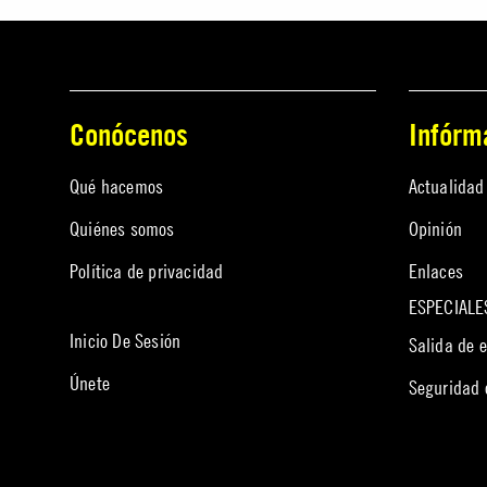
Conócenos
Infórm
Qué hacemos
Actualidad
Quiénes somos
Opinión
Política de privacidad
Enlaces
ESPECIALE
Inicio De Sesión
Salida de 
Únete
Seguridad