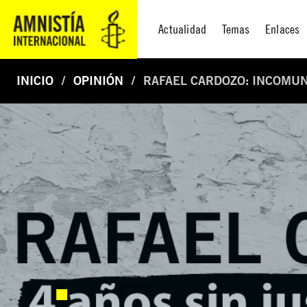
Actualidad
Temas
Enlaces
INICIO
OPINIÓN
RAFAEL CARDOZO: INCOMUN