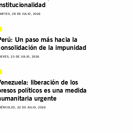
institucionalidad
ARTES, 28 DE JULIO, 2026
Perú: Un paso más hacia la
consolidación de la impunidad
UEVES, 23 DE JULIO, 2026
Venezuela: liberación de los
presos políticos es una medida
humanitaria urgente
IÉRCOLES, 22 DE JULIO, 2026