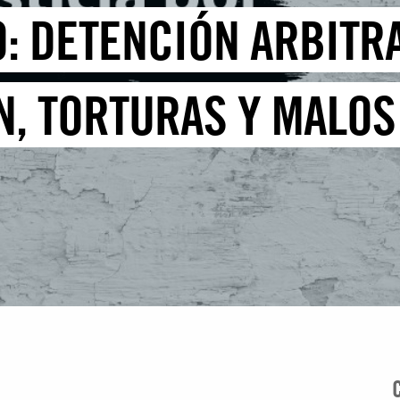
: DETENCIÓN ARBITRA
, TORTURAS Y MALOS