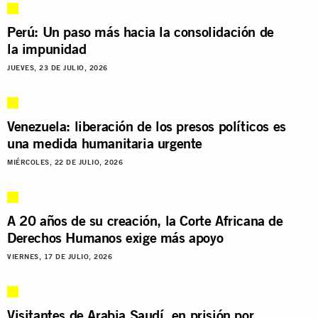
Perú: Un paso más hacia la consolidación de
la impunidad
JUEVES, 23 DE JULIO, 2026
Venezuela: liberación de los presos políticos es
una medida humanitaria urgente
MIÉRCOLES, 22 DE JULIO, 2026
A 20 años de su creación, la Corte Africana de
Derechos Humanos exige más apoyo
VIERNES, 17 DE JULIO, 2026
Visitantes de Arabia Saudí, en prisión por