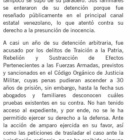
tampoco se supo de su paradero. Sus familiares
se enteraron de su detención porque fue
reseñado públicamente en el principal canal
estatal venezolano, lo que atentó contra su
derecho a la presunción de inocencia.
A casi un año de su detención arbitraria, fue
acusado por los delitos de Traición a la Patria,
Rebelión y Sustracción de Efectos
Pertenecientes a las Fuerzas Armadas, previstos
y sancionados en el Código Orgánico de Justicia
Militar, cuyas penas pudieran ascender a 30
años de prisión, sin embargo, hasta la fecha sus
abogados y familiares desconocen cuáles
pruebas existentes en su contra. No han tenido
acceso al expediente, y por ende, no se le ha
permitido ejercer su derecho a la defensa. Ante
la acción de amparo ejercida en su favor, así
como las peticiones de trasladar el caso ante la