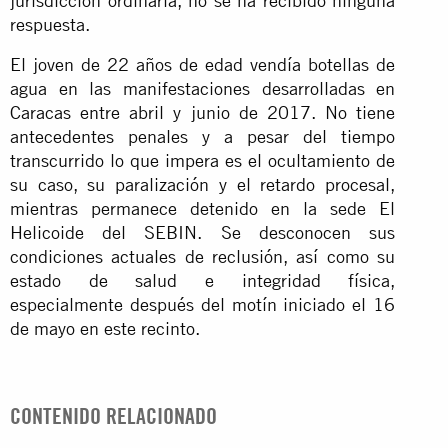
jurisdicción ordinaria, no se ha recibido ninguna
respuesta.
El joven de 22 años de edad vendía botellas de
agua en las manifestaciones desarrolladas en
Caracas entre abril y junio de 2017. No tiene
antecedentes penales y a pesar del tiempo
transcurrido lo que impera es el ocultamiento de
su caso, su paralización y el retardo procesal,
mientras permanece detenido en la sede El
Helicoide del SEBIN. Se desconocen sus
condiciones actuales de reclusión, así como su
estado de salud e integridad física,
especialmente después del motín iniciado el 16
de mayo en este recinto.
CONTENIDO RELACIONADO