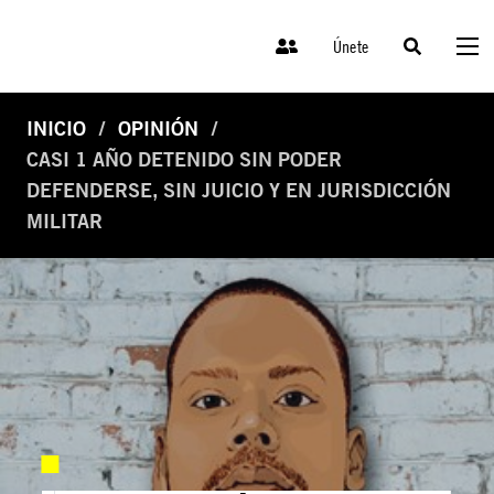
Únete
INICIO
OPINIÓN
CASI 1 AÑO DETENIDO SIN PODER
DEFENDERSE, SIN JUICIO Y EN JURISDICCIÓN
MILITAR