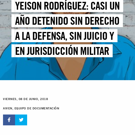
YEISON RODRÍGUEZ: CASI UN
AÑO DETENIDO SIN DERECHO
A LA DEFENSA, SIN JUICIO Y
EN JURISDICCIÓN MILITAR
VIERNES, 08 DE JUNIO, 2018
AIVEN, EQUIPO DE DOCUMENTACIÓN