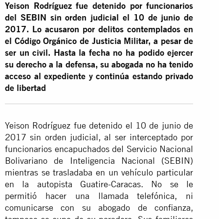
Yeison Rodríguez fue detenido por funcionarios
del SEBIN sin orden judicial el 10 de junio de
2017. Lo acusaron por delitos contemplados en
el
Código Orgánico de Justicia Militar
, a pesar de
ser un civil. Hasta la fecha no ha podido ejercer
su derecho a la defensa, su abogada no ha tenido
acceso al expediente y continúa estando privado
de libertad
Yeison Rodríguez fue detenido el 10 de junio de
2017 sin orden judicial, al ser interceptado por
funcionarios encapuchados del Servicio Nacional
Bolivariano de Inteligencia Nacional (SEBIN)
mientras se trasladaba en un vehículo particular
en la autopista Guatire-Caracas. No se le
permitió hacer una llamada telefónica, ni
comunicarse con su abogado de confianza,