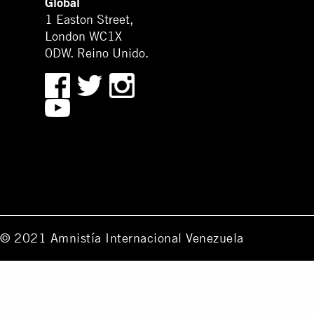
Global
1 Easton Street,
London WC1X
0DW. Reino Unido.
© 2021 Amnistía Internacional Venezuela