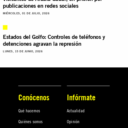
publicaciones en redes sociales
MIÉRCOLES, 01 DE JULIO, 2026
Estados del Golfo: Controles de teléfonos y
detenciones agravan la represión
LUNES, 15 DE JUNIO, 2026
Conócenos
Infórmate
Qué hacemos
Actualidad
Quiénes somos
Opinión