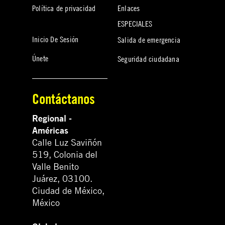
Política de privacidad
Enlaces
ESPECIALES
Inicio De Sesión
Salida de emergencia
Únete
Seguridad ciudadana
Contáctanos
Regional -
Américas
Calle Luz Saviñón
519, Colonia del
Valle Benito
Juárez, 03100.
Ciudad de México,
México