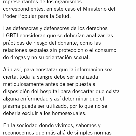
representantes de los organismos
correspondientes, en este caso el Ministerio del
Poder Popular para la Salud.
Las defensoras y defensores de los derechos
LGBTI consideran que se deberían analizar las
prácticas de riesgo del donante, como las
relaciones sexuales sin protección o el consumo
de drogas y no su orientación sexual.
Aún así, para constatar que la información sea
cierta, toda la sangre debe ser analizada
meticulosamente antes de ser puesta a
disposición del hospital para descartar que exista
alguna enfermedad y así determinar que el
plasma pueda ser utilizado, por lo que no se
debería excluir a los homosexuales.
En la sociedad donde vivimos, sabemos y
reconocemos que más allá de simples normas