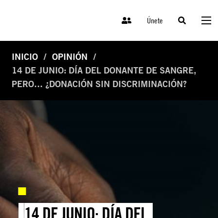
Únete
INICIO
OPINIÓN
14 DE JUNIO: DÍA DEL DONANTE DE SANGRE,
PERO… ¿DONACIÓN SIN DISCRIMINACIÓN?
14 DE JUNIO: DÍA DEL