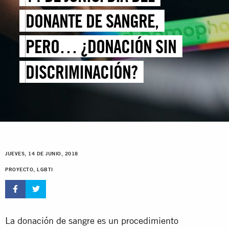
DONANTE DE SANGRE,
PERO… ¿DONACIÓN SIN
DISCRIMINACIÓN?
JUEVES, 14 DE JUNIO, 2018
PROYECTO, LGBTI
La donación de sangre es un procedimiento