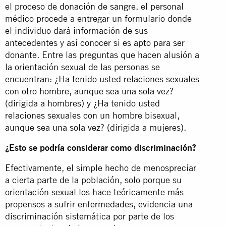
el proceso de donación de sangre, el personal
médico procede a entregar un formulario donde
el individuo dará información de sus
antecedentes y así conocer si es apto para ser
donante. Entre las preguntas que hacen alusión a
la orientación sexual de las personas se
encuentran: ¿Ha tenido usted relaciones sexuales
con otro hombre, aunque sea una sola vez?
(dirigida a hombres) y ¿Ha tenido usted
relaciones sexuales con un hombre bisexual,
aunque sea una sola vez? (dirigida a mujeres).
¿Esto se podría considerar como discriminación?
Efectivamente, el simple hecho de menospreciar
a cierta parte de la población, solo porque su
orientación sexual los hace teóricamente más
propensos a sufrir enfermedades, evidencia una
discriminación sistemática por parte de los