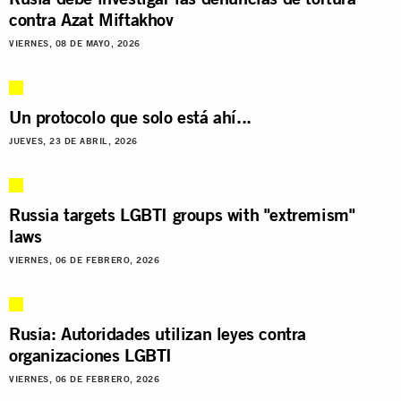
contra Azat Miftakhov
VIERNES, 08 DE MAYO, 2026
Un protocolo que solo está ahí...
JUEVES, 23 DE ABRIL, 2026
Russia targets LGBTI groups with "extremism"
laws
VIERNES, 06 DE FEBRERO, 2026
Rusia: Autoridades utilizan leyes contra
organizaciones LGBTI
VIERNES, 06 DE FEBRERO, 2026