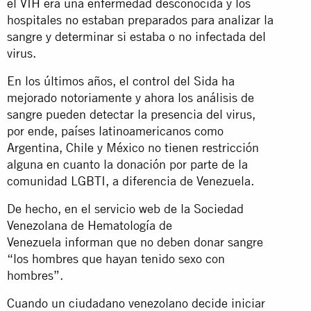
el VIH era una enfermedad desconocida y los
hospitales no estaban preparados para analizar la
sangre y determinar si estaba o no infectada del
virus.
En los últimos años, el control del Sida ha
mejorado notoriamente y ahora los análisis de
sangre pueden detectar la presencia del virus,
por ende, países latinoamericanos como
Argentina, Chile y México no tienen restricción
alguna en cuanto la donación por parte de la
comunidad LGBTI, a diferencia de Venezuela.
De hecho, en el servicio web de la Sociedad
Venezolana de Hematología de
Venezuela informan que no deben donar sangre
“los hombres que hayan tenido sexo con
hombres”.
Cuando un ciudadano venezolano decide iniciar