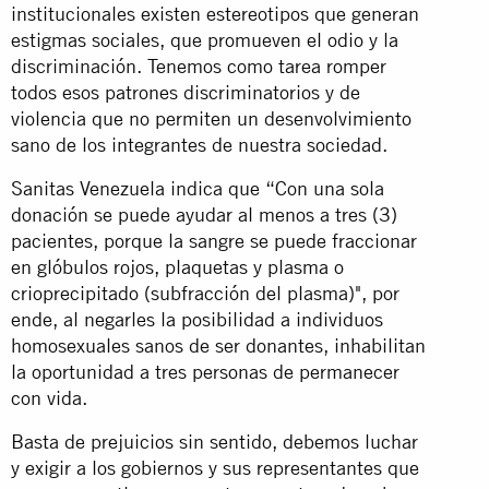
institucionales existen estereotipos que generan
estigmas sociales, que promueven el odio y la
discriminación. Tenemos como tarea romper
todos esos patrones discriminatorios y de
violencia que no permiten un desenvolvimiento
sano de los integrantes de nuestra sociedad.
Sanitas Venezuela indica que “Con una sola
donación se puede ayudar al menos a tres (3)
pacientes, porque la sangre se puede fraccionar
en glóbulos rojos, plaquetas y plasma o
crioprecipitado (subfracción del plasma)", por
ende, al negarles la posibilidad a individuos
homosexuales sanos de ser donantes, inhabilitan
la oportunidad a tres personas de permanecer
con vida.
Basta de prejuicios sin sentido, debemos luchar
y exigir a los gobiernos y sus representantes que