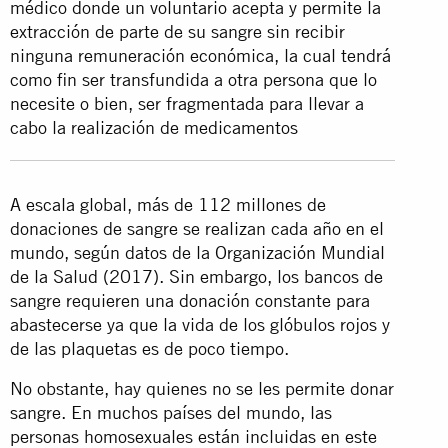
médico donde un voluntario acepta y permite la
extracción de parte de su sangre sin recibir
ninguna remuneración económica, la cual tendrá
como fin ser transfundida a otra persona que lo
necesite o bien, ser fragmentada para llevar a
cabo la realización de medicamentos
A escala global, más de 112 millones de
donaciones de sangre se realizan cada año en el
mundo, según datos de la Organización Mundial
de la Salud (2017). Sin embargo, los bancos de
sangre requieren una donación constante para
abastecerse ya que la vida de los glóbulos rojos y
de las plaquetas es de poco tiempo.
No obstante, hay quienes no se les permite donar
sangre. En muchos países del mundo, las
personas homosexuales están incluidas en este