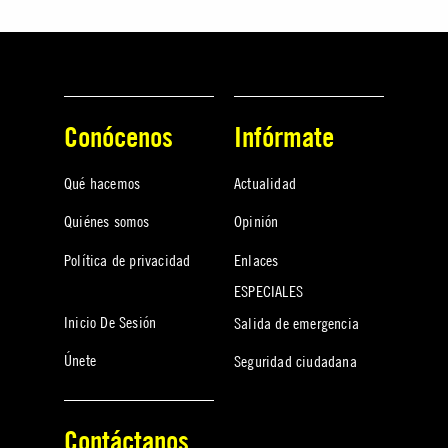
Conócenos
Infórmate
Qué hacemos
Actualidad
Quiénes somos
Opinión
Política de privacidad
Enlaces
ESPECIALES
Inicio De Sesión
Salida de emergencia
Únete
Seguridad ciudadana
Contáctanos