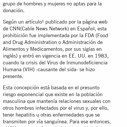
grupo de hombres y mujeres no aptas para la
donación.
Según un artículo¹ publicado por la página web
de CNN(Cable News Network) en Español, esta
prohibición fue implementada por la FDA (Food
and Drug Administration o Administración de
Alimentos y Medicamentos, por sus siglas en
inglés) y entró en vigencia en EE. UU. en 1983,
cuando la crisis del Virus de Inmunodeficiencia
Humana (VIH) -causante del sida- se hizo
presente.
Esta concepción está basada en el presunto
riesgo exponencial que existe en la población
masculina que mantenía relaciones sexuales con
otros hombres infectados por el virus y, por ello,
tener hepatitis u otras enfermedades que se
transmiten por vía sanguínea. Para ese entonces,