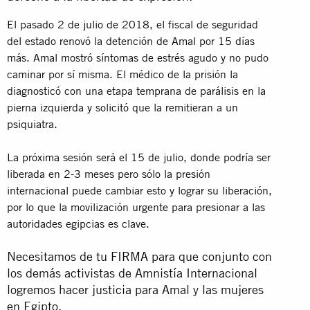
El pasado 2 de julio de 2018, el fiscal de seguridad
del estado renovó la detención de Amal por 15 días
más. Amal mostró síntomas de estrés agudo y no pudo
caminar por sí misma. El médico de la prisión la
diagnosticó con una etapa temprana de parálisis en la
pierna izquierda y solicitó que la remitieran a un
psiquiatra.
La próxima sesión será el 15 de julio, donde podría ser
liberada en 2-3 meses pero sólo la presión
internacional puede cambiar esto y lograr su liberación,
por lo que la movilización urgente para presionar a las
autoridades egipcias es clave.
Necesitamos de tu
FIRMA
para que conjunto con
los demás activistas de Amnistía Internacional
logremos hacer justicia para Amal y las mujeres
en Egipto.