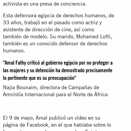
activista es una presa de conciencia.
Esta defensora egipcia de derechos humanos, de
33 años, trabajó en el pasado como actriz y
asistente de dirección de cine, así como
también de modelo. Su marido, Mohamed Lofti,
también es un conocido defensor de derechos
humanos.
"Amal Fathy criticó al gobierno egipcio por no proteger a
las mujeres y su detención ha demostrado precisamente
lo pertinente que es su preocupación"
Najia Bounaim, directora de Campañas de
Amnistía Internacional para el Norte de África
El 9 de mayo, Amal publicó un vídeo en su
página de Facebook, en el que hablaba sobre lo