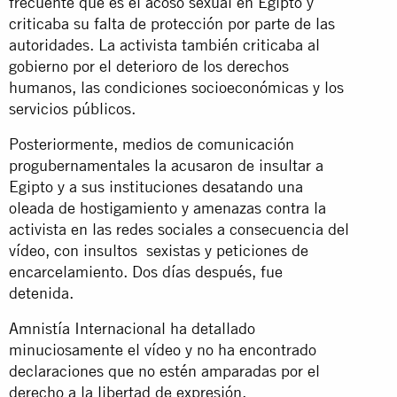
frecuente que es el acoso sexual en Egipto y
criticaba su falta de protección por parte de las
autoridades. La activista también criticaba al
gobierno por el deterioro de los derechos
humanos, las condiciones socioeconómicas y los
servicios públicos.
Posteriormente, medios de comunicación
progubernamentales la acusaron de insultar a
Egipto y a sus instituciones desatando una
oleada de hostigamiento y amenazas contra la
activista en las redes sociales a consecuencia del
vídeo, con insultos sexistas y peticiones de
encarcelamiento. Dos días después, fue
detenida.
Amnistía Internacional ha detallado
minuciosamente el vídeo y no ha encontrado
declaraciones que no estén amparadas por el
derecho a la libertad de expresión.