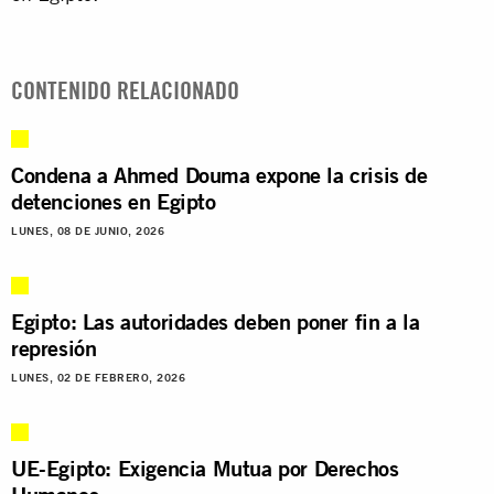
CONTENIDO RELACIONADO
Condena a Ahmed Douma expone la crisis de
detenciones en Egipto
LUNES, 08 DE JUNIO, 2026
Egipto: Las autoridades deben poner fin a la
represión
LUNES, 02 DE FEBRERO, 2026
UE-Egipto: Exigencia Mutua por Derechos