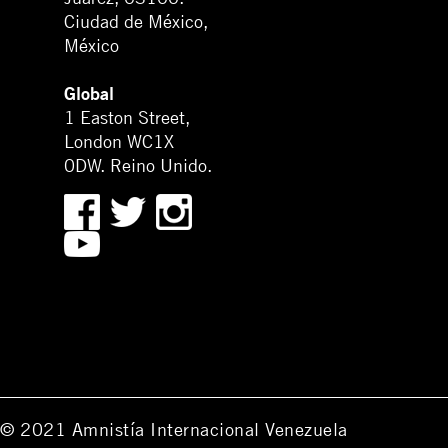
Ciudad de México,
México
Global
1 Easton Street,
London WC1X
0DW. Reino Unido.
© 2021 Amnistía Internacional Venezuela