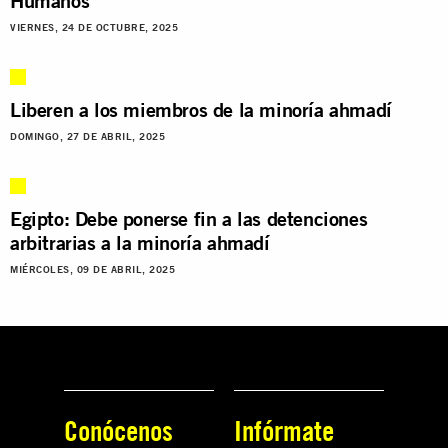
Humanos
VIERNES, 24 DE OCTUBRE, 2025
Liberen a los miembros de la minoría ahmadí
DOMINGO, 27 DE ABRIL, 2025
Egipto: Debe ponerse fin a las detenciones
arbitrarias a la minoría ahmadí
MIÉRCOLES, 09 DE ABRIL, 2025
Conócenos
Infórmate