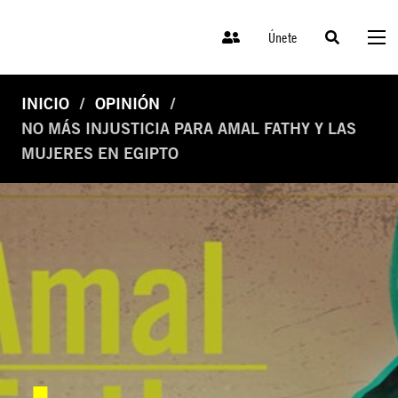
Únete
INICIO
OPINIÓN
NO MÁS INJUSTICIA PARA AMAL FATHY Y LAS
MUJERES EN EGIPTO