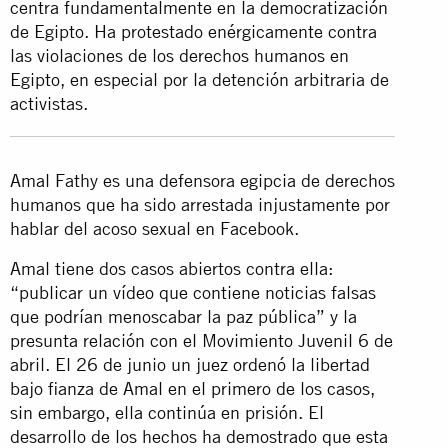
centra fundamentalmente en la democratización
de Egipto. Ha protestado enérgicamente contra
las violaciones de los derechos humanos en
Egipto, en especial por la detención arbitraria de
activistas.
Amal Fathy es una defensora egipcia de derechos
humanos que ha sido arrestada injustamente por
hablar del acoso sexual en Facebook.
Amal tiene dos casos abiertos contra ella:
“publicar un vídeo que contiene noticias falsas
que podrían menoscabar la paz pública” y la
presunta relación con el Movimiento Juvenil 6 de
abril. El 26 de junio un juez ordenó la libertad
bajo fianza de Amal en el primero de los casos,
sin embargo, ella continúa en prisión. El
desarrollo de los hechos ha demostrado que esta