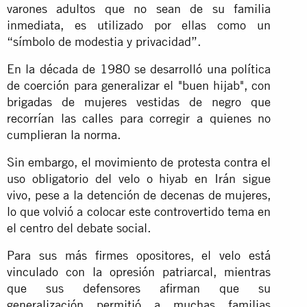
varones adultos que no sean de su familia
inmediata, es utilizado por ellas como un
“símbolo de modestia y privacidad”.
En la década de 1980 se desarrolló una política
de coerción para generalizar el "buen hijab", con
brigadas de mujeres vestidas de negro que
recorrían las calles para corregir a quienes no
cumplieran la norma.
Sin embargo, el movimiento de protesta contra el
uso obligatorio del velo o hiyab en Irán sigue
vivo, pese a la detención de decenas de mujeres,
lo que volvió a colocar este controvertido tema en
el centro del debate social.
Para sus más firmes opositores, el velo está
vinculado con la opresión patriarcal, mientras
que sus defensores afirman que su
generalización permitió a muchas familias