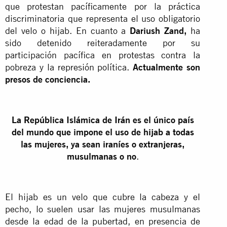
que protestan pacíficamente por la práctica
discriminatoria que representa el uso obligatorio
del velo o hijab. En cuanto a
Dariush Zand,
ha
sido detenido reiteradamente por su
participación pacífica en protestas contra la
pobreza y la represión política.
Actualmente son
presos de conciencia.
La República Islámica de Irán es el único país
del mundo que impone el uso de hijab a todas
las mujeres, ya sean iraníes o extranjeras,
musulmanas o no
.
El hijab es un velo que cubre la cabeza y el
pecho, lo suelen usar las mujeres musulmanas
desde la edad de la pubertad, en presencia de