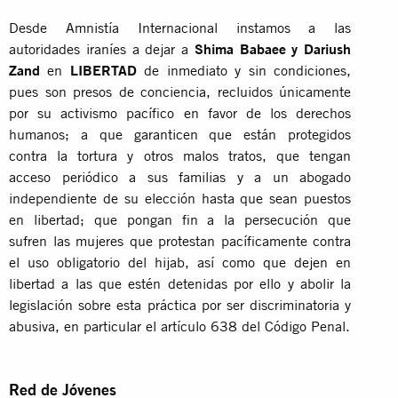
Desde Amnistía Internacional instamos a las
autoridades iraníes a dejar a
Shima Babaee y Dariush
Zand
en
LIBERTAD
de inmediato y sin condiciones,
pues son presos de conciencia, recluidos únicamente
por su activismo pacífico en favor de los derechos
humanos; a que garanticen que están protegidos
contra la tortura y otros malos tratos, que tengan
acceso periódico a sus familias y a un abogado
independiente de su elección hasta que sean puestos
en libertad; que pongan fin a la persecución que
sufren las mujeres que protestan pacíficamente contra
el uso obligatorio del hijab, así como que dejen en
libertad a las que estén detenidas por ello y abolir la
legislación sobre esta práctica por ser discriminatoria y
abusiva, en particular el artículo 638 del Código Penal.
Red de Jóvenes