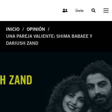
Únete
INICIO
OPINIÓN
UNA PAREJA VALIENTE: SHIMA BABAEE Y
DARIUSH ZAND