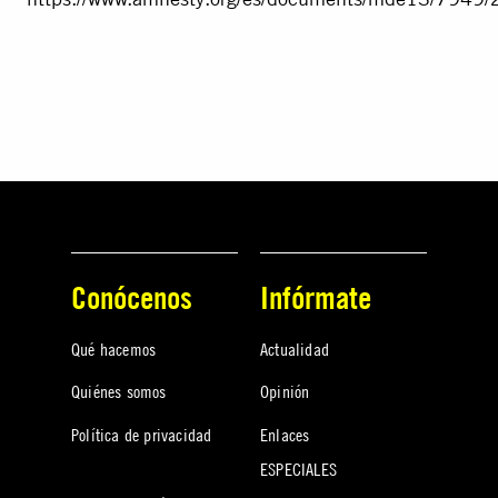
Conócenos
Infórmate
Qué hacemos
Actualidad
Quiénes somos
Opinión
Política de privacidad
Enlaces
ESPECIALES