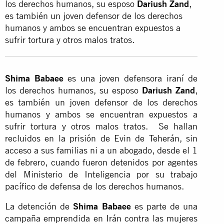
los derechos humanos, su esposo
Dariush Zand
,
es también un joven defensor de los derechos
humanos y ambos se encuentran expuestos a
sufrir tortura y otros malos tratos.
Shima Babaee
es una joven defensora iraní de
los derechos humanos, su esposo
Dariush Zand
,
es también un joven defensor de los derechos
humanos y ambos se encuentran expuestos a
sufrir tortura y otros malos tratos. Se hallan
recluidos en la prisión de Evin de Teherán, sin
acceso a sus familias ni a un abogado, desde el 1
de febrero, cuando fueron detenidos por agentes
del Ministerio de Inteligencia por su trabajo
pacífico de defensa de los derechos humanos.
La detención de
Shima Babaee
es parte de una
campaña emprendida en Irán contra las mujeres