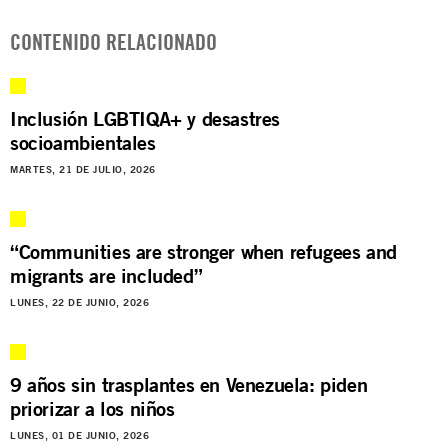
CONTENIDO RELACIONADO
Inclusión LGBTIQA+ y desastres
socioambientales
MARTES, 21 DE JULIO, 2026
“Communities are stronger when refugees and
migrants are included”
LUNES, 22 DE JUNIO, 2026
9 años sin trasplantes en Venezuela: piden
priorizar a los niños
LUNES, 01 DE JUNIO, 2026