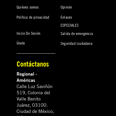
Quiénes somos
Opinión
Política de privacidad
Enlaces
ESPECIALES
Inicio De Sesión
Salida de emergencia
Únete
Seguridad ciudadana
Contáctanos
Regional -
Américas
Calle Luz Saviñón
519, Colonia del
Valle Benito
Juárez, 03100.
Ciudad de México,