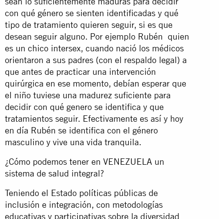
sean lo suficientemente maduras para decidir
con qué género se sienten identificadas y qué
tipo de tratamiento quieren seguir, si es que
desean seguir alguno. Por ejemplo Rubén quien
es un chico intersex, cuando nació los médicos
orientaron a sus padres (con el respaldo legal) a
que antes de practicar una intervención
quirúrgica en ese momento, debían esperar que
el niño tuviese una madurez suficiente para
decidir con qué genero se identifica y que
tratamientos seguir. Efectivamente es así y hoy
en día Rubén se identifica con el género
masculino y vive una vida tranquila.
¿Cómo podemos tener en VENEZUELA un
sistema de salud integral?
Teniendo el Estado políticas públicas de
inclusión e integración, con metodologías
educativas y participativas sobre la diversidad