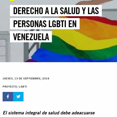
DERECHO A LA SALUD Y LAS
PERSONAS LGBTI EN
VENEZUELA
JUEVES, 13 DE SEPTIEMBRE, 2018
PROYECTO, LGBTI
El sistema integral de salud debe adeacuarse