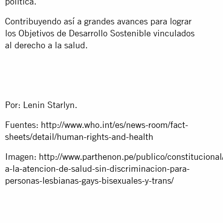
política.
Contribuyendo así a grandes avances para lograr
los Objetivos de Desarrollo Sostenible vinculados
al derecho a la salud.
Por: Lenin Starlyn.
Fuentes:
http://www.who.int/es/news-room/fact-
sheets/detail/human-rights-and-health
Imagen:
http://www.parthenon.pe/publico/constitucional
a-la-atencion-de-salud-sin-discriminacion-para-
personas-lesbianas-gays-bisexuales-y-trans/