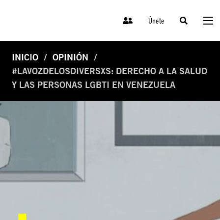
Únete
INICIO
OPINIÓN
#LAVOZDELOSDIVERSXS: DERECHO A LA SALUD
Y LAS PERSONAS LGBTI EN VENEZUELA