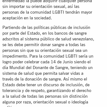
enfermedad la puede adquirir cualquier persona
sin importar su orientación sexual, así las
personas de la comunidad LGBTI tendrán mayor
aceptación en la sociedad.
Partiendo de las políticas públicas de inclusión
por parte del Estado, en los bancos de sangre
adscritos al sistema público de salud venezolano,
se les debe permitir donar sangre a todas las
personas sin que su orientación sexual sea un
impedimento. Para la comunidad LGBTI sería un
logro poder celebrar cada 14 de Junio siendo el
día Mundial del Donante de Sangre, teniendo un
sistema de salud que permita salvar vidas a
través de la donación de sangre. Así mismo el
Estado debe tener un discurso de inclusión, de
tolerancia y de respeto, garantizando el derecho
a la salud de todas las personas sin distinción
alguna por raza, orientación sexual o ideología