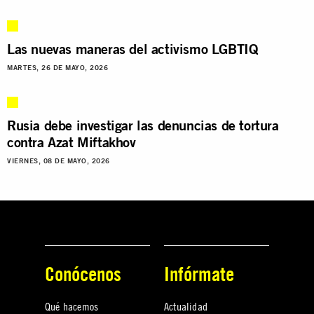
Las nuevas maneras del activismo LGBTIQ
MARTES, 26 DE MAYO, 2026
Rusia debe investigar las denuncias de tortura
contra Azat Miftakhov
VIERNES, 08 DE MAYO, 2026
Conócenos
Infórmate
Qué hacemos
Actualidad