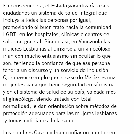
En consecuencia, el Estado garantizaría a sus
ciudadanos un sistema de salud integral que
incluya a todas las personas por igual,
promoviendo el buen trato hacia la comunidad
LGBTI en los hospitales, clínicas o centros de
salud en general. Siendo así, en Venezuela las
mujeres Lesbianas al dirigirse a un ginecólogo
irían con mucho entusiasmo sin ocultar lo que
son, teniendo la confianza de que esa persona
tendría un discurso y un servicio de inclusión.
Qué mayor ejemplo que el caso de María: es una
mujer lesbiana que tiene seguridad en sí misma
y en el sistema de salud de su país, va cada mes
al ginecólogo, siendo tratada con total
normalidad, le dan orientación sobre métodos de
protección adecuados para las mujeres lesbianas
y temas cotidianos de la salud.
Los hombres Gays podrían confiar en que tienen