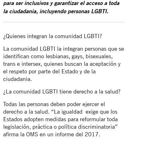
para ser inclusivos y garantizar el acceso a toda
la ciudadania, incluyendo personas LGBTI.
¿Quienes integran la comunidad LGBTI?
La comunidad LGBTI la integran personas que se
identifican como lesbianas, gays, bisexuales,
trans e intersex, quienes buscan la aceptación y
el respeto por parte del Estado y de la
ciudadania.
¿La comunidad LGBTI tiene derecho a la salud?
Todas las personas deben poder ejercer el
derecho a la salud. “La igualdad exige que los
Estados adopten medidas para reformular toda
legislación, práctica o política discriminatoria”
afirma la OMS en un informe del 2017.