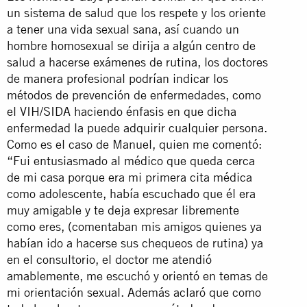
un sistema de salud que los respete y los oriente
a tener una vida sexual sana, así cuando un
hombre homosexual se dirija a algún centro de
salud a hacerse exámenes de rutina, los doctores
de manera profesional podrían indicar los
métodos de prevención de enfermedades, como
el VIH/SIDA haciendo énfasis en que dicha
enfermedad la puede adquirir cualquier persona.
Como es el caso de Manuel, quien me comentó:
“Fui entusiasmado al médico que queda cerca
de mi casa porque era mi primera cita médica
como adolescente, había escuchado que él era
muy amigable y te deja expresar libremente
como eres, (comentaban mis amigos quienes ya
habían ido a hacerse sus chequeos de rutina) ya
en el consultorio, el doctor me atendió
amablemente, me escuchó y orientó en temas de
mi orientación sexual. Además aclaró que como