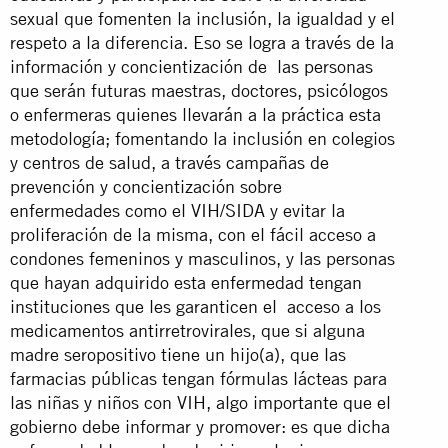
sexual que fomenten la inclusión, la igualdad y el
respeto a la diferencia. Eso se logra a través de la
información y concientización de las personas
que serán futuras maestras, doctores, psicólogos
o enfermeras quienes llevarán a la práctica esta
metodología; fomentando la inclusión en colegios
y centros de salud, a través campañas de
prevención y concientización sobre
enfermedades como el VIH/SIDA y evitar la
proliferación de la misma, con el fácil acceso a
condones femeninos y masculinos, y las personas
que hayan adquirido esta enfermedad tengan
instituciones que les garanticen el acceso a los
medicamentos antirretrovirales, que si alguna
madre seropositivo tiene un hijo(a), que las
farmacias públicas tengan fórmulas lácteas para
las niñas y niños con VIH, algo importante que el
gobierno debe informar y promover: es que dicha