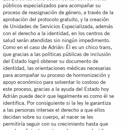
públicos especializados para acompañar su
proceso de reasignación de género, a través de la
aprobación del protocolo gratuito, y la creación
de Unidades de Servicios Especializada, además
con el derecho a la identidad, en los centros de
salud serán atendidas sin ningún impedimento.
Como en el caso de Adrián: Él es un chico trans,
que gracias a las políticas públicas de inclusión
del Estado logró obtener su documento de
identidad, las orientaciones médicas necesarias
para acompañar su proceso de hormonización y
apoyo económico para solventar lo costoso de
este proceso, gracias a la ayuda del Estado hoy
Adrián puede decir que legalmente es como él se
identifica. Por consiguiente si la ley le garantiza
a las personas intersex el derecho a que ellos
decidan sobre su cuerpo, al nacer se les
permitiría seguir con su crecimiento hasta que