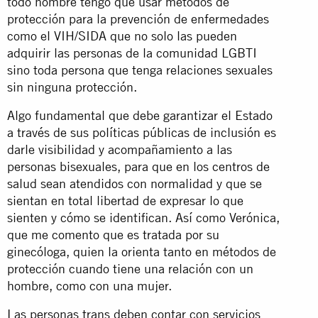
todo hombre tengo que usar métodos de
protección para la prevención de enfermedades
como el VIH/SIDA que no solo las pueden
adquirir las personas de la comunidad LGBTI
sino toda persona que tenga relaciones sexuales
sin ninguna protección.
Algo fundamental que debe garantizar el Estado
a través de sus políticas públicas de inclusión es
darle visibilidad y acompañamiento a las
personas bisexuales, para que en los centros de
salud sean atendidos con normalidad y que se
sientan en total libertad de expresar lo que
sienten y cómo se identifican. Así como Verónica,
que me comento que es tratada por su
ginecóloga, quien la orienta tanto en métodos de
protección cuando tiene una relación con un
hombre, como con una mujer.
Las personas trans deben contar con servicios