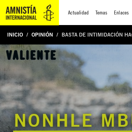
Actualidad
Temas
Enlaces
INICIO
OPINIÓN
BASTA DE INTIMIDACIÓN 