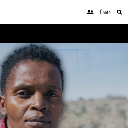
Únete