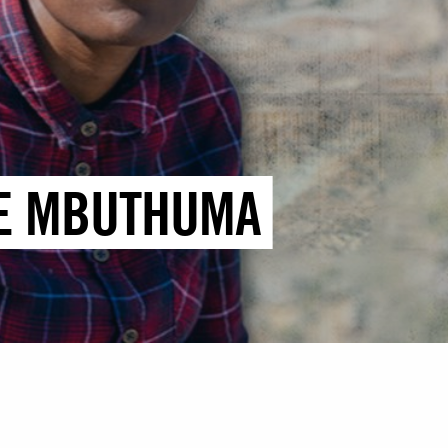
LE MBUTHUMA