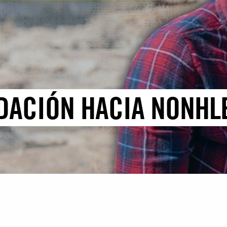
IDACIÓN HACIA NONH