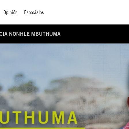
Opinión
Especiales
HACIA NONHLE MBUTHUMA