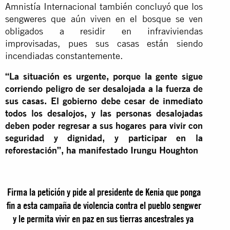
Amnistía Internacional también concluyó que los
sengweres que aún viven en el bosque se ven
obligados a residir en infraviviendas
improvisadas, pues sus casas están siendo
incendiadas constantemente.
“La situación es urgente, porque la gente sigue
corriendo peligro de ser desalojada a la fuerza de
sus casas. El gobierno debe cesar de inmediato
todos los desalojos, y las personas desalojadas
deben poder regresar a sus hogares para vivir con
seguridad y dignidad, y participar en la
reforestación”, ha manifestado Irungu Houghton
Firma la petición y pide al presidente de Kenia que ponga
fin a esta campaña de violencia contra el pueblo sengwer
y le permita vivir en paz en sus tierras ancestrales ya