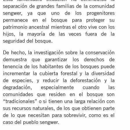
separación de grandes familias de la comunidad
sengwer, ya que uno de los progenitores
permanece en el bosque para proteger su
patrimonio ancestral mientras el otro vive con los
hijos, la mayoría de las veces fuera de la
seguridad del bosque.
De hecho, la investigación sobre la conservación
demuestra que garantizar los derechos de
tenencia de los habitantes de los bosques puede
incrementar la cubierta forestal y la diversidad
de especies, y reducir la deforestación y la
degradación, especialmente cuando las
comunidades que residen en el bosque son
“tradicionales” o si tienen una larga relación con
sus recursos naturales, de los que obtienen parte
de lo que necesitan para sobrevivir, como es el
caso del pueblo sengwer.