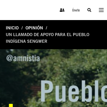
Únete
INICIO
OPINIÓN
UN LLAMADO DE APOYO PARA EL PUEBLO
INDÍGENA SENGWER