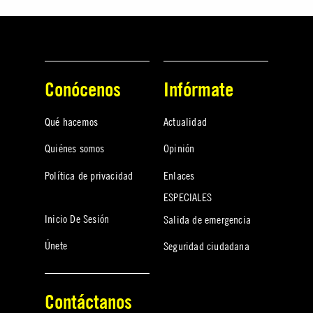
Conócenos
Infórmate
Qué hacemos
Actualidad
Quiénes somos
Opinión
Política de privacidad
Enlaces
ESPECIALES
Inicio De Sesión
Salida de emergencia
Únete
Seguridad ciudadana
Contáctanos