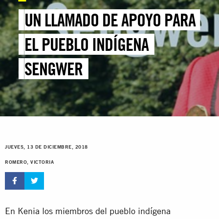
UN LLAMADO DE APOYO PARA
EL PUEBLO INDÍGENA
SENGWER
JUEVES, 13 DE DICIEMBRE, 2018
ROMERO, VICTORIA
En Kenia los miembros del pueblo indígena