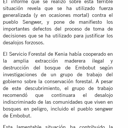
El informe que se realizó sobre esta terrible
situación revela que se ha utilizado fuerza
generalizada (y en ocasiones mortal) contra el
pueblo Sengwer, y pone de manifiesto los
importantes defectos del proceso de toma de
decisiones que se ha utilizado para justificar los
desalojos forzosos.
El Servicio Forestal de Kenia había cooperado en
la amplia extracción maderera ilegal y
destrucción del bosque de Embobut según
investigaciones de un grupo de trabajo del
gobierno sobre la conservación forestal. A pesar
de este descubrimiento, el grupo de trabajo
recomendó que continuara el desalojo
indiscriminado de las comunidades que viven en
bosques en peligro, incluido el pueblo sengwer
de Embobut.
Esta lamentable situación ha contribuido la