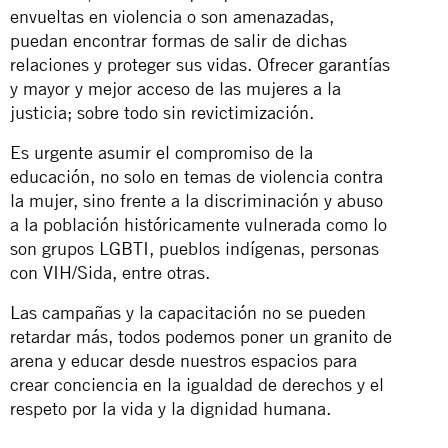
envueltas en violencia o son amenazadas,
puedan encontrar formas de salir de dichas
relaciones y proteger sus vidas. Ofrecer garantías
y mayor y mejor acceso de las mujeres a la
justicia; sobre todo sin revictimización.
Es urgente asumir el compromiso de la
educación, no solo en temas de violencia contra
la mujer, sino frente a la discriminación y abuso
a la población históricamente vulnerada como lo
son grupos LGBTI, pueblos indígenas, personas
con VIH/Sida, entre otras.
Las campañas y la capacitación no se pueden
retardar más, todos podemos poner un granito de
arena y educar desde nuestros espacios para
crear conciencia en la igualdad de derechos y el
respeto por la vida y la dignidad humana.