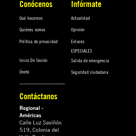
Conócenos
Infórmate
Qué hacemos
Actualidad
Quiénes somos
Opinión
Política de privacidad
Enlaces
ESPECIALES
Inicio De Sesión
Salida de emergencia
Únete
Seguridad ciudadana
Contáctanos
Regional -
Américas
Calle Luz Saviñón
519, Colonia del