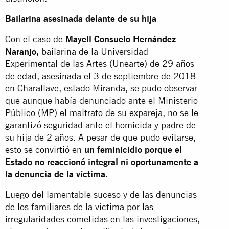
Bailarina asesinada delante de su hija
Con el caso de
Mayell Consuelo Hernández
Naranjo,
bailarina de la Universidad
Experimental de las Artes (Unearte) de 29 años
de edad, asesinada el 3 de septiembre de 2018
en Charallave, estado Miranda, se pudo observar
que aunque había denunciado ante el Ministerio
Público (MP) el maltrato de su expareja, no se le
garantizó seguridad ante el homicida y padre de
su hija de 2 años. A pesar de que pudo evitarse,
esto se convirtió en
un feminicidio porque el
Estado no reaccionó integral ni oportunamente a
la denuncia de la víctima
.
Luego del lamentable suceso y de las denuncias
de los familiares de la víctima por las
irregularidades cometidas en las investigaciones,