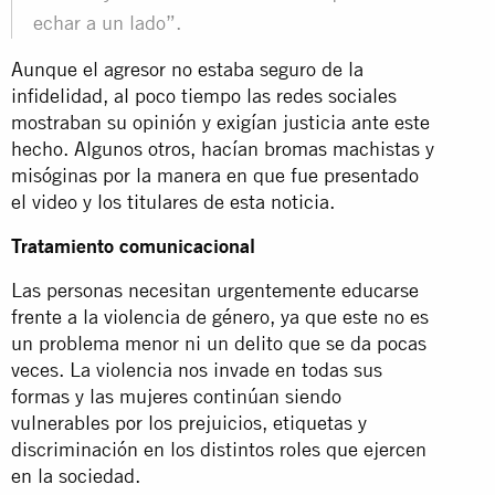
echar a un lado”.
Aunque el agresor no estaba seguro de la
infidelidad, al poco tiempo las redes sociales
mostraban su opinión y exigían justicia ante este
hecho. Algunos otros, hacían bromas machistas y
misóginas por la manera en que fue presentado
el video y los titulares de esta noticia.
Tratamiento comunicacional
Las personas necesitan urgentemente educarse
frente a la violencia de género, ya que este no es
un problema menor ni un delito que se da pocas
veces. La violencia nos invade en todas sus
formas y las mujeres continúan siendo
vulnerables por los prejuicios, etiquetas y
discriminación en los distintos roles que ejercen
en la sociedad.