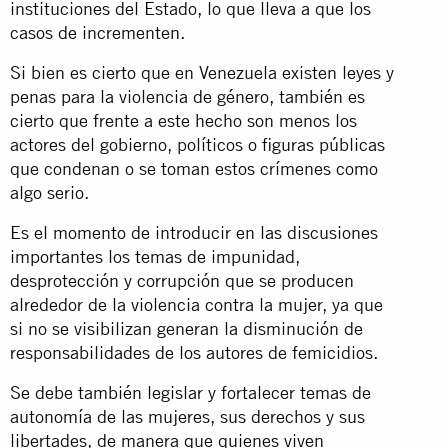
instituciones del Estado, lo que lleva a que los
casos de incrementen.
Si bien es cierto que en Venezuela existen leyes y
penas para la violencia de género, también es
cierto que frente a este hecho son menos los
actores del gobierno, políticos o figuras públicas
que condenan o se toman estos crímenes como
algo serio.
Es el momento de introducir en las discusiones
importantes los temas de impunidad,
desprotección y corrupción que se producen
alrededor de la violencia contra la mujer, ya que
si no se visibilizan generan la disminución de
responsabilidades de los autores de femicidios.
Se debe también legislar y fortalecer temas de
autonomía de las mujeres, sus derechos y sus
libertades, de manera que quienes viven