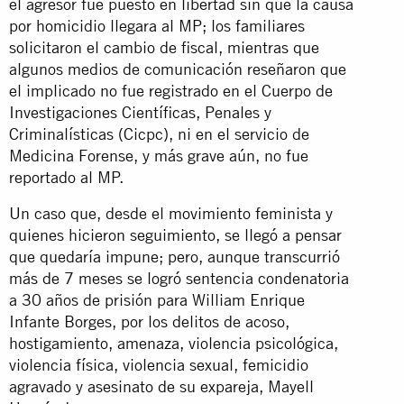
el agresor fue puesto en libertad sin que la causa
por homicidio llegara al MP; los familiares
solicitaron el cambio de fiscal, mientras que
algunos medios de comunicación reseñaron que
el implicado no fue registrado en el Cuerpo de
Investigaciones Científicas, Penales y
Criminalísticas (Cicpc), ni en el servicio de
Medicina Forense, y más grave aún, no fue
reportado al MP.
Un caso que, desde el movimiento feminista y
quienes hicieron seguimiento, se llegó a pensar
que quedaría impune; pero, aunque transcurrió
más de 7 meses se logró sentencia condenatoria
a 30 años de prisión para William Enrique
Infante Borges, por los delitos de acoso,
hostigamiento, amenaza, violencia psicológica,
violencia física, violencia sexual, femicidio
agravado y asesinato de su expareja, Mayell