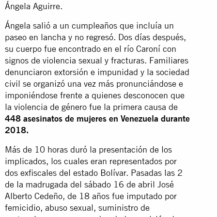
Ángela Aguirre.
Ángela salió a un cumpleaños que incluía un
paseo en lancha y no regresó. Dos días después,
su cuerpo fue encontrado en el río Caroní con
signos de violencia sexual y fracturas. Familiares
denunciaron extorsión e impunidad y la sociedad
civil se organizó una vez más pronunciándose e
imponiéndose frente a quienes desconocen que
la violencia de género fue la primera causa de
448 asesinatos de mujeres en Venezuela durante
2018.
Más de 10 horas duró la presentación de los
implicados, los cuales eran representados por
dos exfiscales del estado Bolívar. Pasadas las 2
de la madrugada del sábado 16 de abril José
Alberto Cedeño, de 18 años fue imputado por
femicidio, abuso sexual, suministro de