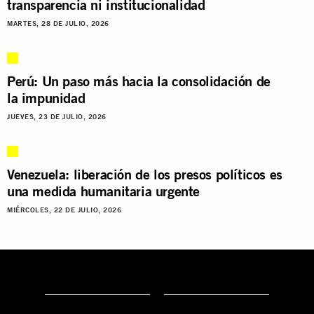
transparencia ni institucionalidad
MARTES, 28 DE JULIO, 2026
Perú: Un paso más hacia la consolidación de
la impunidad
JUEVES, 23 DE JULIO, 2026
Venezuela: liberación de los presos políticos es
una medida humanitaria urgente
MIÉRCOLES, 22 DE JULIO, 2026