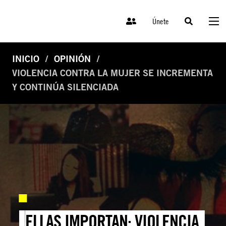
Únete
INICIO
OPINIÓN
VIOLENCIA CONTRA LA MUJER SE INCREMENTA
Y CONTINÚA SILENCIADA
ELLAS IMPORTAN: VIOLENCIA