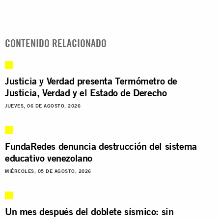
CONTENIDO RELACIONADO
Justicia y Verdad presenta Termómetro de
Justicia, Verdad y el Estado de Derecho
JUEVES, 06 DE AGOSTO, 2026
FundaRedes denuncia destrucción del sistema
educativo venezolano
MIÉRCOLES, 05 DE AGOSTO, 2026
Un mes después del doblete sísmico: sin