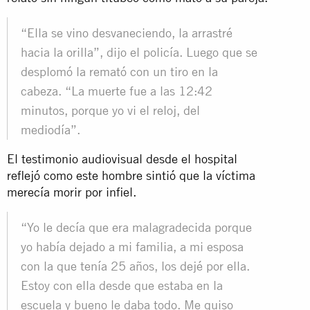
“Ella se vino desvaneciendo, la arrastré
hacia la orilla”, dijo el policía. Luego que se
desplomó la remató con un tiro en la
cabeza. “La muerte fue a las 12:42
minutos, porque yo vi el reloj, del
mediodía”.
El testimonio audiovisual desde el hospital
reflejó como este hombre sintió que la víctima
merecía morir por infiel.
“Yo le decía que era malagradecida porque
yo había dejado a mi familia, a mi esposa
con la que tenía 25 años, los dejé por ella.
Estoy con ella desde que estaba en la
escuela y bueno le daba todo. Me quiso