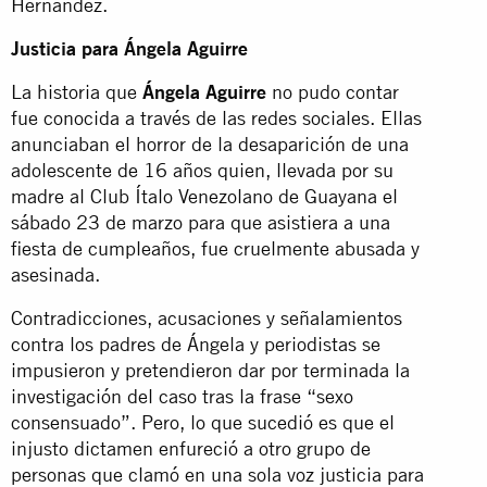
Hernández.
Justicia para Ángela Aguirre
La historia que
Ángela Aguirre
no pudo contar
fue conocida a través de las redes sociales. Ellas
anunciaban el horror de la desaparición de una
adolescente de 16 años quien, llevada por su
madre al Club Ítalo Venezolano de Guayana el
sábado 23 de marzo para que asistiera a una
fiesta de cumpleaños, fue cruelmente abusada y
asesinada.
Contradicciones, acusaciones y señalamientos
contra los padres de Ángela y periodistas se
impusieron y pretendieron dar por terminada la
investigación del caso tras la frase “sexo
consensuado”. Pero, lo que sucedió es que el
injusto dictamen enfureció a otro grupo de
personas que clamó en una sola voz justicia para