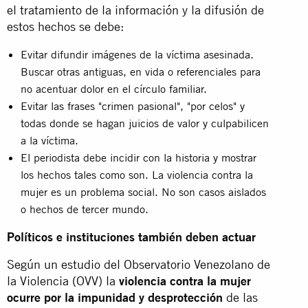
el tratamiento de la información y la difusión de
estos hechos se debe:
Evitar difundir imágenes de la víctima asesinada.
Buscar otras antiguas, en vida o referenciales para
no acentuar dolor en el círculo familiar.
Evitar las frases "crimen pasional", "por celos" y
todas donde se hagan juicios de valor y culpabilicen
a la víctima.
El periodista debe incidir con la historia y mostrar
los hechos tales como son. La violencia contra la
mujer es un problema social. No son casos aislados
o hechos de tercer mundo.
Políticos e instituciones también deben actuar
Según un estudio del Observatorio Venezolano de
la Violencia (OVV) la
violencia contra la mujer
ocurre por la impunidad y desprotección
de las