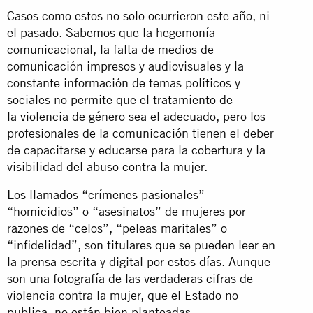
Casos como estos no solo ocurrieron este año, ni
el pasado. Sabemos que la hegemonía
comunicacional, la falta de medios de
comunicación impresos y audiovisuales y la
constante información de temas políticos y
sociales no permite que el tratamiento de
la violencia de género sea el adecuado, pero los
profesionales de la comunicación tienen el deber
de capacitarse y educarse para la cobertura y la
visibilidad del abuso contra la mujer.
Los llamados “crímenes pasionales”
“homicidios” o “asesinatos” de mujeres por
razones de “celos”, “peleas maritales” o
“infidelidad”, son titulares que se pueden leer en
la prensa escrita y digital por estos días. Aunque
son una fotografía de las
verdaderas cifras de
violencia contra la mujer, que el Estado no
publica, no están bien planteadas