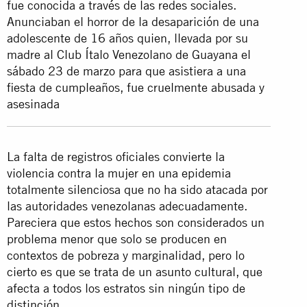
fue conocida a través de las redes sociales.
Anunciaban el horror de la desaparición de una
adolescente de 16 años quien, llevada por su
madre al Club Ítalo Venezolano de Guayana el
sábado 23 de marzo para que asistiera a una
fiesta de cumpleaños, fue cruelmente abusada y
asesinada
La falta de registros oficiales convierte la
violencia contra la mujer en una epidemia
totalmente silenciosa que no ha sido atacada por
las autoridades venezolanas adecuadamente.
Pareciera que estos hechos son considerados un
problema menor que solo se producen en
contextos de pobreza y marginalidad, pero lo
cierto es que se trata de un asunto cultural, que
afecta a todos los estratos sin ningún tipo de
distinción.