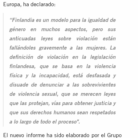
Europa, ha declarado:
“Finlandia es un modelo para la igualdad de
género en muchos aspectos, pero sus
anticuadas leyes sobre violación están
fallándoles gravemente a las mujeres. La
definición de violación en la legislación
finlandesa, que se basa en la violencia
física y la incapacidad, está desfasada y
disuade de denunciar a las sobrevivientes
de violencia sexual, que se merecen leyes
que las protejan, vías para obtener justicia y
que sus derechos humanos sean respetados
a lo largo de todo el proceso".
El nuevo informe ha sido elaborado por el Grupo