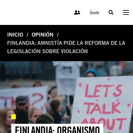
Únete
INICIO
OPINIÓN
FINLANDIA: AMNISTÍA PIDE LA REFORMA DE LA
LEGISLACIÓN SOBRE VIOLACIÓN
FINLANDIA: ORGANISMO