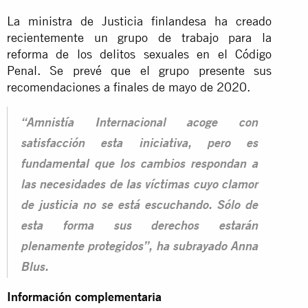
La ministra de Justicia finlandesa ha creado
recientemente un grupo de trabajo para la
reforma de los delitos sexuales en el Código
Penal. Se prevé que el grupo presente sus
recomendaciones a finales de mayo de 2020.
“Amnistía Internacional acoge con
satisfacción esta iniciativa, pero es
fundamental que los cambios respondan a
las necesidades de las víctimas cuyo clamor
de justicia no se está escuchando. Sólo de
esta forma sus derechos estarán
plenamente protegidos”, ha subrayado Anna
Blus.
Información complementaria