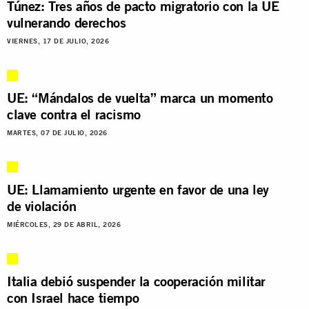
Túnez: Tres años de pacto migratorio con la UE
vulnerando derechos
VIERNES, 17 DE JULIO, 2026
UE: “Mándalos de vuelta” marca un momento
clave contra el racismo
MARTES, 07 DE JULIO, 2026
UE: Llamamiento urgente en favor de una ley
de violación
MIÉRCOLES, 29 DE ABRIL, 2026
Italia debió suspender la cooperación militar
con Israel hace tiempo