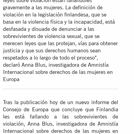
leyes sobre violación están fallándoles
gravemente a las mujeres. La definición de
violación en la legislación finlandesa, que se
basa en la violencia física y la incapacidad, está
desfasada y disuade de denunciar a las
sobrevivientes de violencia sexual, que se
merecen leyes que las protejan, vías para obtener
justicia y que sus derechos humanos sean
respetados a lo largo de todo el proceso",
declaró Anna Blus, investigadora de Amnistía
Internacional sobre derechos de las mujeres en
Europa
Tras la publicación hoy de un
nuevo informe del
Consejo de Europa
que concluye que Finlandia
les está fallando a las sobrevivientes de
violación, Anna Blus, investigadora de Amnistía
Internacional sobre derechos de las mujeres en