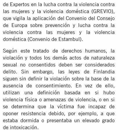
de Expertos en la lucha contra la violencia contra
las mujeres y la violencia doméstica (GREVIO),
que vigila la aplicación del Convenio del Consejo
de Europa sobre prevención y lucha contra la
violencia contra las mujeres y la violencia
doméstica (Convenio de Estambul).
Según este tratado de derechos humanos, la
violación y todos los demás actos de naturaleza
sexual no consentidos deben ser considerados
delito. Sin embargo, las leyes de Finlandia
siguen sin definir la violación sobre la base de la
ausencia de consentimiento. En vez de ello,
utilizan una definición basada en si hubo
violencia física o amenazas de violencia, o en si
se determina que la víctima fue incapaz de
oponer resistencia debido, por ejemplo, a que
estaba dormida o presentaba un elevado grado
de intoxicación.