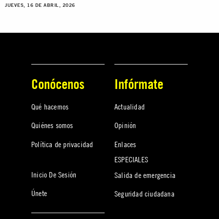
JUEVES, 16 DE ABRIL, 2026
Conócenos
Infórmate
Qué hacemos
Actualidad
Quiénes somos
Opinión
Política de privacidad
Enlaces
ESPECIALES
Inicio De Sesión
Salida de emergencia
Únete
Seguridad ciudadana