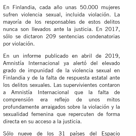
En Finlandia, cada año unas 50.000 mujeres
sufren violencia sexual, incluida violación. La
mayoría de los responsables de estos delitos
nunca son llevados ante la justicia. En 2017,
sólo se dictaron 209 sentencias condenatorias
por violación.
En un informe publicado en abril de 2019
,
Amnistía Internacional ya alertó del elevado
grado de impunidad de la violencia sexual en
Finlandia y de la falta de respuesta estatal ante
los delitos sexuales. Las supervivientes contaron
a Amnistía Internacional que la falta de
comprensión era reflejo de unos mitos
profundamente arraigados sobre la violación y la
sexualidad femenina que repercuten de forma
directa en su acceso a la justicia.
Sólo nueve de los 31 países del Espacio