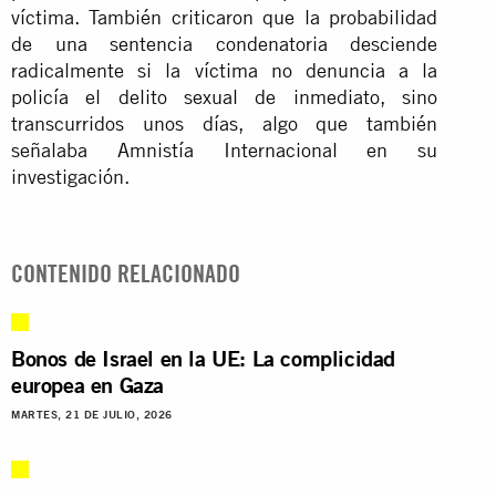
víctima. También criticaron que la probabilidad
de una sentencia condenatoria desciende
radicalmente si la víctima no denuncia a la
policía el delito sexual de inmediato, sino
transcurridos unos días, algo que también
señalaba Amnistía Internacional en su
investigación.
CONTENIDO RELACIONADO
Bonos de Israel en la UE: La complicidad
europea en Gaza
MARTES, 21 DE JULIO, 2026