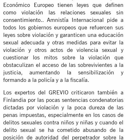
Económico Europeo tienen leyes que definen
como violación las relaciones sexuales sin
consentimiento.
. Amnistía Internacional pide a
todos los gobiernos europeos que refuercen sus
leyes sobre violación y garanticen una educación
sexual adecuada y otras medidas para evitar la
violación y otros actos de violencia sexual y
cuestionar los mitos sobre la violación que
obstaculizan el acceso de las sobrevivientes a la
justicia, aumentando la sensibilización y
formando a la policía y a la fiscalía.
Los expertos del GREVIO criticaron también a
Finlandia por las pocas sentencias condenatorias
dictadas por violación y la poca dureza de las
penas impuestas, especialmente en los casos de
delitos sexuales contra niños y niñas y cuando el
delito sexual se ha cometido abusando de la
posición de autoridad del perpetrador sobre la