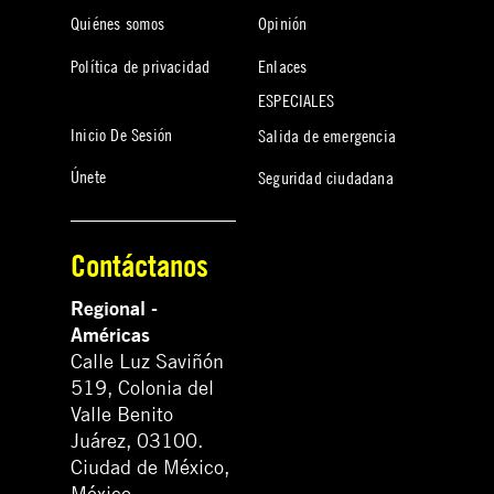
Quiénes somos
Opinión
Política de privacidad
Enlaces
ESPECIALES
Inicio De Sesión
Salida de emergencia
Únete
Seguridad ciudadana
Contáctanos
Regional -
Américas
Calle Luz Saviñón
519, Colonia del
Valle Benito
Juárez, 03100.
Ciudad de México,
México