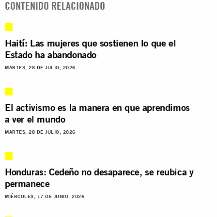
CONTENIDO RELACIONADO
Haití: Las mujeres que sostienen lo que el
Estado ha abandonado
MARTES, 28 DE JULIO, 2026
El activismo es la manera en que aprendimos
a ver el mundo
MARTES, 28 DE JULIO, 2026
Honduras: Cedeño no desaparece, se reubica y
permanece
MIÉRCOLES, 17 DE JUNIO, 2026