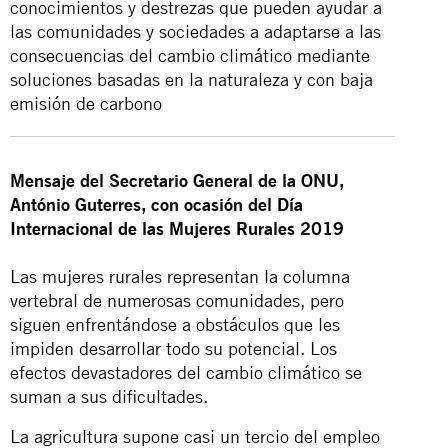
conocimientos y destrezas que pueden ayudar a
las comunidades y sociedades a adaptarse a las
consecuencias del cambio climático mediante
soluciones basadas en la naturaleza y con baja
emisión de carbono
Mensaje del Secretario General de la ONU,
António Guterres, con ocasión del
Día
Internacional de las Mujeres Rurales
2019
Las mujeres rurales representan la columna
vertebral de numerosas comunidades, pero
siguen enfrentándose a obstáculos que les
impiden desarrollar todo su potencial. Los
efectos devastadores del cambio climático se
suman a sus dificultades.
La agricultura supone casi un tercio del empleo