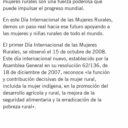
mujeres rurales son una fuerza poderosa que
puede impulsar el progreso mundial.
En este Día Internacional de las Mujeres Rurales,
demos un paso real hacia ese futuro apoyando a
las mujeres y niñas rurales de todo el mundo.
El primer Día Internacional de las Mujeres
Rurales, se observó el 15 de octubre de 2008.
Este día internacional nuevo, establecido por la
Asamblea General en su resolución 62/136, de
18 de diciembre de 2007, reconoce «la función
y contribución decisivas de la mujer rural,
incluida la mujer indígena, en la promoción del
desarrollo agrícola y rural, la mejora de la
seguridad alimentaria y la erradicación de la
pobreza rural».