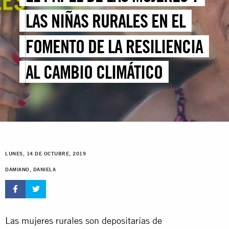
LAS NIÑAS RURALES EN EL
FOMENTO DE LA RESILIENCIA
AL CAMBIO CLIMÁTICO
LUNES, 14 DE OCTUBRE, 2019
DAMIANO, DANIELA
Las mujeres rurales son depositarias de