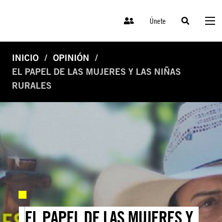
Únete
INICIO
OPINIÓN
EL PAPEL DE LAS MUJERES Y LAS NIÑAS
RURALES
EL PAPEL DE LAS MUJERES Y