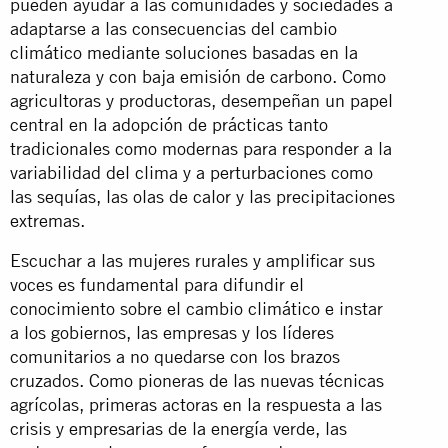
pueden ayudar a las comunidades y sociedades a
adaptarse a las consecuencias del cambio
climático mediante soluciones basadas en la
naturaleza y con baja emisión de carbono. Como
agricultoras y productoras, desempeñan un papel
central en la adopción de prácticas tanto
tradicionales como modernas para responder a la
variabilidad del clima y a perturbaciones como
las sequías, las olas de calor y las precipitaciones
extremas.
Escuchar a las mujeres rurales y amplificar sus
voces es fundamental para difundir el
conocimiento sobre el cambio climático e instar
a los gobiernos, las empresas y los líderes
comunitarios a no quedarse con los brazos
cruzados. Como pioneras de las nuevas técnicas
agrícolas, primeras actoras en la respuesta a las
crisis y empresarias de la energía verde, las