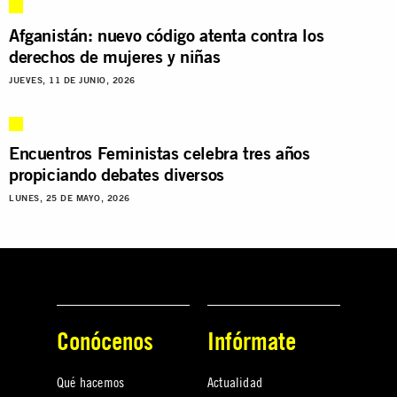
Afganistán: nuevo código atenta contra los
derechos de mujeres y niñas
JUEVES, 11 DE JUNIO, 2026
Encuentros Feministas celebra tres años
propiciando debates diversos
LUNES, 25 DE MAYO, 2026
Conócenos
Infórmate
Qué hacemos
Actualidad