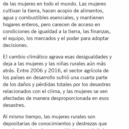
de las mujeres en todo el mundo. Las mujeres
cultivan la tierra, hacen acopio de alimentos,
agua y combustibles esenciales, y mantienen
hogares enteros, pero carecen de acceso en
condiciones de igualdad a la tierra, las finanzas,
el equipo, los mercados y el poder para adoptar
decisiones.
El cambio climático agrava esas desigualdades y
deja a las mujeres y las niñas rurales aún más
atrás. Entre 2006 y 2016, el sector agrícola de
los países en desarrollo sufrió una cuarta parte
de los daños y pérdidas totales por los desastres
relacionados con el clima, y las mujeres se ven
afectadas de manera desproporcionada en esos
desastres.
Al mismo tiempo, las mujeres rurales son
depositarias de conocimientos y destrezas que