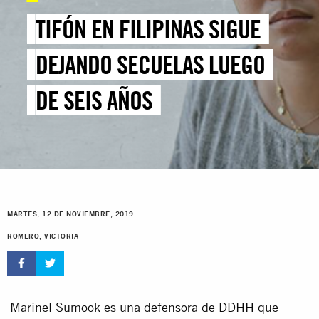
TIFÓN EN FILIPINAS SIGUE
DEJANDO SECUELAS LUEGO
DE SEIS AÑOS
MARTES, 12 DE NOVIEMBRE, 2019
ROMERO, VICTORIA
Marinel Sumook es una defensora de DDHH que