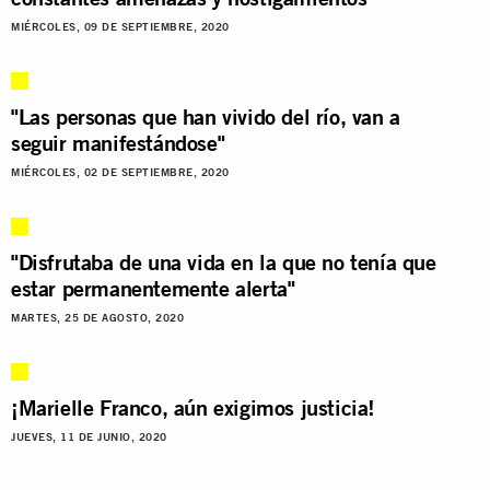
MIÉRCOLES, 09 DE SEPTIEMBRE, 2020
"Las personas que han vivido del río, van a
seguir manifestándose"
MIÉRCOLES, 02 DE SEPTIEMBRE, 2020
"Disfrutaba de una vida en la que no tenía que
estar permanentemente alerta"
MARTES, 25 DE AGOSTO, 2020
¡Marielle Franco, aún exigimos justicia!
JUEVES, 11 DE JUNIO, 2020