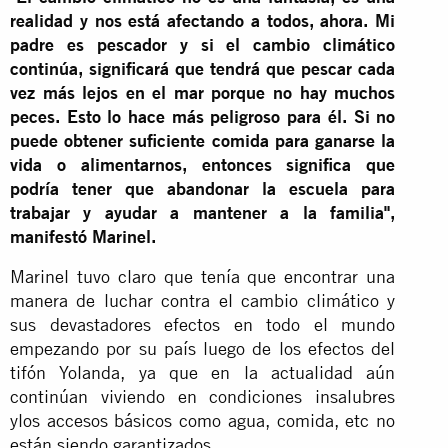
realidad y nos está afectando a todos, ahora. Mi
padre es pescador y si el cambio climático
continúa, significará que tendrá que pescar cada
vez más lejos en el mar porque no hay muchos
peces. Esto lo hace más peligroso para él. Si no
puede obtener suficiente comida para ganarse la
vida o alimentarnos, entonces significa que
podría tener que abandonar la escuela para
trabajar y ayudar a mantener a la familia",
manifestó Marinel.
Marinel tuvo claro que tenía que encontrar una
manera de luchar contra el cambio climático y
sus devastadores efectos en todo el mundo
empezando por su país luego de los efectos del
tifón Yolanda, ya que en la actualidad aún
continúan viviendo en condiciones insalubres
ylos accesos básicos como agua, comida, etc no
están siendo garantizados.