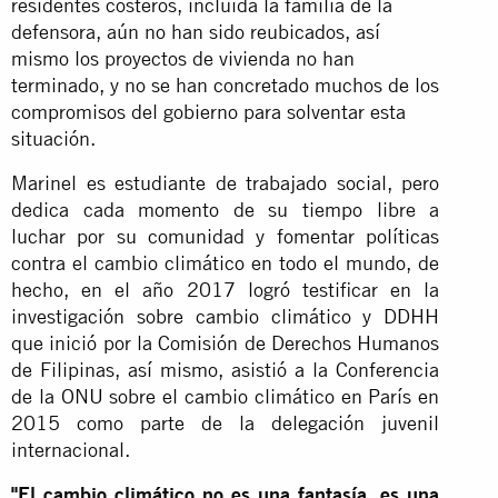
residentes costeros, incluida la familia de la
defensora, aún no han sido reubicados, así
mismo los proyectos de vivienda no han
terminado, y no se han concretado muchos de los
compromisos del gobierno para solventar esta
situación.
Marinel es estudiante de trabajado social, pero
dedica cada momento de su tiempo libre a
luchar por su comunidad y fomentar políticas
contra el cambio climático en todo el mundo, de
hecho, en el año 2017 logró testificar en la
investigación sobre cambio climático y DDHH
que inició por la Comisión de Derechos Humanos
de Filipinas, así mismo, asistió a la Conferencia
de la ONU sobre el cambio climático en París en
2015 como parte de la delegación juvenil
internacional.
"El cambio climático no es una fantasía, es una