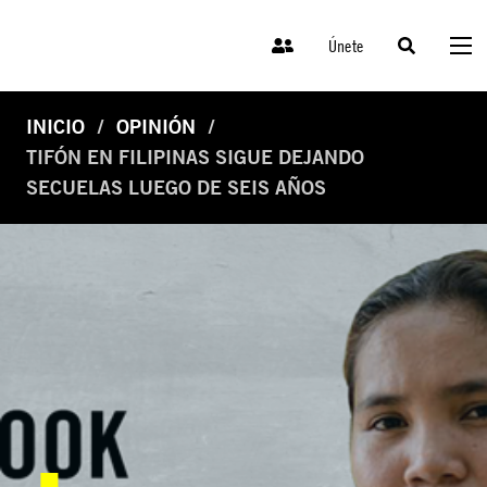
Únete
INICIO
OPINIÓN
TIFÓN EN FILIPINAS SIGUE DEJANDO
SECUELAS LUEGO DE SEIS AÑOS