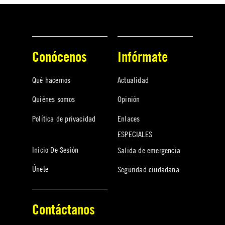
Conócenos
Infórmate
Qué hacemos
Actualidad
Quiénes somos
Opinión
Política de privacidad
Enlaces
ESPECIALES
Inicio De Sesión
Salida de emergencia
Únete
Seguridad ciudadana
Contáctanos