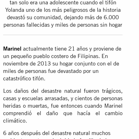
tan solo era una adolescente cuando el tifón
Yolanda uno de los más peligrosos de la historia
devastó su comunidad, dejando más de 6.000
personas fallecidas y miles de personas sin hogar
Marinel
actualmente tiene 21 años y proviene de
un pequeño pueblo costero de Filipinas. En
noviembre de 2013 su hogar conjunto con el de
miles de personas fue devastado por un
catastrófico tifón.
Los daños del desastre natural fueron trágicos,
casas y escuelas arrasadas, y cientos de personas
heridas o muertas, fue entonces cuando Marinel
comprendió el daño que hacía el cambio
climático.
6 años después del desastre natural muchos