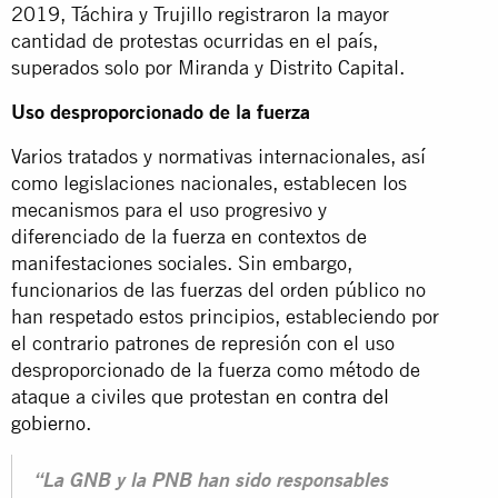
2019, Táchira y Trujillo registraron la mayor
cantidad de protestas ocurridas en el país,
superados solo por Miranda y Distrito Capital.
Uso desproporcionado de la fuerza
Varios tratados y normativas internacionales, así
como legislaciones nacionales, establecen los
mecanismos para el uso progresivo y
diferenciado de la fuerza en contextos de
manifestaciones sociales. Sin embargo,
funcionarios de las fuerzas del orden público no
han respetado estos principios, estableciendo por
el contrario patrones de represión con el uso
desproporcionado de la fuerza como método de
ataque a civiles que protestan en
contra del
gobierno
.
“La GNB y la PNB han sido responsables