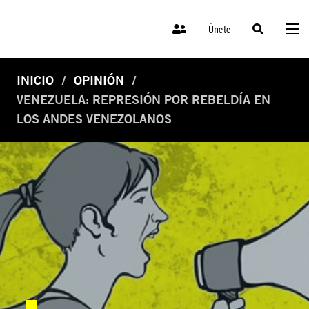
Únete
INICIO
OPINIÓN
VENEZUELA: REPRESIÓN POR REBELDÍA EN
LOS ANDES VENEZOLANOS