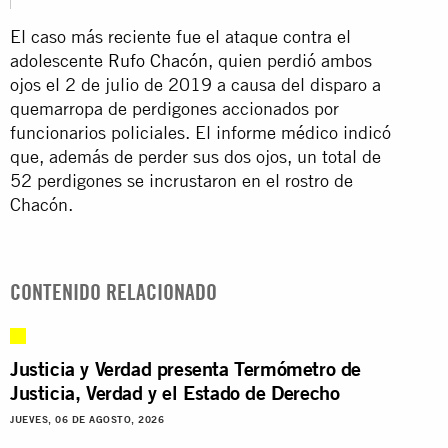
El caso más reciente fue el ataque contra el
adolescente
Rufo Chacón
, quien perdió ambos
ojos el 2 de julio de 2019 a causa del disparo a
quemarropa de perdigones accionados por
funcionarios policiales. El informe médico indicó
que, además de perder sus dos ojos, un total de
52 perdigones se incrustaron en el rostro de
Chacón.
CONTENIDO RELACIONADO
Justicia y Verdad presenta Termómetro de
Justicia, Verdad y el Estado de Derecho
JUEVES, 06 DE AGOSTO, 2026