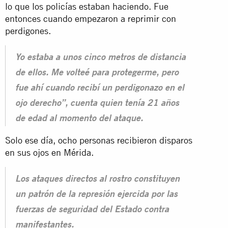
lo que los policías estaban haciendo. Fue
entonces cuando empezaron a reprimir con
perdigones.
Yo estaba a unos cinco metros de distancia
de ellos. Me volteé para protegerme, pero
fue ahí cuando recibí un perdigonazo en el
ojo derecho”, cuenta quien tenía 21 años
de edad al momento del ataque.
Solo ese día, ocho personas recibieron disparos
en sus ojos en Mérida.
Los ataques directos al rostro constituyen
un patrón de la represión ejercida por las
fuerzas de seguridad del Estado contra
manifestantes.