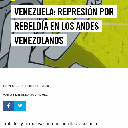
VENEZUELA: REPRESIÓN POR
REBELDÍA EN LOS ANDES
VENEZOLANOS
JUEVES, 06 DE FEBRERO, 2020
MARÍA FERNANDA RODRÍGUEZ
Tratados y normativas internacionales, así como