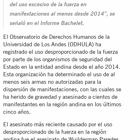
del uso excesivo de la fuerza en
manifestaciones al menos desde 2014”, se
señaló en el Informe Bachelet.
El Observatorio de Derechos Humanos de la
Universidad de Los Andes (ODHULA) ha
registrado el uso desproporcionado de la fuerza
por parte de los organismos de seguridad del
Estado en la entidad andina desde el año 2014.
Esta organización ha determinado el uso de al
menos seis armas no autorizadas para la
dispersión de manifestaciones, con las cuales se
ha herido de gravedad y asesinado a cientos de
manifestantes en la región andina en los últimos
cinco años.
El asesinato más reciente causado por el uso
desproporcionado de la fuerza en la región
andina fue el asesinato de Wuilderman Paredes