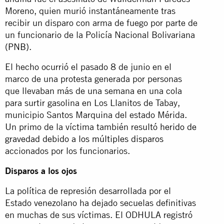
Moreno, quien murió instantáneamente tras
recibir un disparo con arma de fuego por parte de
un funcionario de la Policía Nacional Bolivariana
(
PNB
).
El hecho ocurrió el pasado 8 de junio en el
marco de una protesta generada por personas
que llevaban más de una semana en una cola
para surtir gasolina en Los Llanitos de Tabay,
municipio Santos Marquina del estado Mérida.
Un primo de la víctima también resultó
herido de
gravedad debido a los múltiples disparos
accionados por los funcionarios.
Disparos a los ojos
La política de represión desarrollada por el
Estado venezolano ha dejado secuelas definitivas
en muchas de sus víctimas. El ODHULA registró