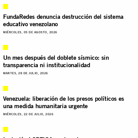
FundaRedes denuncia destrucción del sistema
educativo venezolano
MIÉRCOLES, 05 DE AGOSTO, 2026
Un mes después del doblete sísmico: sin
transparencia ni institucionalidad
MARTES, 28 DE JULIO, 2026
Venezuela: liberación de los presos políticos es
una medida humanitaria urgente
MIÉRCOLES, 22 DE JULIO, 2026