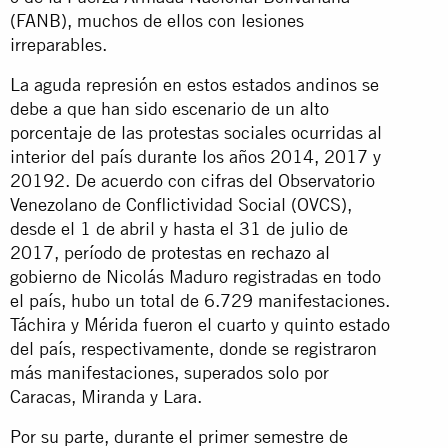
(FANB), muchos de ellos con lesiones
irreparables.
La aguda represión en estos estados andinos se
debe a que han sido escenario de un alto
porcentaje de las protestas sociales ocurridas al
interior del país durante los años 2014, 2017 y
20192. De acuerdo con cifras del Observatorio
Venezolano de Conflictividad Social (OVCS),
desde el 1 de abril y hasta el 31 de julio de
2017, período de protestas en rechazo al
gobierno de Nicolás Maduro registradas en todo
el país, hubo un total de 6.729 manifestaciones.
Táchira y Mérida fueron el cuarto y quinto estado
del país, respectivamente, donde se registraron
más manifestaciones, superados solo por
Caracas, Miranda y Lara.
Por su parte, durante el primer semestre de