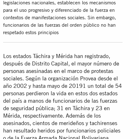
legislaciones nacionales, establecen los mecanismos
para el uso progresivo y diferenciado de la fuerza en
contextos de manifestaciones sociales. Sin embargo,
funcionarios de las fuerzas del orden público no han
respetado estos principios
Los estados Táchira y Mérida han registrado,
después de Distrito Capital, el mayor
número de
personas asesinadas en el marco de protestas
sociales
. Según la organización Provea desde el
año 2002 y hasta mayo de 20191 un total de 54
personas perdieron la vida en estos dos estados
del país a manos de funcionarios de las fuerzas
de seguridad pública; 31 en Táchira y 23 en
Mérida, respectivamente. Además de los
asesinados, cientos de merideños y tachirenses
han resultado heridos por funcionarios policiales
o de la Fuerza Armada Nacional Bolivariana