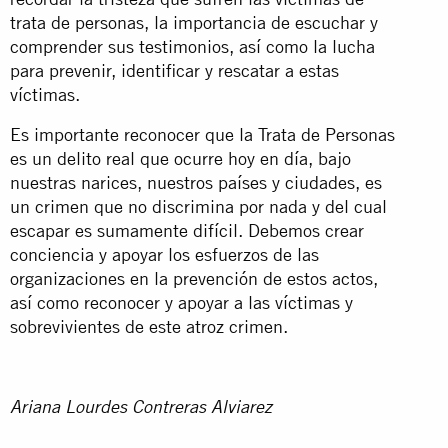
trata de personas, la importancia de escuchar y
comprender sus testimonios, así como la lucha
para prevenir, identificar y rescatar a estas
víctimas.
Es importante reconocer que la Trata de Personas
es un delito real que ocurre hoy en día, bajo
nuestras narices, nuestros países y ciudades, es
un crimen que no discrimina por nada y del cual
escapar es sumamente difícil. Debemos crear
conciencia y apoyar los esfuerzos de las
organizaciones en la prevención de estos actos,
así como reconocer y apoyar a las víctimas y
sobrevivientes de este atroz crimen.
Ariana Lourdes Contreras Alviarez