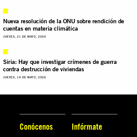
Nueva resolución de la ONU sobre rendición de
cuentas en materia climática
JUEVES, 21 DE MAYO, 2026
Siria: Hay que investigar crímenes de guerra
contra destrucción de viviendas
JUEVES, 14 DE MAYO, 2026
Conócenos
Infórmate