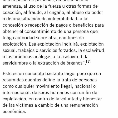
amenaza, al uso de la fuerza u otras formas de
coacción, al fraude, al engaño, al abuso de poder
o de una situación de vulnerabilidad, a la
concesión o recepción de pagos o beneficios para
obtener el consentimiento de una persona que
tenga autoridad sobre otra, con fines de
explotación. Esa explotación incluirá; explotación
sexual, trabajos o servicios forzados, la esclavitud
o las prácticas análogas a la esclavitud, la
[1]
servidumbre o la extracción de órganos”.
Este es un concepto bastante largo, pero que en
resumidas cuentas define la trata de personas
como cualquier movimiento ilegal, nacional o
internacional, de seres humanos con un fin de
explotación, en contra de la voluntad y bienestar
de las víctimas a cambio de una remuneración
económica.