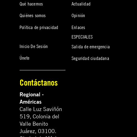
Qué hacemos
Actualidad
Quiénes somos
Opinión
Política de privacidad
Enlaces
ESPECIALES
Inicio De Sesión
Salida de emergencia
Únete
Seguridad ciudadana
Contáctanos
Regional -
Américas
Calle Luz Saviñón
519, Colonia del
Valle Benito
Juárez, 03100.