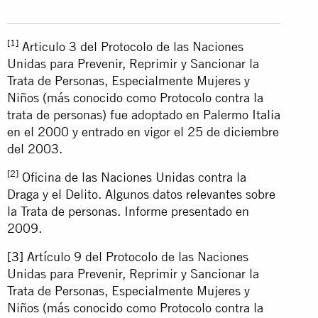
[1]
Articulo 3 del Protocolo de las Naciones
Unidas para Prevenir, Reprimir y Sancionar la
Trata de Personas, Especialmente Mujeres y
Niños (más conocido como Protocolo contra la
trata de personas) fue adoptado en Palermo Italia
en el 2000 y entrado en vigor el 25 de diciembre
del 2003.
[2]
Oficina de las Naciones Unidas contra la
Draga y el Delito. Algunos datos relevantes sobre
la Trata de personas. Informe presentado en
2009.
[3]
Artículo 9 del Protocolo de las Naciones
Unidas para Prevenir, Reprimir y Sancionar la
Trata de Personas, Especialmente Mujeres y
Niños (más conocido como Protocolo contra la