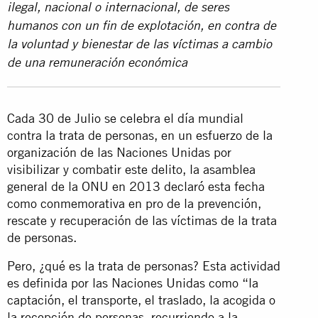
ilegal, nacional o internacional, de seres
humanos con un fin de explotación, en contra de
la voluntad y bienestar de las víctimas a cambio
de una remuneración económica
Cada 30 de Julio se celebra el día mundial
contra la trata de personas, en un esfuerzo de la
organización de las Naciones Unidas por
visibilizar y combatir este delito, la asamblea
general de la ONU en 2013 declaró esta fecha
como conmemorativa en pro de la prevención,
rescate y recuperación de las víctimas de la trata
de personas.
Pero, ¿qué es la trata de personas? Esta actividad
es definida por las Naciones Unidas como “la
captación, el transporte, el traslado, la acogida o
la recepción de personas, recurriendo a la