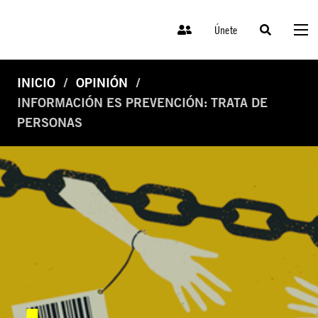
Únete
INICIO
OPINIÓN
INFORMACIÓN ES PREVENCIÓN: TRATA DE
PERSONAS