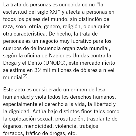
La trata de personas es conocida como “la
esclavitud del siglo XXI” y afecta a personas en
todos los países del mundo, sin distinción de
raza, sexo, etnia, genero, religión, o cualquier
otra característica. De hecho, la trata de
personas es un negocio muy lucrativo para los
cuerpos de delincuencia organizada mundial,
según la oficina de Naciones Unidas contra la
Droga y el Delito (UNODC), este mercado ilícito
se estima en 32 mil millones de dólares a nivel
[2]
mundial
.
Este acto es considerado un crimen de lesa
humanidad y viola todos los derechos humanos,
especialmente el derecho a la vida, la libertad y
la dignidad. Actúa bajo distintos fines tales como
la explotación sexual, prostitución, trasplante de
órganos, mendicidad, violencia, trabajos
forzados, tráfico de drogas, etc.