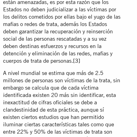
están amenazadas, es por esta razón que los
Estados no deben judicializar a las víctimas por
los delitos cometidos por ellas bajo el yugo de las
mafias o redes de trata, además los Estados
deben garantizar la recuperación y reinserción
social de las personas rescatadas y a su vez
deben destinas esfuerzos y recursos en la
detención y eliminación de las redes, mafias y
cuerpos de trata de personas.
[3]
A nivel mundial se estima que más de 2.5
millones de personas son víctimas de la trata, sin
embargo se calcula que de cada víctima
identificada existen 20 más sin identificar, esta
inexactitud de cifras oficiales se debe a
clandestinidad de esta práctica, aunque sí
existen ciertos estudios que han permitido
iluminar ciertas características tales como que
entre 22% y 50% de las víctimas de trata son