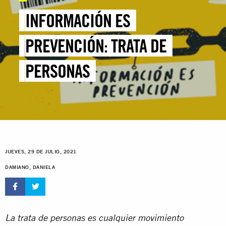
INFORMACIÓN ES
PREVENCIÓN: TRATA DE
PERSONAS
JUEVES, 29 DE JULIO, 2021
DAMIANO, DANIELA
La trata de personas es cualquier movimiento