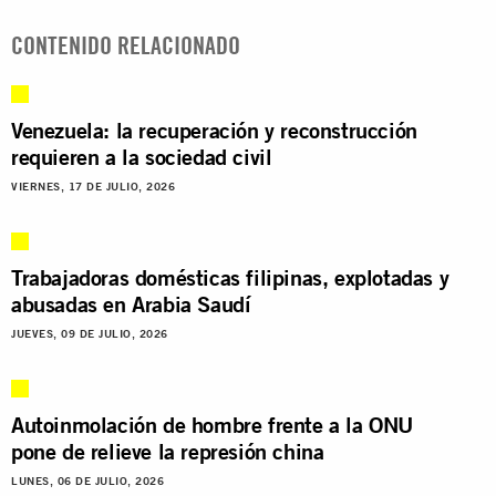
CONTENIDO RELACIONADO
Venezuela: la recuperación y reconstrucción
requieren a la sociedad civil
VIERNES, 17 DE JULIO, 2026
Trabajadoras domésticas filipinas, explotadas y
abusadas en Arabia Saudí
JUEVES, 09 DE JULIO, 2026
Autoinmolación de hombre frente a la ONU
pone de relieve la represión china
LUNES, 06 DE JULIO, 2026