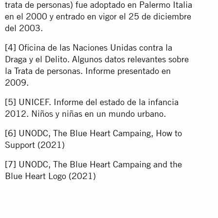
trata de personas) fue adoptado en Palermo Italia
en el 2000 y entrado en vigor el 25 de diciembre
del 2003.
[4]
Oficina de las Naciones Unidas contra la
Draga y el Delito. Algunos datos relevantes sobre
la Trata de personas. Informe presentado en
2009.
[5]
UNICEF. Informe del estado de la infancia
2012. Niños y niñas en un mundo urbano.
[6]
UNODC, The Blue Heart Campaing, How to
Support (2021)
[7]
UNODC, The Blue Heart Campaing and the
Blue Heart Logo (2021)