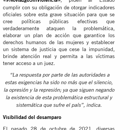
«#NoviazgoSinViolencia»
cumplir con su obligación de otorgar indicadores
oficiales sobre esta grave situación para que se
cree políticas públicas efectivas que
verdaderamente ataquen la problemática,
elaborar un plan de acción que garantice los
derechos humanos de las mujeres y establecer
un sistema de justicia que cese la impunidad,
brinde atención real y permita a las víctimas
tener acceso a un juez.
“La respuesta por parte de las autoridades a
estas exigencias ha sido no más que el silencio,
la opresión y la represión; ya que siguen negando
la existencia de esta problemática estructural y
sistemática que sufre el país”, indica.
Visibilidad del desamparo
El pasado 28 de octubre de 2021, diversas