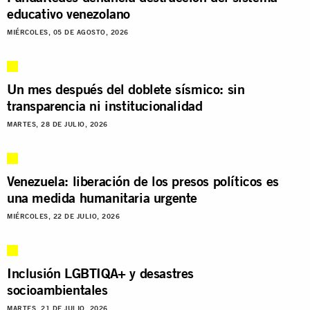
educativo venezolano
MIÉRCOLES, 05 DE AGOSTO, 2026
Un mes después del doblete sísmico: sin
transparencia ni institucionalidad
MARTES, 28 DE JULIO, 2026
Venezuela: liberación de los presos políticos es
una medida humanitaria urgente
MIÉRCOLES, 22 DE JULIO, 2026
Inclusión LGBTIQA+ y desastres
socioambientales
MARTES, 21 DE JULIO, 2026