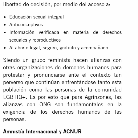
libertad de decisión, por medio del acceso a:
Educación sexual integral
Anticonceptivos
Información verificada en materia de derechos
sexuales y reproductivos
Al aborto legal, seguro, gratuito y acompañado
Siendo un grupo feminista hacen alianzas con
otras organizaciones de derechos humanos para
protestar y pronunciarse ante el contexto tan
perverso que continúan enfrentándose tanto esta
población como las personas de la comunidad
LGBTIQ+. Es por esto que para Agrinzones, las
alianzas con ONG son fundamentales en la
exigencia de los derechos humanos de las
personas.
Amnistía Internacional y ACNUR