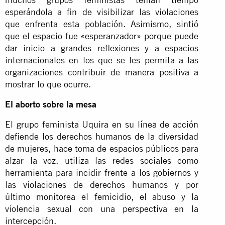
esperándola a fin de visibilizar las violaciones
que enfrenta esta población. Asimismo, sintió
que el espacio fue «esperanzador» porque puede
dar inicio a grandes reflexiones y a espacios
internacionales en los que se les permita a las
organizaciones contribuir de manera positiva a
mostrar lo que ocurre.
El aborto sobre la mesa
El grupo feminista Uquira en su línea de acción
defiende los derechos humanos de la diversidad
de mujeres, hace toma de espacios públicos para
alzar la voz, utiliza las redes sociales como
herramienta para incidir frente a los gobiernos y
las violaciones de derechos humanos y por
último monitorea el femicidio, el abuso y la
violencia sexual con una perspectiva en la
intercepción.