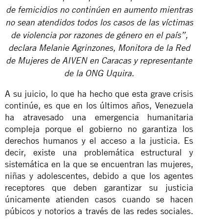
de femicidios no continúen en aumento mientras
no sean atendidos todos los casos de las víctimas
de violencia por razones de género en el país”,
declara Melanie Agrinzones, Monitora de la Red
de Mujeres de AIVEN en Caracas y representante
de la ONG Uquira.
A su juicio, lo que ha hecho que esta grave crisis
continúe, es que en los últimos años, Venezuela
ha atravesado una emergencia humanitaria
compleja porque el gobierno no garantiza los
derechos humanos y el acceso a la justicia. Es
decir, existe una problemática estructural y
sistemática en la que se encuentran las mujeres,
niñas y adolescentes, debido a que los agentes
receptores que deben garantizar su justicia
únicamente atienden casos cuando se hacen
púbicos y notorios a través de las redes sociales.