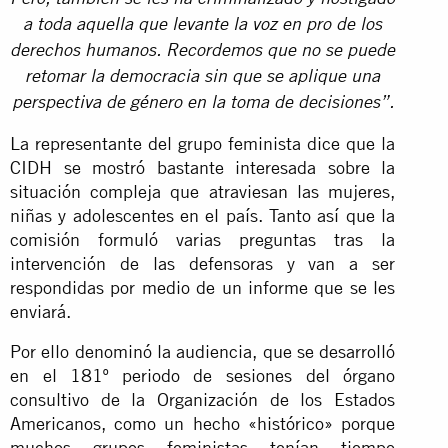
a toda aquella que levante la voz en pro de los
derechos humanos. Recordemos que no se puede
retomar la democracia sin que se aplique una
perspectiva de género en la toma de decisiones”.
La representante del grupo feminista dice que la
CIDH se mostró bastante interesada sobre la
situación compleja que atraviesan las mujeres,
niñas y adolescentes en el país. Tanto así que la
comisión formuló varias preguntas tras la
intervención de las defensoras y van a ser
respondidas por medio de un informe que se les
enviará.
Por ello denominó la audiencia, que se desarrolló
en el 181º periodo de sesiones del órgano
consultivo de la Organización de los Estados
Americanos, como un hecho «histórico» porque
muchos grupos feministas tenían tiempo