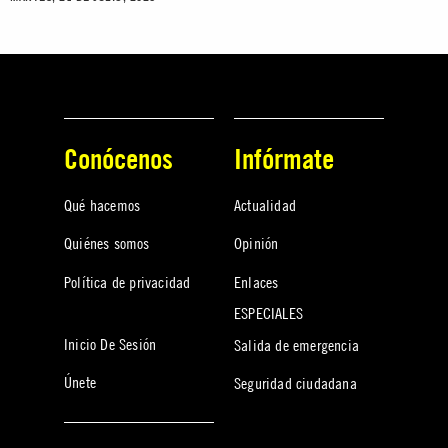
Conócenos
Infórmate
Qué hacemos
Actualidad
Quiénes somos
Opinión
Política de privacidad
Enlaces
ESPECIALES
Inicio De Sesión
Salida de emergencia
Únete
Seguridad ciudadana