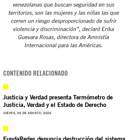
venezolanas que buscan seguridad en sus
territorios, son las mujeres y las niñas las que
corren un riesgo desproporcionado de sufrir
violencia y discriminación”, declaró Erika
Guevara Rosas, directora de Amnistía
Internacional para las Américas.
CONTENIDO RELACIONADO
Justicia y Verdad presenta Termómetro de
Justicia, Verdad y el Estado de Derecho
JUEVES, 06 DE AGOSTO, 2026
FundaRedes denuncia destrucción del sistema