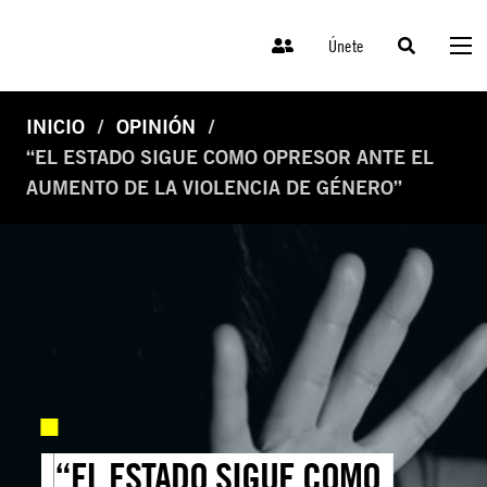
Únete
INICIO
OPINIÓN
“EL ESTADO SIGUE COMO OPRESOR ANTE EL
AUMENTO DE LA VIOLENCIA DE GÉNERO”
“EL ESTADO SIGUE COMO