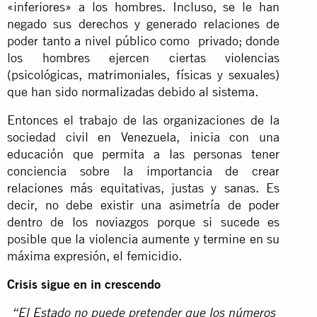
«inferiores» a los hombres. Incluso, se le han
negado sus derechos y generado relaciones de
poder tanto a nivel público como privado; donde
los hombres ejercen ciertas violencias
(psicológicas, matrimoniales, físicas y sexuales)
que han sido normalizadas debido al sistema.
Entonces el trabajo de las organizaciones de la
sociedad civil en Venezuela, inicia con una
educación que permita a las personas tener
conciencia sobre la importancia de crear
relaciones más equitativas, justas y sanas. Es
decir, no debe existir una asimetría de poder
dentro de los noviazgos porque si sucede es
posible que la violencia aumente y termine en su
máxima expresión, el femicidio.
Crisis sigue en in crescendo
“El Estado no puede pretender que los números