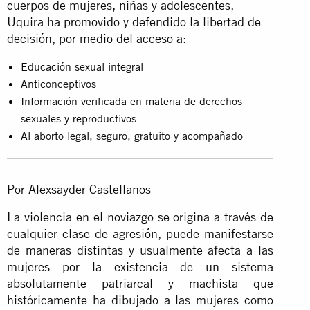
cuerpos de mujeres, niñas y adolescentes,
Uquira ha promovido y defendido la libertad de
decisión, por medio del acceso a:
Educación sexual integral
Anticonceptivos
Información verificada en materia de derechos
sexuales y reproductivos
Al aborto legal, seguro, gratuito y acompañado
Por Alexsayder Castellanos
La violencia en el noviazgo se origina a través de
cualquier clase de agresión, puede manifestarse
de maneras distintas y usualmente afecta a las
mujeres por la existencia de un sistema
absolutamente patriarcal y machista que
históricamente ha dibujado a las mujeres como