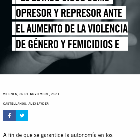
OPRESOR Y REPRESOR ANTE
EL AUMENTO DE LA VIOLENCIA
DE GÉNERO Y FEMICIDIOS EN
VENEZUELA”
VIERNES, 26 DE NOVIEMBRE, 2021
CASTELLANOS, ALEXSAYDER
A fin de que se garantice la autonomía en los