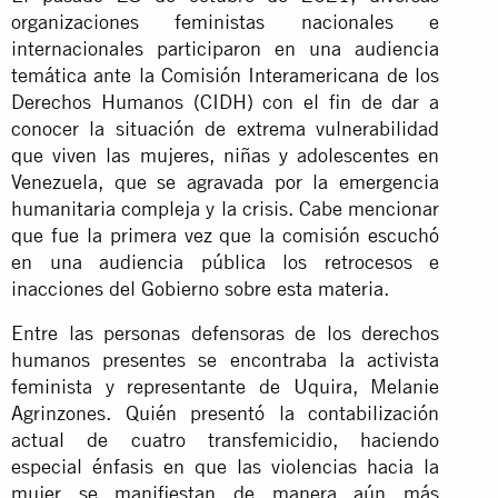
organizaciones feministas nacionales e
internacionales participaron en una audiencia
temática ante la Comisión Interamericana de los
Derechos Humanos (CIDH) con el fin de dar a
conocer la situación de extrema vulnerabilidad
que viven las mujeres, niñas y adolescentes en
Venezuela, que se agravada por la emergencia
humanitaria compleja y la crisis. Cabe mencionar
que fue la primera vez que la comisión escuchó
en una audiencia pública los retrocesos e
inacciones del Gobierno sobre esta materia.
Entre las personas defensoras de los derechos
humanos presentes se encontraba la activista
feminista y representante de Uquira, Melanie
Agrinzones. Quién presentó la contabilización
actual de cuatro transfemicidio, haciendo
especial énfasis en que las violencias hacia la
mujer se manifiestan de manera aún más