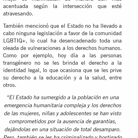
acentuada según la intersección que esté
atravesando.
También mencionó que el Estado no ha llevado a
cabo ninguna legislación a favor de la comunidad
LGBTIQ+, lo cual ha desencadenado toda una
oleada de vulneraciones a los derechos humanos.
Como por ejemplo, hoy día a las personas
transgénero no se les brinda el derecho a la
identidad legal, lo que ocasiona que se les prive
su derecho a la educación y a la salud, entre
otros.
“El Estado ha sumergido a la población en una
emergencia humanitaria compleja y los derechos
de las mujeres, niñas y adolescentes se han visto
comprometidos por la ausencia de garantías,
dejándolas en una situación de total desamparo.
Pero, también se les ha criminalizado y hostigado