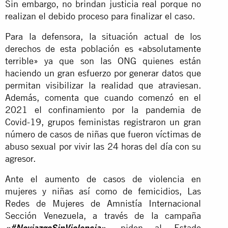
Sin embargo, no brindan justicia real porque no
realizan el debido proceso para finalizar el caso.
Para la defensora, la situación actual de los
derechos de esta población es «absolutamente
terrible» ya que son las ONG quienes están
haciendo un gran esfuerzo por generar datos que
permitan visibilizar la realidad que atraviesan.
Además, comenta que cuando comenzó en el
2021 el confinamiento por la pandemia de
Covid-19, grupos feministas registraron un gran
número de casos de niñas que fueron víctimas de
abuso sexual por vivir las 24 horas del día con su
agresor.
Ante el aumento de casos de violencia en
mujeres y niñas así como de femicidios, Las
Redes de Mujeres de Amnistía Internacional
Sección Venezuela, a través de la campaña
, piden al Estado