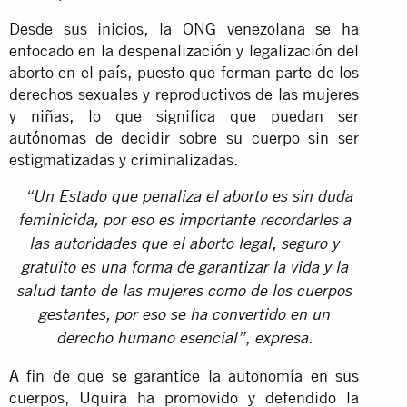
Desde sus inicios, la ONG venezolana se ha
enfocado en la despenalización y legalización del
aborto en el país, puesto que forman parte de los
derechos sexuales y reproductivos de las mujeres
y niñas, lo que significa que puedan ser
autónomas de decidir sobre su cuerpo sin ser
estigmatizadas y criminalizadas.
“Un Estado que penaliza el aborto es sin duda
feminicida, por eso es importante recordarles a
las autoridades que el aborto legal, seguro y
gratuito es una forma de garantizar la vida y la
salud tanto de las mujeres como de los cuerpos
gestantes, por eso se ha convertido en un
derecho humano esencial”, expresa.
A fin de que se garantice la autonomía en sus
cuerpos, Uquira ha promovido y defendido la