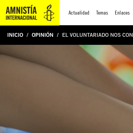
Actualidad
Temas
Enlaces
INICIO
OPINIÓN
EL VOLUNTARIADO NOS CO