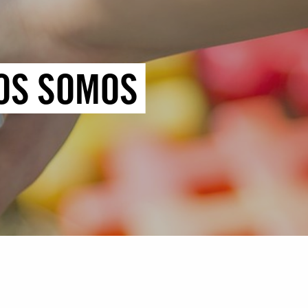
TOS SOMOS