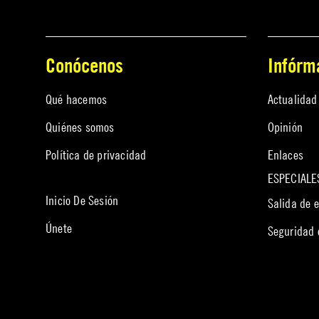
Conócenos
Infórm
Qué hacemos
Actualidad
Quiénes somos
Opinión
Política de privacidad
Enlaces
ESPECIALE
Inicio De Sesión
Salida de 
Únete
Seguridad