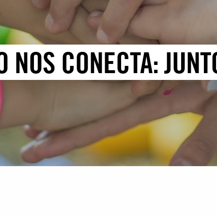
O NOS CONECTA: JUN