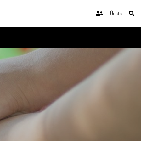
Únete