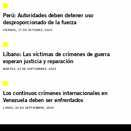
Perú: Autoridades deben detener uso
desproporcionado de la fuerza
VIERNES, 17 DE OCTUBRE, 2025
Líbano: Las víctimas de crímenes de guerra
esperan justicia y reparación
MARTES, 23 DE SEPTIEMBRE, 2025
Los continuos crímenes internacionales en
Venezuela deben ser enfrentados
LUNES, 22 DE SEPTIEMBRE, 2025