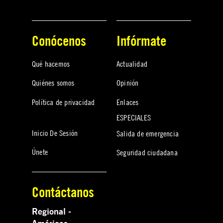
Conócenos
Infórmate
Qué hacemos
Actualidad
Quiénes somos
Opinión
Política de privacidad
Enlaces
ESPECIALES
Inicio De Sesión
Salida de emergencia
Únete
Seguridad ciudadana
Contáctanos
Regional -