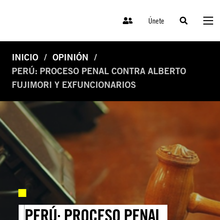
Únete
INICIO
OPINIÓN
PERÚ: PROCESO PENAL CONTRA ALBERTO
FUJIMORI Y EXFUNCIONARIOS
PERÚ: PROCESO PENAL