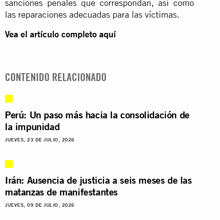
sanciones penales que correspondan, así como
las reparaciones adecuadas para las víctimas.
Vea el artículo completo aquí
CONTENIDO RELACIONADO
Perú: Un paso más hacia la consolidación de
la impunidad
JUEVES, 23 DE JULIO, 2026
Irán: Ausencia de justicia a seis meses de las
matanzas de manifestantes
JUEVES, 09 DE JULIO, 2026