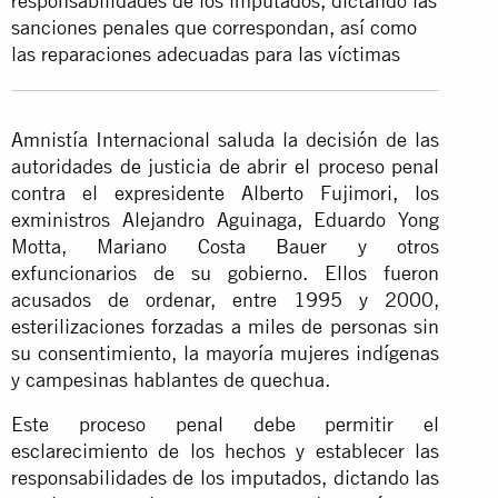
responsabilidades de los imputados, dictando las
sanciones penales que correspondan, así como
las reparaciones adecuadas para las víctimas
Amnistía Internacional saluda la decisión de las
autoridades de justicia de abrir el proceso penal
contra el expresidente Alberto Fujimori, los
exministros Alejandro Aguinaga, Eduardo Yong
Motta, Mariano Costa Bauer y otros
exfuncionarios de su gobierno. Ellos fueron
acusados de ordenar, entre 1995 y 2000,
esterilizaciones forzadas a miles de personas sin
su consentimiento, la mayoría mujeres indígenas
y campesinas hablantes de quechua.
Este proceso penal debe permitir el
esclarecimiento de los hechos y establecer las
responsabilidades de los imputados, dictando las