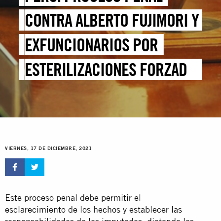
CONTRA ALBERTO FUJIMORI Y
EXFUNCIONARIOS POR
ESTERILIZACIONES FORZADAS
ES PASO IMPORTANTE EN
BÚSQUEDA DE VERDAD,
JUSTICIA Y REPARACIÓN
VIERNES, 17 DE DICIEMBRE, 2021
Este proceso penal debe permitir el
esclarecimiento de los hechos y establecer las