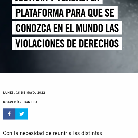
PLATAFORMA PARA QUE SE
CONOZCA EN EL MUNDO LAS
VIOLACIONES DE DERECHOS
EN VENEZUELA
LUNES, 16 DE MAYO, 2022
ROJAS DÍAZ, DANIELA
Con la necesidad de reunir a las distintas