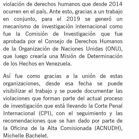
violación de derechos humanos que desde 2014
ocurren en el país. Ante esto, gracias a un trabajo
en conjunto, para el 2019 se generó un
mecanismo de investigación internacional como
fue la Comisión de Investigación que fue
aprobada por el Consejo de Derechos Humanos
de la Organización de Naciones Unidas (ONU),
que luego crearía una Misión de Determinación
de los Hechos en Venezuela.
Así fue como gracias a la unión de estas
organizaciones, desde esa fecha se puede
visibilizar el trabajo y se puede documentar las
violaciones que forman parte del actual proceso
de investigación que está llevando la Corte Penal
Internacional (CPI), con el seguimiento y las
recomendaciones que se han dado por parte de
la Oficina de la Alta Comisionada (ACNUDH),
Michelle Bachelet.