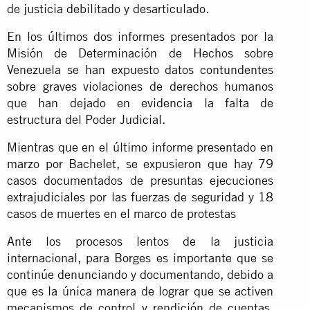
de justicia debilitado y desarticulado.
En los últimos dos informes presentados por la
Misión de Determinación de Hechos sobre
Venezuela se han expuesto datos contundentes
sobre graves violaciones de derechos humanos
que han dejado en evidencia la falta de
estructura del Poder Judicial.
Mientras que en el último informe presentado en
marzo por Bachelet, se expusieron que hay 79
casos documentados de presuntas ejecuciones
extrajudiciales por las fuerzas de seguridad y 18
casos de muertes en el marco de protestas
Ante los procesos lentos de la justicia
internacional, para Borges es importante que se
continúe denunciando y documentando, debido a
que es la única manera de lograr que se activen
mecanismos de control y rendición de cuentas.