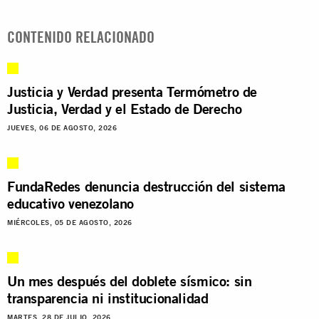
CONTENIDO RELACIONADO
Justicia y Verdad presenta Termómetro de
Justicia, Verdad y el Estado de Derecho
JUEVES, 06 DE AGOSTO, 2026
FundaRedes denuncia destrucción del sistema
educativo venezolano
MIÉRCOLES, 05 DE AGOSTO, 2026
Un mes después del doblete sísmico: sin
transparencia ni institucionalidad
MARTES, 28 DE JULIO, 2026