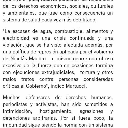
de los derechos económicos, sociales, culturales
y ambientales, que trae como consecuencia un
sistema de salud cada vez más debilitado.
"La escasez de agua, combustible, alimentos y
electricidad es una crisis continuada y una
violación, que se ha visto afectada además, por
una política de represión aplicada por el gobierno
de Nicolás Maduro. Lo mismo ocurre con el uso
excesivo de la fuerza que en ocasiones termina
con ejecuciones extrajudiciales, tortura y otros
malos tratos contra personas consideradas
críticas al Gobierno", indicó Martucci.
Muchos defensores de derechos humanos,
periodistas y activistas, han sido sometidos a
intimidación, hostigamiento, agresiones y
detenciones arbitrarias. Por si fuera poco, la
impunidad sigue siendo la norma con un sistema