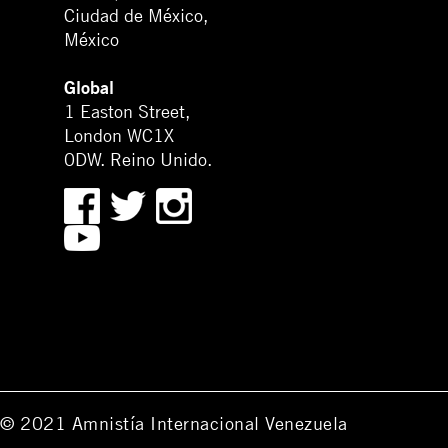
Ciudad de México,
México
Global
1 Easton Street,
London WC1X
0DW. Reino Unido.
© 2021 Amnistía Internacional Venezuela