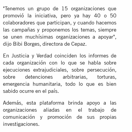
"Tenemos un grupo de 15 organizaciones que
promovió la iniciativa, pero ya hay 40 o 50
colaboradores que participan, y cuando hacemos
las campañas y proponemos los temas, siempre
se unen muchísimas organizaciones a apoyar",
dijo Bibi Borges, directora de Cepaz.
En Justicia y Verdad coinciden los informes de
cada organización con lo que se habla sobre
ejecuciones extrajudiciales, sobre persecución,
sobre detenciones arbitrarias, torturas,
emergencia humanitaria, todo lo que es bien
sabido ocurre en el país.
Además, esta plataforma brinda apoyo a las
organizaciones aliadas en el trabajo de
comunicación y promoción de sus propias
investigaciones.