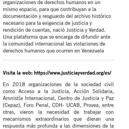
organizaciones de derechos humanos en un
mismo espacio, para que contribuyan a la
documentación y resguardo del archivo histórico
necesario para la exigencia de justicia y
rendición de cuentas, nació Justicia y Verdad.
Una plataforma que se encarga de difundir ante
la comunidad internacional las violaciones de
derechos humanos que ocurren en Venezuela
Visita la web:
https://www.justiciayverdad.org/es/
En 2018 organizaciones de la sociedad civil
como Acceso a la Justicia, Acción Solidaria,
Amnistía Internacional, Centro de Justicia y Paz
(Cepaz), Foro Penal, CDH- UCAB, Provea, entre
otras, vieron la necesidad de trabajar con
mecanismos extraordinarios que dieran una
respuesta más profunda a las dimensiones de la