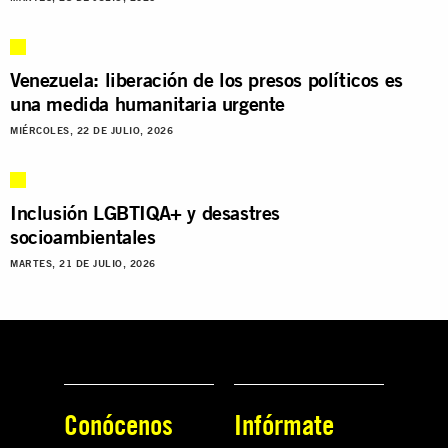
Venezuela: liberación de los presos políticos es
una medida humanitaria urgente
MIÉRCOLES, 22 DE JULIO, 2026
Inclusión LGBTIQA+ y desastres
socioambientales
MARTES, 21 DE JULIO, 2026
Conócenos
Infórmate