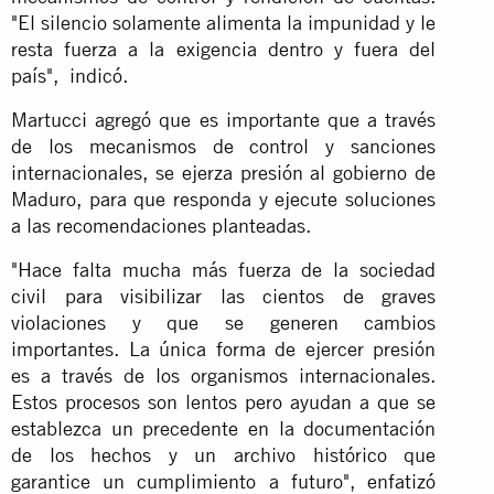
"El silencio solamente alimenta la impunidad y le
resta fuerza a la exigencia dentro y fuera del
país", indicó.
Martucci agregó que es importante que a través
de los mecanismos de control y sanciones
internacionales, se ejerza presión al gobierno de
Maduro, para que responda y ejecute soluciones
a las recomendaciones planteadas.
"Hace falta mucha más fuerza de la sociedad
civil para visibilizar las cientos de graves
violaciones y que se generen cambios
importantes. La única forma de ejercer presión
es a través de los organismos internacionales.
Estos procesos son lentos pero ayudan a que se
establezca un precedente en la documentación
de los hechos y un archivo histórico que
garantice un cumplimiento a futuro", enfatizó