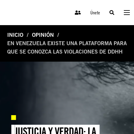
Únete
INICIO
OPINIÓN
EN VENEZUELA EXISTE UNA PLATAFORMA PARA
QUE SE CONOZCA LAS VIOLACIONES DE DDHH
JUSTICIA Y VERDAD: LA