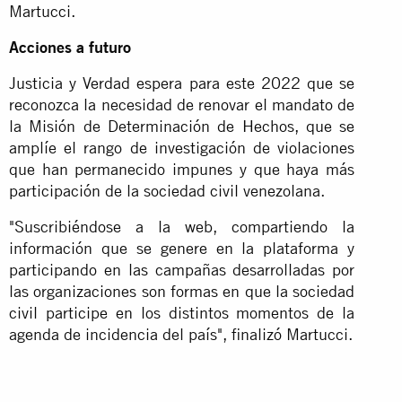
Martucci.
Acciones a futuro
Justicia y Verdad espera para este 2022 que se
reconozca la necesidad de renovar el mandato de
la Misión de Determinación de Hechos, que se
amplíe el rango de investigación de violaciones
que han permanecido impunes y que haya más
participación de la sociedad civil venezolana.
"Suscribiéndose a la web, compartiendo la
información que se genere en la plataforma y
participando en las campañas desarrolladas por
las organizaciones son formas en que la sociedad
civil participe en los distintos momentos de la
agenda de incidencia del país", finalizó Martucci.