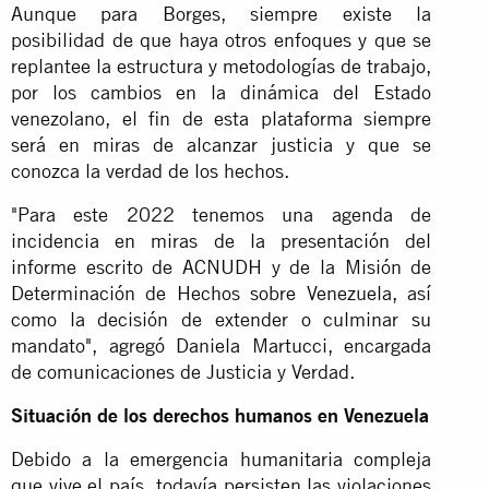
Aunque para Borges, siempre existe la
posibilidad de que haya otros enfoques y que se
replantee la estructura y metodologías de trabajo,
por los cambios en la dinámica del Estado
venezolano, el fin de esta plataforma siempre
será en miras de alcanzar justicia y que se
conozca la verdad de los hechos.
"Para este 2022 tenemos una agenda de
incidencia en miras de la presentación del
informe escrito de ACNUDH y de la Misión de
Determinación de Hechos sobre Venezuela, así
como la decisión de extender o culminar su
mandato", agregó Daniela Martucci, encargada
de comunicaciones de Justicia y Verdad.
Situación de los derechos humanos en Venezuela
Debido a la emergencia humanitaria compleja
que vive el país, todavía persisten las violaciones