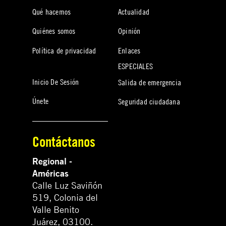
Qué hacemos
Actualidad
Quiénes somos
Opinión
Política de privacidad
Enlaces
ESPECIALES
Inicio De Sesión
Salida de emergencia
Únete
Seguridad ciudadana
Contáctanos
Regional -
Américas
Calle Luz Saviñón
519, Colonia del
Valle Benito
Juárez, 03100.