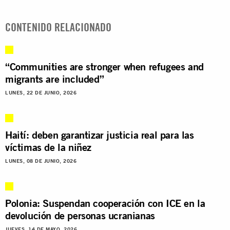
CONTENIDO RELACIONADO
“Communities are stronger when refugees and
migrants are included”
LUNES, 22 DE JUNIO, 2026
Haití: deben garantizar justicia real para las
víctimas de la niñez
LUNES, 08 DE JUNIO, 2026
Polonia: Suspendan cooperación con ICE en la
devolución de personas ucranianas
JUEVES, 14 DE MAYO, 2026