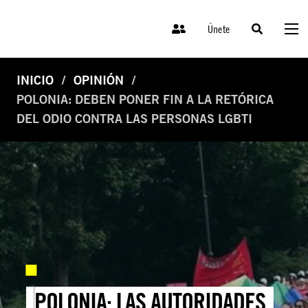
Únete
INICIO
OPINIÓN
POLONIA: DEBEN PONER FIN A LA RETÓRICA
DEL ODIO CONTRA LAS PERSONAS LGBTI
POLONIA: LAS AUTORIDADES