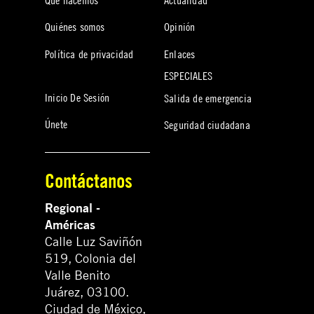
Quiénes somos
Opinión
Política de privacidad
Enlaces
ESPECIALES
Inicio De Sesión
Salida de emergencia
Únete
Seguridad ciudadana
Contáctanos
Regional -
Américas
Calle Luz Saviñón
519, Colonia del
Valle Benito
Juárez, 03100.
Ciudad de México,