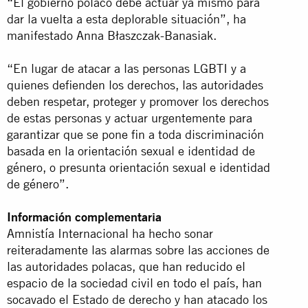
“El gobierno polaco debe actuar ya mismo para
dar la vuelta a esta deplorable situación”, ha
manifestado Anna Błaszczak-Banasiak.
“En lugar de atacar a las personas LGBTI y a
quienes defienden los derechos, las autoridades
deben respetar, proteger y promover los derechos
de estas personas y actuar urgentemente para
garantizar que se pone fin a toda discriminación
basada en la orientación sexual e identidad de
género, o presunta orientación sexual e identidad
de género”.
Información complementaria
Amnistía Internacional ha hecho sonar
reiteradamente las alarmas sobre las acciones de
las autoridades polacas, que han reducido el
espacio de la sociedad civil en todo el país, han
socavado el Estado de derecho y han atacado los