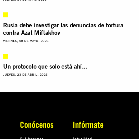
Rusia debe investigar las denuncias de tortura
contra Azat Miftakhov
VIERNES, 08 DE MAYO, 2026
Un protocolo que solo está ahí...
JUEVES, 23 DE ABRIL, 2026
Conócenos
Infórmate
Qué hacemos
Actualidad