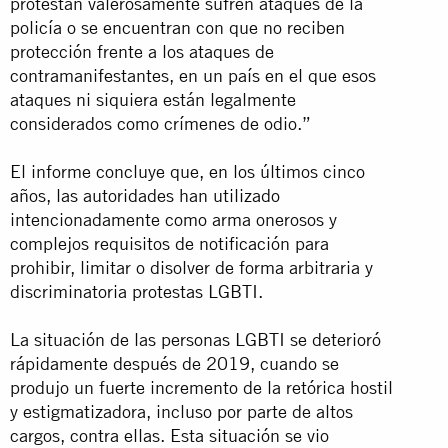
protestan valerosamente sufren ataques de la
policía o se encuentran con que no reciben
protección frente a los ataques de
contramanifestantes, en un país en el que esos
ataques ni siquiera están legalmente
considerados como crímenes de odio.”
El informe concluye que, en los últimos cinco
años, las autoridades han utilizado
intencionadamente como arma onerosos y
complejos requisitos de notificación para
prohibir, limitar o disolver de forma arbitraria y
discriminatoria protestas LGBTI.
La situación de las personas LGBTI se deterioró
rápidamente después de 2019, cuando se
produjo un fuerte incremento de la retórica hostil
y estigmatizadora, incluso por parte de altos
cargos, contra ellas. Esta situación se vio