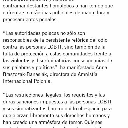
contramanifestantes homófobos o han tenido que
enfrentarse a tácticas policiales de mano dura y
procesamientos penales.
“Las autoridades polacas no sólo son
responsables de la persistente retórica del odio
contra las personas LGBTI, sino también de la
falta de protección a estas comunidades frente a
las violentas y discriminatorias consecuencias de
sus palabras y políticas”, ha manifestado Anna
Błaszczak-Banasiak, directora de Amnistía
Internacional Polonia.
“Las restricciones ilegales, los requisitos y las
duras sanciones impuestos a las personas LGBTI
y sus simpatizantes han reducido el espacio para
que ejerzan libremente sus derechos humanos y
han creado una atmósfera de temor. Quienes