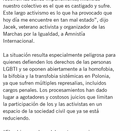
nuestro colectivo es el que es castigado y sufre.
Este largo activismo es lo que ha provocado que
hoy día me encuentre en tan mal estado”, dijo
Jacek, veterano activista y organizador de las
Marchas por la Igualdad, a Amnistía
Internacional.
La situación resulta especialmente peligrosa para
quienes defienden los derechos de las personas
LGBTI y se oponen abiertamente a la homofobia,
la bifobia y la transfobia sistémicas en Polonia,
ya que sufren múltiples represalias, incluidos
cargos penales. Los procesamientos han dado
lugar a agotadores y costosos juicios que limitan
la participación de los y las activistas en un
espacio de la sociedad civil que ya se está
reduciendo.