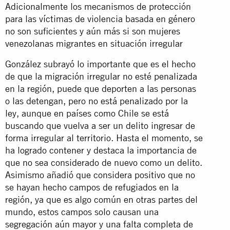
Adicionalmente los mecanismos de protección
para las víctimas de violencia basada en género
no son suficientes y aún más si son mujeres
venezolanas migrantes en situación irregular
González subrayó lo importante que es el hecho
de que la migración irregular no esté penalizada
en la región, puede que deporten a las personas
o las detengan, pero no está penalizado por la
ley, aunque en países como Chile se está
buscando que vuelva a ser un delito ingresar de
forma irregular al territorio. Hasta el momento, se
ha logrado contener y destaca la importancia de
que no sea considerado de nuevo como un delito.
Asimismo añadió que considera positivo que no
se hayan hecho campos de refugiados en la
región, ya que es algo común en otras partes del
mundo, estos campos solo causan una
segregación aún mayor y una falta completa de