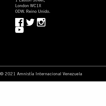
London WC1X
0DW. Reino Unido.
© 2021 Amnistía Internacional Venezuela