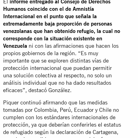
El
informe entregado al Consejo de Derechos
Humanos coincide con el de Amnistía
Internacional en el punto que señala la
extremadamente baja proporción de personas
venezolanas que han obtenido refugio, la cual no
corresponde con la situación existente en
Venezuela
ni con las afirmaciones que hacen los
propios gobiernos de la región. “Es muy
importante que se exploren distintas vías de
protección internacional que puedan permitir
una solución colectiva al respecto, no solo un
análisis individual que no ha dado resultados
eficaces”, destacó González.
Piquer continuó afirmando que las medidas
tomadas por Colombia, Perú, Ecuador y Chile no
cumplen con los estándares internacionales de
protección, ya que deberían conferirles el estatus
de refugiado según la declaración de Cartagena,