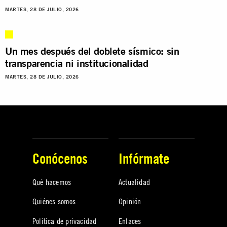
MARTES, 28 DE JULIO, 2026
Un mes después del doblete sísmico: sin
transparencia ni institucionalidad
MARTES, 28 DE JULIO, 2026
Conócenos
Infórmate
Qué hacemos
Actualidad
Quiénes somos
Opinión
Política de privacidad
Enlaces