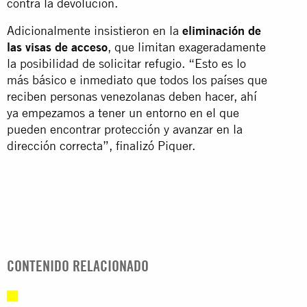
contra la devolución.
Adicionalmente insistieron en la
eliminación de
las visas de acceso
, que limitan exageradamente
la posibilidad de solicitar refugio. “Esto es lo
más básico e inmediato que todos los países que
reciben personas venezolanas deben hacer, ahí
ya empezamos a tener un entorno en el que
pueden encontrar protección y avanzar en la
dirección correcta”, finalizó Piquer.
CONTENIDO RELACIONADO