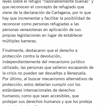
leyes sobre el refugio “razonablemente buenas” y
que reconocen el concepto de refugiado que
viene de la declaración de Cartagena, por lo que
hay que incrementar y facilitar la posibilidad de
reconocer como personas refugiadas a las
personas venezolanas en aplicación de sus
propias legislaciones en lugar de establecer
múltiples barreras.
Finalmente, destacaron que el derecho a
protección contra la devolución,
independientemente del mecanismo jurídico
utilizado, las personas que salieron escapando de
la crisis no pueden ser devueltas a Venezuela.
Por último, al buscar mecanismos alternativos de
protección, estos deberían cumplir con los
estándares internacionales de derechos
humanos; como que sean accesibles, que
protejan sus derechos humanos y que los proteja