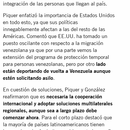
integración de las personas que llegan al país.
Piquer enfatizó la importancia de Estados Unidos
en todo esto, ya que sus políticas
innegablemente afectan a las del resto de las
Américas. Comentó que EE.UU. ha tomado un
puesto oscilante con respecto a la migración
venezolana ya que por una parte vemos la
extensión del programa de protección temporal
para personas venezolanas, pero por otro
lado
están deportando de vuelta a Venezuela aunque
estén solicitando asilo
.
En cuestión de soluciones, Piquer y González
reafirmaron que es
necesaria la cooperación
internacional y adoptar soluciones multilaterales
regionales, aunque sea a largo plazo debe
comenzar ahora
. Para el corto plazo destacó que
la mayoría de países latinoamericanos tienen