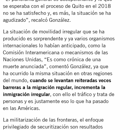
se esperaba con el proceso de Quito en el 2018
no se ha satisfecho y, es más, la situación se ha
agudizado”, recalcó González.
La situación de movilidad irregular que se ha
producido es sorprendente y ya varios organismos
internacionales lo habían anticipado, como la
Comisión Interamericana o mecanismos de las
Naciones Unidas, “Es como crónica de una
muerte anunciada”, comentó González, ya que
ha ocurrido la misma situación en otras regiones
del mundo,
cuando se levantan reiteradas veces
barreras a la migración regular, incrementa la
inmigración irregular
, con ello el tráfico y trata de
personas y es justamente eso lo que ha pasado
en las Américas.
La militarización de las fronteras, el enfoque
privilegiado de securitización son resultados