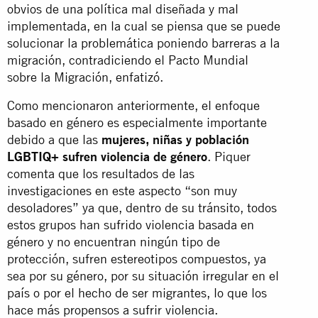
obvios de una política mal diseñada y mal
implementada, en la cual se piensa que se puede
solucionar la problemática poniendo barreras a la
migración, contradiciendo el Pacto Mundial
sobre la Migración, enfatizó.
Como mencionaron anteriormente, el enfoque
basado en género es especialmente importante
debido a que las
mujeres, niñas y población
LGBTIQ+ sufren violencia de género
. Piquer
comenta que los resultados de las
investigaciones en este aspecto “son muy
desoladores” ya que, dentro de su tránsito, todos
estos grupos han sufrido violencia basada en
género y no encuentran ningún tipo de
protección, sufren estereotipos compuestos, ya
sea por su género, por su situación irregular en el
país o por el hecho de ser migrantes, lo que los
hace más propensos a sufrir violencia.