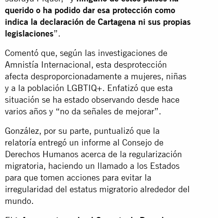
querido o ha podido dar esa protección como
indica la declaración de Cartagena ni sus propias
legislaciones
”.
Comentó que, según las investigaciones de
Amnistía Internacional, esta desprotección
afecta desproporcionadamente a mujeres, niñas
y a la población LGBTIQ+. Enfatizó que esta
situación se ha estado observando desde hace
varios años y “no da señales de mejorar”.
González, por su parte, puntualizó que la
relatoría entregó un informe al Consejo de
Derechos Humanos acerca de la regularización
migratoria, haciendo un llamado a los Estados
para que tomen acciones para evitar la
irregularidad del estatus migratorio alrededor del
mundo.