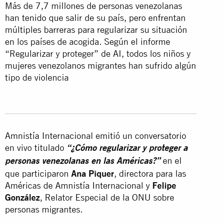
Más de 7,7 millones de personas venezolanas
han tenido que salir de su país, pero enfrentan
múltiples barreras para regularizar su situación
en los países de acogida. Según el informe
“Regularizar y proteger” de AI, todos los niños y
mujeres venezolanos migrantes han sufrido algún
tipo de violencia
Amnistía Internacional emitió un conversatorio
en vivo titulado
“¿Cómo regularizar y proteger a
en el
personas venezolanas en las Américas?”
que participaron
Ana Piquer
, directora para las
Américas de Amnistía Internacional y
Felipe
González
, Relator Especial de la ONU sobre
personas migrantes.