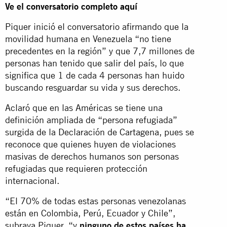
Ve el conversatorio completo aquí
Piquer inició el conversatorio afirmando que la
movilidad humana en Venezuela “no tiene
precedentes en la región” y que 7,7 millones de
personas han tenido que salir del país, lo que
significa que 1 de cada 4 personas han huido
buscando resguardar su vida y sus derechos.
Aclaró que en las Américas se tiene una
definición ampliada de “persona refugiada”
surgida de la Declaración de Cartagena, pues se
reconoce que quienes huyen de violaciones
masivas de derechos humanos son personas
refugiadas que requieren protección
internacional.
“El 70% de todas estas personas venezolanas
están en Colombia, Perú, Ecuador y Chile”,
subraya Piquer, “y
ninguno de estos países ha