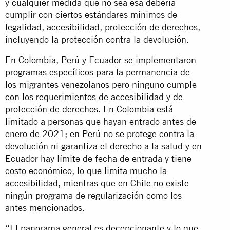
y cualquier medida que no sea esa debería
cumplir con ciertos estándares mínimos de
legalidad, accesibilidad, protección de derechos,
incluyendo la protección contra la devolución.
En Colombia, Perú y Ecuador se implementaron
programas específicos para la permanencia de
los migrantes venezolanos pero ninguno cumple
con los requerimientos de accesibilidad y de
protección de derechos. En Colombia está
limitado a personas que hayan entrado antes de
enero de 2021; en Perú no se protege contra la
devolución ni garantiza el derecho a la salud y en
Ecuador hay límite de fecha de entrada y tiene
costo económico, lo que limita mucho la
accesibilidad, mientras que en Chile no existe
ningún programa de regularización como los
antes mencionados.
“El panorama general es decepcionante y lo que