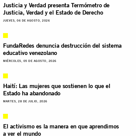
Justicia y Verdad presenta Termómetro de
Justicia, Verdad y el Estado de Derecho
JUEVES, 06 DE AGOSTO, 2026
FundaRedes denuncia destrucción del sistema
educativo venezolano
MIÉRCOLES, 05 DE AGOSTO, 2026
Haití: Las mujeres que sostienen lo que el
Estado ha abandonado
MARTES, 28 DE JULIO, 2026
El activismo es la manera en que aprendimos
a ver el mundo