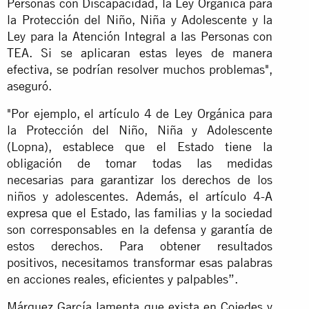
Personas con Discapacidad, la Ley Orgánica para
la Protección del Niño, Niña y Adolescente y la
Ley para la Atención Integral a las Personas con
TEA. Si se aplicaran estas leyes de manera
efectiva, se podrían resolver muchos problemas",
aseguró.
"Por ejemplo, el artículo 4 de Ley Orgánica para
la Protección del Niño, Niña y Adolescente
(Lopna), establece que el Estado tiene la
obligación de tomar todas las medidas
necesarias para garantizar los derechos de los
niños y adolescentes. Además, el artículo 4-A
expresa que el Estado, las familias y la sociedad
son corresponsables en la defensa y garantía de
estos derechos. Para obtener resultados
positivos, necesitamos transformar esas palabras
en acciones reales, eficientes y palpables”.
Márquez García lamenta que exista en Cojedes y