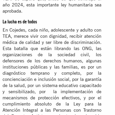
año 2024, esta importante ley humanitaria sea
aprobada.
La lucha es de todos
En Cojedes, cada niño, adolescente y adulto con
TEA, merece vivir con dignidad, recibir atención
médica de calidad y ser libre de discriminación.
Esta batalla que están librando las ONG, las
organizaciones de la sociedad civil, los
defensores de los derechos humanos, algunas
instituciones públicas y las familias, es por un
diagnóstico temprano y completo, por la
concienciación e inclusión social, por la garantía
de la salud, por un sistema educativo capacitado
y sensibilizado, por la implementación de
mecanismos de protección efectivos, y por el
cumplimiento absoluto de la Ley para la
Atención Integral a las Personas con Trastorno