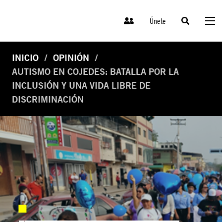
Únete
INICIO
OPINIÓN
AUTISMO EN COJEDES: BATALLA POR LA
INCLUSIÓN Y UNA VIDA LIBRE DE
DISCRIMINACIÓN