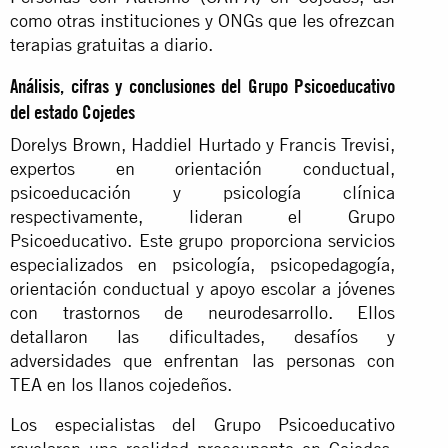
como otras instituciones y ONGs que les ofrezcan
terapias gratuitas a diario.
Análisis, cifras y conclusiones del
Grupo Psicoeducativo
del estado Cojedes
Dorelys Brown, Haddiel Hurtado y Francis Trevisi,
expertos en orientación conductual,
psicoeducación y psicología clínica
respectivamente, lideran el
Grupo
Psicoeducativo. Este grupo proporciona servicios
especializados en psicología, psicopedagogía,
orientación conductual y apoyo escolar a jóvenes
con trastornos de neurodesarrollo. Ellos
detallaron las dificultades, desafíos y
adversidades que enfrentan las personas con
TEA en los llanos cojedeños.
Los especialistas del Grupo Psicoeducativo