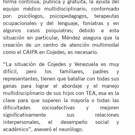
forma continua, pública y gratuita, la ayuda del
equipo médico multidisciplinario, conformado
por: psicólogos, psicopedagogos, terapeutas
ocupacionales y del lenguaje, foniatras y en
algunos casos psiquiatras; debido a esta
situación en particular, Méndez asegura que la
creación de un centro de atención multimodal
como el CAIPA en Cojedes, es necesario.
“La situación de Cojedes y Venezuela es muy
difícil, pero los familiares, padres y
representantes, tienen que batallar con todas sus
ganas para lograr el abordaje y el manejo
multidisciplinario de sus hijos con TEA, esa es la
clave para que superen la mayoría o todas las
dificultades socioafectivas y mejoren
significativamente sus relaciones
interpersonales, el desempeño social y
académico”, aseveró el neurólogo.