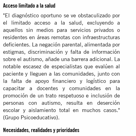
Acceso limitado a la salud
"El diagnóstico oportuno se ve obstaculizado por
el limitado acceso a la salud, excluyendo a
aquellos sin medios para servicios privados o
residentes en áreas remotas con infraestructuras
deficientes. La negación parental, alimentada por
estigmas, discriminación y falta de información
sobre el autismo, añade una barrera adicional. La
notable escasez de especialistas que evalúen al
paciente y lleguen a las comunidades, junto con
la falta de apoyo financiero y logístico para
capacitar a docentes y comunidades en la
promoción de un trato respetuoso e inclusión de
personas con autismo, resulta en deserción
escolar y aislamiento total en muchos casos."
(Grupo Psicoeducativo).
Necesidades, realidades y prioridades