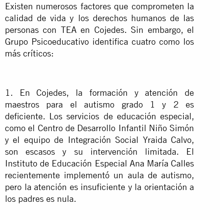
Existen numerosos factores que comprometen la
calidad de vida y los derechos humanos de las
personas con TEA en Cojedes. Sin embargo, el
Grupo Psicoeducativo identifica cuatro como los
más críticos:
1. En Cojedes, la formación y atención de
maestros para el autismo grado 1 y 2 es
deficiente. Los servicios de educación especial,
como el Centro de Desarrollo Infantil Niño Simón
y el equipo de Integración Social Yraida Calvo,
son escasos y su intervención limitada. El
Instituto de Educación Especial Ana María Calles
recientemente implementó un aula de autismo,
pero la atención es insuficiente y la orientación a
los padres es nula.