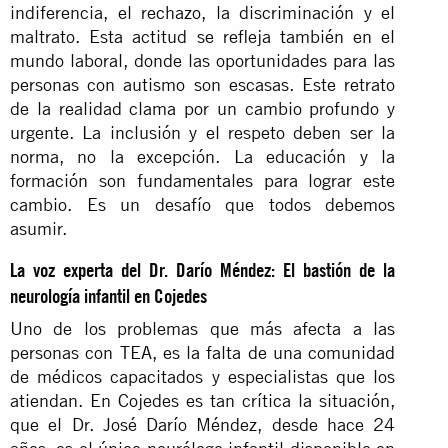
indiferencia, el rechazo, la discriminación y el
maltrato. Esta actitud se refleja también en el
mundo laboral, donde las oportunidades para las
personas con autismo son escasas. Este retrato
de la realidad clama por un cambio profundo y
urgente. La inclusión y el respeto deben ser la
norma, no la excepción. La educación y la
formación son fundamentales para lograr este
cambio. Es un desafío que todos debemos
asumir.
La voz experta del Dr. Darío Méndez: El bastión de la
neurología infantil en Cojedes
Uno de los problemas que más afecta a las
personas con TEA, es la falta de una comunidad
de médicos capacitados y especialistas que los
atiendan. En Cojedes es tan crítica la situación,
que el Dr. José Darío Méndez, desde hace 24