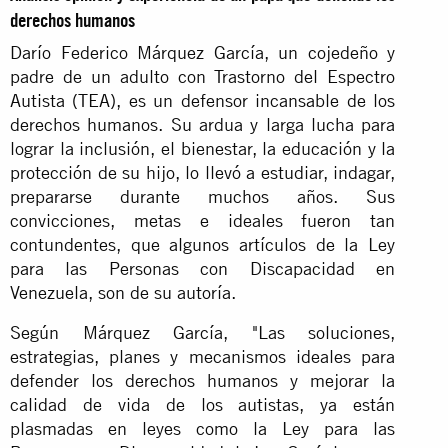
derechos humanos
Darío Federico Márquez García, un cojedeño y
padre de un adulto con Trastorno del Espectro
Autista (TEA), es un defensor incansable de los
derechos humanos. Su ardua y larga lucha para
lograr la inclusión, el bienestar, la educación y la
protección de su hijo, lo llevó a estudiar, indagar,
prepararse durante muchos años. Sus
convicciones, metas e ideales fueron tan
contundentes, que algunos artículos de la Ley
para las Personas con Discapacidad en
Venezuela, son de su autoría.
Según Márquez García, "Las soluciones,
estrategias, planes y mecanismos ideales para
defender los derechos humanos y mejorar la
calidad de vida de los autistas, ya están
plasmadas en leyes como la Ley para las