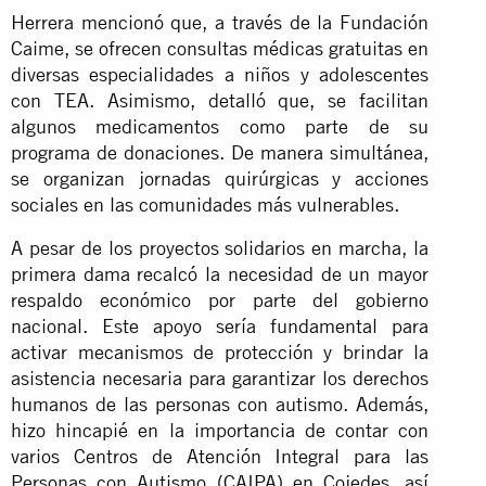
Herrera mencionó que, a través de la Fundación
Caime, se ofrecen consultas médicas gratuitas en
diversas especialidades a niños y adolescentes
con TEA. Asimismo, detalló que, se facilitan
algunos medicamentos como parte de su
programa de donaciones. De manera simultánea,
se organizan jornadas quirúrgicas y acciones
sociales en las comunidades más vulnerables.
A pesar de los proyectos solidarios en marcha, la
primera dama recalcó la necesidad de un mayor
respaldo económico por parte del gobierno
nacional. Este apoyo sería fundamental para
activar mecanismos de protección y brindar la
asistencia necesaria para garantizar los derechos
humanos de las personas con autismo. Además,
hizo hincapié en la importancia de contar con
varios Centros de Atención Integral para las
Personas con Autismo (CAIPA) en Cojedes, así