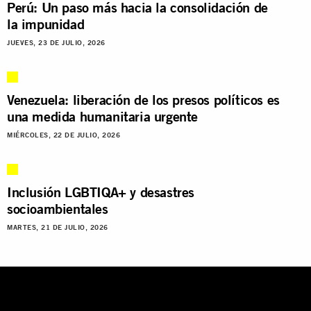
Perú: Un paso más hacia la consolidación de
la impunidad
JUEVES, 23 DE JULIO, 2026
Venezuela: liberación de los presos políticos es
una medida humanitaria urgente
MIÉRCOLES, 22 DE JULIO, 2026
Inclusión LGBTIQA+ y desastres
socioambientales
MARTES, 21 DE JULIO, 2026