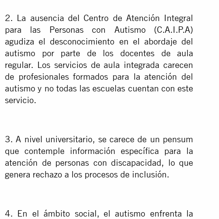
2. La ausencia del Centro de Atención Integral
para las Personas con Autismo (C.A.I.P.A)
agudiza el desconocimiento en el abordaje del
autismo por parte de los docentes de aula
regular. Los servicios de aula integrada carecen
de profesionales formados para la atención del
autismo y no todas las escuelas cuentan con este
servicio.
3. A nivel universitario, se carece de un pensum
que contemple información específica para la
atención de personas con discapacidad, lo que
genera rechazo a los procesos de inclusión.
4. En el ámbito social, el autismo enfrenta la