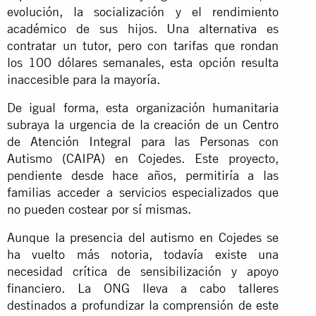
evolución, la socialización y el rendimiento
académico de sus hijos. Una alternativa es
contratar un tutor, pero con tarifas que rondan
los 100 dólares semanales, esta opción resulta
inaccesible para la mayoría.
De igual forma, esta organización humanitaria
subraya la urgencia de la creación de un Centro
de Atención Integral para las Personas con
Autismo (CAIPA) en Cojedes. Este proyecto,
pendiente desde hace años, permitiría a las
familias acceder a servicios especializados que
no pueden costear por sí mismas.
Aunque la presencia del autismo en Cojedes se
ha vuelto más notoria, todavía existe una
necesidad crítica de sensibilización y apoyo
financiero. La ONG lleva a cabo talleres
destinados a profundizar la comprensión de este