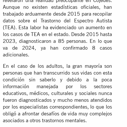
revelaron una realidad preocupante en Cojedes.
Aunque no existen estadísticas oficiales, han
trabajado arduamente desde 2015 para recopilar
datos sobre el Trastorno del Espectro Autista
(TEA). Esta labor ha evidenciado un aumento en
los casos de TEA en el estado. Desde 2015 hasta
2023, diagnosticaron a 85 personas. En lo que
va de 2024, ya han confirmado 8 casos
adicionales.
En el caso de los adultos, la gran mayoría son
personas que han transcurrido sus vidas con esta
condición sin saberlo y debido a la poca
información manejada por los sectores
educativos, médicos, culturales y sociales nunca
fueron diagnosticados y mucho menos atendidos
por los especialistas correspondientes, lo que los
obligó a afrontar desafíos de vida muy complejos
asociados a otros trastornos mentales.