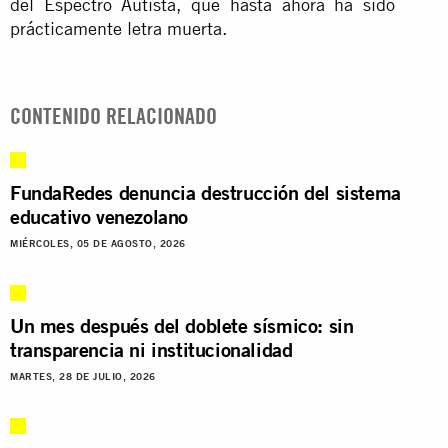
del Espectro Autista, que hasta ahora ha sido
prácticamente letra muerta.
CONTENIDO RELACIONADO
FundaRedes denuncia destrucción del sistema
educativo venezolano
MIÉRCOLES, 05 DE AGOSTO, 2026
Un mes después del doblete sísmico: sin
transparencia ni institucionalidad
MARTES, 28 DE JULIO, 2026