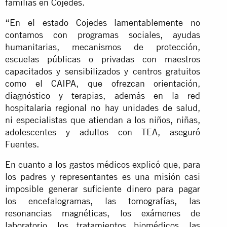
familias en Cojedes.
“En el estado Cojedes lamentablemente no
contamos con programas sociales, ayudas
humanitarias, mecanismos de protección,
escuelas públicas o privadas con maestros
capacitados y sensibilizados y centros gratuitos
como el CAIPA, que ofrezcan orientación,
diagnóstico y terapias, además en la red
hospitalaria regional no hay unidades de salud,
ni especialistas que atiendan a los niños, niñas,
adolescentes y adultos con TEA, aseguró
Fuentes.
En cuanto a los gastos médicos explicó que, para
los padres y representantes es una misión casi
imposible generar suficiente dinero para pagar
los encefalogramas, las tomografías, las
resonancias magnéticas, los exámenes de
laboratorio, los tratamientos biomédicos, las