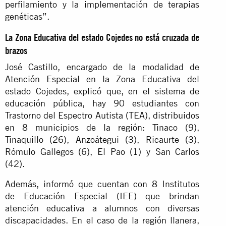
perfilamiento y la implementación de terapias
genéticas”.
La Zona Educativa del estado Cojedes no está cruzada de
brazos
José Castillo, encargado de la modalidad de
Atención Especial en la Zona Educativa del
estado Cojedes, explicó que, en el sistema de
educación pública, hay 90 estudiantes con
Trastorno del Espectro Autista (TEA), distribuidos
en 8 municipios de la región: Tinaco (9),
Tinaquillo (26), Anzoátegui (3), Ricaurte (3),
Rómulo Gallegos (6), El Pao (1) y San Carlos
(42).
Además, informó que cuentan con 8 Institutos
de Educación Especial (IEE) que brindan
atención educativa a alumnos con diversas
discapacidades. En el caso de la región llanera,