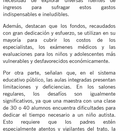
necesidad de explorar diversas fuentes de
ingresos para sufragar estos gastos
indispensables e ineludibles.
Además, destacan que los fondos, recaudados
con gran dedicación y esfuerzo, se utilizan en su
mayoría para cubrir los costos de los
especialistas, los exámenes médicos y las
evaluaciones para los niños y adolescentes más
vulnerables y desfavorecidos económicamente.
Por otra parte, señalan que, en el sistema
educativo público, las aulas integradas presentan
limitaciones y deficiencias. En los salones
regulares, los desafíos son igualmente
significativos, ya que una maestra con una clase
de 30 o 40 alumnos encuentra dificultades para
dedicar el tiempo necesario a un niño autista.
Esto requiere que los padres estén
especialmente atentos y vigilantes del trato, la