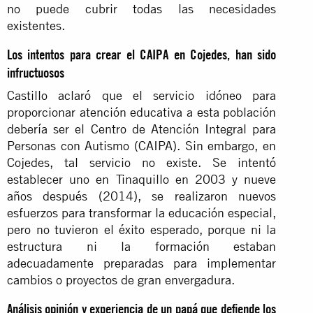
no puede cubrir todas las necesidades
existentes.
Los intentos para crear el CAIPA en Cojedes, han sido
infructuosos
Castillo aclaró que el servicio idóneo para
proporcionar atención educativa a esta población
debería ser el Centro de Atención Integral para
Personas con Autismo (CAIPA). Sin embargo, en
Cojedes, tal servicio no existe. Se intentó
establecer uno en Tinaquillo en 2003 y nueve
años después (2014), se realizaron nuevos
esfuerzos para transformar la educación especial,
pero no tuvieron el éxito esperado, porque ni la
estructura ni la formación estaban
adecuadamente preparadas para implementar
cambios o proyectos de gran envergadura.
Análisis opinión y experiencia de un papá que defiende los