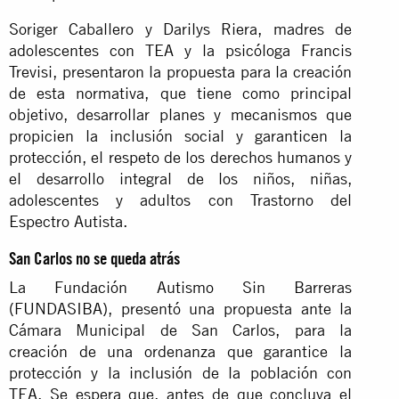
Soriger Caballero y Darilys Riera, madres de
adolescentes con TEA y la psicóloga Francis
Trevisi, presentaron la propuesta para la creación
de esta normativa, que tiene como principal
objetivo, desarrollar planes y mecanismos que
propicien la inclusión social y garanticen la
protección, el respeto de los derechos humanos y
el desarrollo integral de los niños, niñas,
adolescentes y adultos con Trastorno del
Espectro Autista.
San Carlos no se queda atrás
La Fundación Autismo Sin Barreras
(FUNDASIBA), presentó una propuesta ante la
Cámara Municipal de San Carlos, para la
creación de una ordenanza que garantice la
protección y la inclusión de la población con
TEA. Se espera que, antes de que concluya el