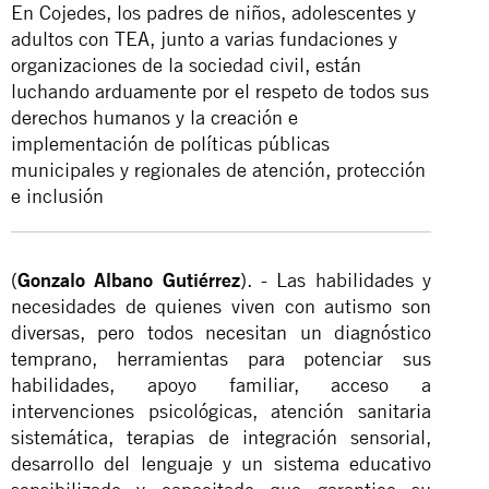
En Cojedes, los padres de niños, adolescentes y
adultos con TEA, junto a varias fundaciones y
organizaciones de la sociedad civil, están
luchando arduamente por el respeto de todos sus
derechos humanos y la creación e
implementación de políticas públicas
municipales y regionales de atención, protección
e inclusión
(
Gonzalo Albano Gutiérrez
). - Las habilidades y
necesidades de quienes viven con autismo son
diversas, pero todos necesitan un diagnóstico
temprano, herramientas para potenciar sus
habilidades, apoyo familiar, acceso a
intervenciones psicológicas, atención sanitaria
sistemática, terapias de integración sensorial,
desarrollo del lenguaje y un sistema educativo