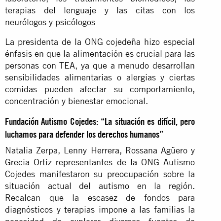
terapias del lenguaje y las citas con los
neurólogos y psicólogos
La presidenta de la ONG cojedeña hizo especial
énfasis en que la alimentación es crucial para las
personas con TEA, ya que a menudo desarrollan
sensibilidades alimentarias o alergias y ciertas
comidas pueden afectar su comportamiento,
concentración y bienestar emocional.
Fundación Autismo Cojedes: “La situación es difícil, pero
luchamos para defender los derechos humanos”
Natalia Zerpa, Lenny Herrera, Rossana Agüero y
Grecia Ortiz representantes de la ONG Autismo
Cojedes manifestaron su preocupación sobre la
situación actual del autismo en la región.
Recalcan que la escasez de fondos para
diagnósticos y terapias impone a las familias la