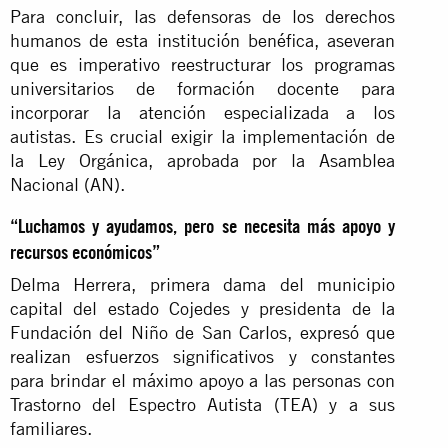
Para concluir, las defensoras de los derechos
humanos de esta institución benéfica, aseveran
que es imperativo reestructurar los programas
universitarios de formación docente para
incorporar la atención especializada a los
autistas. Es crucial exigir la implementación de
la Ley Orgánica, aprobada por la Asamblea
Nacional (AN).
“Luchamos y ayudamos, pero se necesita más apoyo y
recursos económicos”
Delma Herrera, primera dama del municipio
capital del estado Cojedes y presidenta de la
Fundación del Niño de San Carlos, expresó que
realizan esfuerzos significativos y constantes
para brindar el máximo apoyo a las personas con
Trastorno del Espectro Autista (TEA) y a sus
familiares.