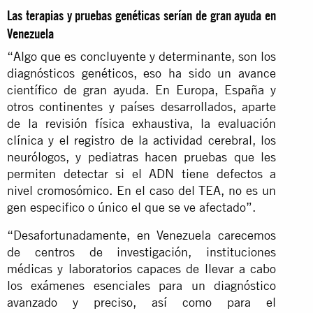
Las terapias y pruebas genéticas serían de gran ayuda en
Venezuela
“Algo que es concluyente y determinante, son los
diagnósticos genéticos, eso ha sido un avance
científico de gran ayuda. En Europa, España y
otros continentes y países desarrollados, aparte
de la revisión física exhaustiva, la evaluación
clínica y el registro de la actividad cerebral, los
neurólogos, y pediatras hacen pruebas que les
permiten detectar si el ADN tiene defectos a
nivel cromosómico. En el caso del TEA, no es un
gen especifico o único el que se ve afectado”.
“Desafortunadamente, en Venezuela carecemos
de centros de investigación, instituciones
médicas y laboratorios capaces de llevar a cabo
los exámenes esenciales para un diagnóstico
avanzado y preciso, así como para el