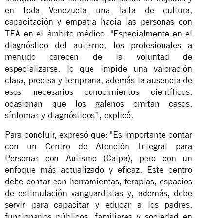
en toda Venezuela una falta de cultura,
capacitación y empatía hacia las personas con
TEA en el ámbito médico. "Especialmente en el
diagnóstico del autismo, los profesionales a
menudo carecen de la voluntad de
especializarse, lo que impide una valoración
clara, precisa y temprana, además la ausencia de
esos necesarios conocimientos científicos,
ocasionan que los galenos omitan casos,
síntomas y diagnósticos”, explicó.
Para concluir, expresó que: "Es importante contar
con un Centro de Atención Integral para
Personas con Autismo (Caipa), pero con un
enfoque más actualizado y eficaz. Este centro
debe contar con herramientas, terapias, espacios
de estimulación vanguardistas y, además, debe
servir para capacitar y educar a los padres,
funcionarios públicos, familiares y sociedad en