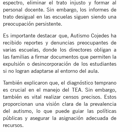
espectro, eliminar el trato injusto y formar al
personal docente. Sin embargo, los informes de
trato desigual en las escuelas siguen siendo una
preocupación persistente.
Es importante destacar que, Autismo Cojedes ha
recibido reportes y denuncias preocupantes de
varias escuelas, donde los directores obligan a
las familias a firmar documentos que permiten la
expulsión o desincorporación de los estudiantes
si no logran adaptarse al entorno del aula.
También explicaron que, el diagnóstico temprano
es crucial en el manejo del TEA. Sin embargo,
también es vital realizar censos precisos. Estos
proporcionan una visión clara de la prevalencia
del autismo, lo que puede guiar las políticas
públicas y asegurar la asignación adecuada de
recursos.