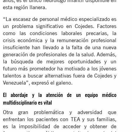
años, es el único neurólogo infantil disponible en
esta región llanera.
“La escasez de personal médico especializado es
un problema significativo en Cojedes. Factores
como las condiciones laborales precarias, la
crisis económica y la remuneración profesional
insuficiente han llevado a la falta de una nueva
generación de profesionales de la salud. Además,
la búsqueda de mejores oportunidades y un
futuro más prometedor ha motivado a los jóvenes
talentos a buscar alternativas fuera de Cojedes y
Venezuela”, expresó el galeno.
El abordaje y la atención de un equipo médico
multidisciplinario es vital
Otra gran problemática y adversidad que
enfrentan los pacientes con TEA y sus familias,
es la imposibilidad de acceder y obtener de