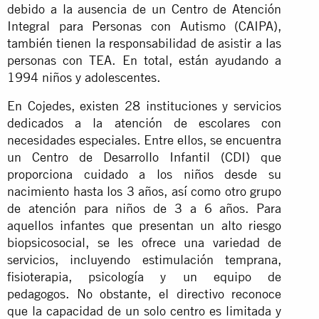
debido a la ausencia de un Centro de Atención
Integral para Personas con Autismo (CAIPA),
también tienen la responsabilidad de asistir a las
personas con TEA. En total, están ayudando a
1994 niños y adolescentes.
En Cojedes, existen 28 instituciones y servicios
dedicados a la atención de escolares con
necesidades especiales. Entre ellos, se encuentra
un Centro de Desarrollo Infantil (CDI) que
proporciona cuidado a los niños desde su
nacimiento hasta los 3 años, así como otro grupo
de atención para niños de 3 a 6 años. Para
aquellos infantes que presentan un alto riesgo
biopsicosocial, se les ofrece una variedad de
servicios, incluyendo estimulación temprana,
fisioterapia, psicología y un equipo de
pedagogos. No obstante, el directivo reconoce
que la capacidad de un solo centro es limitada y