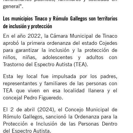
general".
Los municipios Tinaco y Rómulo Gallegos son territorios
de inclusión y protección
En el año 2022, la Cámara Municipal de Tinaco
aprobó la primera ordenanza del estado Cojedes
para garantizar la inclusión y la protección de
niños, niñas, adolescentes y adultos con
Trastorno del Espectro Autista (TEA).
Esta ley local fue impulsada por los padres,
representantes y familiares de las personas con
TEA que viven en esa localidad llanera y el
concejal Pedro Figueredo.
El 2 de abril (2024), el Concejo Municipal de
Rómulo Gallegos, sancionó la Ordenanza para la
Protección e Inclusión de las Personas Dentro
del Espectro Autista.