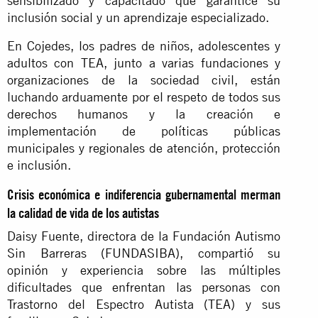
sensibilizado y capacitado que garantice su
inclusión social y un aprendizaje especializado.
En Cojedes, los padres de niños, adolescentes y
adultos con TEA, junto a varias fundaciones y
organizaciones de la sociedad civil, están
luchando arduamente por el respeto de todos sus
derechos humanos y la creación e
implementación de políticas públicas
municipales y regionales de atención, protección
e inclusión.
Crisis económica e indiferencia gubernamental merman
la calidad de vida de los autistas
Daisy Fuente, directora de la Fundación Autismo
Sin Barreras (FUNDASIBA), compartió su
opinión y experiencia sobre las múltiples
dificultades que enfrentan las personas con
Trastorno del Espectro Autista (TEA) y sus