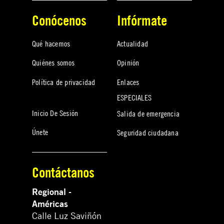
Conócenos
Infórmate
Qué hacemos
Actualidad
Quiénes somos
Opinión
Política de privacidad
Enlaces
ESPECIALES
Inicio De Sesión
Salida de emergencia
Únete
Seguridad ciudadana
Contáctanos
Regional -
Américas
Calle Luz Saviñón