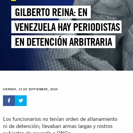
GILBERTO REINA: EN
VENEZUELA HAY PERIODISTAS
EN DETENCIÓN ARBITRARIA
VIERNES, 13 DE SEPTIEMBRE, 2024
Los funcionarios no tenían orden de allanamiento
ni de detención; llevaban armas largas y rostros