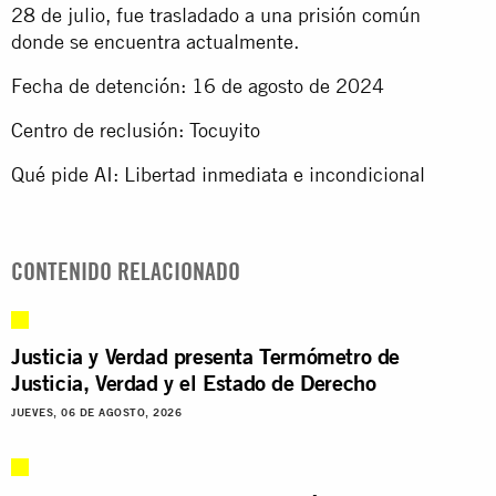
28 de julio, fue trasladado a una prisión común
donde se encuentra actualmente.
Fecha de detención: 16 de agosto de 2024
Centro de reclusión: Tocuyito
Qué pide AI: Libertad inmediata e incondicional
CONTENIDO RELACIONADO
Justicia y Verdad presenta Termómetro de
Justicia, Verdad y el Estado de Derecho
JUEVES, 06 DE AGOSTO, 2026