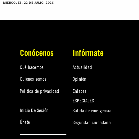
MIÉRCOLES, 22 DE JULIO, 2026
Conócenos
Infórmate
Qué hacemos
Actualidad
Quiénes somos
Opinión
Política de privacidad
Enlaces
ESPECIALES
Inicio De Sesión
Salida de emergencia
Únete
Seguridad ciudadana