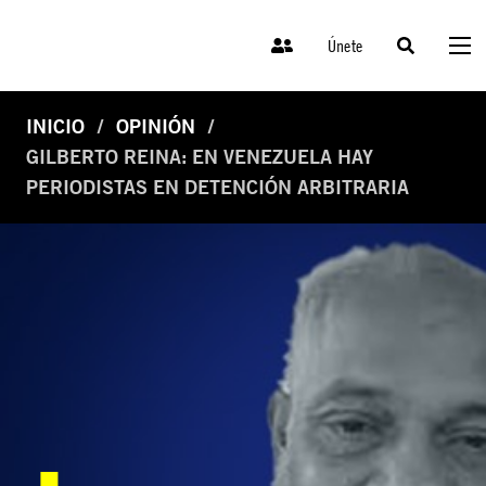
Únete
INICIO
OPINIÓN
GILBERTO REINA: EN VENEZUELA HAY
PERIODISTAS EN DETENCIÓN ARBITRARIA