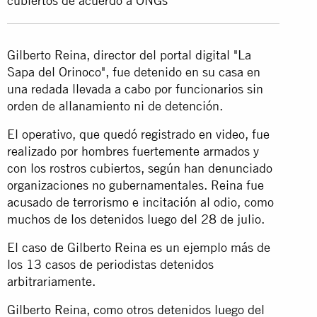
cubiertos de acuerdo a ONGs
Gilberto Reina, director del portal digital "La
Sapa del Orinoco", fue detenido en su casa en
una redada llevada a cabo por funcionarios sin
orden de allanamiento ni de detención.
El operativo, que quedó registrado en video, fue
realizado por hombres fuertemente armados y
con los rostros cubiertos, según han denunciado
organizaciones no gubernamentales. Reina fue
acusado de terrorismo e incitación al odio, como
muchos de los detenidos luego del 28 de julio.
El caso de Gilberto Reina es un ejemplo más de
los 13 casos de periodistas detenidos
arbitrariamente.
Gilberto Reina, como otros detenidos luego del