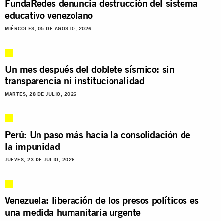
FundaRedes denuncia destrucción del sistema
educativo venezolano
MIÉRCOLES, 05 DE AGOSTO, 2026
Un mes después del doblete sísmico: sin
transparencia ni institucionalidad
MARTES, 28 DE JULIO, 2026
Perú: Un paso más hacia la consolidación de
la impunidad
JUEVES, 23 DE JULIO, 2026
Venezuela: liberación de los presos políticos es
una medida humanitaria urgente