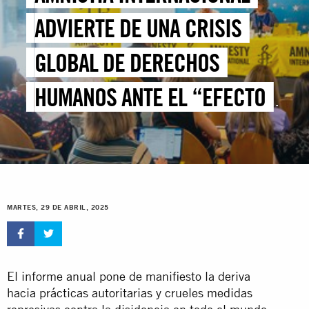
ADVIERTE DE UNA CRISIS
GLOBAL DE DERECHOS
HUMANOS ANTE EL “EFECTO
TRUMP”, QUE ACELERA LAS
TENDENCIAS DESTRUCTIVAS
MARTES, 29 DE ABRIL, 2025
El informe anual pone de manifiesto la deriva
hacia prácticas autoritarias y crueles medidas