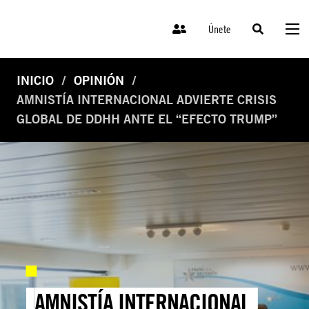
Únete
INICIO
OPINIÓN
AMNISTÍA INTERNACIONAL ADVIERTE CRISIS
GLOBAL DE DDHH ANTE EL “EFECTO TRUMP”
AMNISTÍA INTERNACIONAL