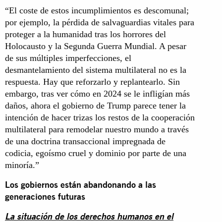
“El coste de estos incumplimientos es descomunal;
por ejemplo, la pérdida de salvaguardias vitales para
proteger a la humanidad tras los horrores del
Holocausto y la Segunda Guerra Mundial. A pesar
de sus múltiples imperfecciones, el
desmantelamiento del sistema multilateral no es la
respuesta. Hay que reforzarlo y replantearlo. Sin
embargo, tras ver cómo en 2024 se le infligían más
daños, ahora el gobierno de Trump parece tener la
intención de hacer trizas los restos de la cooperación
multilateral para remodelar nuestro mundo a través
de una doctrina transaccional impregnada de
codicia, egoísmo cruel y dominio por parte de una
minoría.”
Los gobiernos están abandonando a las
generaciones futuras
La situación de los derechos humanos en el