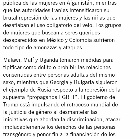
pública de las mujeres en Afganistán, mientras
que las autoridades iraníes intensificaron su
brutal represión de las mujeres y las niñas que
desafiaban el uso obligatorio del velo. Los grupos
de mujeres que buscan a seres queridos
desaparecidos en México y Colombia sufrieron
todo tipo de amenazas y ataques.
Malawi, Malí y Uganda tomaron medidas para
tipificar como delito o prohibir las relaciones
consentidas entre personas adultas del mismo
sexo, mientras que Georgia y Bulgaria siguieron
el ejemplo de Rusia respecto a la represión de la
supuesta “propaganda LGBTI”. El gobierno de
Trump está impulsando el retroceso mundial de
la justicia de género al desmantelar las
iniciativas que abordan la discriminación, atacar
implacablemente los derechos de las personas
transgénero y poner fin a la financiación de los