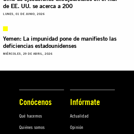
de EE. UU. se acerca a 200
LUNES, 01 DE JUNIO, 2026
Yemen: La impunidad pone de manifiesto las
deficiencias estadounidenses
MIÉRCOLES, 29 DE ABRIL, 2026
Conócenos
Infórmate
Qué hacemos
Actualidad
Quiénes somos
Opinión