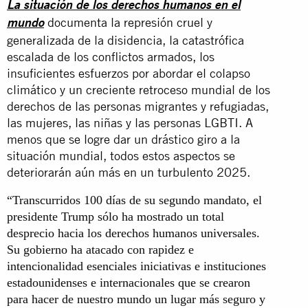
La situación de los derechos humanos en el
documenta la represión cruel y
mundo
generalizada de la disidencia, la catastrófica
escalada de los conflictos armados, los
insuficientes esfuerzos por abordar el colapso
climático y un creciente retroceso mundial de los
derechos de las personas migrantes y refugiadas,
las mujeres, las niñas y las personas LGBTI. A
menos que se logre dar un drástico giro a la
situación mundial, todos estos aspectos se
deteriorarán aún más en un turbulento 2025.
“Transcurridos 100 días de su segundo mandato, el
presidente Trump sólo ha mostrado un total
desprecio hacia los derechos humanos universales.
Su gobierno ha atacado con rapidez e
intencionalidad esenciales iniciativas e instituciones
estadounidenses e internacionales que se crearon
para hacer de nuestro mundo un lugar más seguro y