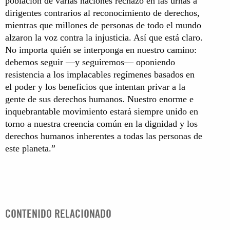
población de varias naciones rechazó en las urnas a
dirigentes contrarios al reconocimiento de derechos,
mientras que millones de personas de todo el mundo
alzaron la voz contra la injusticia. Así que está claro.
No importa quién se interponga en nuestro camino:
debemos seguir —y seguiremos— oponiendo
resistencia a los implacables regímenes basados en
el poder y los beneficios que intentan privar a la
gente de sus derechos humanos. Nuestro enorme e
inquebrantable movimiento estará siempre unido en
torno a nuestra creencia común en la dignidad y los
derechos humanos inherentes a todas las personas de
este planeta.”
CONTENIDO RELACIONADO