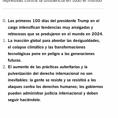
represivas contra la disidencia en todo el mundo
Los primeros 100 días del presidente Trump en el
cargo intensifican tendencias muy arraigadas y
retrocesos que se produjeron en el mundo en 2024
.
La inacción global para abordar las desigualdades,
el colapso climático y las transformaciones
tecnológicas pone en peligro a las generaciones
futuras
.
El aumento de las prácticas autoritarias y la
pulverización del derecho internacional no son
inevitables: la gente se resiste y se resistirá a los
ataques contra los derechos humanos; los gobiernos
pueden administrar justicia internacional y deben
seguir haciéndolo
.