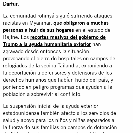
Darfur
.
La comunidad rohinyá siguió sufriendo ataques
racistas en Myanmar,
que obligaron a muchas
personas a huir de sus hogares
en el estado de
Rajine. Los
recortes masivos del gobierno de
Trump a la ayuda humanitaria exterior
han
agravado desde entonces la situación,
provocando el cierre de hospitales en campos de
refugiados de la vecina Tailandia, exponiendo a
la deportación a defensores y defensoras de los
derechos humanos que habían huido del país, y
poniendo en peligro programas que ayudan a la
población a sobrevivir al conflicto.
La suspensión inicial de la ayuda exterior
estadounidense también afectó a los servicios de
salud y apoyo para los niños y niñas separados a
la fuerza de sus familias en campos de detención