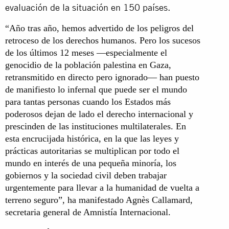
evaluación de la situación en 150 países.
“Año tras año, hemos advertido de los peligros del
retroceso de los derechos humanos. Pero los sucesos
de los últimos 12 meses —especialmente el
genocidio de la población palestina en Gaza,
retransmitido en directo pero ignorado— han puesto
de manifiesto lo infernal que puede ser el mundo
para tantas personas cuando los Estados más
poderosos dejan de lado el derecho internacional y
prescinden de las instituciones multilaterales. En
esta encrucijada histórica, en la que las leyes y
prácticas autoritarias se multiplican por todo el
mundo en interés de una pequeña minoría, los
gobiernos y la sociedad civil deben trabajar
urgentemente para llevar a la humanidad de vuelta a
terreno seguro”, ha manifestado Agnès Callamard,
secretaria general de Amnistía Internacional.