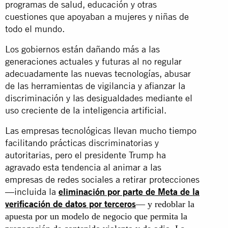
programas de salud, educación y otras
cuestiones que apoyaban a mujeres y niñas de
todo el mundo.
Los gobiernos están dañando más a las
generaciones actuales y futuras al no regular
adecuadamente las nuevas tecnologías, abusar
de las herramientas de vigilancia y afianzar la
discriminación y las desigualdades mediante el
uso creciente de la inteligencia artificial.
Las empresas tecnológicas llevan mucho tiempo
facilitando prácticas discriminatorias y
autoritarias, pero el presidente Trump ha
agravado esta tendencia al animar a las
empresas de redes sociales a retirar protecciones
—incluida la
eliminación por parte de Meta de la
verificación de datos por terceros
— y redoblar la
apuesta por un modelo de negocio que permita la