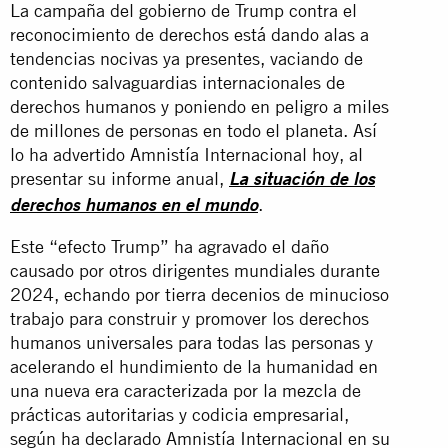
La campaña del gobierno de Trump contra el
reconocimiento de derechos está dando alas a
tendencias nocivas ya presentes, vaciando de
contenido salvaguardias internacionales de
derechos humanos y poniendo en peligro a miles
de millones de personas en todo el planeta. Así
lo ha advertido Amnistía Internacional hoy, al
presentar su informe anual,
La situación de los
.
derechos humanos en el mundo
Este “efecto Trump” ha agravado el daño
causado por otros dirigentes mundiales durante
2024, echando por tierra decenios de minucioso
trabajo para construir y promover los derechos
humanos universales para todas las personas y
acelerando el hundimiento de la humanidad en
una nueva era caracterizada por la mezcla de
prácticas autoritarias y codicia empresarial,
según ha declarado Amnistía Internacional en su