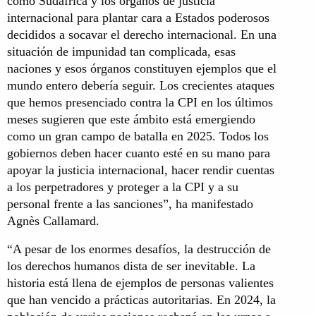
como Sudáfrica y los órganos de justicia
internacional para plantar cara a Estados poderosos
decididos a socavar el derecho internacional. En una
situación de impunidad tan complicada, esas
naciones y esos órganos constituyen ejemplos que el
mundo entero debería seguir. Los crecientes ataques
que hemos presenciado contra la CPI en los últimos
meses sugieren que este ámbito está emergiendo
como un gran campo de batalla en 2025. Todos los
gobiernos deben hacer cuanto esté en su mano para
apoyar la justicia internacional, hacer rendir cuentas
a los perpetradores y proteger a la CPI y a su
personal frente a las sanciones”, ha manifestado
Agnès Callamard.
“A pesar de los enormes desafíos, la destrucción de
los derechos humanos dista de ser inevitable. La
historia está llena de ejemplos de personas valientes
que han vencido a prácticas autoritarias. En 2024, la