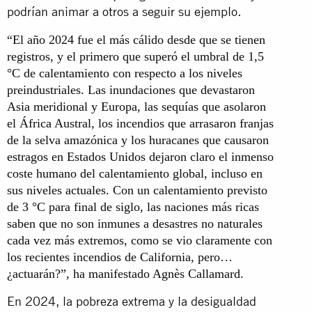
podrían animar a otros a seguir su ejemplo.
“El año 2024 fue el más cálido desde que se tienen
registros, y el primero que superó el umbral de 1,5
°C de calentamiento con respecto a los niveles
preindustriales. Las inundaciones que devastaron
Asia meridional y Europa, las sequías que asolaron
el África Austral, los incendios que arrasaron franjas
de la selva amazónica y los huracanes que causaron
estragos en Estados Unidos dejaron claro el inmenso
coste humano del calentamiento global, incluso en
sus niveles actuales. Con un calentamiento previsto
de 3 °C para final de siglo, las naciones más ricas
saben que no son inmunes a desastres no naturales
cada vez más extremos, como se vio claramente con
los recientes incendios de California, pero…
¿actuarán?”, ha manifestado Agnès Callamard.
En 2024, la pobreza extrema y la desigualdad