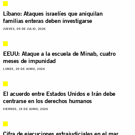
Líbano: Ataques israelíes que aniquilan
familias enteras deben investigarse
JUEVES, 09 DE JULIO, 2026
EEUU: Ataque a la escuela de Minab, cuatro
meses de impunidad
LUNES, 29 DE JUNIO, 2026
El acuerdo entre Estados Unidos e Irán debe
centrarse en los derechos humanos
VIERNES, 19 DE JUNIO, 2026
Cifra de ejecuciones extrajudiciales en el mar