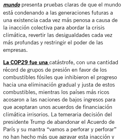
presenta pruebas claras de que el mundo
mundo
está condenando a las generaciones futuras a
una existencia cada vez más penosa a causa de
la inacción colectiva para abordar la crisis
climática, revertir las desigualdades cada vez
más profundas y restringir el poder de las
empresas.
La COP29 fue una
catástrofe, con una cantidad
récord de grupos de presión en favor de los
combustibles fósiles que inhibieron el progreso
hacia una eliminación gradual y justa de estos
combustibles, mientras los países más ricos
acosaron a las naciones de bajos ingresos para
que aceptaran unos acuerdos de financiación
climática irrisorios. La temeraria decisión del
presidente Trump de abandonar el Acuerdo de
París y su mantra “vamos a perforar y perforar”
no han hecho más que agravar esta inacción y