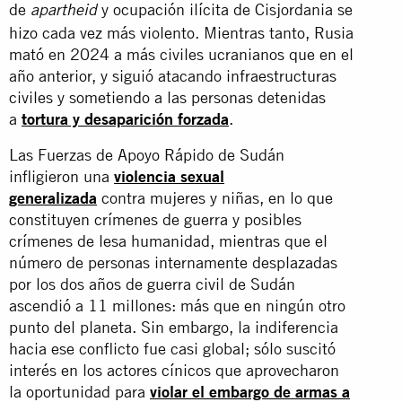
de
y ocupación ilícita de Cisjordania se
apartheid
hizo cada vez más violento. Mientras tanto, Rusia
mató en 2024 a más civiles ucranianos que en el
año anterior, y siguió atacando infraestructuras
civiles y sometiendo a las personas detenidas
a
tortura y desaparición forzada
.
Las Fuerzas de Apoyo Rápido de Sudán
infligieron una
violencia sexual
generalizada
contra mujeres y niñas, en lo que
constituyen crímenes de guerra y posibles
crímenes de lesa humanidad, mientras que el
número de personas internamente desplazadas
por los dos años de guerra civil de Sudán
ascendió a 11 millones: más que en ningún otro
punto del planeta. Sin embargo, la indiferencia
hacia ese conflicto fue casi global; sólo suscitó
interés en los actores cínicos que aprovecharon
la oportunidad para
violar el embargo de armas a