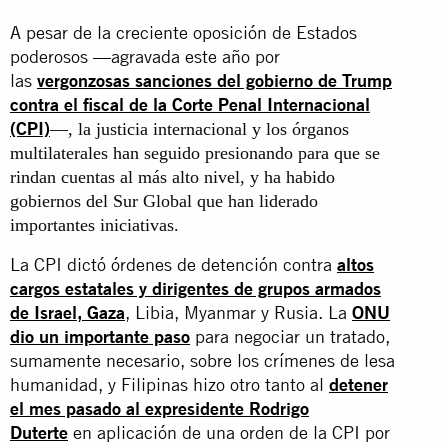
A pesar de la creciente oposición de Estados
poderosos —agravada este año por
las
vergonzosas sanciones del gobierno de Trump
contra el fiscal de la Corte Penal Internacional
(CPI)
—, la justicia internacional y los órganos
multilaterales han seguido presionando para que se
rindan cuentas al más alto nivel, y ha habido
gobiernos del Sur Global que han liderado
importantes iniciativas.
La CPI dictó órdenes de detención contra
altos
cargos estatales y dirigentes de grupos armados
de Israel, Gaza
, Libia, Myanmar y Rusia. La
ONU
dio un importante paso
para negociar un tratado,
sumamente necesario, sobre los crímenes de lesa
humanidad, y Filipinas hizo otro tanto al
detener
el mes pasado al expresidente Rodrigo
Duterte
en aplicación de una orden de la CPI por