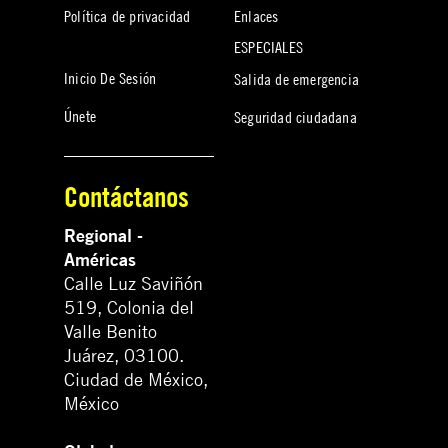
Política de privacidad
Enlaces
ESPECIALES
Inicio De Sesión
Salida de emergencia
Únete
Seguridad ciudadana
Contáctanos
Regional -
Américas
Calle Luz Saviñón
519, Colonia del
Valle Benito
Juárez, 03100.
Ciudad de México,
México