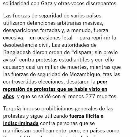
solidaridad con Gaza y otras voces discrepantes.
Las fuerzas de seguridad de varios países
utilizaron detenciones arbitrarias masivas,
desapariciones forzadas y, a menudo, fuerza
excesiva —en ocasiones letal— para reprimir la
desobediencia civil. Las autoridades de
Bangladesh dieron orden de “disparar sin previo
aviso” contra protestas estudiantiles y con ello
causaron casi un millar de muertes, mientras que
las fuerzas de seguridad de Mozambique, tras las
controvertidas elecciones, desataron la
peor
represión de protestas que se había visto en
años
, y que se saldó con al menos 277 muertes.
Turquía impuso prohibiciones generales de las
protestas y sigue utilizando
fuerza ilícita e
indiscriminada
contra personas que se
manifiestan pacíficamente, pero, en países como