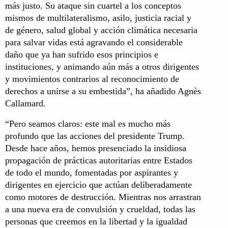
más justo. Su ataque sin cuartel a los conceptos
mismos de multilateralismo, asilo, justicia racial y
de género, salud global y acción climática necesaria
para salvar vidas está agravando el considerable
daño que ya han sufrido esos principios e
instituciones, y animando aún más a otros dirigentes
y movimientos contrarios al reconocimiento de
derechos a unirse a su embestida”, ha añadido Agnès
Callamard.
“Pero seamos claros: este mal es mucho más
profundo que las acciones del presidente Trump.
Desde hace años, hemos presenciado la insidiosa
propagación de prácticas autoritarias entre Estados
de todo el mundo, fomentadas por aspirantes y
dirigentes en ejercicio que actúan deliberadamente
como motores de destrucción. Mientras nos arrastran
a una nueva era de convulsión y crueldad, todas las
personas que creemos en la libertad y la igualdad