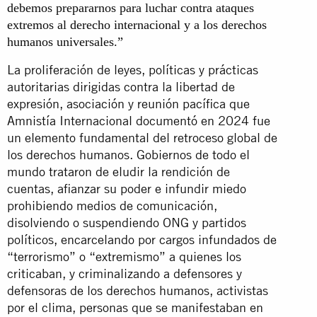
debemos prepararnos para luchar contra ataques
extremos al derecho internacional y a los derechos
humanos universales.”
La proliferación de leyes, políticas y prácticas
autoritarias dirigidas contra la libertad de
expresión, asociación y reunión pacífica que
Amnistía Internacional documentó en 2024 fue
un elemento fundamental del retroceso global de
los derechos humanos. Gobiernos de todo el
mundo trataron de eludir la rendición de
cuentas, afianzar su poder e infundir miedo
prohibiendo medios de comunicación,
disolviendo o suspendiendo ONG y partidos
políticos, encarcelando por cargos infundados de
“terrorismo” o “extremismo” a quienes los
criticaban, y criminalizando a defensores y
defensoras de los derechos humanos, activistas
por el clima, personas que se manifestaban en