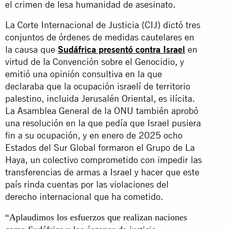
el crimen de lesa humanidad de asesinato.
La Corte Internacional de Justicia (CIJ) dictó tres
conjuntos de órdenes de medidas cautelares en
la causa que
Sudáfrica presentó contra Israel
en
virtud de la Convención sobre el Genocidio, y
emitió una opinión consultiva en la que
declaraba que la ocupación israelí de territorio
palestino, incluida Jerusalén Oriental, es ilícita.
La Asamblea General de la ONU también aprobó
una resolución en la que pedía que Israel pusiera
fin a su ocupación, y en enero de 2025 ocho
Estados del Sur Global formaron el Grupo de La
Haya, un colectivo comprometido con impedir las
transferencias de armas a Israel y hacer que este
país rinda cuentas por las violaciones del
derecho internacional que ha cometido.
“Aplaudimos los esfuerzos que realizan naciones