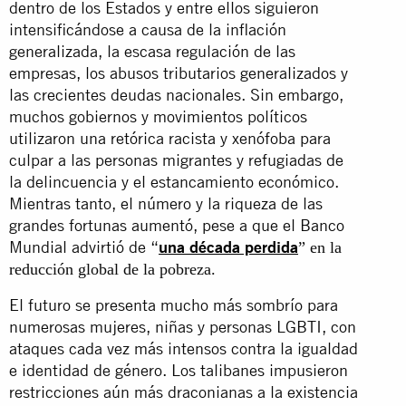
dentro de los Estados y entre ellos siguieron
intensificándose a causa de la inflación
generalizada, la escasa regulación de las
empresas, los abusos tributarios generalizados y
las crecientes deudas nacionales. Sin embargo,
muchos gobiernos y movimientos políticos
utilizaron una retórica racista y xenófoba para
culpar a las personas migrantes y refugiadas de
la delincuencia y el estancamiento económico.
Mientras tanto, el número y la riqueza de las
grandes fortunas aumentó, pese a que el Banco
Mundial advirtió de “
una década perdida
” en la
reducción global de la pobreza.
El futuro se presenta mucho más sombrío para
numerosas mujeres, niñas y personas LGBTI, con
ataques cada vez más intensos contra la igualdad
e identidad de género. Los talibanes impusieron
restricciones aún más draconianas a la existencia