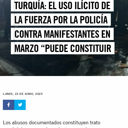
TURQUÍA: EL USO ILÍCITO DE
LA FUERZA POR LA POLICÍA
CONTRA MANIFESTANTES EN
MARZO “PUEDE CONSTITUIR
TORTURA”
LUNES, 23 DE JUNIO, 2025
Los abusos documentados constituyen trato