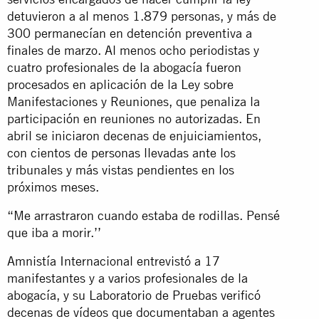
detuvieron a al menos 1.879 personas, y más de
300 permanecían en detención preventiva a
finales de marzo. Al menos ocho periodistas y
cuatro profesionales de la abogacía fueron
procesados en aplicación de la Ley sobre
Manifestaciones y Reuniones, que penaliza la
participación en reuniones no autorizadas. En
abril se iniciaron decenas de enjuiciamientos,
con cientos de personas llevadas ante los
tribunales y más vistas pendientes en los
próximos meses.
“Me arrastraron cuando estaba de rodillas. Pensé
que iba a morir.’’
Amnistía Internacional entrevistó a 17
manifestantes y a varios profesionales de la
abogacía, y su Laboratorio de Pruebas verificó
decenas de vídeos que documentaban a agentes