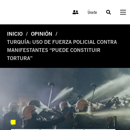
Únete
INICIO
OPINIÓN
TURQUÍA: USO DE FUERZA POLICIAL CONTRA
MANIFESTANTES “PUEDE CONSTITUIR
TORTURA”