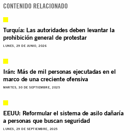
CONTENIDO RELACIONADO
Turquía: Las autoridades deben levantar la
prohibición general de protestar
LUNES, 29 DE JUNIO, 2026
Irán: Más de mil personas ejecutadas en el
marco de una creciente ofensiva
MARTES, 30 DE SEPTIEMBRE, 2025
EEUU: Reformular el sistema de asilo dañaría
a personas que buscan seguridad
LUNES, 29 DE SEPTIEMBRE, 2025