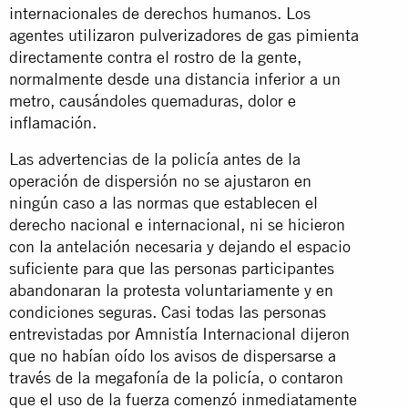
internacionales de derechos humanos. Los
agentes utilizaron pulverizadores de gas pimienta
directamente contra el rostro de la gente,
normalmente desde una distancia inferior a un
metro, causándoles quemaduras, dolor e
inflamación.
Las advertencias de la policía antes de la
operación de dispersión no se ajustaron en
ningún caso a las normas que establecen el
derecho nacional e internacional, ni se hicieron
con la antelación necesaria y dejando el espacio
suficiente para que las personas participantes
abandonaran la protesta voluntariamente y en
condiciones seguras. Casi todas las personas
entrevistadas por Amnistía Internacional dijeron
que no habían oído los avisos de dispersarse a
través de la megafonía de la policía, o contaron
que el uso de la fuerza comenzó inmediatamente