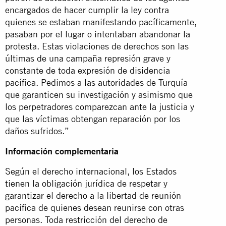
encargados de hacer cumplir la ley contra
quienes se estaban manifestando pacíficamente,
pasaban por el lugar o intentaban abandonar la
protesta. Estas violaciones de derechos son las
últimas de una campaña represión grave y
constante de toda expresión de disidencia
pacífica. Pedimos a las autoridades de Turquía
que garanticen su investigación y asimismo que
los perpetradores comparezcan ante la justicia y
que las víctimas obtengan reparación por los
daños sufridos.”
Información complementaria
Según el derecho internacional, los Estados
tienen la obligación jurídica de respetar y
garantizar el derecho a la libertad de reunión
pacífica de quienes desean reunirse con otras
personas. Toda restricción del derecho de