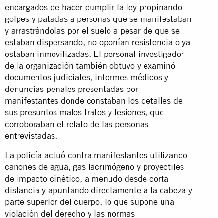
encargados de hacer cumplir la ley propinando
golpes y patadas a personas que se manifestaban
y arrastrándolas por el suelo a pesar de que se
estaban dispersando, no oponían resistencia o ya
estaban inmovilizadas. El personal investigador
de la organización también obtuvo y examinó
documentos judiciales, informes médicos y
denuncias penales presentadas por
manifestantes donde constaban los detalles de
sus presuntos malos tratos y lesiones, que
corroboraban el relato de las personas
entrevistadas.
La policía actuó contra manifestantes utilizando
cañones de agua, gas lacrimógeno y proyectiles
de impacto cinético, a menudo desde corta
distancia y apuntando directamente a la cabeza y
parte superior del cuerpo, lo que supone una
violación del derecho y las normas