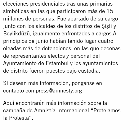
elecciones presidenciales tras unas primarias
simbólicas en las que participaron más de 15
millones de personas. Fue
apartado
de su cargo
junto con los alcaldes de los distritos de Şişli y
Beylikdüzü, igualmente enfrentados a cargos.A
principios de junio habían tenido lugar cuatro
oleadas más de detenciones, en las que decenas
de representantes electos y personal del
Ayuntamiento de Estambul y los ayuntamientos
de distrito fueron puestos bajo custodia.
Si desean más información, pónganse en
contacto con
press@amnesty.org
Aquí
encontrarán más información sobre la
campaña de Amnistía Internacional “Protejamos
la Protesta”.