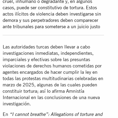
cruel, inhumano o degradante y, en algunos
casos, puede ser constitutivo de tortura. Estos
actos ilícitos de violencia deben investigarse sin
demora y sus perpetradores deben comparecer
ante tribunales para someterse a un juicio justo
Las autoridades turcas deben llevar a cabo
investigaciones inmediatas, independientes,
imparciales y efectivas sobre las presuntas
violaciones de derechos humanos cometidas por
agentes encargados de hacer cumplir la ley en
todas las protestas multitudinarias celebradas en
marzo de 2025, algunas de las cuales pueden
constituir tortura; así lo afirma Amnistía
Internacional en las conclusiones de una nueva
investigación.
En
“I cannot breathe”: Allegations of torture and