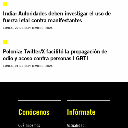
India: Autoridades deben investigar el uso de
fuerza letal contra manifestantes
LUNES, 29 DE SEPTIEMBRE, 2025
Polonia: Twitter/X facilitó la propagación de
odio y acoso contra personas LGBTI
LUNES, 01 DE SEPTIEMBRE, 2025
Conócenos
Infórmate
Qué hacemos
Actualidad