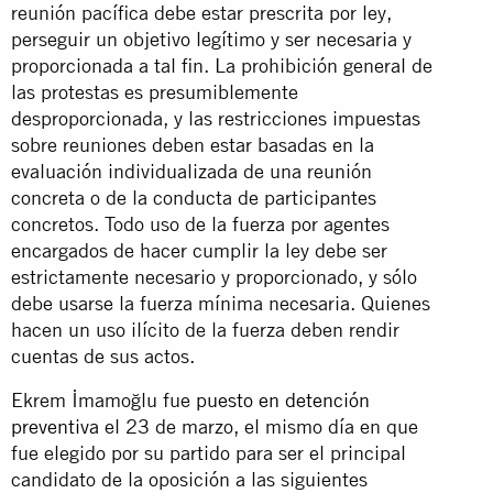
reunión pacífica debe estar prescrita por ley,
perseguir un objetivo legítimo y ser necesaria y
proporcionada a tal fin. La prohibición general de
las protestas es presumiblemente
desproporcionada, y las restricciones impuestas
sobre reuniones deben estar basadas en la
evaluación individualizada de una reunión
concreta o de la conducta de participantes
concretos. Todo uso de la fuerza por agentes
encargados de hacer cumplir la ley debe ser
estrictamente necesario y proporcionado, y sólo
debe usarse la fuerza mínima necesaria. Quienes
hacen un uso ilícito de la fuerza deben rendir
cuentas de sus actos.
Ekrem İmamoğlu fue
puesto en detención
preventiva
el 23 de marzo, el mismo día en que
fue elegido por su partido para ser el principal
candidato de la oposición a las siguientes