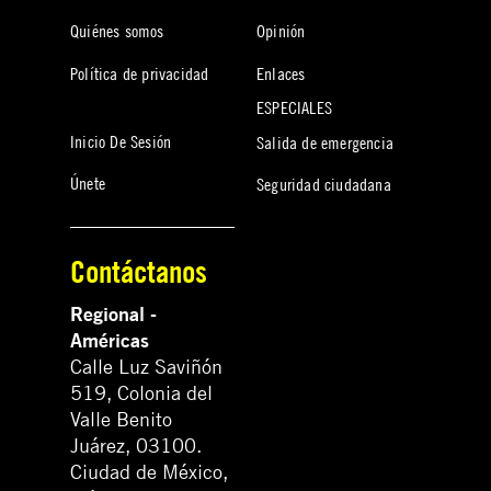
Quiénes somos
Opinión
Política de privacidad
Enlaces
ESPECIALES
Inicio De Sesión
Salida de emergencia
Únete
Seguridad ciudadana
Contáctanos
Regional -
Américas
Calle Luz Saviñón
519, Colonia del
Valle Benito
Juárez, 03100.
Ciudad de México,