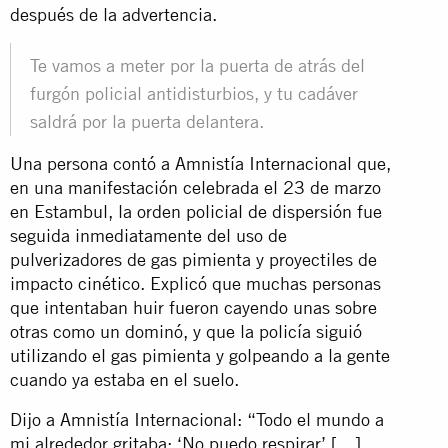
después de la advertencia.
Te vamos a meter por la puerta de atrás del
furgón policial antidisturbios, y tu cadáver
saldrá por la puerta delantera.
Una persona contó a Amnistía Internacional que,
en una manifestación celebrada el 23 de marzo
en Estambul, la orden policial de dispersión fue
seguida inmediatamente del uso de
pulverizadores de gas pimienta y proyectiles de
impacto cinético. Explicó que muchas personas
que intentaban huir fueron cayendo unas sobre
otras como un dominó, y que la policía siguió
utilizando el gas pimienta y golpeando a la gente
cuando ya estaba en el suelo.
Dijo a Amnistía Internacional: “Todo el mundo a
mi alrededor gritaba: ‘No puedo respirar’ […]