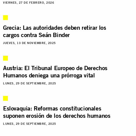
VIERNES, 27 DE FEBRERO, 2026
Grecia: Las autoridades deben retirar los
cargos contra Seán Binder
JUEVES, 13 DE NOVIEMBRE, 2025
Austria: El Tribunal Europeo de Derechos
Humanos deniega una prórroga vital
LUNES, 29 DE SEPTIEMBRE, 2025
Eslovaquia: Reformas constitucionales
suponen erosión de los derechos humanos
LUNES, 29 DE SEPTIEMBRE, 2025