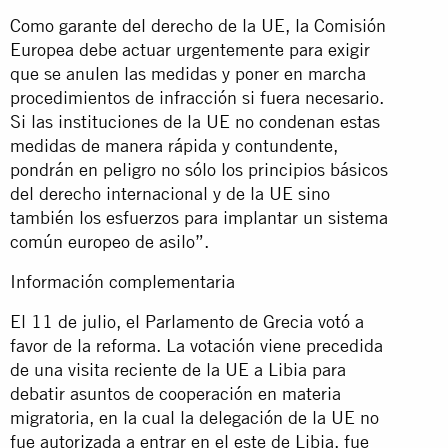
Como garante del derecho de la UE, la Comisión
Europea debe actuar urgentemente para exigir
que se anulen las medidas y poner en marcha
procedimientos de infracción si fuera necesario.
Si las instituciones de la UE no condenan estas
medidas de manera rápida y contundente,
pondrán en peligro no sólo los principios básicos
del derecho internacional y de la UE sino
también los esfuerzos para implantar un sistema
común europeo de asilo”.
Información complementaria
El 11 de julio, el Parlamento de Grecia votó a
favor de la reforma. La votación viene precedida
de una visita reciente de la UE a Libia para
debatir asuntos de cooperación en materia
migratoria, en la cual la delegación de la UE no
fue autorizada a entrar en el este de Libia, fue