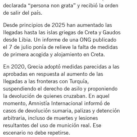
declarada “persona non grata” y recibió la orden
de salir del país.
Desde principios de 2025 han aumentado las
llegadas hasta las islas griegas de Creta y Gaudos
desde Libia. Un
informe
de una ONG publicado
el 7 de julio ponía de relieve la falta de medidas
de primera acogida y alojamiento en Creta.
En 2020, Grecia adoptó medidas parecidas a las
aprobadas en respuesta al aumento de las
llegadas a las fronteras con Turquía,
suspendiendo el derecho de asilo y proponiendo
la devolución de quienes cruzaban. En aquel
momento, Amnistía Internacional
informó
de
casos de devolución sumaria, palizas y detención
arbitraria, incluso de muertes y lesiones
resultantes del uso de munición real. Ese
escenario no debe repetirse.