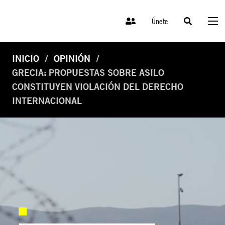
Únete
INICIO
OPINIÓN
GRECIA: PROPUESTAS SOBRE ASILO
CONSTITUYEN VIOLACIÓN DEL DERECHO
INTERNACIONAL