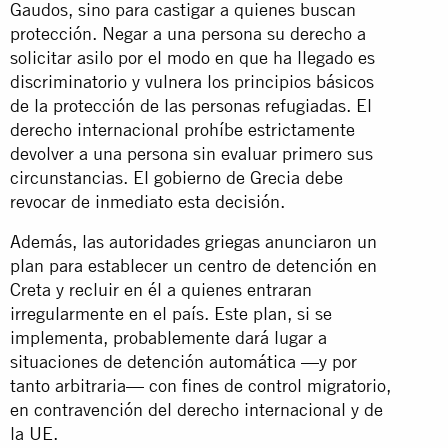
Gaudos, sino para castigar a quienes buscan
protección. Negar a una persona su derecho a
solicitar asilo por el modo en que ha llegado es
discriminatorio y vulnera los principios básicos
de la protección de las personas refugiadas. El
derecho internacional prohíbe estrictamente
devolver a una persona sin evaluar primero sus
circunstancias. El gobierno de Grecia debe
revocar de inmediato esta decisión.
Además, las autoridades griegas anunciaron un
plan para establecer un centro de detención en
Creta y recluir en él a quienes entraran
irregularmente en el país. Este plan, si se
implementa, probablemente dará lugar a
situaciones de detención automática —y por
tanto arbitraria— con fines de control migratorio,
en contravención del derecho internacional y de
la UE.