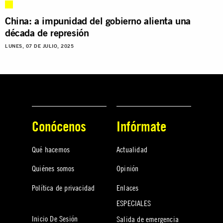
China: a impunidad del gobierno alienta una
década de represión
LUNES, 07 DE JULIO, 2025
Conócenos
Infórmate
Qué hacemos
Actualidad
Quiénes somos
Opinión
Política de privacidad
Enlaces
ESPECIALES
Inicio De Sesión
Salida de emergencia