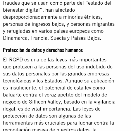
fraudes que se usan como parte del “estado del
bienestar digital”, han afectado
desproporcionadamente a minorías étnicas,
personas de ingresos bajos, y personas migrantes
y refugiadas en varios países europeos como
Dinamarca, Francia, Suecia y Países Bajos.
Protección de datos y derechos humanos
El RGPD es una de las leyes más importantes
que protegen a las personas del uso indebido de
sus datos personales por las grandes empresas
tecnológicas y los Estados. Aunque su aplicación
es insuficiente, el potencial de esta ley como
baluarte contra el voraz apetito del
modelo de
negocio de Sillicon Valley, basado en la vigilancia
ilegal
, es de vital importancia. Las leyes de
protección de datos son algunas de las
herramientas más cruciales para luchar contra la
recopilación masiva de nuestros datos, la