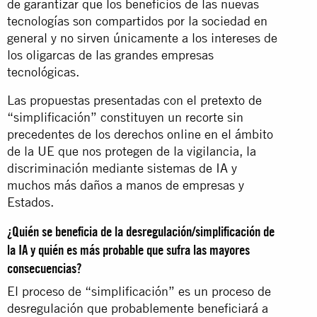
de garantizar que los beneficios de las nuevas
tecnologías son compartidos por la sociedad en
general y no sirven únicamente a los intereses de
los oligarcas de las grandes empresas
tecnológicas.
Las propuestas presentadas con el pretexto de
“simplificación” constituyen un recorte sin
precedentes de los derechos online en el ámbito
de la UE que nos protegen de la vigilancia, la
discriminación mediante sistemas de IA y
muchos más daños a manos de empresas y
Estados.
¿Quién se beneficia de la desregulación/simplificación de
la IA y quién es más probable que sufra las mayores
consecuencias?
El proceso de “simplificación” es un proceso de
desregulación que probablemente beneficiará a