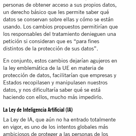
personas de obtener acceso a sus propios datos,
un derecho básico que les permite saber qué
datos se conservan sobre ellas y cómo se están
usando. Los cambios propuestos permitirían que
los responsables del tratamiento denieguen una
petición si consideran que es “para fines
distintos de la protección de sus datos”.
En conjunto, estos cambios dejarían agujeros en
la ley emblemática de la UE en materia de
protección de datos, facilitarían que empresas y
Estados recopilasen y manipulasen nuestros
datos, y nos dificultaría saber qué se está
haciendo con ellos, mucho más impedirlo.
La Ley de Inteligencia Artificial (IA)
La Ley de IA, que aún no ha entrado totalmente
en vigor, es uno de los intentos globales más
ambiciosos de proteger a las personas de los