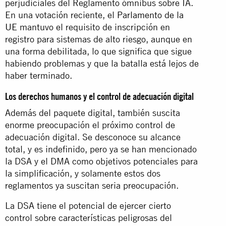
perjudiciales del Reglamento ómnibus sobre IA.
En una votación reciente, el
Parlamento de la
UE
mantuvo el requisito de inscripción en
registro para sistemas de alto riesgo, aunque en
una forma debilitada, lo que significa que sigue
habiendo problemas y que la batalla está lejos de
haber terminado.
Los derechos humanos y el control de adecuación digital
Además del paquete digital, también suscita
enorme preocupación el próximo control de
adecuación digital. Se desconoce su alcance
total, y es indefinido, pero ya se han mencionado
la DSA y el DMA como objetivos potenciales para
la simplificación, y solamente estos dos
reglamentos ya suscitan seria preocupación.
La DSA tiene el potencial de ejercer cierto
control sobre características peligrosas del