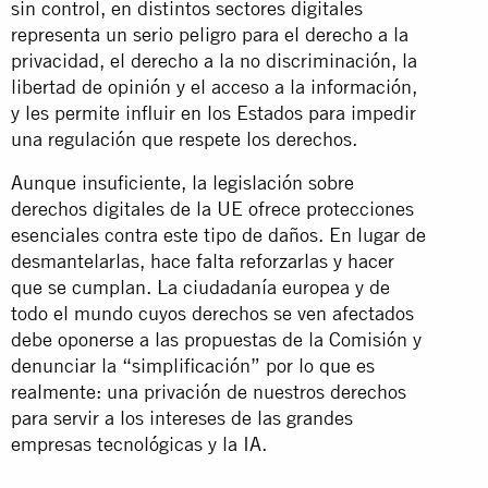
sin control, en distintos sectores digitales
representa un serio peligro para el derecho a la
privacidad, el derecho a la no discriminación, la
libertad de opinión y el acceso a la información,
y les permite influir en los Estados para impedir
una regulación que respete los derechos.
Aunque insuficiente, la legislación sobre
derechos digitales de la UE ofrece protecciones
esenciales contra este tipo de daños. En lugar de
desmantelarlas, hace falta reforzarlas y hacer
que se cumplan. La ciudadanía europea y de
todo el mundo cuyos derechos se ven afectados
debe oponerse a las propuestas de la Comisión y
denunciar la “simplificación” por lo que es
realmente: una privación de nuestros derechos
para servir a los intereses de las grandes
empresas tecnológicas y la IA.