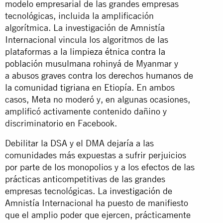
modelo empresarial de las grandes empresas
tecnológicas, incluida la amplificación
algorítmica. La investigación de Amnistía
Internacional vincula los algoritmos de las
plataformas a la
limpieza étnica contra la
población musulmana rohinyá
de Myanmar y
a
abusos graves contra los derechos humanos de
la comunidad tigriana
en Etiopía. En ambos
casos, Meta no moderó y, en algunas ocasiones,
amplificó activamente contenido dañino y
discriminatorio en Facebook.
Debilitar la DSA y el DMA dejaría a las
comunidades más expuestas a sufrir perjuicios
por parte de los monopolios y a los efectos de las
prácticas anticompetitivas de las grandes
empresas tecnológicas. La
investigación
de
Amnistía Internacional ha puesto de manifiesto
que el amplio poder que ejercen, prácticamente