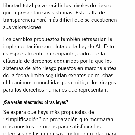
libertad total para decidir los niveles de riesgo
que representan sus sistemas. Esta falta de
transparencia hará más difícil que se cuestionen
sus valoraciones.
Los cambios propuestos también retrasarían la
implementación completa de la Ley de AI. Esto
es especialmente preocupante, dado que la
cláusula de derechos adquiridos por la que los
sistemas de alto riesgo puestos en marcha antes
de la fecha límite seguirían exentos de muchas
obligaciones concebidas para mitigar los riesgos
para los derechos humanos que representan.
¿Se verán afectadas otras leyes?
Se espera que haya más propuestas de
“simplificación” en preparación que mermarán
más nuestros derechos para satisfacer los
intereses de las empresas, incluido un plan para