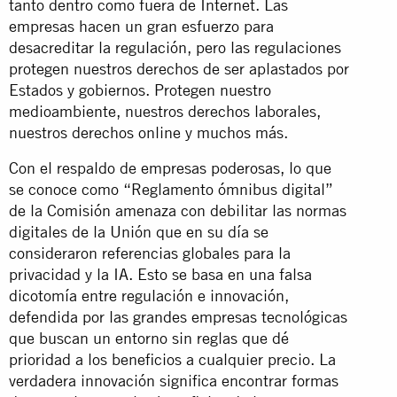
tanto dentro como fuera de Internet. Las
empresas hacen un gran esfuerzo para
desacreditar la regulación, pero las regulaciones
protegen nuestros derechos de ser aplastados por
Estados y gobiernos. Protegen nuestro
medioambiente, nuestros derechos laborales,
nuestros derechos online y muchos más.
Con el respaldo de empresas poderosas, lo que
se conoce como “Reglamento ómnibus digital”
de la Comisión amenaza con debilitar las normas
digitales de la Unión que en su día se
consideraron referencias globales para la
privacidad y la IA. Esto se basa en una falsa
dicotomía entre regulación e innovación,
defendida por las grandes empresas tecnológicas
que buscan un entorno sin reglas que dé
prioridad a los beneficios a cualquier precio. La
verdadera innovación significa encontrar formas