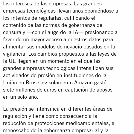
los intereses de las empresas. Las grandes
empresas tecnológicas llevan años oponiéndose a
los intentos de regularlas, calificando el
contenido de las normas de gobernanza de
censura y —con el auge de la IA— presionando a
favor de un mayor acceso a nuestros datos para
alimentar sus modelos de negocio basados en la
vigilancia. Los cambios propuestos a las leyes de
la UE llegan en un momento en el que las
grandes empresas tecnológicas
intensifican sus
actividades de presión
en instituciones de la
Unión en Bruselas:
solamente Amazon gastó
siete millones de euros
en captación de apoyos
en un solo año.
La presión se intensifica en diferentes áreas de
regulación y tiene como consecuencia la
reducción de protecciones medioambientales, el
menoscabo de la gobernanza empresarial y la