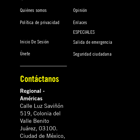
Quiénes somos
Opinión
Política de privacidad
Enlaces
ESPECIALES
Inicio De Sesión
Salida de emergencia
Únete
Seguridad ciudadana
Contáctanos
Regional -
Américas
Calle Luz Saviñón
519, Colonia del
Valle Benito
Juárez, 03100.
Ciudad de México,