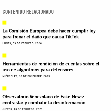
CONTENIDO RELACIONADO
La Comisión Europea debe hacer cumplir ley
para frenar el daño que causa TikTok
LUNES, 09 DE FEBRERO, 2026
Herramientas de rendición de cuentas sobre el
uso de algoritmos para defensores
MIÉRCOLES, 10 DE DICIEMBRE, 2025
Observatorio Venezolano de Fake News:
contrastar y combatir la desinformación
JUEVES, 13 DE FEBRERO, 2025