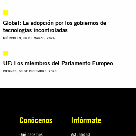
Global: La adopción por los gobiernos de
tecnologías incontroladas
MIÉRCOLES, 06 DE MARZO, 2024
UE: Los miembros del Parlamento Europeo
VIERNES, 08 DE DICIEMBRE, 2023
Conócenos
Infórmate
Qué hacemos
Actualidad