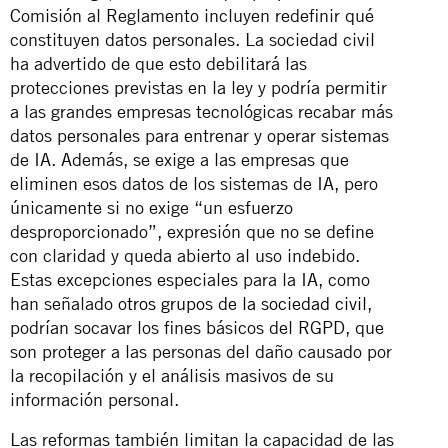
Comisión al Reglamento incluyen redefinir qué
constituyen datos personales. La sociedad civil
ha advertido de que esto debilitará las
protecciones previstas en la ley y podría permitir
a las grandes empresas tecnológicas recabar más
datos personales para entrenar y operar sistemas
de IA. Además, se exige a las empresas que
eliminen esos datos de los sistemas de IA, pero
únicamente si no exige “un esfuerzo
desproporcionado”, expresión que no se define
con claridad y queda abierto al uso indebido.
Estas excepciones especiales para la IA, como
han señalado
otros grupos de la sociedad civil
,
podrían socavar los fines básicos del RGPD, que
son proteger a las personas del daño causado por
la recopilación y el análisis masivos de su
información personal.
Las reformas también limitan la capacidad de las