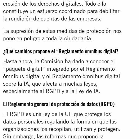
erosión de los derechos digitales. Todo ello
constituye un esfuerzo coordinado para debilitar
la
rendición de cuentas de las empresas
.
La supresión de estas medidas de protección nos
pone en peligro a toda la ciudadanía.
¿Qué cambios propone el “Reglamento ómnibus digital?
Hasta ahora, la Comisión ha dado a conocer el
“paquete digital” integrado por el
Reglamento
ómnibus digital
y el
Reglamento ómnibus digital
sobre la IA
, que afecta a muchas leyes,
especialmente al RGPD y a la Ley de IA.
El Reglamento general de protección de datos (RGPD)
El RGPD es una ley de la UE que protege los
datos personales regulando la forma en que las
organizaciones los recopilan, utilizan y protegen.
Sin embargo, las reformas que propone la