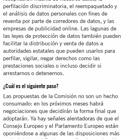
perfilación discriminatoria, el reempaquetado y
el análisis de datos personales con fines de
reventa por parte de corredores de datos, y las
empresas de publicidad online. Las lagunas de
las leyes de protección de datos también pueden
facilitar la distribución y venta de datos a
autoridades estatales que pueden usarlos para
perfilar, vigilar, negar derechos como las
prestaciones sociales o incluso decidir si
arrestarnos o detenernos.
¿Cuál es el siguiente paso?
Las propuestas de la Comisión no son un hecho
consumado: en los próximos meses habrá
negociaciones que decidirán la forma final que
adoptarán. Ya hay
señales
alentadoras
de que el
Consejo Europeo y el Parlamento Europeo están
oponiéndose a algunas de las disposiciones más