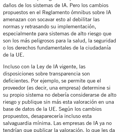
daños de los sistemas de IA. Pero los cambios
propuestos en el Reglamento ómnibus sobre IA
amenazan con socavar esto al debilitar las
normas y retrasando su implementación,
especialmente para sistemas de alto riesgo que
son los más peligrosos para la salud, la seguridad
o los derechos fundamentales de la ciudadanía
de la UE.
Incluso con la Ley de IA vigente, las
disposiciones sobre transparencia son
deficientes. Por ejemplo, se permite que el
proveedor (es decir, una empresa) determine si
su propio sistema no debería considerarse de alto
riesgo y publique sin más esta valoración en una
base de datos de la UE. Según los cambios
propuestos, desaparecería incluso esta
salvaguardia mínima. Las empresas de IA ya no
tendrían que publicar la valoración, lo que les da