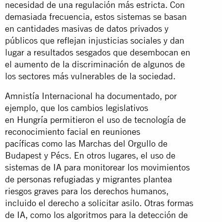
necesidad de una regulación más estricta. Con
demasiada frecuencia, estos sistemas se basan
en cantidades masivas de datos privados y
públicos que reflejan injusticias sociales y dan
lugar a resultados sesgados que desembocan en
el aumento de la discriminación de algunos de
los sectores más vulnerables de la sociedad.
Amnistía Internacional ha documentado, por
ejemplo, que los cambios legislativos
en
Hungría
permitieron el uso de tecnología de
reconocimiento facial
en reuniones
pacíficas
como las Marchas del Orgullo de
Budapest y Pécs. En otros lugares, el uso de
sistemas de IA para monitorear los movimientos
de
personas refugiadas y migrantes
plantea
riesgos graves para los derechos humanos,
incluido el derecho a solicitar asilo. Otras formas
de IA, como los algoritmos para la detección de