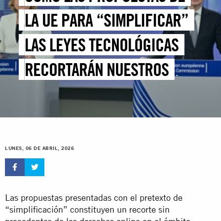
LA UE PARA “SIMPLIFICAR”
LAS LEYES TECNOLÓGICAS
RECORTARÁN NUESTROS
DERECHOS PARA ALIMENTAR
LA INTELIGENCIA ARTIFICIAL
LUNES, 06 DE ABRIL, 2026
Las propuestas presentadas con el pretexto de
“simplificación” constituyen un recorte sin