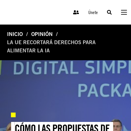
Únete
INICIO
OPINIÓN
LA UE RECORTARÁ DERECHOS PARA
ALIMENTAR LA IA
CÓMO LAS PROPUESTAS DE