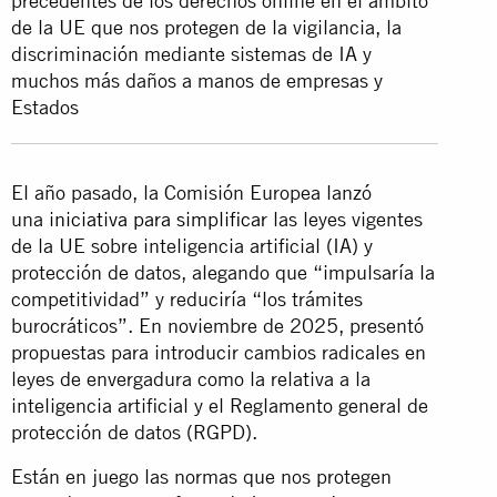
precedentes de los derechos online en el ámbito
de la UE que nos protegen de la vigilancia, la
discriminación mediante sistemas de IA y
muchos más daños a manos de empresas y
Estados
El año pasado, la Comisión Europea lanzó
una
iniciativa para simplificar
las leyes vigentes
de la UE sobre inteligencia artificial (IA) y
protección de datos, alegando que “impulsaría la
competitividad” y reduciría “los trámites
burocráticos”. En noviembre de 2025, presentó
propuestas para introducir cambios radicales en
leyes de envergadura como la relativa a la
inteligencia artificial y el Reglamento general de
protección de datos (RGPD).
Están en juego las normas que nos protegen