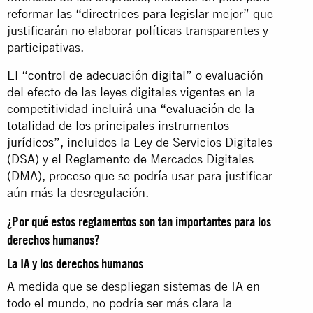
reformar las
“directrices para legislar mejor”
que
justificarán no elaborar políticas transparentes y
participativas.
El
“control de adecuación digital”
o evaluación
del efecto de las leyes digitales vigentes en la
competitividad incluirá una
“evaluación de la
totalidad de los principales instrumentos
jurídicos”
, incluidos la Ley de Servicios Digitales
(DSA) y el Reglamento de Mercados Digitales
(DMA), proceso que se podría usar para justificar
aún más la desregulación.
¿Por qué estos reglamentos son tan importantes para los
derechos humanos?
La IA y los derechos humanos
A medida que se despliegan sistemas de IA en
todo el mundo, no podría ser más clara la