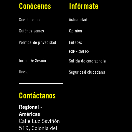
Conócenos
Infórmate
Qué hacemos
Actualidad
Quiénes somos
Opinión
Política de privacidad
Enlaces
ESPECIALES
Inicio De Sesión
Salida de emergencia
Únete
Seguridad ciudadana
Contáctanos
Regional -
Américas
Calle Luz Saviñón
519, Colonia del