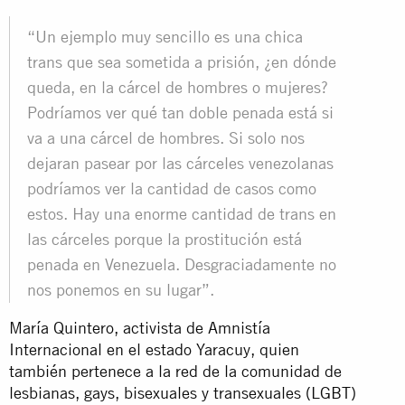
“Un ejemplo muy sencillo es una chica
trans que sea sometida a prisión, ¿en dónde
queda, en la cárcel de hombres o mujeres?
Podríamos ver qué tan doble penada está si
va a una cárcel de hombres. Si solo nos
dejaran pasear por las cárceles venezolanas
podríamos ver la cantidad de casos como
estos. Hay una enorme cantidad de trans en
las cárceles porque la prostitución está
penada en Venezuela. Desgraciadamente no
nos ponemos en su lugar”.
María Quintero, activista de Amnistía
Internacional en el estado Yaracuy, quien
también pertenece a la red de la comunidad de
lesbianas, gays, bisexuales y transexuales (LGBT)