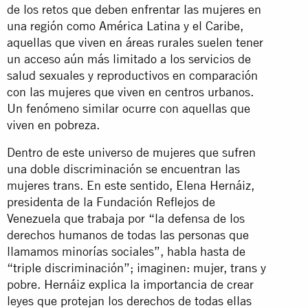
de los retos que deben enfrentar las mujeres en
una región como América Latina y el Caribe,
aquellas que viven en áreas rurales suelen tener
un acceso aún más limitado a los servicios de
salud sexuales y reproductivos en comparación
con las mujeres que viven en centros urbanos.
Un fenómeno similar ocurre con aquellas que
viven en pobreza.
Dentro de este universo de mujeres que sufren
una doble discriminación se encuentran las
mujeres trans. En este sentido, Elena Hernáiz,
presidenta de la Fundación Reflejos de
Venezuela que trabaja por “la defensa de los
derechos humanos de todas las personas que
llamamos minorías sociales”, habla hasta de
“triple discriminación”; imaginen: mujer, trans y
pobre. Hernáiz explica la importancia de crear
leyes que protejan los derechos de todas ellas