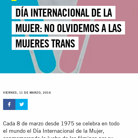
DÍA INTERNACIONAL DE LA
MUJER: NO OLVIDEMOS A LAS
MUJERES TRANS
VIERNES, 11 DE MARZO, 2016
Cada 8 de marzo desde 1975 se celebra en todo
el mundo el Día Internacional de la Mujer,