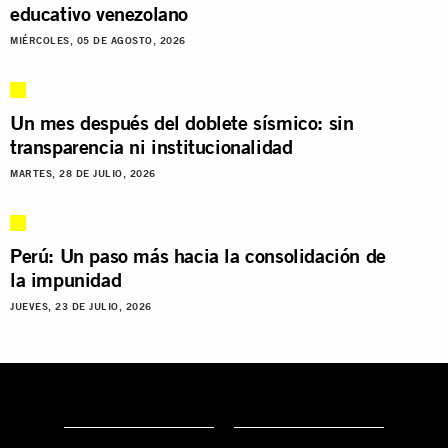
educativo venezolano
MIÉRCOLES, 05 DE AGOSTO, 2026
Un mes después del doblete sísmico: sin
transparencia ni institucionalidad
MARTES, 28 DE JULIO, 2026
Perú: Un paso más hacia la consolidación de
la impunidad
JUEVES, 23 DE JULIO, 2026