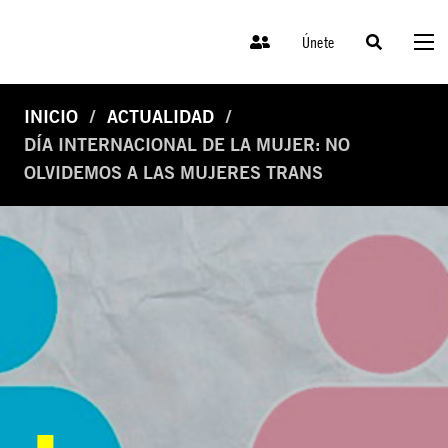
Únete
INICIO
ACTUALIDAD
DÍA INTERNACIONAL DE LA MUJER: NO
OLVIDEMOS A LAS MUJERES TRANS