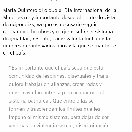
María Quintero dijo que el Día Internacional de la
Mujer es muy importante desde el punto de vista
de exigencias, ya que es necesario seguir
educando a hombres y mujeres sobre el sistema
de igualdad, respeto, hacer valer la lucha de las
mujeres durante varios años y la que se mantiene
en el país.
“Es importante que el país sepa que esta
comunidad de lesbianas, bisexuales y trans
quiere trabajar en alianzas, crear redes y
que se ayuden entre sí para acabar con el
sistema patriarcal. Que entre ellas se
formen y trasciendan los límites que les
impone el mismo sistema, para dejar de ser
víctimas de violencia sexual, discriminación