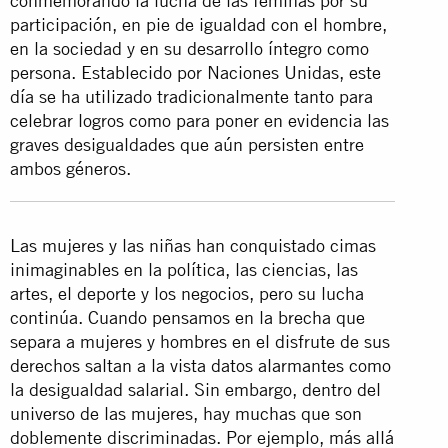
conmemorando la lucha de las féminas por su
participación, en pie de igualdad con el hombre,
en la sociedad y en su desarrollo íntegro como
persona. Establecido por Naciones Unidas, este
día se ha utilizado tradicionalmente tanto para
celebrar logros como para poner en evidencia las
graves desigualdades que aún persisten entre
ambos géneros.
Las mujeres y las niñas han conquistado cimas
inimaginables en la política, las ciencias, las
artes, el deporte y los negocios, pero su lucha
continúa. Cuando pensamos en la brecha que
separa a mujeres y hombres en el disfrute de sus
derechos saltan a la vista datos alarmantes como
la desigualdad salarial. Sin embargo, dentro del
universo de las mujeres, hay muchas que son
doblemente discriminadas. Por ejemplo, más allá