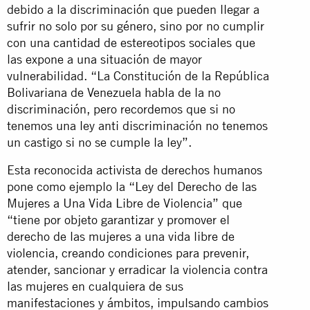
debido a la discriminación que pueden llegar a
sufrir no solo por su género, sino por no cumplir
con una cantidad de estereotipos sociales que
las expone a una situación de mayor
vulnerabilidad. “La Constitución de la República
Bolivariana de Venezuela habla de la no
discriminación, pero recordemos que si no
tenemos una ley anti discriminación no tenemos
un castigo si no se cumple la ley”.
Esta reconocida activista de derechos humanos
pone como ejemplo la “Ley del Derecho de las
Mujeres a Una Vida Libre de Violencia” que
“tiene por objeto garantizar y promover el
derecho de las mujeres a una vida libre de
violencia, creando condiciones para prevenir,
atender, sancionar y erradicar la violencia contra
las mujeres en cualquiera de sus
manifestaciones y ámbitos, impulsando cambios