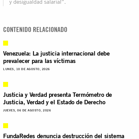
y desigualdad salarial”.
CONTENIDO RELACIONADO
Venezuela: La justicia internacional debe
prevalecer para las víctimas
LUNES, 10 DE AGOSTO, 2026
Justicia y Verdad presenta Termómetro de
Justicia, Verdad y el Estado de Derecho
JUEVES, 06 DE AGOSTO, 2026
FundaRedes denuncia destrucción del sistema