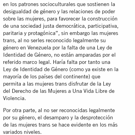
en los patrones socioculturales que sostienen la
desigualdad de género y las relaciones de poder
sobre las mujeres, para favorecer la construcción
de una sociedad justa democrática, participativa,
paritaria y protagónica”, sin embargo las mujeres
trans, al no serles reconocido legalmente su
género en Venezuela por la falta de una Ley de
Identidad de Género, no están amparadas por el
referido marco legal. Haría falta por tanto una
Ley de Identidad de Género (como ya existe en la
mayoría de los países del continente) que
permita a las mujeres trans disfrutar de la Ley
del Derecho de las Mujeres a Una Vida Libre de
Violencia.
Por otra parte, al no ser reconocidas legalmente
por su género, el desamparo y la desprotección
de las mujeres trans se hace evidente en los más
variados niveles.