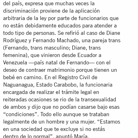
del país, expresa que muchas veces la
discriminación proviene de la aplicación
arbitraria de la ley por parte de funcionarios que
no están debidamente educados para atender a
todo tipo de personas. Se refirió al caso de Diane
Rodríguez y Fernando Machado, una pareja trans
(Fernando, trans masculino; Diane, trans
femenina), que vinieron desde Ecuador a
Venezuela —país natal de Fernando— con el
deseo de contraer matrimonio porque tienen un
bebé en camino. En el Registro Civil de
Naguanagua, Estado Carabobo, la funcionaria
encargada de realizar el trámite legal en
reiteradas ocasiones se rio de la transexualidad
de ambos y dijo que no podían casarse bajo esas
“condiciones”. Todo ello aunque se trataban
legalmente de un hombre y una mujer. “Estamos
en una sociedad que te excluye si no estás
dentro de lo normal”, apuntó María.