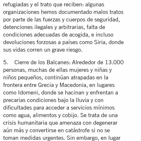
refugiadas y el trato que reciben: algunas
organizaciones hemos documentado malos tratos
por parte de las fuerzas y cuerpos de seguridad,
detenciones ilegales y arbitrarias, falta de
condiciones adecuadas de acogida, e incluso
devoluciones forzosas a países como Siria, donde
sus vidas corren un grave riesgo.
5. Cierre de los Balcanes: Alrededor de 13.000
personas, muchas de ellas mujeres y niñas y
niños pequeños, continúan atrapadas en la
frontera entre Grecia y Macedonia, en lugares
como Idomeni, donde se hacinan y enfrentan a
precarias condiciones bajo la lluvia y con
dificultades para acceder a servicios mínimos
como agua, alimentos y cobijo. Se trata de una
crisis humanitaria que amenaza con degenerar
aún más y convertirse en catástrofe si no se
toman medidas urgentes. Sin embargo, en lugar