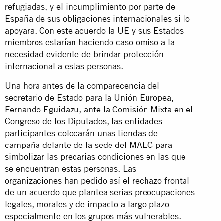
refugiadas, y el incumplimiento por parte de
España de sus obligaciones internacionales si lo
apoyara. Con este acuerdo la UE y sus Estados
miembros estarían haciendo caso omiso a la
necesidad evidente de brindar protección
internacional a estas personas.
Una hora antes de la comparecencia del
secretario de Estado para la Unión Europea,
Fernando Eguidazu, ante la Comisión Mixta en el
Congreso de los Diputados, las entidades
participantes colocarán unas tiendas de
campaña delante de la sede del MAEC para
simbolizar las precarias condiciones en las que
se encuentran estas personas. Las
organizaciones han pedido así el rechazo frontal
de un acuerdo que plantea serias preocupaciones
legales, morales y de impacto a largo plazo
especialmente en los grupos más vulnerables.