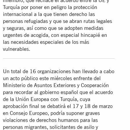
miembro, que rechace el acuerdo entre la UE y
Turquía por poner en peligro la protección
internacional a la que tienen derecho las
personas refugiadas y que se abran rutas legales
y seguras, así como que se adopten medidas
urgentes de acogida, con especial hincapié en
las necesidades especiales de los más
vulnerables.
Un total de 16 organizaciones han llevado a cabo
un acto público este miércoles enfrente del
Ministerio de Asuntos Exteriores y Cooperación
para recordar al gobierno español que el acuerdo
de la Unión Europea con Turquía, cuya
aprobación final se debatirá el 17 y 18 de marzo
en Consejo Europeo, podría suponer graves
violaciones de derechos humanos para las
personas migrantes, solicitantes de asilo y