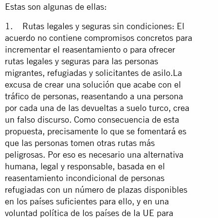
Estas son algunas de ellas:
1. Rutas legales y seguras sin condiciones: El
acuerdo no contiene compromisos concretos para
incrementar el reasentamiento o para ofrecer
rutas legales y seguras para las personas
migrantes, refugiadas y solicitantes de asilo.La
excusa de crear una solución que acabe con el
tráfico de personas, reasentando a una persona
por cada una de las devueltas a suelo turco, crea
un falso discurso. Como consecuencia de esta
propuesta, precisamente lo que se fomentará es
que las personas tomen otras rutas más
peligrosas. Por eso es necesario una alternativa
humana, legal y responsable, basada en el
reasentamiento incondicional de personas
refugiadas con un número de plazas disponibles
en los países suficientes para ello, y en una
voluntad política de los países de la UE para