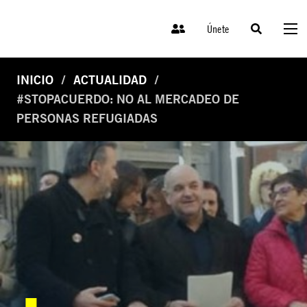
Únete
INICIO
ACTUALIDAD
#STOPACUERDO: NO AL MERCADEO DE
PERSONAS REFUGIADAS