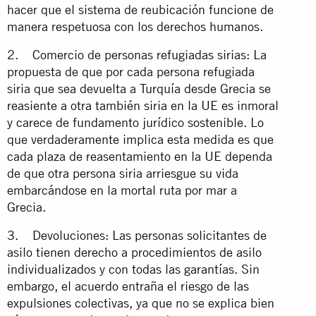
hacer que el sistema de reubicación funcione de
manera respetuosa con los derechos humanos.
2. Comercio de personas refugiadas sirias: La
propuesta de que por cada persona refugiada
siria que sea devuelta a Turquía desde Grecia se
reasiente a otra también siria en la UE es inmoral
y carece de fundamento jurídico sostenible. Lo
que verdaderamente implica esta medida es que
cada plaza de reasentamiento en la UE dependa
de que otra persona siria arriesgue su vida
embarcándose en la mortal ruta por mar a
Grecia.
3. Devoluciones: Las personas solicitantes de
asilo tienen derecho a procedimientos de asilo
individualizados y con todas las garantías. Sin
embargo, el acuerdo entraña el riesgo de las
expulsiones colectivas, ya que no se explica bien