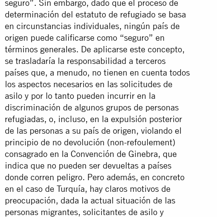
seguro”. Sin embargo, dado que el proceso de
determinación del estatuto de refugiado se basa
en circunstancias individuales, ningún país de
origen puede calificarse como “seguro” en
términos generales. De aplicarse este concepto,
se trasladaría la responsabilidad a terceros
países que, a menudo, no tienen en cuenta todos
los aspectos necesarios en las solicitudes de
asilo y por lo tanto pueden incurrir en la
discriminación de algunos grupos de personas
refugiadas, o, incluso, en la expulsión posterior
de las personas a su país de origen, violando el
principio de no devolución (non-refoulement)
consagrado en la Convención de Ginebra, que
indica que no pueden ser devueltas a países
donde corren peligro. Pero además, en concreto
en el caso de Turquía, hay claros motivos de
preocupación, dada la actual situación de las
personas migrantes, solicitantes de asilo y