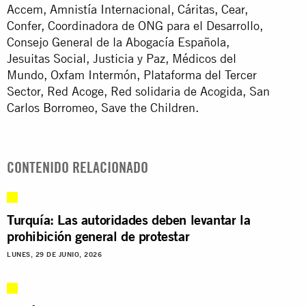
Accem, Amnistía Internacional, Cáritas, Cear,
Confer, Coordinadora de ONG para el Desarrollo,
Consejo General de la Abogacía Española,
Jesuitas Social, Justicia y Paz, Médicos del
Mundo, Oxfam Intermón, Plataforma del Tercer
Sector, Red Acoge, Red solidaria de Acogida, San
Carlos Borromeo, Save the Children.
CONTENIDO RELACIONADO
Turquía: Las autoridades deben levantar la
prohibición general de protestar
LUNES, 29 DE JUNIO, 2026