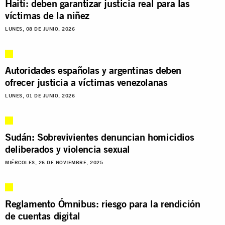
Haití: deben garantizar justicia real para las
víctimas de la niñez
LUNES, 08 DE JUNIO, 2026
Autoridades españolas y argentinas deben
ofrecer justicia a víctimas venezolanas
LUNES, 01 DE JUNIO, 2026
Sudán: Sobrevivientes denuncian homicidios
deliberados y violencia sexual
MIÉRCOLES, 26 DE NOVIEMBRE, 2025
Reglamento Ómnibus: riesgo para la rendición
de cuentas digital