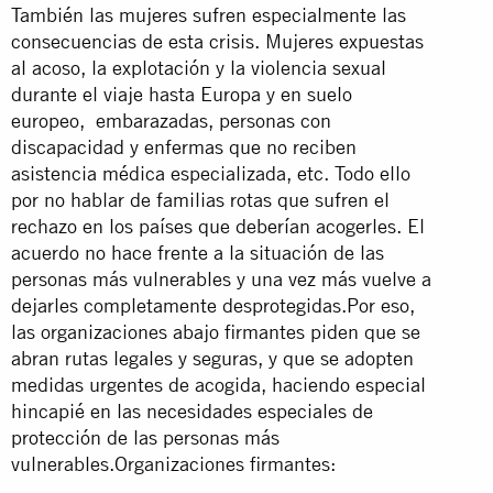
También las mujeres sufren especialmente las
consecuencias de esta crisis. Mujeres expuestas
al acoso, la explotación y la violencia sexual
durante el viaje hasta Europa y en suelo
europeo, embarazadas, personas con
discapacidad y enfermas que no reciben
asistencia médica especializada, etc. Todo ello
por no hablar de familias rotas que sufren el
rechazo en los países que deberían acogerles. El
acuerdo no hace frente a la situación de las
personas más vulnerables y una vez más vuelve a
dejarles completamente desprotegidas.Por eso,
las organizaciones abajo firmantes piden que se
abran rutas legales y seguras, y que se adopten
medidas urgentes de acogida, haciendo especial
hincapié en las necesidades especiales de
protección de las personas más
vulnerables.Organizaciones firmantes: