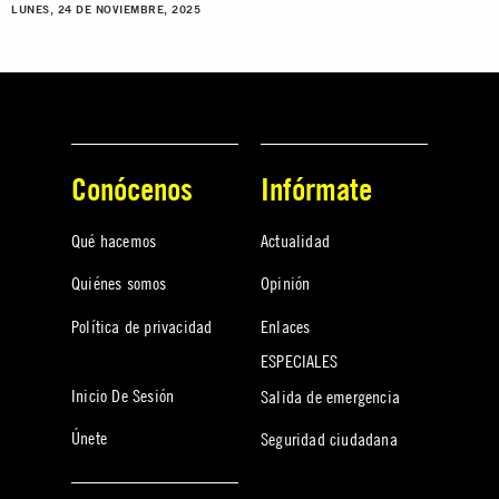
LUNES, 24 DE NOVIEMBRE, 2025
Conócenos
Infórmate
Qué hacemos
Actualidad
Quiénes somos
Opinión
Política de privacidad
Enlaces
ESPECIALES
Inicio De Sesión
Salida de emergencia
Únete
Seguridad ciudadana