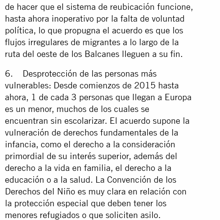
de hacer que el sistema de reubicación funcione,
hasta ahora inoperativo por la falta de voluntad
política, lo que propugna el acuerdo es que los
flujos irregulares de migrantes a lo largo de la
ruta del oeste de los Balcanes lleguen a su fin.
6. Desprotección de las personas más
vulnerables: Desde comienzos de 2015 hasta
ahora, 1 de cada 3 personas que llegan a Europa
es un menor, muchos de los cuales se
encuentran sin escolarizar. El acuerdo supone la
vulneración de derechos fundamentales de la
infancia, como el derecho a la consideración
primordial de su interés superior, además del
derecho a la vida en familia, el derecho a la
educación o a la salud. La Convención de los
Derechos del Niño es muy clara en relación con
la protección especial que deben tener los
menores refugiados o que soliciten asilo.