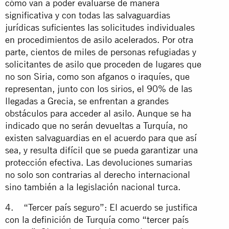
cómo van a poder evaluarse de manera
significativa y con todas las salvaguardias
jurídicas suficientes las solicitudes individuales
en procedimientos de asilo acelerados. Por otra
parte, cientos de miles de personas refugiadas y
solicitantes de asilo que proceden de lugares que
no son Siria, como son afganos o iraquíes, que
representan, junto con los sirios, el 90% de las
llegadas a Grecia, se enfrentan a grandes
obstáculos para acceder al asilo. Aunque se ha
indicado que no serán devueltas a Turquía, no
existen salvaguardias en el acuerdo para que así
sea, y resulta difícil que se pueda garantizar una
protección efectiva. Las devoluciones sumarias
no solo son contrarias al derecho internacional
sino también a la legislación nacional turca.
4. “Tercer país seguro”: El acuerdo se justifica
con la definición de Turquía como “tercer país