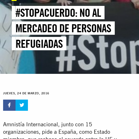
#STOPACUERDO: NO AL
MERCADEO DE PERSONAS
REFUGIADAS
JUEVES, 24 DE MARZO, 2016
Amnistía Internacional, junto con 15
organizaciones, pide a España, como Estado