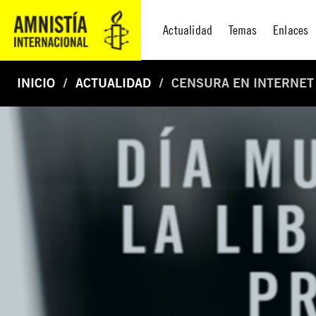
Actualidad
Temas
Enlaces
INICIO
ACTUALIDAD
CENSURA EN INTERNET 