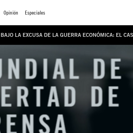
Opinión
Especiales
BAJO LA EXCUSA DE LA GUERRA ECONÓMICA: EL CA