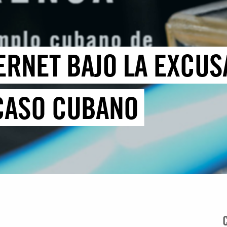
ERNET BAJO LA EXCUS
CASO CUBANO