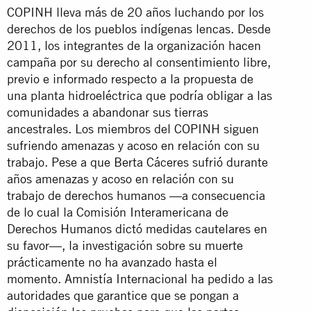
COPINH lleva más de 20 años luchando por los
derechos de los pueblos indígenas lencas. Desde
2011, los integrantes de la organización hacen
campaña por su derecho al consentimiento libre,
previo e informado respecto a la propuesta de
una planta hidroeléctrica que podría obligar a las
comunidades a abandonar sus tierras
ancestrales. Los miembros del COPINH siguen
sufriendo amenazas y acoso en relación con su
trabajo. Pese a que Berta Cáceres sufrió durante
años amenazas y acoso en relación con su
trabajo de derechos humanos —a consecuencia
de lo cual la Comisión Interamericana de
Derechos Humanos dictó medidas cautelares en
su favor—, la investigación sobre su muerte
prácticamente no ha avanzado hasta el
momento. Amnistía Internacional ha pedido a las
autoridades que garantice que se pongan a