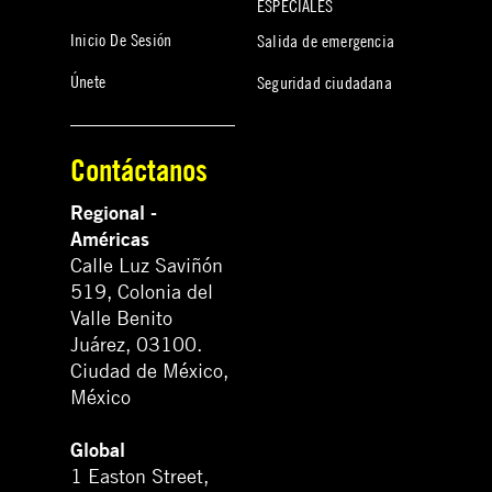
ESPECIALES
Inicio De Sesión
Salida de emergencia
Únete
Seguridad ciudadana
Contáctanos
Regional -
Américas
Calle Luz Saviñón
519, Colonia del
Valle Benito
Juárez, 03100.
Ciudad de México,
México
Global
1 Easton Street,