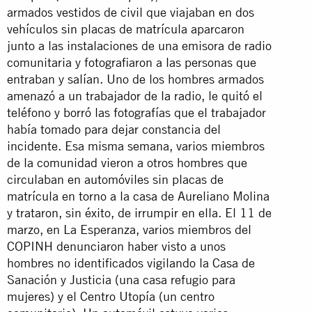
armados vestidos de civil que viajaban en dos
vehículos sin placas de matrícula aparcaron
junto a las instalaciones de una emisora de radio
comunitaria y fotografiaron a las personas que
entraban y salían. Uno de los hombres armados
amenazó a un trabajador de la radio, le quitó el
teléfono y borró las fotografías que el trabajador
había tomado para dejar constancia del
incidente. Esa misma semana, varios miembros
de la comunidad vieron a otros hombres que
circulaban en automóviles sin placas de
matrícula en torno a la casa de Aureliano Molina
y trataron, sin éxito, de irrumpir en ella. El 11 de
marzo, en La Esperanza, varios miembros del
COPINH denunciaron haber visto a unos
hombres no identificados vigilando la Casa de
Sanación y Justicia (una casa refugio para
mujeres) y el Centro Utopía (un centro