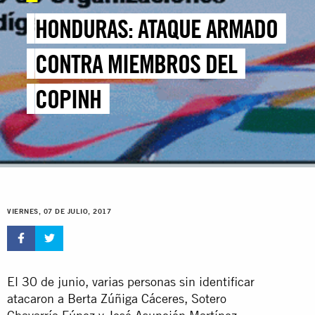
HONDURAS: ATAQUE ARMADO
CONTRA MIEMBROS DEL
COPINH
VIERNES, 07 DE JULIO, 2017
El 30 de junio, varias personas sin identificar
atacaron a Berta Zúñiga Cáceres, Sotero