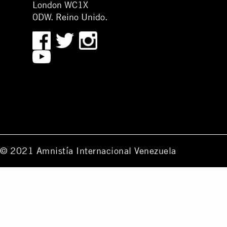
London WC1X
0DW. Reino Unido.
© 2021 Amnistía Internacional Venezuela