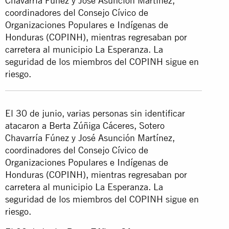
Chavarría Fúnez y José Asunción Martínez,
coordinadores del Consejo Cívico de
Organizaciones Populares e Indígenas de
Honduras (COPINH), mientras regresaban por
carretera al municipio La Esperanza. La
seguridad de los miembros del COPINH sigue en
riesgo.
El 30 de junio, varias personas sin identificar
atacaron a Berta Zúñiga Cáceres, Sotero
Chavarría Fúnez y José Asunción Martínez,
coordinadores del Consejo Cívico de
Organizaciones Populares e Indígenas de
Honduras (COPINH), mientras regresaban por
carretera al municipio La Esperanza. La
seguridad de los miembros del COPINH sigue en
riesgo.