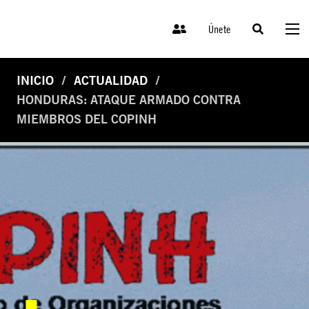
Únete
INICIO
ACTUALIDAD
HONDURAS: ATAQUE ARMADO CONTRA
MIEMBROS DEL COPINH