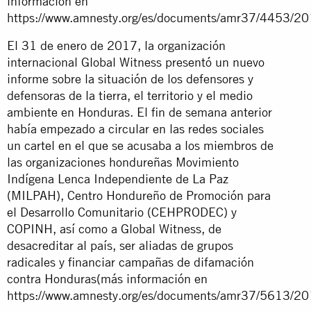
información en
https://www.amnesty.org/es/documents/amr37/4453/201
El 31 de enero de 2017, la organización
internacional Global Witness presentó un nuevo
informe sobre la situación de los defensores y
defensoras de la tierra, el territorio y el medio
ambiente en Honduras. El fin de semana anterior
había empezado a circular en las redes sociales
un cartel en el que se acusaba a los miembros de
las organizaciones hondureñas Movimiento
Indígena Lenca Independiente de La Paz
(MILPAH), Centro Hondureño de Promoción para
el Desarrollo Comunitario (CEHPRODEC) y
COPINH, así como a Global Witness, de
desacreditar al país, ser aliadas de grupos
radicales y financiar campañas de difamación
contra Honduras(más información en
https://www.amnesty.org/es/documents/amr37/5613/201