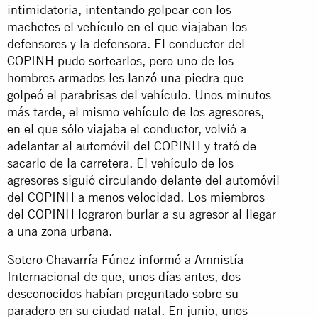
intimidatoria, intentando golpear con los
machetes el vehículo en el que viajaban los
defensores y la defensora. El conductor del
COPINH pudo sortearlos, pero uno de los
hombres armados les lanzó una piedra que
golpeó el parabrisas del vehículo. Unos minutos
más tarde, el mismo vehículo de los agresores,
en el que sólo viajaba el conductor, volvió a
adelantar al automóvil del COPINH y trató de
sacarlo de la carretera. El vehículo de los
agresores siguió circulando delante del automóvil
del COPINH a menos velocidad. Los miembros
del COPINH lograron burlar a su agresor al llegar
a una zona urbana.
Sotero Chavarría Fúnez informó a Amnistía
Internacional de que, unos días antes, dos
desconocidos habían preguntado sobre su
paradero en su ciudad natal. En junio, unos