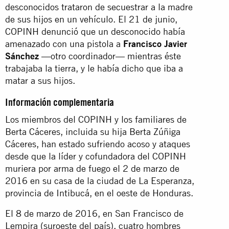
desconocidos trataron de secuestrar a la madre
de sus hijos en un vehículo. El 21 de junio,
COPINH denunció que un desconocido había
amenazado con una pistola a
Francisco Javier
Sánchez
—otro coordinador— mientras éste
trabajaba la tierra, y le había dicho que iba a
matar a sus hijos.
Información complementaria
Los miembros del COPINH y los familiares de
Berta Cáceres, incluida su hija Berta Zúñiga
Cáceres, han estado sufriendo acoso y ataques
desde que la líder y cofundadora del COPINH
muriera por arma de fuego el 2 de marzo de
2016 en su casa de la ciudad de La Esperanza,
provincia de Intibucá, en el oeste de Honduras.
El 8 de marzo de 2016, en San Francisco de
Lempira (suroeste del país), cuatro hombres