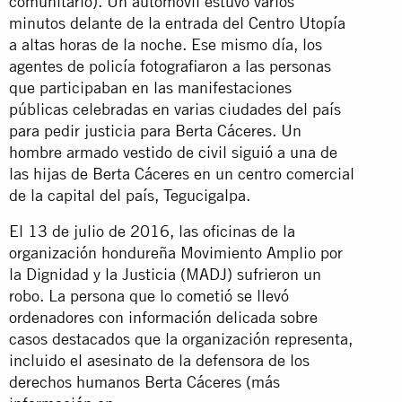
comunitario). Un automóvil estuvo varios
minutos delante de la entrada del Centro Utopía
a altas horas de la noche. Ese mismo día, los
agentes de policía fotografiaron a las personas
que participaban en las manifestaciones
públicas celebradas en varias ciudades del país
para pedir justicia para Berta Cáceres. Un
hombre armado vestido de civil siguió a una de
las hijas de Berta Cáceres en un centro comercial
de la capital del país, Tegucigalpa.
El 13 de julio de 2016, las oficinas de la
organización hondureña Movimiento Amplio por
la Dignidad y la Justicia (MADJ) sufrieron un
robo. La persona que lo cometió se llevó
ordenadores con información delicada sobre
casos destacados que la organización representa,
incluido el asesinato de la defensora de los
derechos humanos Berta Cáceres (más